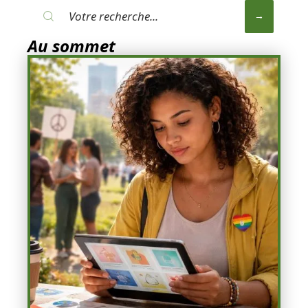
Au sommet