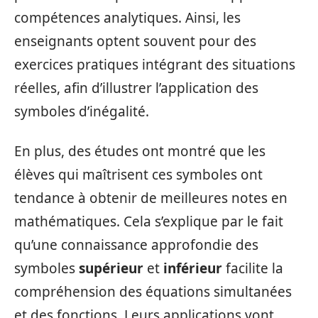
compétences analytiques. Ainsi, les
enseignants optent souvent pour des
exercices pratiques intégrant des situations
réelles, afin d’illustrer l’application des
symboles d’inégalité.
En plus, des études ont montré que les
élèves qui maîtrisent ces symboles ont
tendance à obtenir de meilleures notes en
mathématiques. Cela s’explique par le fait
qu’une connaissance approfondie des
symboles
supérieur
et
inférieur
facilite la
compréhension des équations simultanées
et des fonctions. Leurs applications vont