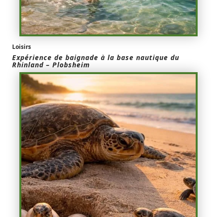
Loisirs
Expérience de baignade à la base nautique du
Rhinland – Plobsheim