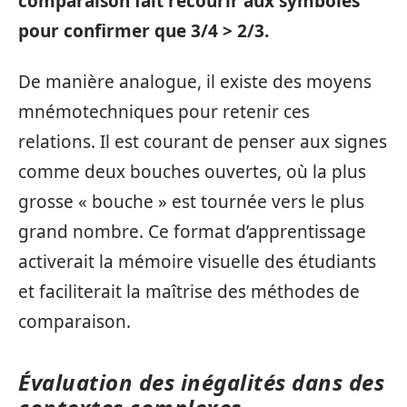
comparaison fait recourir aux symboles
pour confirmer que
3/4 > 2/3
.
De manière analogue, il existe des moyens
mnémotechniques pour retenir ces
relations. Il est courant de penser aux signes
comme deux bouches ouvertes, où la plus
grosse « bouche » est tournée vers le plus
grand nombre. Ce format d’apprentissage
activerait la mémoire visuelle des étudiants
et faciliterait la maîtrise des méthodes de
comparaison.
Évaluation des inégalités dans des