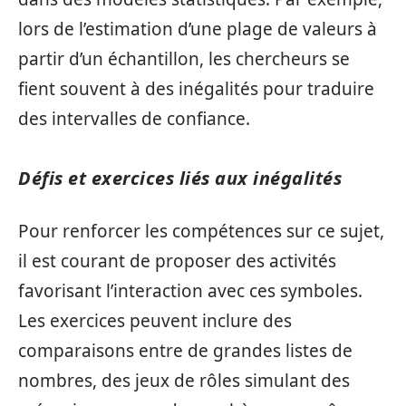
lors de l’estimation d’une plage de valeurs à
partir d’un échantillon, les chercheurs se
fient souvent à des inégalités pour traduire
des intervalles de confiance.
Défis et exercices liés aux inégalités
Pour renforcer les compétences sur ce sujet,
il est courant de proposer des activités
favorisant l’interaction avec ces symboles.
Les exercices peuvent inclure des
comparaisons entre de grandes listes de
nombres, des jeux de rôles simulant des