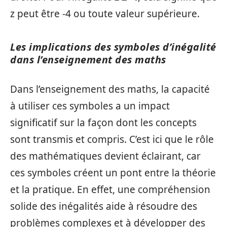
z peut être -4 ou toute valeur supérieure.
Les implications des symboles d’inégalité
dans l’enseignement des maths
Dans l’enseignement des maths, la capacité
à utiliser ces symboles a un impact
significatif sur la façon dont les concepts
sont transmis et compris. C’est ici que le rôle
des mathématiques devient éclairant, car
ces symboles créent un pont entre la théorie
et la pratique. En effet, une compréhension
solide des inégalités aide à résoudre des
problèmes complexes et à développer des