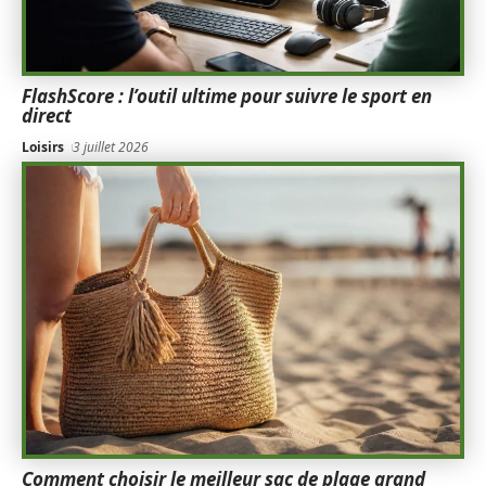
FlashScore : l’outil ultime pour suivre le sport en
direct
Loisirs
3 juillet 2026
Comment choisir le meilleur sac de plage grand