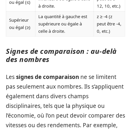
ou égal (≤)
à droite.
12, 10, etc.)
La quantité à gauche est
z ≥ -4 (z
Supérieur
supérieure ou égale à
peut être -4,
ou égal (≥)
celle à droite.
0, etc.)
Signes de comparaison : au-delà
des nombres
Les
signes de comparaison
ne se limitent
pas seulement aux nombres. Ils s’appliquent
également dans divers champs
disciplinaires, tels que la physique ou
l’économie, où l’on peut devoir comparer des
vitesses ou des rendements. Par exemple,