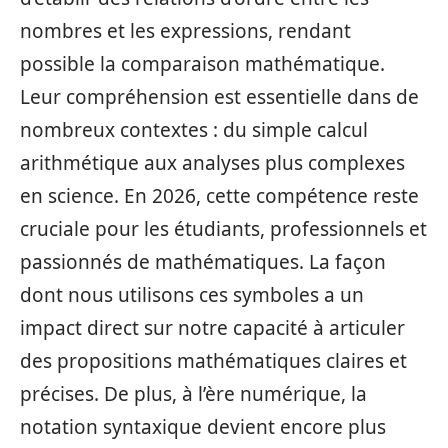
nombres et les expressions, rendant
possible la comparaison mathématique.
Leur compréhension est essentielle dans de
nombreux contextes : du simple calcul
arithmétique aux analyses plus complexes
en science. En 2026, cette compétence reste
cruciale pour les étudiants, professionnels et
passionnés de mathématiques. La façon
dont nous utilisons ces symboles a un
impact direct sur notre capacité à articuler
des propositions mathématiques claires et
précises. De plus, à l’ère numérique, la
notation syntaxique devient encore plus