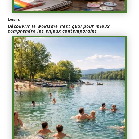
Loisirs
Découvrir le wokisme c’est quoi pour mieux
comprendre les enjeux contemporains