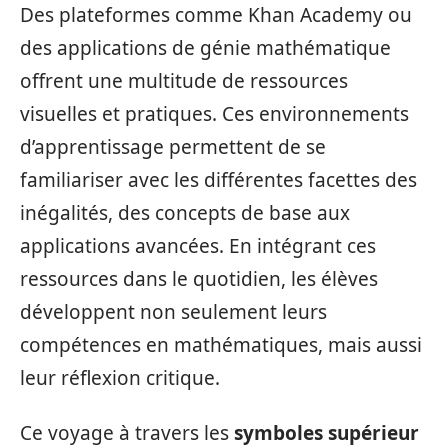
Des plateformes comme Khan Academy ou
des applications de génie mathématique
offrent une multitude de ressources
visuelles et pratiques. Ces environnements
d’apprentissage permettent de se
familiariser avec les différentes facettes des
inégalités, des concepts de base aux
applications avancées. En intégrant ces
ressources dans le quotidien, les élèves
développent non seulement leurs
compétences en mathématiques, mais aussi
leur réflexion critique.
Ce voyage à travers les
symboles supérieur