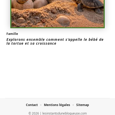
Famille
Explorons ensemble comment s’appelle le bébé de
la tortue et sa croissance
Contact
Mentions légales
Sitemap
© 2026 | lesinstantsduneblogueuse.com