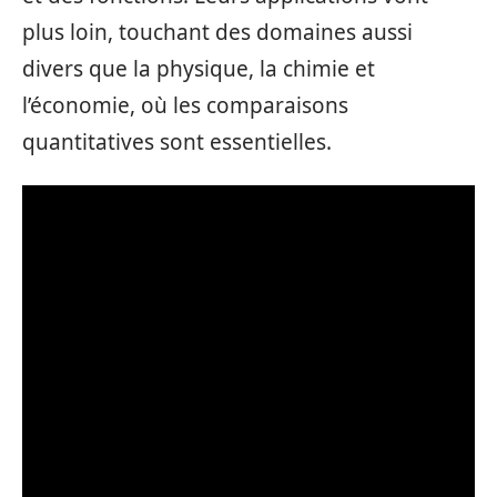
plus loin, touchant des domaines aussi
divers que la physique, la chimie et
l’économie, où les comparaisons
quantitatives sont essentielles.