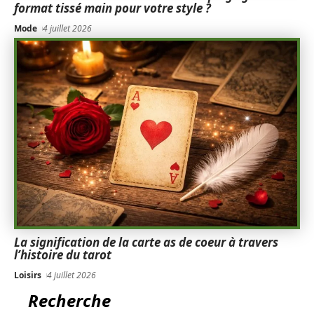
format tissé main pour votre style ?
Mode
4 juillet 2026
La signification de la carte as de coeur à travers
l’histoire du tarot
Loisirs
4 juillet 2026
Recherche