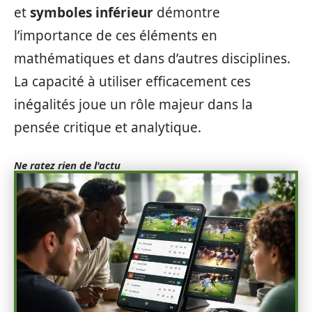
et
symboles inférieur
démontre
l’importance de ces éléments en
mathématiques et dans d’autres disciplines.
La capacité à utiliser efficacement ces
inégalités joue un rôle majeur dans la
pensée critique et analytique.
Ne ratez rien de l'actu