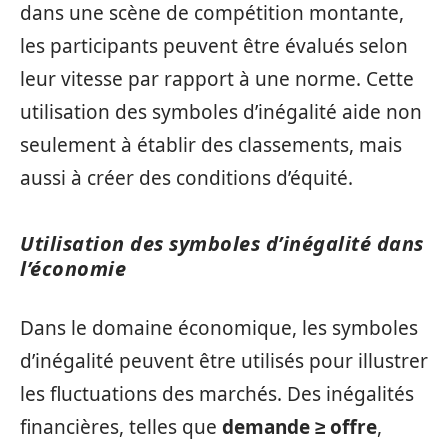
dans une scène de compétition montante,
les participants peuvent être évalués selon
leur vitesse par rapport à une norme. Cette
utilisation des symboles d’inégalité aide non
seulement à établir des classements, mais
aussi à créer des conditions d’équité.
Utilisation des symboles d’inégalité dans
l’économie
Dans le domaine économique, les symboles
d’inégalité peuvent être utilisés pour illustrer
les fluctuations des marchés. Des inégalités
financières, telles que
demande ≥ offre
,