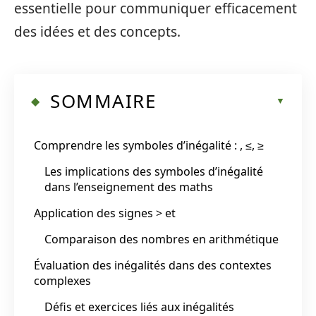
essentielle pour communiquer efficacement
des idées et des concepts.
SOMMAIRE
Comprendre les symboles d’inégalité : , ≤, ≥
Les implications des symboles d’inégalité
dans l’enseignement des maths
Application des signes > et
Comparaison des nombres en arithmétique
Évaluation des inégalités dans des contextes
complexes
Défis et exercices liés aux inégalités