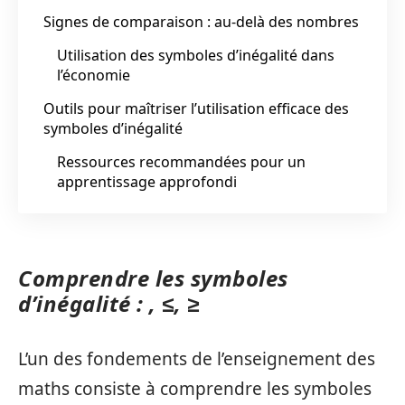
Signes de comparaison : au-delà des nombres
Utilisation des symboles d’inégalité dans
l’économie
Outils pour maîtriser l’utilisation efficace des
symboles d’inégalité
Ressources recommandées pour un
apprentissage approfondi
Comprendre les symboles
d’inégalité : , ≤, ≥
L’un des fondements de l’enseignement des
maths consiste à comprendre les symboles