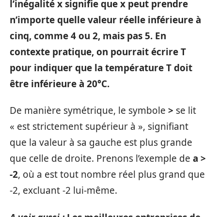
l’inégalité
x signifie que x peut prendre
n’importe quelle valeur réelle inférieure à
cinq, comme 4 ou 2, mais pas 5. En
contexte pratique, on pourrait écrire
T
pour indiquer que la température T doit
être inférieure à 20°C.
De manière symétrique, le symbole
>
se lit
« est strictement supérieur à », signifiant
que la valeur à sa gauche est plus grande
que celle de droite. Prenons l’exemple de
a >
-2
, où a est tout nombre réel plus grand que
-2, excluant -2 lui-même.