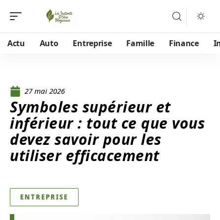
Actu
Auto
Entreprise
Famille
Finance
I
27 mai 2026
Symboles supérieur et
inférieur : tout ce que vous
devez savoir pour les
utiliser efficacement
ENTREPRISE