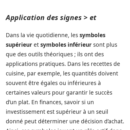
Application des signes > et
Dans la vie quotidienne, les
symboles
supérieur
et
symboles inférieur
sont plus
que des outils théoriques ; ils ont des
applications pratiques. Dans les recettes de
cuisine, par exemple, les quantités doivent
souvent être égales ou inférieures à
certaines valeurs pour garantir le succès
d’un plat. En finances, savoir si un
investissement est supérieur à un seuil
donné peut déterminer une décision d’achat.