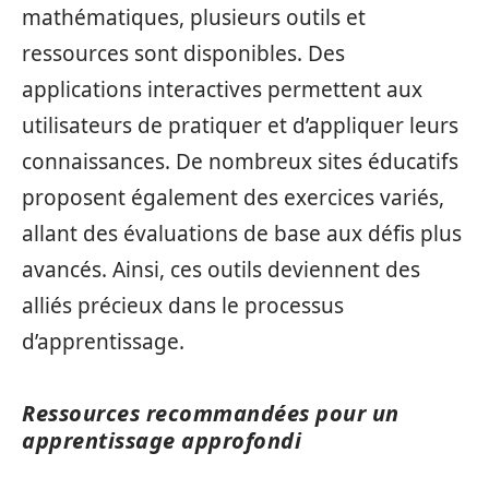
mathématiques, plusieurs outils et
ressources sont disponibles. Des
applications interactives permettent aux
utilisateurs de pratiquer et d’appliquer leurs
connaissances. De nombreux sites éducatifs
proposent également des exercices variés,
allant des évaluations de base aux défis plus
avancés. Ainsi, ces outils deviennent des
alliés précieux dans le processus
d’apprentissage.
Ressources recommandées pour un
apprentissage approfondi