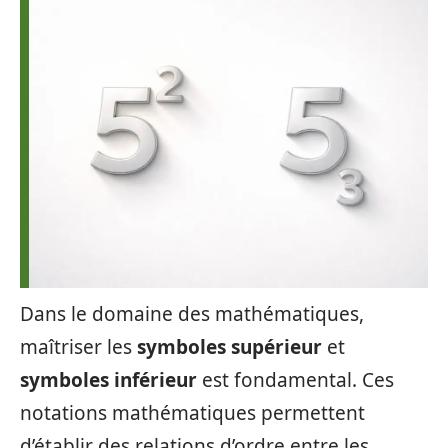
Dans le domaine des mathématiques,
maîtriser les
symboles supérieur
et
symboles inférieur
est fondamental. Ces
notations mathématiques permettent
d’établir des relations d’ordre entre les