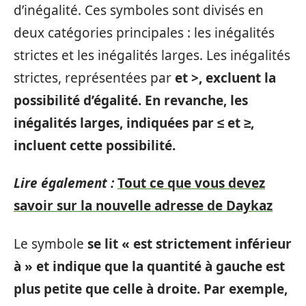
d’inégalité. Ces symboles sont divisés en
deux catégories principales : les inégalités
strictes et les inégalités larges. Les inégalités
strictes, représentées par
et
>
, excluent la
possibilité d’égalité. En revanche, les
inégalités larges, indiquées par
≤
et
≥
,
incluent cette possibilité.
Lire également :
Tout ce que vous devez
savoir sur la nouvelle adresse de Daykaz
Le symbole
se lit « est strictement inférieur
à » et indique que la quantité à gauche est
plus petite que celle à droite. Par exemple,