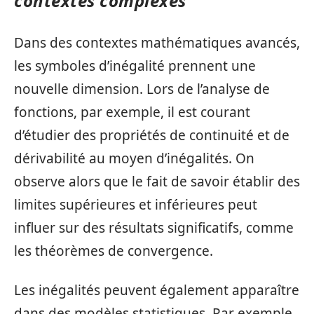
contextes complexes
Dans des contextes mathématiques avancés,
les symboles d’inégalité prennent une
nouvelle dimension. Lors de l’analyse de
fonctions, par exemple, il est courant
d’étudier des propriétés de continuité et de
dérivabilité au moyen d’inégalités. On
observe alors que le fait de savoir établir des
limites supérieures et inférieures peut
influer sur des résultats significatifs, comme
les théorèmes de convergence.
Les inégalités peuvent également apparaître
dans des modèles statistiques. Par exemple,