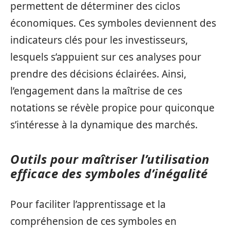
permettent de déterminer des ciclos
économiques. Ces symboles deviennent des
indicateurs clés pour les investisseurs,
lesquels s’appuient sur ces analyses pour
prendre des décisions éclairées. Ainsi,
l’engagement dans la maîtrise de ces
notations se révèle propice pour quiconque
s’intéresse à la dynamique des marchés.
Outils pour maîtriser l’utilisation
efficace des symboles d’inégalité
Pour faciliter l’apprentissage et la
compréhension de ces symboles en