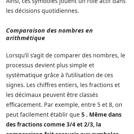
Ainsi, ces symboles jouent un rôle actif dans
les décisions quotidiennes.
Comparaison des nombres en
arithmétique
Lorsqu’il s’agit de comparer des nombres, le
processus devient plus simple et
systématique grâce à l’utilisation de ces
signes. Les chiffres entiers, les fractions et
les décimaux peuvent être classés
efficacement. Par exemple, entre 5 et 8, on
peut facilement établir que
5 . Même dans
des fractions comme
3/4
et
2/3
, la