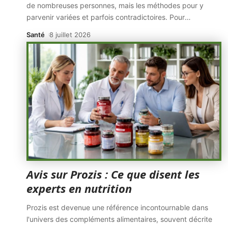
de nombreuses personnes, mais les méthodes pour y
parvenir variées et parfois contradictoires. Pour
…
Santé
8 juillet 2026
Avis sur Prozis : Ce que disent les
experts en nutrition
Prozis est devenue une référence incontournable dans
l'univers des compléments alimentaires, souvent décrite