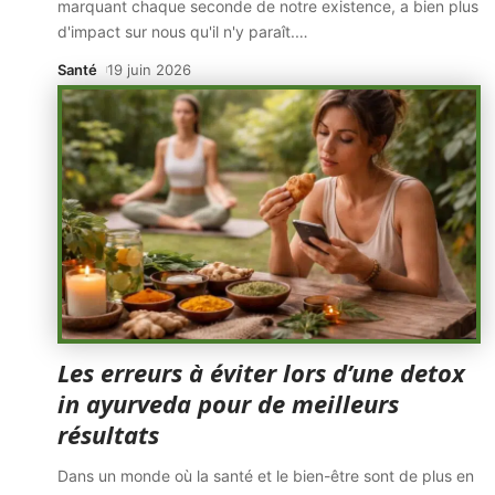
marquant chaque seconde de notre existence, a bien plus
d'impact sur nous qu'il n'y paraît.
…
Santé
19 juin 2026
Les erreurs à éviter lors d’une detox
in ayurveda pour de meilleurs
résultats
Dans un monde où la santé et le bien-être sont de plus en