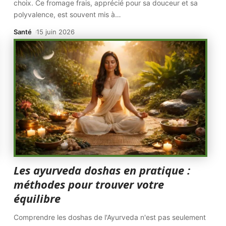
choix. Ce fromage frais, apprécié pour sa douceur et sa
polyvalence, est souvent mis à
…
Santé
15 juin 2026
Les ayurveda doshas en pratique :
méthodes pour trouver votre
équilibre
Comprendre les doshas de l'Ayurveda n'est pas seulement