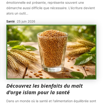
émotionnelle est présente, représente souvent une
démarche aussi difficile que nécessaire. L'écriture devient
alors un outil
…
Santé
25 juin 2026
Découvrez les bienfaits du malt
d’orge islam pour la santé
Dans un monde où la santé et l'alimentation équilibrée sont