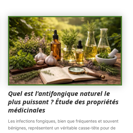
Quel est l’antifongique naturel le
plus puissant ? Étude des propriétés
médicinales
Les infections fongiques, bien que fréquentes et souvent
bénignes, représentent un véritable casse-tête pour de