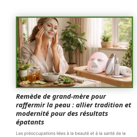
Remède de grand-mère pour
raffermir la peau : allier tradition et
modernité pour des résultats
épatants
Les préoccupations liées à la beauté et à la santé de la