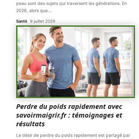
peau sont des sujets qui traversent les générations. En
2026, alors que
…
Santé
9 juillet 2026
Perdre du poids rapidement avec
savoirmaigrir.fr : témoignages et
résultats
Le désir de perdre du poids rapidement est partagé par