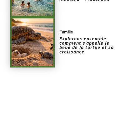
Famille
Explorons ensemble
comment s’appelle le
bébé de la tortue et sa
croissance