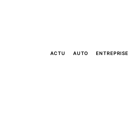
ACTU
AUTO
ENTREPRISE