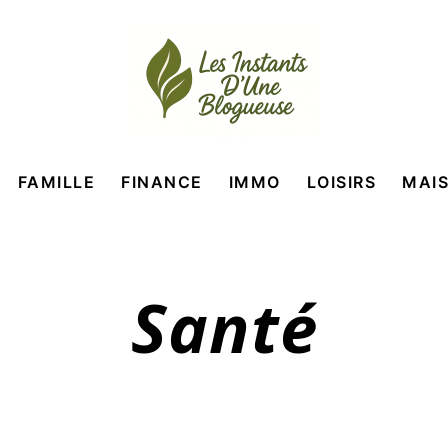
FAMILLE
FINANCE
IMMO
LOISIRS
MAI
Santé