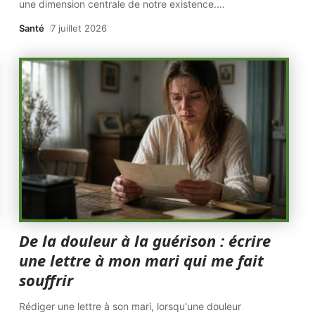
une dimension centrale de notre existence.
…
Santé
7 juillet 2026
De la douleur à la guérison : écrire
une lettre à mon mari qui me fait
souffrir
Rédiger une lettre à son mari, lorsqu'une douleur