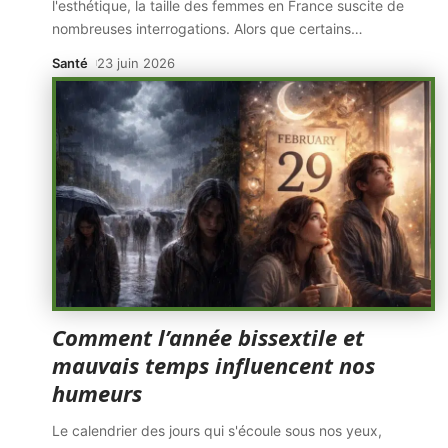
l'esthétique, la taille des femmes en France suscite de
nombreuses interrogations. Alors que certains
…
Santé
23 juin 2026
Comment l’année bissextile et
mauvais temps influencent nos
humeurs
Le calendrier des jours qui s'écoule sous nos yeux,