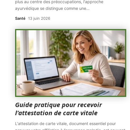
plus au centre des préoccupations, l'approche
ayurvédique se distingue comme une
…
Santé
13 juin 2026
Guide pratique pour recevoir
l’attestation de carte vitale
L'attestation de carte vitale, document essentiel pour