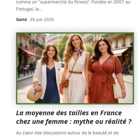
comme un "supermarché du fitness". Fondée en 2007 au
Portugal, la
…
Santé
29 juin 2026
La moyenne des tailles en France
chez une femme : mythe ou réalité ?
Au cœur des discussions autour de la beauté et de