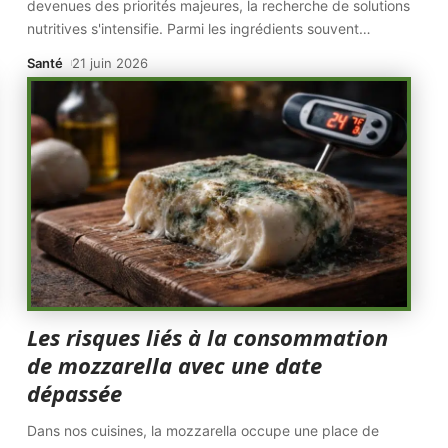
devenues des priorités majeures, la recherche de solutions
nutritives s'intensifie. Parmi les ingrédients souvent
…
Santé
21 juin 2026
Les risques liés à la consommation
de mozzarella avec une date
dépassée
Dans nos cuisines, la mozzarella occupe une place de