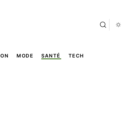
SON
MODE
SANTÉ
TECH