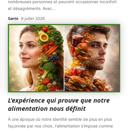
nombreuses personnes et peuvent occasionner inconfort
et désagréments. Avec
…
Santé
9 juillet 2026
L’expérience qui prouve que notre
alimentation nous définit
À une époque où notre identité semble de plus en plus
façonnée par nos choix, l'alimentation s'impose comme