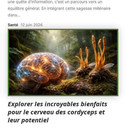
une quête d'information, c'est un parcours vers un
équilibre général. En intégrant cette sagesse millénaire
dans
…
Santé
12 juin 2026
Explorer les incroyables bienfaits
pour le cerveau des cordyceps et
leur potentiel