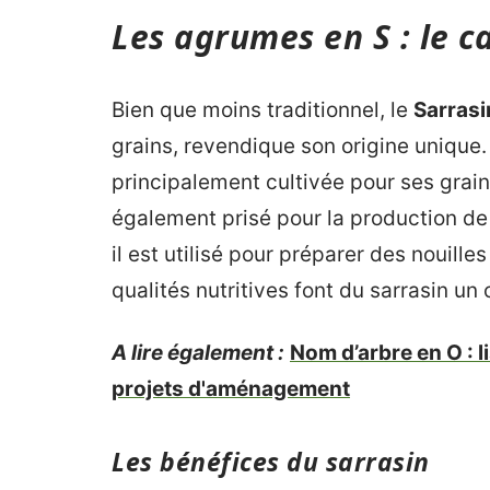
Les agrumes en S : le c
Bien que moins traditionnel, le
Sarrasi
grains, revendique son origine unique.
principalement cultivée pour ses grain
également prisé pour la production de
il est utilisé pour préparer des nouill
qualités nutritives font du sarrasin un
A lire également :
Nom d’arbre en O : 
projets d'aménagement
Les bénéfices du sarrasin