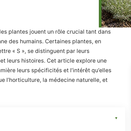
es plantes jouent un rôle crucial tant dans
nne des humains. Certaines plantes, en
ttre « S », se distinguent par leurs
et leurs histoires. Cet article explore une
ière leurs spécificités et l’intérêt qu’elles
 l’horticulture, la médecine naturelle, et