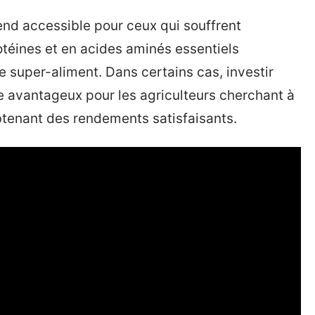
rend accessible pour ceux qui souffrent
otéines et en acides aminés essentiels
 super-aliment. Dans certains cas, investir
re avantageux pour les agriculteurs cherchant à
obtenant des rendements satisfaisants.