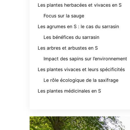
Les plantes herbacées et vivaces en S
Focus sur la sauge
Les agrumes en S : le cas du sarrasin
Les bénéfices du sarrasin
Les arbres et arbustes en S
Impact des sapins sur l’environnement
Les plantes vivaces et leurs spécificités
Le rôle écologique de la saxifrage
Les plantes médicinales en S