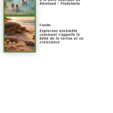
Rhinland – Plobsheim
Famille
Explorons ensemble
comment s’appelle le
bébé de la tortue et sa
croissance