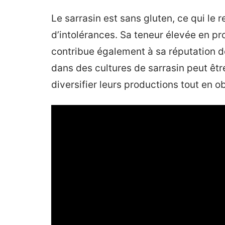
Le sarrasin est sans gluten, ce qui le 
d’intolérances. Sa teneur élevée en pr
contribue également à sa réputation de
dans des cultures de sarrasin peut êt
diversifier leurs productions tout en 