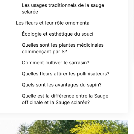
Les usages traditionnels de la sauge
sclarée
Les fleurs et leur rôle ornemental
Écologie et esthétique du souci
Quelles sont les plantes médicinales
commençant par S?
Comment cultiver le sarrasin?
Quelles fleurs attirer les pollinisateurs?
Quels sont les avantages du sapin?
Quelle est la différence entre la Sauge
officinale et la Sauge sclarée?