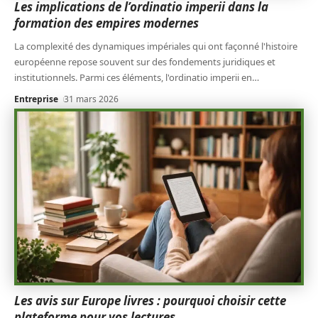
Les implications de l’ordinatio imperii dans la
formation des empires modernes
La complexité des dynamiques impériales qui ont façonné l'histoire
européenne repose souvent sur des fondements juridiques et
institutionnels. Parmi ces éléments, l'ordinatio imperii en
…
Entreprise
31 mars 2026
Les avis sur Europe livres : pourquoi choisir cette
plateforme pour vos lectures