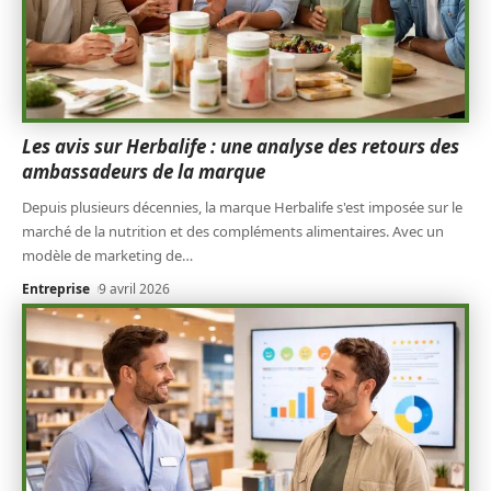
Les avis sur Herbalife : une analyse des retours des
ambassadeurs de la marque
Depuis plusieurs décennies, la marque Herbalife s'est imposée sur le
marché de la nutrition et des compléments alimentaires. Avec un
modèle de marketing de
…
Entreprise
9 avril 2026