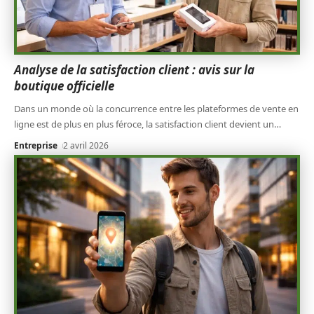
Analyse de la satisfaction client : avis sur la
boutique officielle
Dans un monde où la concurrence entre les plateformes de vente en
ligne est de plus en plus féroce, la satisfaction client devient un
…
Entreprise
2 avril 2026