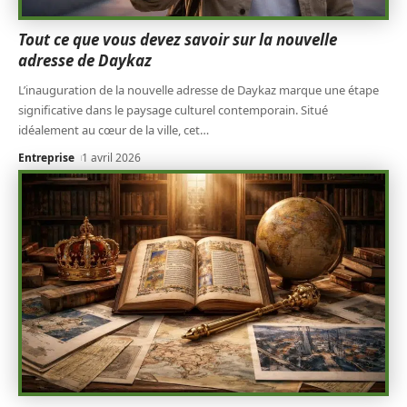
Tout ce que vous devez savoir sur la nouvelle
adresse de Daykaz
L’inauguration de la nouvelle adresse de Daykaz marque une étape
significative dans le paysage culturel contemporain. Situé
idéalement au cœur de la ville, cet
…
Entreprise
1 avril 2026