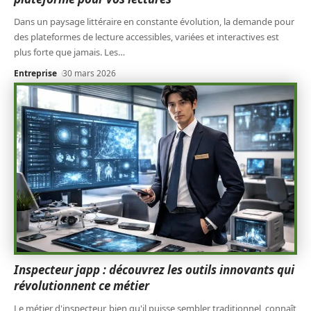
Dans un paysage littéraire en constante évolution, la demande pour
des plateformes de lecture accessibles, variées et interactives est
plus forte que jamais. Les
…
Entreprise
30 mars 2026
Inspecteur japp : découvrez les outils innovants qui
révolutionnent ce métier
Le métier d'inspecteur, bien qu'il puisse sembler traditionnel, connaît