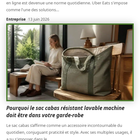
en ligne est devenue une norme quotidienne. Uber Eats s'impose
comme l'une des solutions
…
Entreprise
13 juin 2026
Pourquoi le sac cabas résistant lavable machine
doit être dans votre garde-robe
Le sac cabas s’affirme comme un accessoire incontournable du
quotidien, conjuguant praticité et style. Avec ses multiples usages, il
a su s'imposer dans le
…