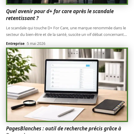
Quel avenir pour d+ for care après le scandale
retentissant ?
Le scandale qui touche D+ For Care, une marque renommée dans le
secteur du bien-être et de la santé, suscite un vif débat concernant
…
Entreprise
5 mai 2026
PagesBlanches : outil de recherche précis grâce à