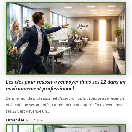
Les clés pour réussir à renvoyer dans ses 22 dans un
environnement professionnel
Dans le monde professionnel d'aujourd'hui, la capacité à se recentrer
et à redéfinir ses priorités, communément appelée "renvoyer dans
ses 22", est devenue un
…
Entreprise
2 juin 2026