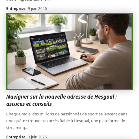
Entreprise
9 juin 2026
Naviguer sur la nouvelle adresse de Hesgoal :
astuces et conseils
Chaque mois, des millions de passionnés de sport se lancent dans
une quête : trouver un accès fiable à Hesgoal, une plateforme de
streaming
…
Entreprise
3 juin 2026