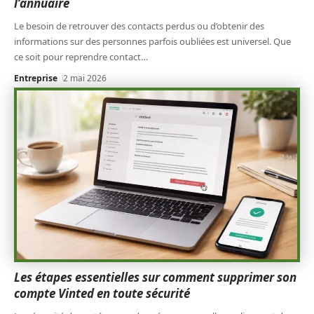
l’annuaire
Le besoin de retrouver des contacts perdus ou d’obtenir des
informations sur des personnes parfois oubliées est universel. Que
ce soit pour reprendre contact
…
Entreprise
2 mai 2026
Les étapes essentielles sur comment supprimer son
compte Vinted en toute sécurité