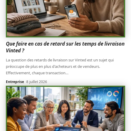
Que faire en cas de retard sur les temps de livraison
Vinted ?
La question des retards de livraison sur Vinted est un sujet qui
préoccupe de plus en plus d'acheteurs et de vendeurs.
Effectivement, chaque transaction
…
Entreprise
8 juillet 2026