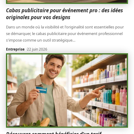
Cabas publicitaire pour événement pro : des idées
originales pour vos designs
Dans un monde où la visibilité et l'originalité sont essentielles pour
se démarquer, le cabas publicitaire pour événement professionnel
s'impose comme un outil stratégique
…
Entreprise
22 juin 2026