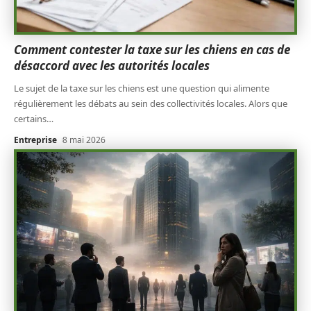
Comment contester la taxe sur les chiens en cas de
désaccord avec les autorités locales
Le sujet de la taxe sur les chiens est une question qui alimente
régulièrement les débats au sein des collectivités locales. Alors que
certains
…
Entreprise
8 mai 2026