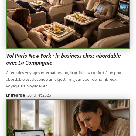
Vol Paris-New York : la business class abordable
avec La Compagnie
À l'ère des voyages internationaux, la quête du confort à un prix
abordable est devenue un objectif majeur pour de nombreux
voyageurs. Voyager en
…
Entreprise
30 juillet 2026