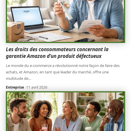
Les droits des consommateurs concernant la
garantie Amazon d’un produit défectueux
Le monde du e-commerce a révolutionné notre façon de faire des
achats, et Amazon, en tant que leader du marché, offre une
multitude de
…
Entreprise
11 avril 2026