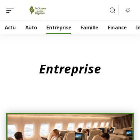
Actu
Auto
Entreprise
Famille
Finance
I
Entreprise