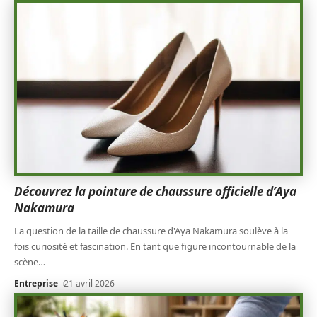
Découvrez la pointure de chaussure officielle d’Aya
Nakamura
La question de la taille de chaussure d'Aya Nakamura soulève à la
fois curiosité et fascination. En tant que figure incontournable de la
scène
…
Entreprise
21 avril 2026