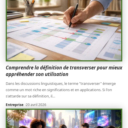
Comprendre la définition de transverser pour mieux
appréhender son utilisation
Dans les discussions linguistiques, le terme "transverser" émerge
comme un mot riche en significations et en applications. Si l'on
s'attarde sur sa définition, il
…
Entreprise
20 avril 2026