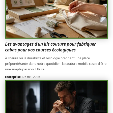
Les avantages d’un kit couture pour fabriquer
cabas pour vos courses écologiques
À l'heure où la durabilité et l'écologie prennent une place
prépondérante dans notre quotidien, la couture mobile cesse d'être
une simple passion. Elle se
…
Entreprise
26 mai 2026