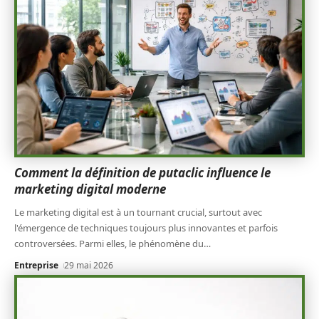
Comment la définition de putaclic influence le
marketing digital moderne
Le marketing digital est à un tournant crucial, surtout avec
l'émergence de techniques toujours plus innovantes et parfois
controversées. Parmi elles, le phénomène du
…
Entreprise
29 mai 2026