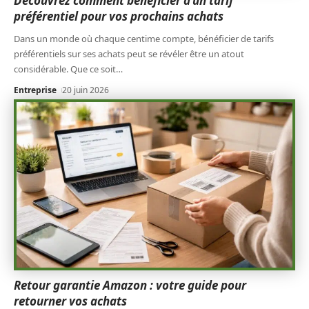
Découvrez comment bénéficier d’un tarif
préférentiel pour vos prochains achats
Dans un monde où chaque centime compte, bénéficier de tarifs
préférentiels sur ses achats peut se révéler être un atout
considérable. Que ce soit
…
Entreprise
20 juin 2026
Retour garantie Amazon : votre guide pour
retourner vos achats