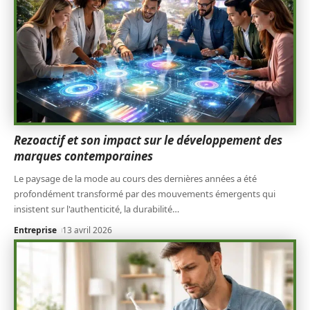
Rezoactif et son impact sur le développement des
marques contemporaines
Le paysage de la mode au cours des dernières années a été
profondément transformé par des mouvements émergents qui
insistent sur l'authenticité, la durabilité
…
Entreprise
13 avril 2026