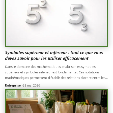
Symboles supérieur et inférieur : tout ce que vous
devez savoir pour les utiliser efficacement
Dans le domaine des mathématiques, maîtriser les symboles
supérieur et symboles inférieur est fondamental. Ces notations
mathématiques permettent d'établir des relations d'ordre entre les
…
Entreprise
28 mai 2026