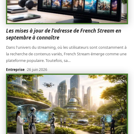
Les mises à jour de l’adresse de French Stream en
septembre à connaître
Dans l'univers du streaming, où les utilisateurs sont constamment à
la recherche de contenus variés, French Stream émerge comme une
plateforme populaire. Toutefois, sa
…
Entreprise
26 juin 2026