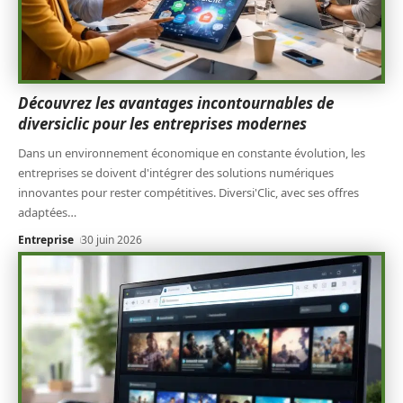
Découvrez les avantages incontournables de
diversiclic pour les entreprises modernes
Dans un environnement économique en constante évolution, les
entreprises se doivent d'intégrer des solutions numériques
innovantes pour rester compétitives. Diversi'Clic, avec ses offres
adaptées
…
Entreprise
30 juin 2026