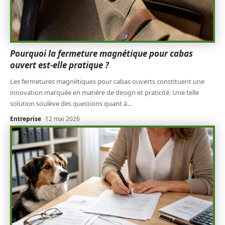
Pourquoi la fermeture magnétique pour cabas
ouvert est-elle pratique ?
Les fermetures magnétiques pour cabas ouverts constituent une
innovation marquée en matière de design et praticité. Une telle
solution soulève des questions quant à
…
Entreprise
12 mai 2026