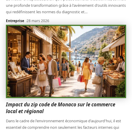
une profonde transformation grâce à l'avènement d'outils innovants
qui redéfinissent les normes du diagnostic et
…
Entreprise
28 mars 2026
Impact du zip code de Monaco sur le commerce
local et régional
Dans le cadre de l'environnement économique d'aujourd'hui, il est
essentiel de comprendre non seulement les facteurs internes qui