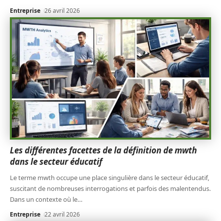
Entreprise
26 avril 2026
Les différentes facettes de la définition de mwth
dans le secteur éducatif
Le terme mwth occupe une place singulière dans le secteur éducatif,
suscitant de nombreuses interrogations et parfois des malentendus.
Dans un contexte où le
…
Entreprise
22 avril 2026