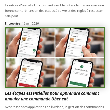
Le retour d'un colis Amazon peut sembler intimidant, mais avec une
bonne compréhension des étapes à suivre et des règles à respecter,
cela peut
…
Entreprise
16 juin 2026
Les étapes essentielles pour apprendre comment
annuler une commande Uber eat
Avec l'essor des applications de livraison, la gestion des commandes