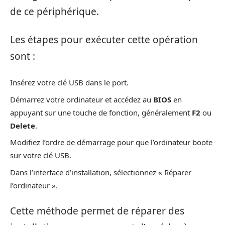
de ce périphérique.
Les étapes pour exécuter cette opération
sont :
Insérez votre clé USB dans le port.
Démarrez votre ordinateur et accédez au
BIOS
en
appuyant sur une touche de fonction, généralement
F2
ou
Delete
.
Modifiez l’ordre de démarrage pour que l’ordinateur boote
sur votre clé USB.
Dans l’interface d’installation, sélectionnez « Réparer
l’ordinateur ».
Cette méthode permet de réparer des