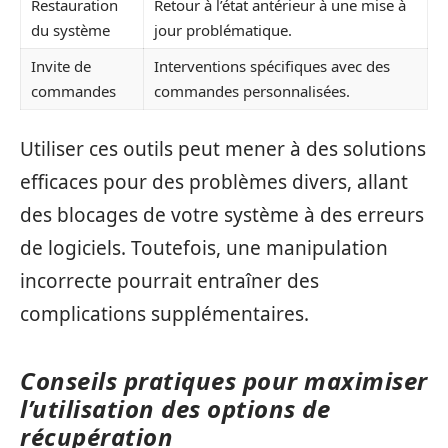
Restauration
Retour à l’état antérieur à une mise à
du système
jour problématique.
Invite de
Interventions spécifiques avec des
commandes
commandes personnalisées.
Utiliser ces outils peut mener à des solutions
efficaces pour des problèmes divers, allant
des blocages de votre système à des erreurs
de logiciels. Toutefois, une manipulation
incorrecte pourrait entraîner des
complications supplémentaires.
Conseils pratiques pour maximiser
l’utilisation des options de
récupération