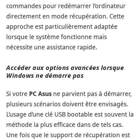
commandes pour redémarrer l’ordinateur
directement en mode récupération. Cette
approche est particulièrement adaptée
lorsque le système fonctionne mais
nécessite une assistance rapide.
Accéder aux options avancées lorsque
Windows ne démarre pas
Si votre
PC Asus
ne parvient pas à démarrer,
plusieurs scénarios doivent être envisagés.
L’usage d’une clé USB bootable est souvent la
méthode la plus efficace dans de tels cas.
Une fois que le support de récupération est