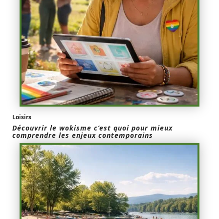
Loisirs
Découvrir le wokisme c’est quoi pour mieux
comprendre les enjeux contemporains