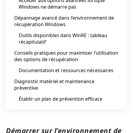
Accéder aux options avancées lorsque
Windows ne démarre pas
Dépannage avancé dans l’environnement de
récupération Windows
Outils disponibles dans WinRE : tableau
récapitulatif
Conseils pratiques pour maximiser l’utilisation
des options de récupération
Documentation et ressources nécessaires
Diagnostic matériel et maintenance
préventive
Établir un plan de prévention efficace
Démarrer sur l’environnement de