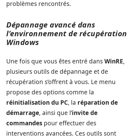
problèmes rencontrés.
Dépannage avancé dans
l’environnement de récupération
Windows
Une fois que vous êtes entré dans
WinRE
,
plusieurs outils de dépannage et de
récupération s’offrent à vous. Le menu
propose des options comme la
réinitialisation du PC
, la
réparation de
démarrage
, ainsi que l’
invite de
commandes
pour effectuer des
interventions avancées. Ces outils sont