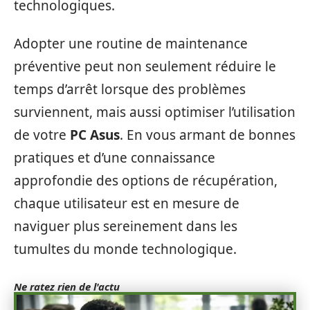
technologiques.
Adopter une routine de maintenance
préventive peut non seulement réduire le
temps d’arrêt lorsque des problèmes
surviennent, mais aussi optimiser l’utilisation
de votre
PC Asus
. En vous armant de bonnes
pratiques et d’une connaissance
approfondie des options de récupération,
chaque utilisateur est en mesure de
naviguer plus sereinement dans les
tumultes du monde technologique.
Ne ratez rien de l'actu