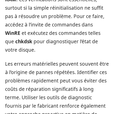
surtout si la simple réinitialisation ne suffit
pas à résoudre un problème. Pour ce faire,
accédez à l’invite de commandes dans
WinRE
et exécutez des commandes telles
que
chkdsk
pour diagnostiquer l’état de
votre disque.
Les erreurs matérielles peuvent souvent être
à l’origine de pannes répétées. Identifier ces
problèmes rapidement peut vous éviter des
coûts de réparation significatifs à long
terme. Utiliser les outils de diagnostic
fournis par le fabricant renforce également