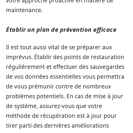
votre approche proactive en matière de
maintenance.
Établir un plan de prévention efficace
Il est tout aussi vital de se préparer aux
imprévus. Établir des points de restauration
régulièrement et effectuer des sauvegardes
de vos données essentielles vous permettra
de vous prémunir contre de nombreux
problèmes potentiels. En cas de mise à jour
de système, assurez-vous que votre
méthode de récupération est à jour pour
tirer parti des dernières améliorations