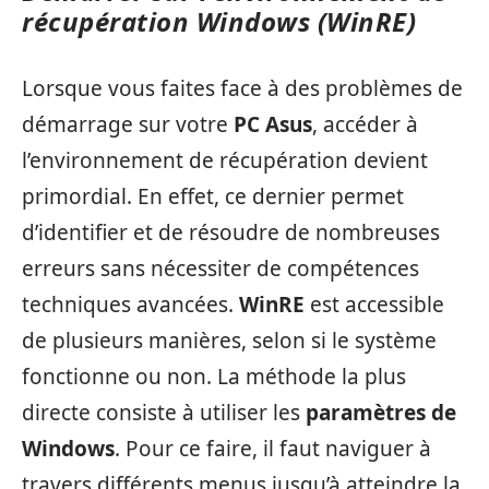
récupération Windows (WinRE)
Lorsque vous faites face à des problèmes de
démarrage sur votre
PC Asus
, accéder à
l’environnement de récupération devient
primordial. En effet, ce dernier permet
d’identifier et de résoudre de nombreuses
erreurs sans nécessiter de compétences
techniques avancées.
WinRE
est accessible
de plusieurs manières, selon si le système
fonctionne ou non. La méthode la plus
directe consiste à utiliser les
paramètres de
Windows
. Pour ce faire, il faut naviguer à
travers différents menus jusqu’à atteindre la