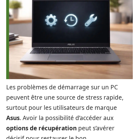
Les problèmes de démarrage sur un PC
peuvent être une source de stress rapide,
surtout pour les utilisateurs de marque
Asus
. Avoir la possibilité d’accéder aux
options de récupération
peut s’avérer
décisif pour restaurer le bon