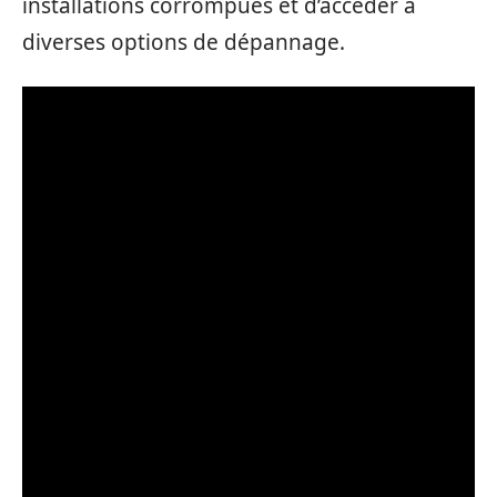
installations corrompues et d’accéder à
diverses options de dépannage.