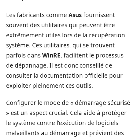
Les fabricants comme
Asus
fournissent
souvent des utilitaires qui peuvent être
extrêmement utiles lors de la récupération
système. Ces utilitaires, qui se trouvent
parfois dans
WinRE
, facilitent le processus
de dépannage. Il est donc conseillé de
consulter la documentation officielle pour
exploiter pleinement ces outils.
Configurer le mode de « démarrage sécurisé
» est un aspect crucial. Cela aide à protéger
le système contre l’exécution de logiciels
malveillants au démarrage et prévient des