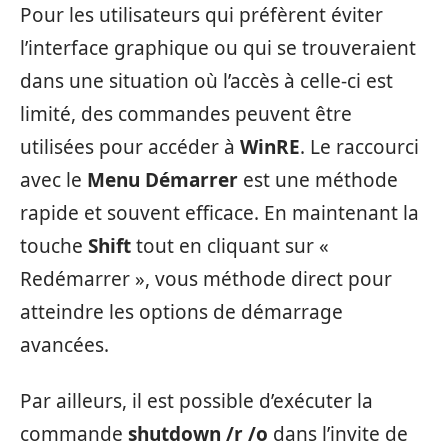
Pour les utilisateurs qui préfèrent éviter
l’interface graphique ou qui se trouveraient
dans une situation où l’accès à celle-ci est
limité, des commandes peuvent être
utilisées pour accéder à
WinRE
. Le raccourci
avec le
Menu Démarrer
est une méthode
rapide et souvent efficace. En maintenant la
touche
Shift
tout en cliquant sur «
Redémarrer », vous méthode direct pour
atteindre les options de démarrage
avancées.
Par ailleurs, il est possible d’exécuter la
commande
shutdown /r /o
dans l’invite de