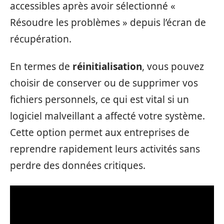
accessibles après avoir sélectionné «
Résoudre les problèmes » depuis l’écran de
récupération.
En termes de
réinitialisation
, vous pouvez
choisir de conserver ou de supprimer vos
fichiers personnels, ce qui est vital si un
logiciel malveillant a affecté votre système.
Cette option permet aux entreprises de
reprendre rapidement leurs activités sans
perdre des données critiques.