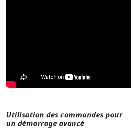
Utilisation des commandes pour
un démarrage avancé