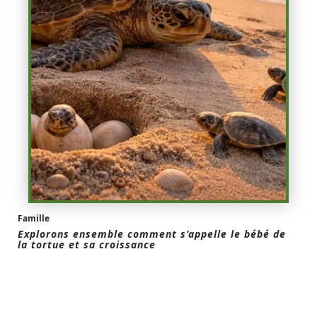
Famille
Explorons ensemble comment s’appelle le bébé de
la tortue et sa croissance