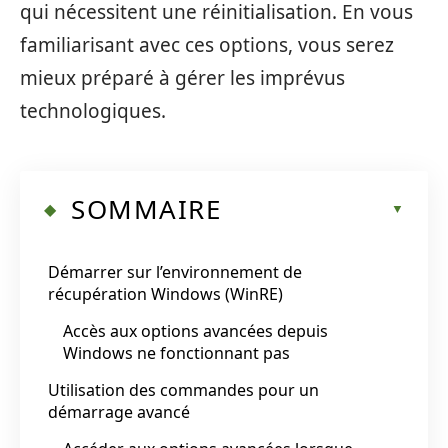
qui nécessitent une réinitialisation. En vous
familiarisant avec ces options, vous serez
mieux préparé à gérer les imprévus
technologiques.
SOMMAIRE
Démarrer sur l’environnement de
récupération Windows (WinRE)
Accès aux options avancées depuis
Windows ne fonctionnant pas
Utilisation des commandes pour un
démarrage avancé