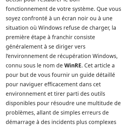
fonctionnement de votre système. Que vous
soyez confronté à un écran noir ou à une
situation où Windows refuse de charger, la
première étape à franchir consiste
généralement à se diriger vers
l’environnement de récupération Windows,
connu sous le nom de
WinRE
. Cet article a
pour but de vous fournir un guide détaillé
pour naviguer efficacement dans cet
environnement et tirer parti des outils
disponibles pour résoudre une multitude de
problèmes, allant de simples erreurs de
démarrage à des incidents plus complexes