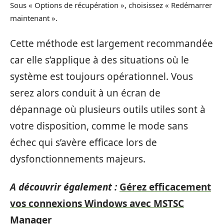
Sous « Options de récupération », choisissez « Redémarrer
maintenant ».
Cette méthode est largement recommandée
car elle s’applique à des situations où le
système est toujours opérationnel. Vous
serez alors conduit à un écran de
dépannage où plusieurs outils utiles sont à
votre disposition, comme le mode sans
échec qui s’avère efficace lors de
dysfonctionnements majeurs.
A découvrir également :
Gérez efficacement
vos connexions Windows avec MSTSC
Manager