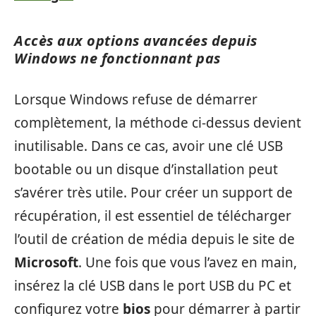
Accès aux options avancées depuis
Windows ne fonctionnant pas
Lorsque Windows refuse de démarrer
complètement, la méthode ci-dessus devient
inutilisable. Dans ce cas, avoir une clé USB
bootable ou un disque d’installation peut
s’avérer très utile. Pour créer un support de
récupération, il est essentiel de télécharger
l’outil de création de média depuis le site de
Microsoft
. Une fois que vous l’avez en main,
insérez la clé USB dans le port USB du PC et
configurez votre
bios
pour démarrer à partir