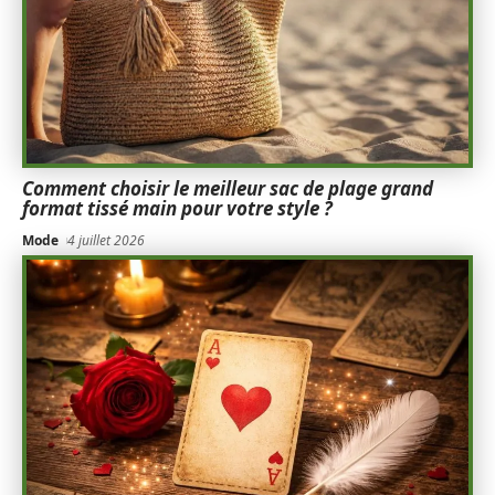
Comment choisir le meilleur sac de plage grand
format tissé main pour votre style ?
Mode
4 juillet 2026