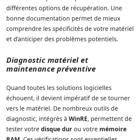
différentes options de récupération. Une
bonne documentation permet de mieux
comprendre les spécificités de votre matériel
et d’anticiper des problèmes potentiels.
Diagnostic matériel et
maintenance préventive
Quand toutes les solutions logicielles
échouent, il devient impératif de se tourner
vers le matériel. De nombreux outils de
diagnostic, intégrés à
WinRE
, permettent de
tester votre
disque dur
ou votre
mémoire
RAM
. Ces vérifications sont essentielles,