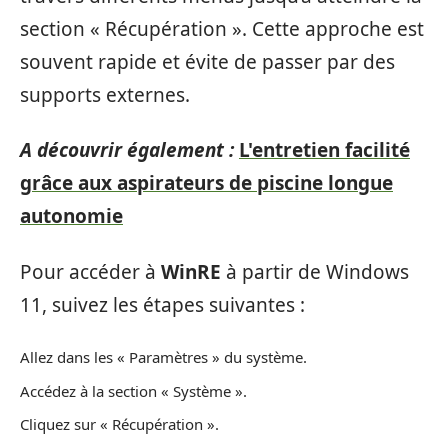
section « Récupération ». Cette approche est
souvent rapide et évite de passer par des
supports externes.
A découvrir également :
L'entretien facilité
grâce aux aspirateurs de piscine longue
autonomie
Pour accéder à
WinRE
à partir de Windows
11, suivez les étapes suivantes :
Allez dans les « Paramètres » du système.
Accédez à la section « Système ».
Cliquez sur « Récupération ».