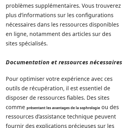
problèmes supplémentaires. Vous trouverez
plus d’informations sur les configurations
nécessaires dans les ressources disponibles
en ligne, notamment des articles sur des
sites spécialisés.
Documentation et ressources nécessaires
Pour optimiser votre expérience avec ces
outils de récupération, il est essentiel de
disposer de ressources fiables. Des sites
comme
ou des
présentant les avantages de la sophrologie
ressources d’assistance technique peuvent
fournir des explications précieuses sur les