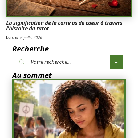
La signification de la carte as de coeur à travers
l’histoire du tarot
Loisirs
4 juillet 2026
Recherche
Au sommet