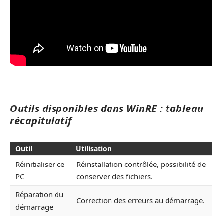
Outils disponibles dans WinRE : tableau
récapitulatif
Outil
Utilisation
Réinitialiser ce
Réinstallation contrôlée, possibilité de
PC
conserver des fichiers.
Réparation du
Correction des erreurs au démarrage.
démarrage