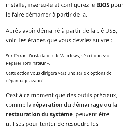
installé, insérez-le et configurez le
BIOS
pour
le faire démarrer à partir de là.
Après avoir démarré à partir de la clé USB,
voici les étapes que vous devriez suivre :
Sur l’écran d’installation de Windows, sélectionnez «
Réparer l’ordinateur ».
Cette action vous dirigera vers une série d’options de
dépannage avancé.
C’est à ce moment que des outils précieux,
comme la
réparation du démarrage
ou la
restauration du système
, peuvent être
utilisés pour tenter de résoudre les