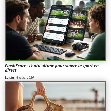
FlashScore : l’outil ultime pour suivre le sport en
direct
Loisirs
3 juillet 2026