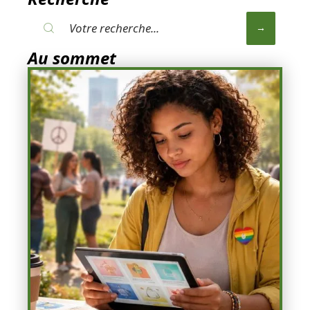
Au sommet