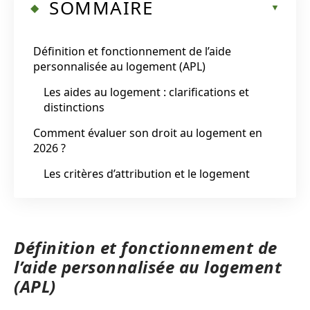
SOMMAIRE
Définition et fonctionnement de l’aide
personnalisée au logement (APL)
Les aides au logement : clarifications et
distinctions
Comment évaluer son droit au logement en
2026 ?
Les critères d’attribution et le logement
Définition et fonctionnement de
l’aide personnalisée au logement
(APL)