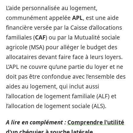
L’aide personnalisée au logement,
communément appelée
APL
, est une aide
financière versée par la Caisse d’allocations
familiales (
CAF
) ou par la Mutualité sociale
agricole (MSA) pour alléger le budget des
allocataires devant faire face à leurs loyers.
L’APL ne couvre qu’une partie du loyer et ne
doit pas être confondue avec l’ensemble des
aides au logement, qui inclut aussi
l’allocation de logement familiale (ALF) et
l’allocation de logement sociale (ALS).
A lire en complément :
Comprendre l'utilité
d'un chéquier à souche latérale