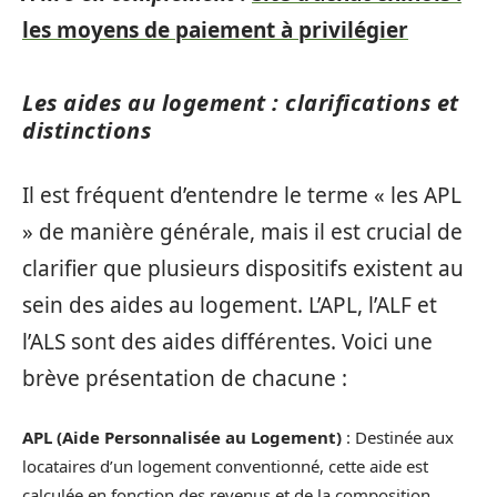
les moyens de paiement à privilégier
Les aides au logement : clarifications et
distinctions
Il est fréquent d’entendre le terme « les APL
» de manière générale, mais il est crucial de
clarifier que plusieurs dispositifs existent au
sein des aides au logement. L’APL, l’ALF et
l’ALS sont des aides différentes. Voici une
brève présentation de chacune :
APL (Aide Personnalisée au Logement)
: Destinée aux
locataires d’un logement conventionné, cette aide est
calculée en fonction des revenus et de la composition