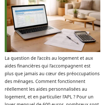
La question de l’accès au logement et aux
aides financières qui l’accompagnent est
plus que jamais au cœur des préoccupations
des ménages. Comment fonctionnent
réellement les aides personnalisées au
logement, et en particulier l’APL ? Pour un
loyer mensuel de 600 euros, nombreux sont