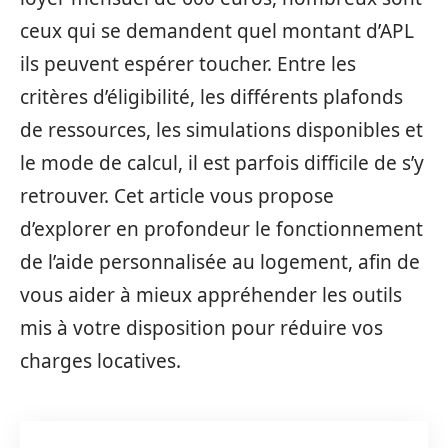
ceux qui se demandent quel montant d’APL
ils peuvent espérer toucher. Entre les
critères d’éligibilité, les différents plafonds
de ressources, les simulations disponibles et
le mode de calcul, il est parfois difficile de s’y
retrouver. Cet article vous propose
d’explorer en profondeur le fonctionnement
de l’aide personnalisée au logement, afin de
vous aider à mieux appréhender les outils
mis à votre disposition pour réduire vos
charges locatives.