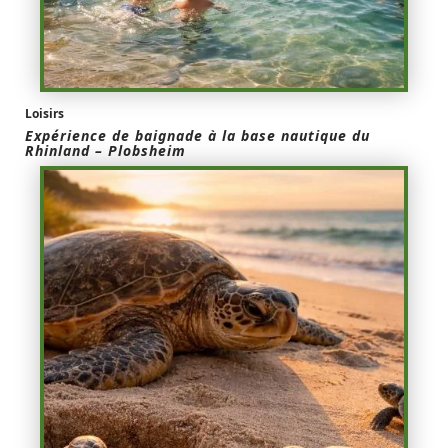
Loisirs
Expérience de baignade à la base nautique du
Rhinland – Plobsheim