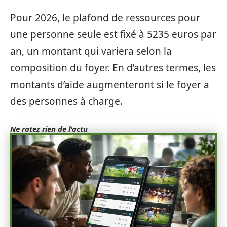
Pour 2026, le plafond de ressources pour
une personne seule est fixé à 5235 euros par
an, un montant qui variera selon la
composition du foyer. En d’autres termes, les
montants d’aide augmenteront si le foyer a
des personnes à charge.
Ne ratez rien de l'actu