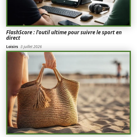
FlashScore : l’outil ultime pour suivre le sport en
direct
Loisirs
3 juillet 2026