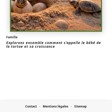
Famille
Explorons ensemble comment s’appelle le bébé de
la tortue et sa croissance
Contact
Mentions légales
Sitemap