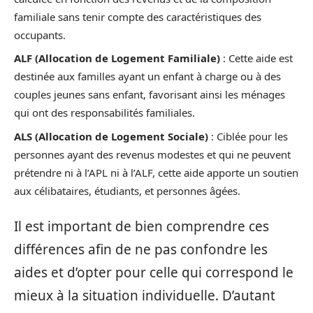
familiale sans tenir compte des caractéristiques des
occupants.
ALF (Allocation de Logement Familiale)
: Cette aide est
destinée aux familles ayant un enfant à charge ou à des
couples jeunes sans enfant, favorisant ainsi les ménages
qui ont des responsabilités familiales.
ALS (Allocation de Logement Sociale)
: Ciblée pour les
personnes ayant des revenus modestes et qui ne peuvent
prétendre ni à l’APL ni à l’ALF, cette aide apporte un soutien
aux célibataires, étudiants, et personnes âgées.
Il est important de bien comprendre ces
différences afin de ne pas confondre les
aides et d’opter pour celle qui correspond le
mieux à la situation individuelle. D’autant