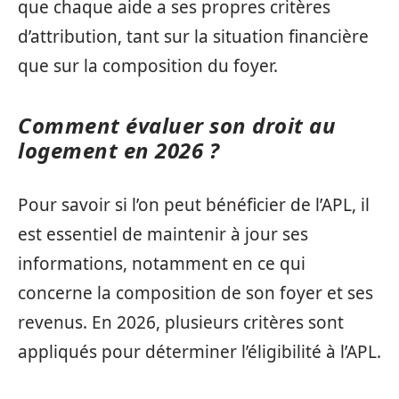
que chaque aide a ses propres critères
d’attribution, tant sur la situation financière
que sur la composition du foyer.
Comment évaluer son droit au
logement en 2026 ?
Pour savoir si l’on peut bénéficier de l’APL, il
est essentiel de maintenir à jour ses
informations, notamment en ce qui
concerne la composition de son foyer et ses
revenus. En 2026, plusieurs critères sont
appliqués pour déterminer l’éligibilité à l’APL.