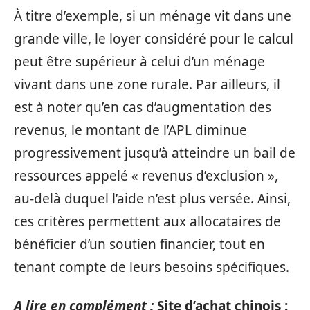
À titre d’exemple, si un ménage vit dans une
grande ville, le loyer considéré pour le calcul
peut être supérieur à celui d’un ménage
vivant dans une zone rurale. Par ailleurs, il
est à noter qu’en cas d’augmentation des
revenus, le montant de l’APL diminue
progressivement jusqu’à atteindre un bail de
ressources appelé « revenus d’exclusion »,
au-delà duquel l’aide n’est plus versée. Ainsi,
ces critères permettent aux allocataires de
bénéficier d’un soutien financier, tout en
tenant compte de leurs besoins spécifiques.
A lire en complément :
Site d’achat chinois :