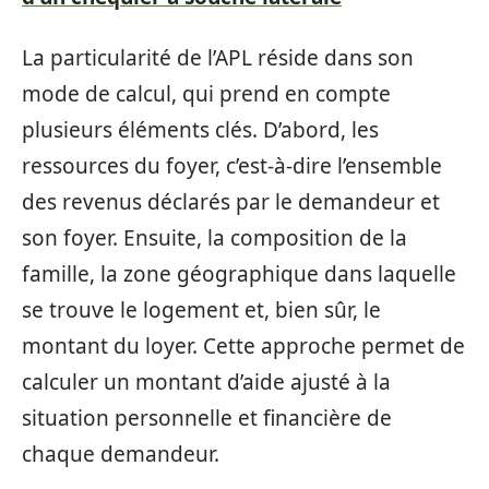
La particularité de l’APL réside dans son
mode de calcul, qui prend en compte
plusieurs éléments clés. D’abord, les
ressources du foyer, c’est-à-dire l’ensemble
des revenus déclarés par le demandeur et
son foyer. Ensuite, la composition de la
famille, la zone géographique dans laquelle
se trouve le logement et, bien sûr, le
montant du loyer. Cette approche permet de
calculer un montant d’aide ajusté à la
situation personnelle et financière de
chaque demandeur.