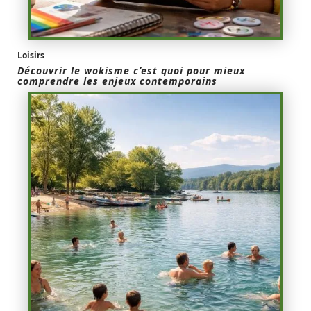
Loisirs
Découvrir le wokisme c’est quoi pour mieux
comprendre les enjeux contemporains