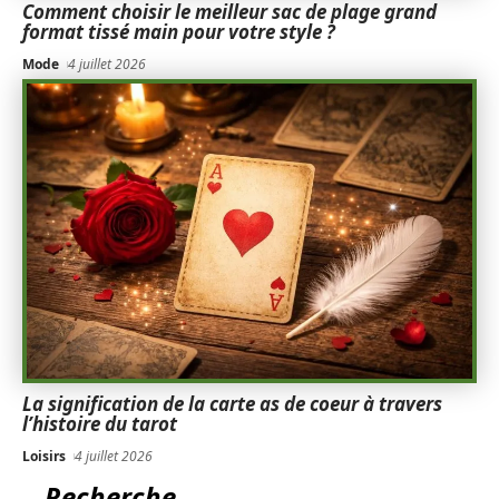
Comment choisir le meilleur sac de plage grand
format tissé main pour votre style ?
Mode
4 juillet 2026
La signification de la carte as de coeur à travers
l’histoire du tarot
Loisirs
4 juillet 2026
Recherche