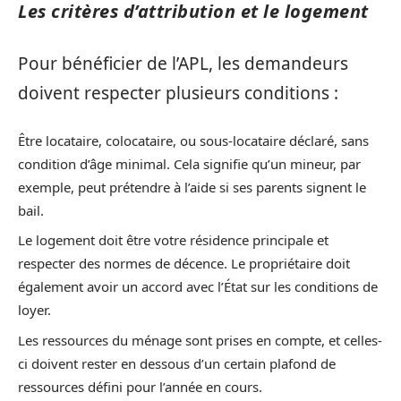
Les critères d’attribution et le logement
Pour bénéficier de l’APL, les demandeurs
doivent respecter plusieurs conditions :
Être locataire, colocataire, ou sous-locataire déclaré, sans
condition d’âge minimal. Cela signifie qu’un mineur, par
exemple, peut prétendre à l’aide si ses parents signent le
bail.
Le logement doit être votre résidence principale et
respecter des normes de décence. Le propriétaire doit
également avoir un accord avec l’État sur les conditions de
loyer.
Les ressources du ménage sont prises en compte, et celles-
ci doivent rester en dessous d’un certain plafond de
ressources défini pour l’année en cours.