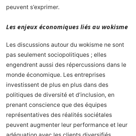
peuvent s’exprimer.
Les enjeux économiques liés au wokisme
Les discussions autour du wokisme ne sont
pas seulement sociopolitiques ; elles
engendrent aussi des répercussions dans le
monde économique. Les entreprises
investissent de plus en plus dans des
politiques de diversité et d’inclusion, en
prenant conscience que des équipes
représentatives des réalités sociétales
peuvent augmenter leur performance et leur
adéquation avec les clients diversifiés.