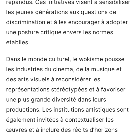
répandus. Ces initiatives visent à sensibiliser
les jeunes générations aux questions de
discrimination et à les encourager à adopter
une posture critique envers les normes
établies.
Dans le monde culturel, le wokisme pousse
les industries du cinéma, de la musique et
des arts visuels à reconsidérer les
représentations stéréotypées et à favoriser
une plus grande diversité dans leurs
productions. Les institutions artistiques sont
également invitées à contextualiser les
œuvres et à inclure des récits d’horizons