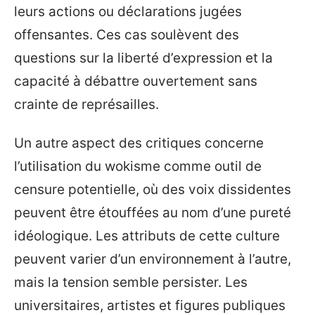
leurs actions ou déclarations jugées
offensantes. Ces cas soulèvent des
questions sur la liberté d’expression et la
capacité à débattre ouvertement sans
crainte de représailles.
Un autre aspect des critiques concerne
l’utilisation du wokisme comme outil de
censure potentielle, où des voix dissidentes
peuvent être étouffées au nom d’une pureté
idéologique. Les attributs de cette culture
peuvent varier d’un environnement à l’autre,
mais la tension semble persister. Les
universitaires, artistes et figures publiques