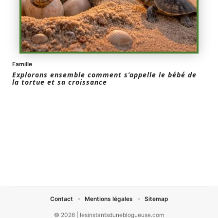
Famille
Explorons ensemble comment s’appelle le bébé de
la tortue et sa croissance
Contact
Mentions légales
Sitemap
© 2026 | lesinstantsduneblogueuse.com