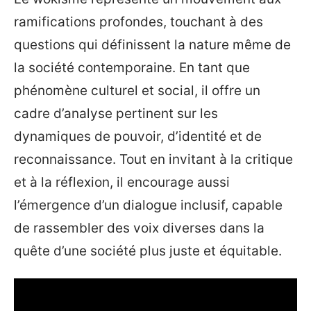
ramifications profondes, touchant à des
questions qui définissent la nature même de
la société contemporaine. En tant que
phénomène culturel et social, il offre un
cadre d’analyse pertinent sur les
dynamiques de pouvoir, d’identité et de
reconnaissance. Tout en invitant à la critique
et à la réflexion, il encourage aussi
l’émergence d’un dialogue inclusif, capable
de rassembler des voix diverses dans la
quête d’une société plus juste et équitable.