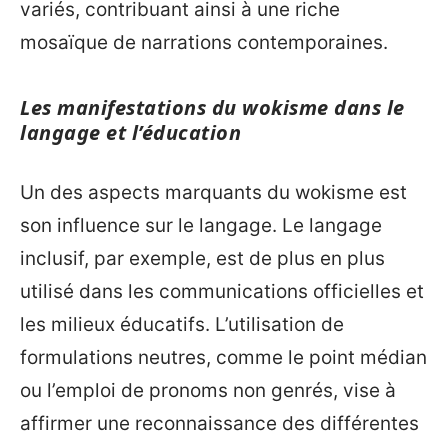
variés, contribuant ainsi à une riche
mosaïque de narrations contemporaines.
Les manifestations du wokisme dans le
langage et l’éducation
Un des aspects marquants du wokisme est
son influence sur le langage. Le langage
inclusif, par exemple, est de plus en plus
utilisé dans les communications officielles et
les milieux éducatifs. L’utilisation de
formulations neutres, comme le point médian
ou l’emploi de pronoms non genrés, vise à
affirmer une reconnaissance des différentes