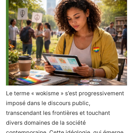
Le terme « wokisme » s’est progressivement
imposé dans le discours public,
transcendant les frontières et touchant
divers domaines de la société
contemporaine. Cette idéologie, qui émerge