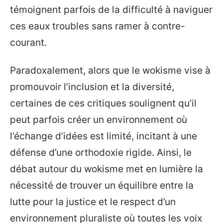
témoignent parfois de la difficulté à naviguer
ces eaux troubles sans ramer à contre-
courant.
Paradoxalement, alors que le wokisme vise à
promouvoir l’inclusion et la diversité,
certaines de ces critiques soulignent qu’il
peut parfois créer un environnement où
l’échange d’idées est limité, incitant à une
défense d’une orthodoxie rigide. Ainsi, le
débat autour du wokisme met en lumière la
nécessité de trouver un équilibre entre la
lutte pour la justice et le respect d’un
environnement pluraliste où toutes les voix