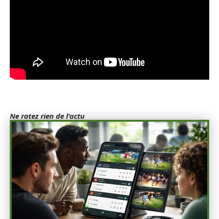
Ne ratez rien de l'actu