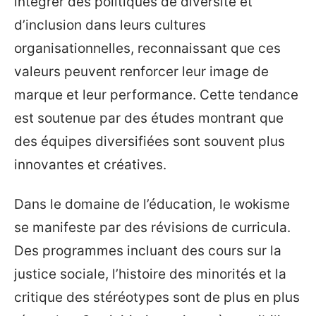
intégrer des politiques de diversité et
d’inclusion dans leurs cultures
organisationnelles, reconnaissant que ces
valeurs peuvent renforcer leur image de
marque et leur performance. Cette tendance
est soutenue par des études montrant que
des équipes diversifiées sont souvent plus
innovantes et créatives.
Dans le domaine de l’éducation, le wokisme
se manifeste par des révisions de curricula.
Des programmes incluant des cours sur la
justice sociale, l’histoire des minorités et la
critique des stéréotypes sont de plus en plus