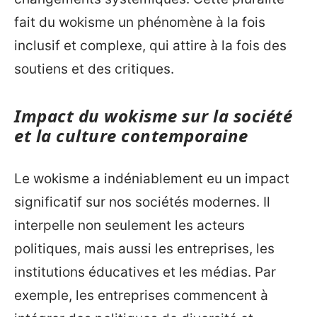
fait du wokisme un phénomène à la fois
inclusif et complexe, qui attire à la fois des
soutiens et des critiques.
Impact du wokisme sur la société
et la culture contemporaine
Le wokisme a indéniablement eu un impact
significatif sur nos sociétés modernes. Il
interpelle non seulement les acteurs
politiques, mais aussi les entreprises, les
institutions éducatives et les médias. Par
exemple, les entreprises commencent à