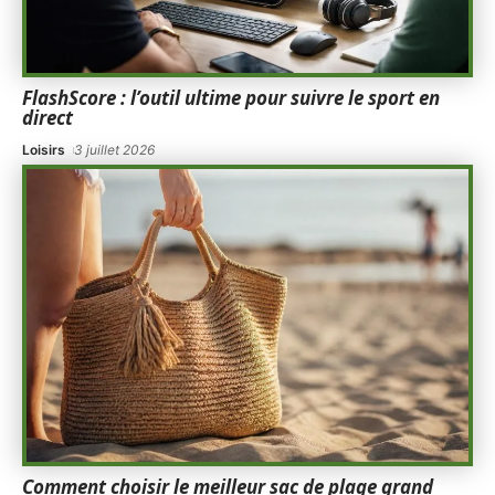
FlashScore : l’outil ultime pour suivre le sport en
direct
Loisirs
3 juillet 2026
Comment choisir le meilleur sac de plage grand