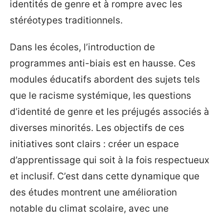
identités de genre et à rompre avec les
stéréotypes traditionnels.
Dans les écoles, l’introduction de
programmes anti-biais est en hausse. Ces
modules éducatifs abordent des sujets tels
que le racisme systémique, les questions
d’identité de genre et les préjugés associés à
diverses minorités. Les objectifs de ces
initiatives sont clairs : créer un espace
d’apprentissage qui soit à la fois respectueux
et inclusif. C’est dans cette dynamique que
des études montrent une amélioration
notable du climat scolaire, avec une