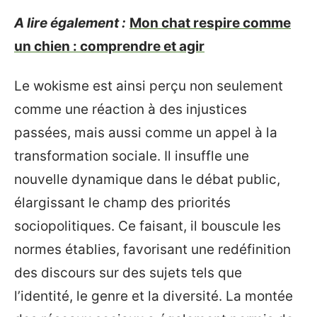
A lire également :
Mon chat respire comme
un chien : comprendre et agir
Le wokisme est ainsi perçu non seulement
comme une réaction à des injustices
passées, mais aussi comme un appel à la
transformation sociale. Il insuffle une
nouvelle dynamique dans le débat public,
élargissant le champ des priorités
sociopolitiques. Ce faisant, il bouscule les
normes établies, favorisant une redéfinition
des discours sur des sujets tels que
l’identité, le genre et la diversité. La montée