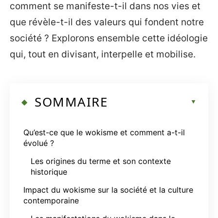
comment se manifeste-t-il dans nos vies et
que révèle-t-il des valeurs qui fondent notre
société ? Explorons ensemble cette idéologie
qui, tout en divisant, interpelle et mobilise.
SOMMAIRE
Qu’est-ce que le wokisme et comment a-t-il
évolué ?
Les origines du terme et son contexte
historique
Impact du wokisme sur la société et la culture
contemporaine