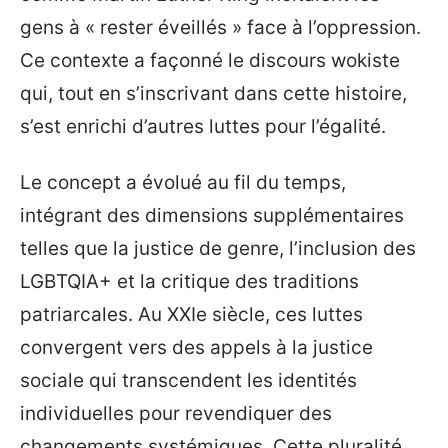
gens à « rester éveillés » face à l’oppression.
Ce contexte a façonné le discours wokiste
qui, tout en s’inscrivant dans cette histoire,
s’est enrichi d’autres luttes pour l’égalité.
Le concept a évolué au fil du temps,
intégrant des dimensions supplémentaires
telles que la justice de genre, l’inclusion des
LGBTQIA+ et la critique des traditions
patriarcales. Au XXIe siècle, ces luttes
convergent vers des appels à la justice
sociale qui transcendent les identités
individuelles pour revendiquer des
changements systémiques. Cette pluralité