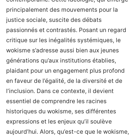
principalement des mouvements pour la
justice sociale, suscite des débats
passionnés et contrastés. Posant un regard
critique sur les inégalités systémiques, le
wokisme s’adresse aussi bien aux jeunes
générations qu’aux institutions établies,
plaidant pour un engagement plus profond
en faveur de l’égalité, de la diversité et de
l’inclusion. Dans ce contexte, il devient
essentiel de comprendre les racines
historiques du wokisme, ses différentes
expressions et les enjeux qu’il soulève
aujourd’hui. Alors, qu’est-ce que le wokisme,