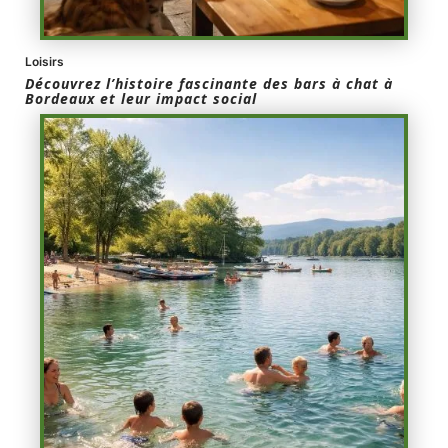
Loisirs
Découvrez l’histoire fascinante des bars à chat à
Bordeaux et leur impact social