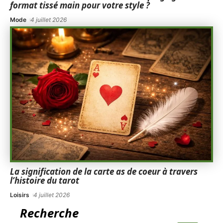
format tissé main pour votre style ?
Mode
4 juillet 2026
La signification de la carte as de coeur à travers
l’histoire du tarot
Loisirs
4 juillet 2026
Recherche