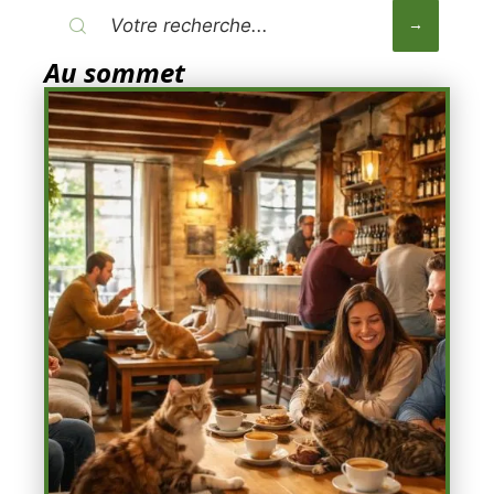
Au sommet