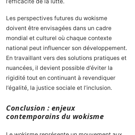
l’efficacité de la lutte.
Les perspectives futures du wokisme
doivent être envisagées dans un cadre
mondial et culturel où chaque contexte
national peut influencer son développement.
En travaillant vers des solutions pratiques et
nuancées, il devient possible d’éviter la
rigidité tout en continuant à revendiquer
l’égalité, la justice sociale et l’inclusion.
Conclusion : enjeux
contemporains du wokisme
Le wokisme représente un mouvement aux