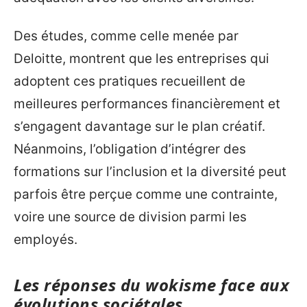
Des études, comme celle menée par
Deloitte, montrent que les entreprises qui
adoptent ces pratiques recueillent de
meilleures performances financièrement et
s’engagent davantage sur le plan créatif.
Néanmoins, l’obligation d’intégrer des
formations sur l’inclusion et la diversité peut
parfois être perçue comme une contrainte,
voire une source de division parmi les
employés.
Les réponses du wokisme face aux
évolutions sociétales