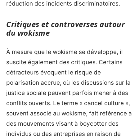
réduction des incidents discriminatoires.
Critiques et controverses autour
du wokisme
À mesure que le wokisme se développe, il
suscite également des critiques. Certains
détracteurs évoquent le risque de
polarisation accrue, où les discussions sur la
justice sociale peuvent parfois mener à des
conflits ouverts. Le terme « cancel culture »,
souvent associé au wokisme, fait référence à
des mouvements visant à boycotter des
individus ou des entreprises en raison de