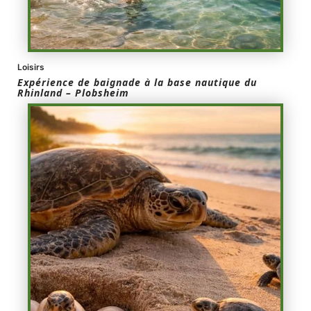
Loisirs
Expérience de baignade à la base nautique du
Rhinland – Plobsheim