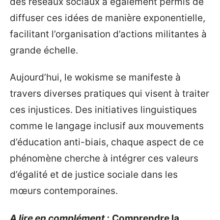
des réseaux sociaux a également permis de
diffuser ces idées de manière exponentielle,
facilitant l’organisation d’actions militantes à
grande échelle.
Aujourd’hui, le wokisme se manifeste à
travers diverses pratiques qui visent à traiter
ces injustices. Des initiatives linguistiques
comme le langage inclusif aux mouvements
d’éducation anti-biais, chaque aspect de ce
phénomène cherche à intégrer ces valeurs
d’égalité et de justice sociale dans les
mœurs contemporaines.
A lire en complément :
Comprendre la