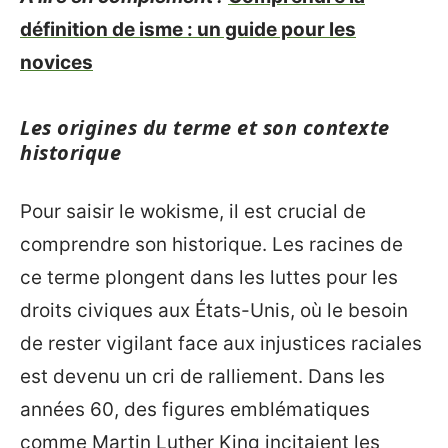
définition de isme : un guide pour les
novices
Les origines du terme et son contexte
historique
Pour saisir le wokisme, il est crucial de
comprendre son historique. Les racines de
ce terme plongent dans les luttes pour les
droits civiques aux États-Unis, où le besoin
de rester vigilant face aux injustices raciales
est devenu un cri de ralliement. Dans les
années 60, des figures emblématiques
comme Martin Luther King incitaient les