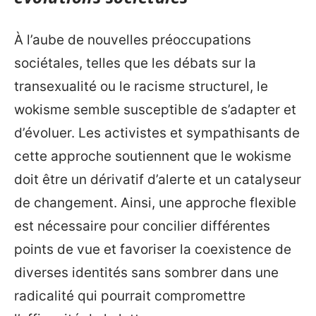
À l’aube de nouvelles préoccupations
sociétales, telles que les débats sur la
transexualité ou le racisme structurel, le
wokisme semble susceptible de s’adapter et
d’évoluer. Les activistes et sympathisants de
cette approche soutiennent que le wokisme
doit être un dérivatif d’alerte et un catalyseur
de changement. Ainsi, une approche flexible
est nécessaire pour concilier différentes
points de vue et favoriser la coexistence de
diverses identités sans sombrer dans une
radicalité qui pourrait compromettre