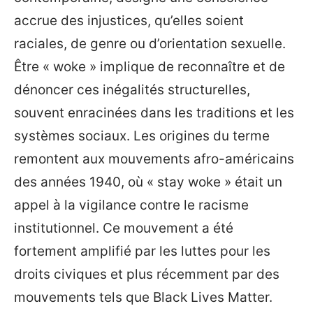
accrue des injustices, qu’elles soient
raciales, de genre ou d’orientation sexuelle.
Être « woke » implique de reconnaître et de
dénoncer ces inégalités structurelles,
souvent enracinées dans les traditions et les
systèmes sociaux. Les origines du terme
remontent aux mouvements afro-américains
des années 1940, où « stay woke » était un
appel à la vigilance contre le racisme
institutionnel. Ce mouvement a été
fortement amplifié par les luttes pour les
droits civiques et plus récemment par des
mouvements tels que Black Lives Matter.