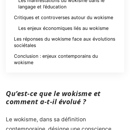
Les manifestations du wokisme dans le
langage et l’éducation
Critiques et controverses autour du wokisme
Les enjeux économiques liés au wokisme
Les réponses du wokisme face aux évolutions
sociétales
Conclusion : enjeux contemporains du
wokisme
Qu’est-ce que le wokisme et
comment a-t-il évolué ?
Le wokisme, dans sa définition
contemporaine, désigne une conscience