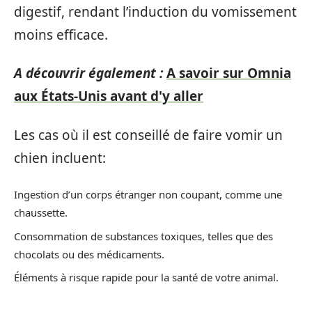
digestif, rendant l’induction du vomissement
moins efficace.
A découvrir également :
A savoir sur Omnia
aux États-Unis avant d'y aller
Les cas où il est conseillé de faire vomir un
chien incluent:
Ingestion d’un corps étranger non coupant, comme une
chaussette.
Consommation de substances toxiques, telles que des
chocolats ou des médicaments.
Éléments à risque rapide pour la santé de votre animal.