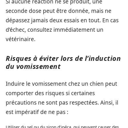
Si aucune réaction ne se produit, une
seconde dose peut être donnée, mais ne
dépassez jamais deux essais en tout. En cas
d’échec, consultez immédiatement un
vétérinaire.
Risques à éviter lors de l’induction
du vomissement
Induire le vomissement chez un chien peut
comporter des risques si certaines
précautions ne sont pas respectées. Ainsi, il
est impératif de ne pas :
Utiliser du sel ou du sirop d’ipéca, qui peuvent causer des