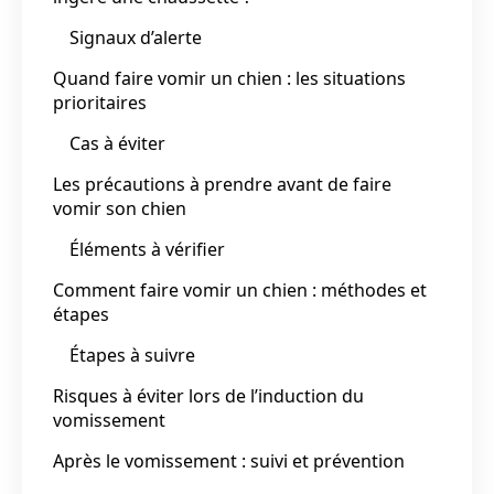
Signaux d’alerte
Quand faire vomir un chien : les situations
prioritaires
Cas à éviter
Les précautions à prendre avant de faire
vomir son chien
Éléments à vérifier
Comment faire vomir un chien : méthodes et
étapes
Étapes à suivre
Risques à éviter lors de l’induction du
vomissement
Après le vomissement : suivi et prévention