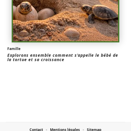
Famille
Explorons ensemble comment s’appelle le bébé de
la tortue et sa croissance
Contact
Mentions légales
Sitemap