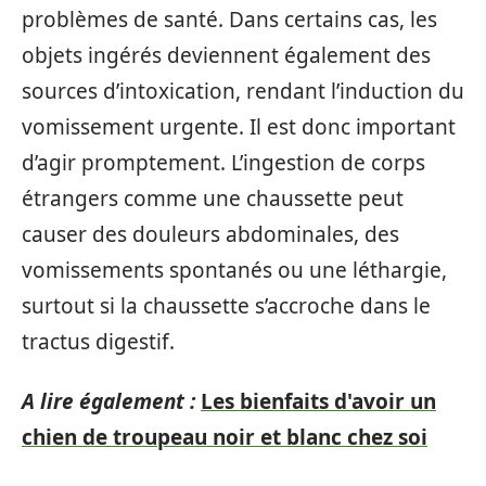
problèmes de santé. Dans certains cas, les
objets ingérés deviennent également des
sources d’intoxication, rendant l’induction du
vomissement urgente. Il est donc important
d’agir promptement. L’ingestion de corps
étrangers comme une chaussette peut
causer des douleurs abdominales, des
vomissements spontanés ou une léthargie,
surtout si la chaussette s’accroche dans le
tractus digestif.
A lire également :
Les bienfaits d'avoir un
chien de troupeau noir et blanc chez soi