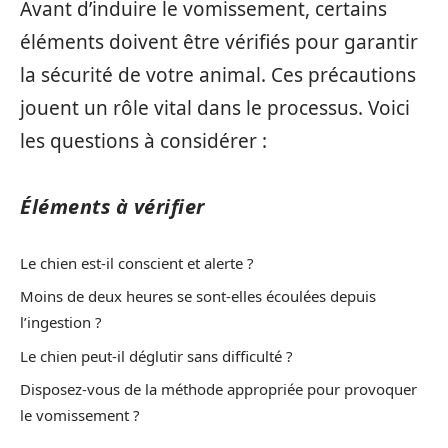
Avant d’induire le vomissement, certains
éléments doivent être vérifiés pour garantir
la sécurité de votre animal. Ces précautions
jouent un rôle vital dans le processus. Voici
les questions à considérer :
Éléments à vérifier
Le chien est-il conscient et alerte ?
Moins de deux heures se sont-elles écoulées depuis
l’ingestion ?
Le chien peut-il déglutir sans difficulté ?
Disposez-vous de la méthode appropriée pour provoquer
le vomissement ?