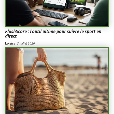
FlashScore : l’outil ultime pour suivre le sport en
direct
Loisirs
3 juillet 2026