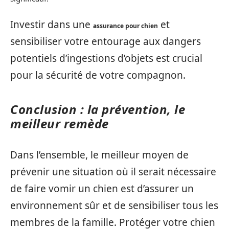
Investir dans une
et
assurance pour chien
sensibiliser votre entourage aux dangers
potentiels d’ingestions d’objets est crucial
pour la sécurité de votre compagnon.
Conclusion : la prévention, le
meilleur remède
Dans l’ensemble, le meilleur moyen de
prévenir une situation où il serait nécessaire
de faire vomir un chien est d’assurer un
environnement sûr et de sensibiliser tous les
membres de la famille. Protéger votre chien