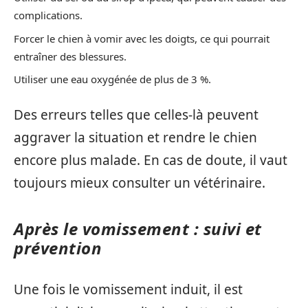
complications.
Forcer le chien à vomir avec les doigts, ce qui pourrait
entraîner des blessures.
Utiliser une eau oxygénée de plus de 3 %.
Des erreurs telles que celles-là peuvent
aggraver la situation et rendre le chien
encore plus malade. En cas de doute, il vaut
toujours mieux consulter un vétérinaire.
Après le vomissement : suivi et
prévention
Une fois le vomissement induit, il est