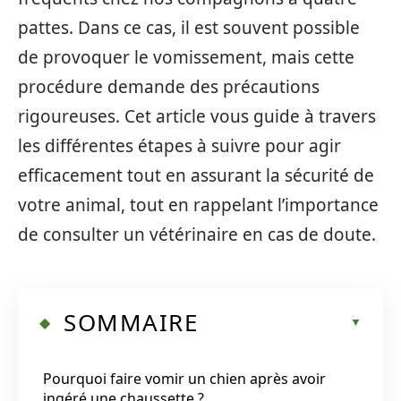
pattes. Dans ce cas, il est souvent possible
de provoquer le vomissement, mais cette
procédure demande des précautions
rigoureuses. Cet article vous guide à travers
les différentes étapes à suivre pour agir
efficacement tout en assurant la sécurité de
votre animal, tout en rappelant l’importance
de consulter un vétérinaire en cas de doute.
SOMMAIRE
Pourquoi faire vomir un chien après avoir
ingéré une chaussette ?