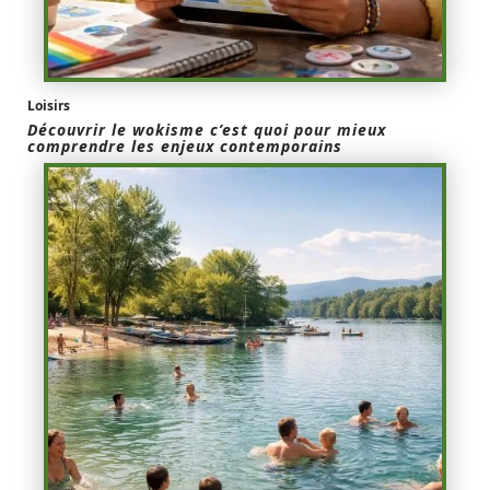
Loisirs
Découvrir le wokisme c’est quoi pour mieux
comprendre les enjeux contemporains