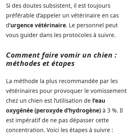
Si des doutes subsistent, il est toujours
préférable d’appeler un vétérinaire en cas
d’
urgence vétérinaire
. Le personnel peut
vous guider dans les protocoles à suivre.
Comment faire vomir un chien :
méthodes et étapes
La méthode la plus recommandée par les
vétérinaires pour provoquer le vomissement
chez un chien est l’utilisation de
l’eau
oxygénée (peroxyde d’hydrogène)
à 3 %. Il
est impératif de ne pas dépasser cette
concentration. Voici les étapes à suivre :