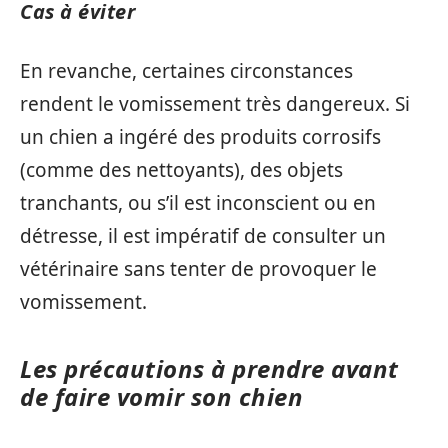
Cas à éviter
En revanche, certaines circonstances
rendent le vomissement très dangereux. Si
un chien a ingéré des produits corrosifs
(comme des nettoyants), des objets
tranchants, ou s’il est inconscient ou en
détresse, il est impératif de consulter un
vétérinaire sans tenter de provoquer le
vomissement.
Les précautions à prendre avant
de faire vomir son chien