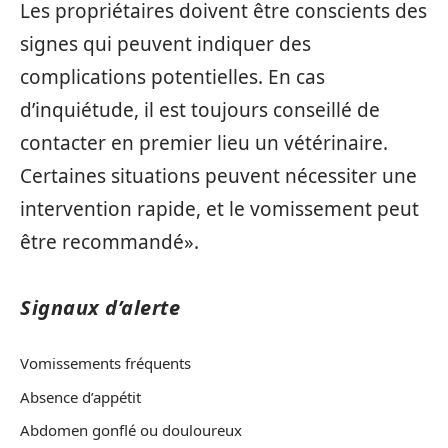
Les propriétaires doivent être conscients des
signes qui peuvent indiquer des
complications potentielles. En cas
d’inquiétude, il est toujours conseillé de
contacter en premier lieu un vétérinaire.
Certaines situations peuvent nécessiter une
intervention rapide, et le vomissement peut
être recommandé».
Signaux d’alerte
Vomissements fréquents
Absence d’appétit
Abdomen gonflé ou douloureux