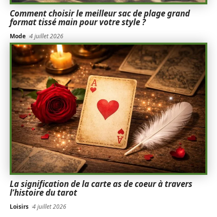
Comment choisir le meilleur sac de plage grand
format tissé main pour votre style ?
Mode
4 juillet 2026
La signification de la carte as de coeur à travers
l’histoire du tarot
Loisirs
4 juillet 2026