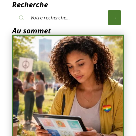
Recherche
Au sommet