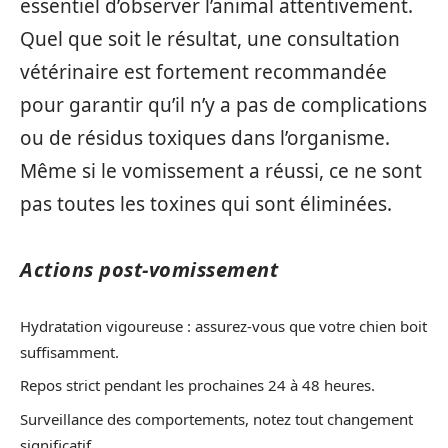
essentiel d’observer l’animal attentivement.
Quel que soit le résultat, une consultation
vétérinaire est fortement recommandée
pour garantir qu’il n’y a pas de complications
ou de résidus toxiques dans l’organisme.
Même si le vomissement a réussi, ce ne sont
pas toutes les toxines qui sont éliminées.
Actions post-vomissement
Hydratation vigoureuse : assurez-vous que votre chien boit
suffisamment.
Repos strict pendant les prochaines 24 à 48 heures.
Surveillance des comportements, notez tout changement
significatif.