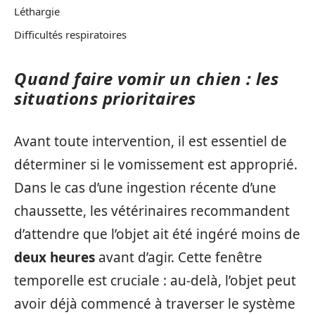
Léthargie
Difficultés respiratoires
Quand faire vomir un chien : les
situations prioritaires
Avant toute intervention, il est essentiel de
déterminer si le vomissement est approprié.
Dans le cas d’une ingestion récente d’une
chaussette, les vétérinaires recommandent
d’attendre que l’objet ait été ingéré moins de
deux heures
avant d’agir. Cette fenêtre
temporelle est cruciale : au-delà, l’objet peut
avoir déjà commencé à traverser le système