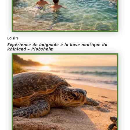
Loisirs
Expérience de baignade à la base nautique du
Rhinland – Plobsheim