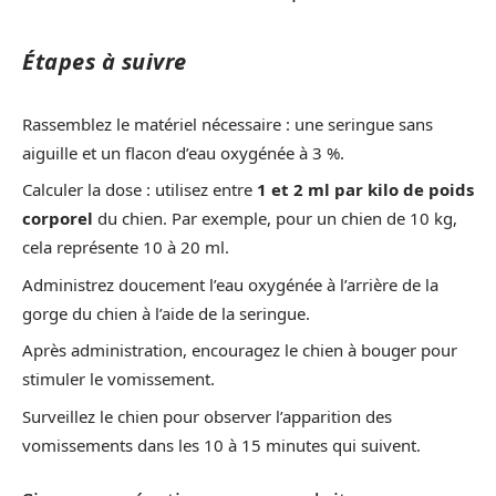
Étapes à suivre
Rassemblez le matériel nécessaire : une seringue sans
aiguille et un flacon d’eau oxygénée à 3 %.
Calculer la dose : utilisez entre
1 et 2 ml par kilo de poids
corporel
du chien. Par exemple, pour un chien de 10 kg,
cela représente 10 à 20 ml.
Administrez doucement l’eau oxygénée à l’arrière de la
gorge du chien à l’aide de la seringue.
Après administration, encouragez le chien à bouger pour
stimuler le vomissement.
Surveillez le chien pour observer l’apparition des
vomissements dans les 10 à 15 minutes qui suivent.