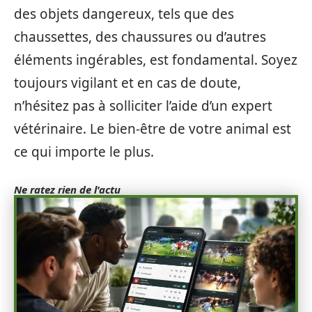
des objets dangereux, tels que des
chaussettes, des chaussures ou d’autres
éléments ingérables, est fondamental. Soyez
toujours vigilant et en cas de doute,
n’hésitez pas à solliciter l’aide d’un expert
vétérinaire. Le bien-être de votre animal est
ce qui importe le plus.
Ne ratez rien de l'actu