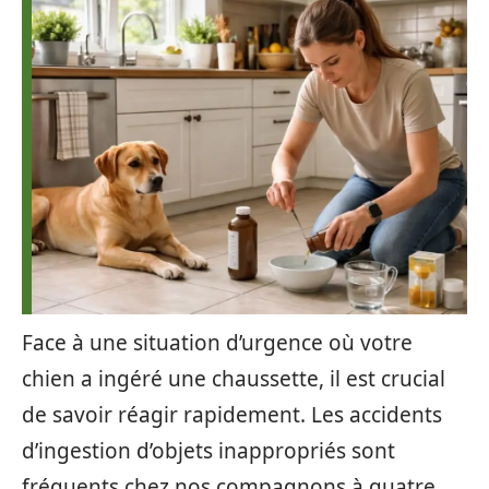
Face à une situation d’urgence où votre
chien a ingéré une chaussette, il est crucial
de savoir réagir rapidement. Les accidents
d’ingestion d’objets inappropriés sont
fréquents chez nos compagnons à quatre