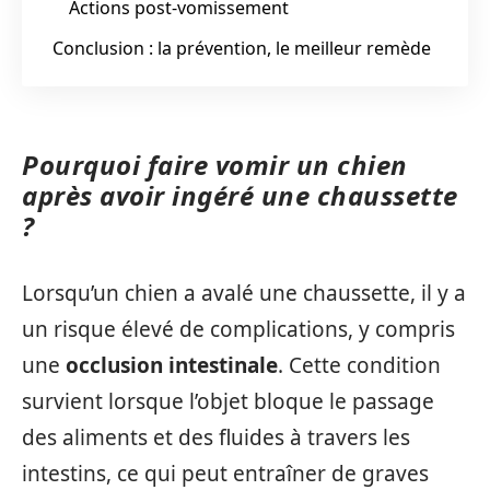
Actions post-vomissement
Conclusion : la prévention, le meilleur remède
Pourquoi faire vomir un chien
après avoir ingéré une chaussette
?
Lorsqu’un chien a avalé une chaussette, il y a
un risque élevé de complications, y compris
une
occlusion intestinale
. Cette condition
survient lorsque l’objet bloque le passage
des aliments et des fluides à travers les
intestins, ce qui peut entraîner de graves