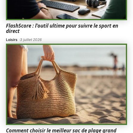
FlashScore : l’outil ultime pour suivre le sport en
direct
Loisirs
3 juillet 2026
Comment choisir le meilleur sac de plage grand