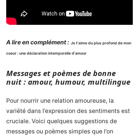
A lire en complément :
Je t'aime du plus profond de mon
coeur : une déclaration intemporelle d'amour
Messages et poèmes de bonne
nuit : amour, humour, multilingue
Pour nourrir une relation amoureuse, la
variété dans l’expression des sentiments est
cruciale. Voici quelques suggestions de
messages ou poèmes simples que l’on