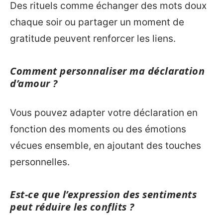
Des rituels comme échanger des mots doux
chaque soir ou partager un moment de
gratitude peuvent renforcer les liens.
Comment personnaliser ma déclaration
d’amour ?
Vous pouvez adapter votre déclaration en
fonction des moments ou des émotions
vécues ensemble, en ajoutant des touches
personnelles.
Est-ce que l’expression des sentiments
peut réduire les conflits ?