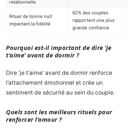
relationnelle
62% des couples
Rituel de bonne nuit
rapportent une plus
impactant la fidélité
grande confiance
Pourquoi est-il important de dire ‘je
t’aime’ avant de dormir ?
Dire ‘je t’aime’ avant de dormir renforce
l’attachement émotionnel et crée un
sentiment de sécurité au sein du couple.
Quels sont les meilleurs rituels pour
renforcer l’amour ?