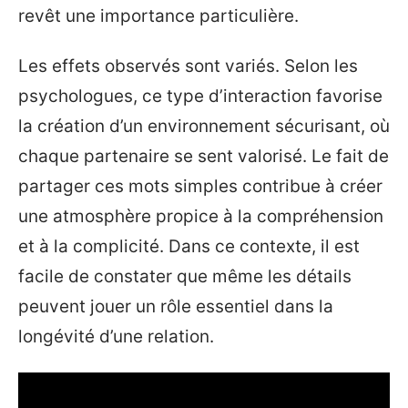
revêt une importance particulière.
Les effets observés sont variés. Selon les
psychologues, ce type d’interaction favorise
la création d’un environnement sécurisant, où
chaque partenaire se sent valorisé. Le fait de
partager ces mots simples contribue à créer
une atmosphère propice à la compréhension
et à la complicité. Dans ce contexte, il est
facile de constater que même les détails
peuvent jouer un rôle essentiel dans la
longévité d’une relation.