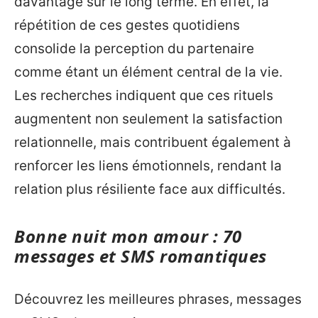
davantage sur le long terme. En effet, la
répétition de ces gestes quotidiens
consolide la perception du partenaire
comme étant un élément central de la vie.
Les recherches indiquent que ces rituels
augmentent non seulement la satisfaction
relationnelle, mais contribuent également à
renforcer les liens émotionnels, rendant la
relation plus résiliente face aux difficultés.
Bonne nuit mon amour : 70
messages et SMS romantiques
Découvrez les meilleures phrases, messages