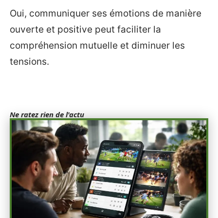
Oui, communiquer ses émotions de manière
ouverte et positive peut faciliter la
compréhension mutuelle et diminuer les
tensions.
Ne ratez rien de l'actu