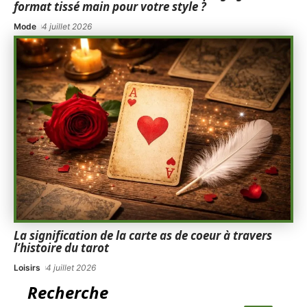
format tissé main pour votre style ?
Mode
4 juillet 2026
La signification de la carte as de coeur à travers
l’histoire du tarot
Loisirs
4 juillet 2026
Recherche