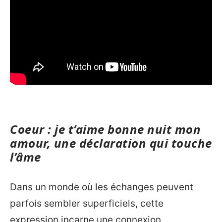
Coeur : je t’aime bonne nuit mon
amour, une déclaration qui touche
l’âme
Dans un monde où les échanges peuvent
parfois sembler superficiels, cette
expression incarne une connexion