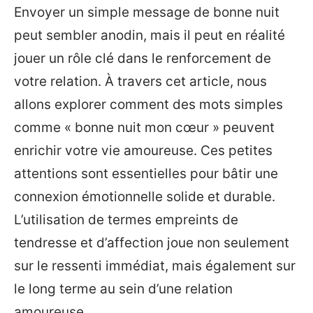
Envoyer un simple message de bonne nuit
peut sembler anodin, mais il peut en réalité
jouer un rôle clé dans le renforcement de
votre relation. À travers cet article, nous
allons explorer comment des mots simples
comme « bonne nuit mon cœur » peuvent
enrichir votre vie amoureuse. Ces petites
attentions sont essentielles pour bâtir une
connexion émotionnelle solide et durable.
L’utilisation de termes empreints de
tendresse et d’affection joue non seulement
sur le ressenti immédiat, mais également sur
le long terme au sein d’une relation
amoureuse.