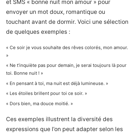
et SMS « bonne nuit mon amour » pour
envoyer un mot doux, romantique ou
touchant avant de dormir. Voici une sélection
de quelques exemples :
« Ce soir je vous souhaite des rêves colorés, mon amour.
»
« Ne t’inquiète pas pour demain, je serai toujours là pour
toi. Bonne nuit ! »
« En pensant à toi, ma nuit est déjà lumineuse. »
« Les étoiles brillent pour toi ce soir. »
« Dors bien, ma douce moitié. »
Ces exemples illustrent la diversité des
expressions que l’on peut adapter selon les