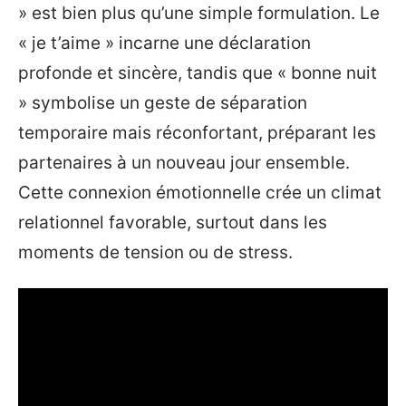
» est bien plus qu’une simple formulation. Le
« je t’aime » incarne une déclaration
profonde et sincère, tandis que « bonne nuit
» symbolise un geste de séparation
temporaire mais réconfortant, préparant les
partenaires à un nouveau jour ensemble.
Cette connexion émotionnelle crée un climat
relationnel favorable, surtout dans les
moments de tension ou de stress.