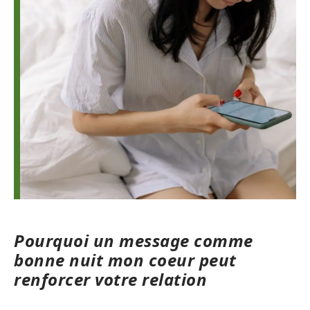
Pourquoi un message comme
bonne nuit mon coeur peut
renforcer votre relation