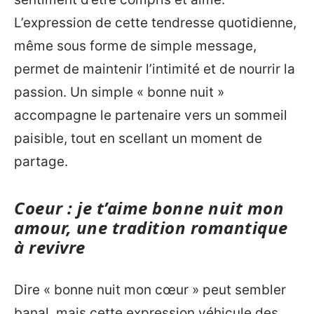
L’expression de cette tendresse quotidienne,
même sous forme de simple message,
permet de maintenir l’intimité et de nourrir la
passion. Un simple « bonne nuit »
accompagne le partenaire vers un sommeil
paisible, tout en scellant un moment de
partage.
Coeur : je t’aime bonne nuit mon
amour, une tradition romantique
à revivre
Dire « bonne nuit mon cœur » peut sembler
banal, mais cette expression véhicule des