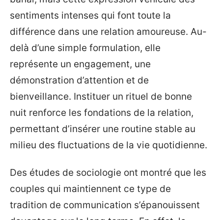
sentiments intenses qui font toute la
différence dans une relation amoureuse. Au-
delà d’une simple formulation, elle
représente un engagement, une
démonstration d’attention et de
bienveillance. Instituer un rituel de bonne
nuit renforce les fondations de la relation,
permettant d’insérer une routine stable au
milieu des fluctuations de la vie quotidienne.
Des études de sociologie ont montré que les
couples qui maintiennent ce type de
tradition de communication s’épanouissent