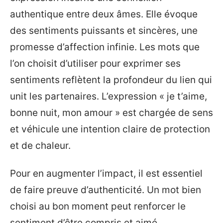
authentique entre deux âmes. Elle évoque
des sentiments puissants et sincères, une
promesse d’affection infinie. Les mots que
l’on choisit d’utiliser pour exprimer ses
sentiments reflètent la profondeur du lien qui
unit les partenaires. L’expression « je t’aime,
bonne nuit, mon amour » est chargée de sens
et véhicule une intention claire de protection
et de chaleur.
Pour en augmenter l’impact, il est essentiel
de faire preuve d’authenticité. Un mot bien
choisi au bon moment peut renforcer le
sentiment d’être compris et aimé.