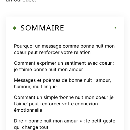
SOMMAIRE
Pourquoi un message comme bonne nuit mon
coeur peut renforcer votre relation
Comment exprimer un sentiment avec coeur :
je t’aime bonne nuit mon amour
Messages et poèmes de bonne nuit : amour,
humour, multilingue
Comment un simple ‘bonne nuit mon coeur je
t’aime’ peut renforcer votre connexion
émotionnelle
Dire « bonne nuit mon amour » : le petit geste
qui change tout