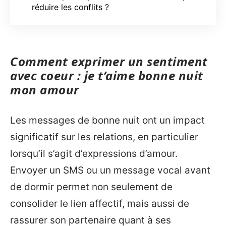
réduire les conflits ?
Comment exprimer un sentiment
avec coeur : je t’aime bonne nuit
mon amour
Les messages de bonne nuit ont un impact
significatif sur les relations, en particulier
lorsqu’il s’agit d’expressions d’amour.
Envoyer un SMS ou un message vocal avant
de dormir permet non seulement de
consolider le lien affectif, mais aussi de
rassurer son partenaire quant à ses