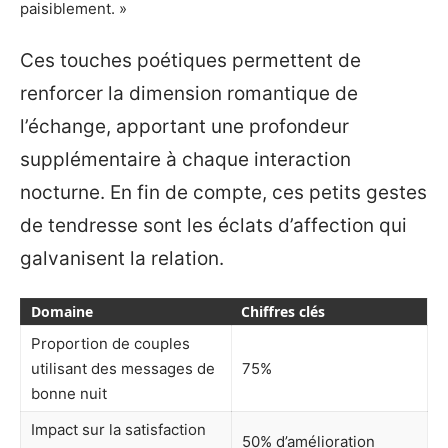
paisiblement. »
Ces touches poétiques permettent de
renforcer la dimension romantique de
l’échange, apportant une profondeur
supplémentaire à chaque interaction
nocturne. En fin de compte, ces petits gestes
de tendresse sont les éclats d’affection qui
galvanisent la relation.
Domaine
Chiffres clés
Proportion de couples
utilisant des messages de
75%
bonne nuit
Impact sur la satisfaction
50% d’amélioration