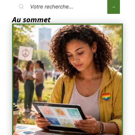
Au sommet