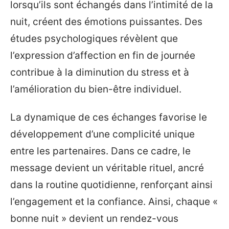
lorsqu’ils sont échangés dans l’intimité de la
nuit, créent des émotions puissantes. Des
études psychologiques révèlent que
l’expression d’affection en fin de journée
contribue à la diminution du stress et à
l’amélioration du bien-être individuel.
La dynamique de ces échanges favorise le
développement d’une complicité unique
entre les partenaires. Dans ce cadre, le
message devient un véritable rituel, ancré
dans la routine quotidienne, renforçant ainsi
l’engagement et la confiance. Ainsi, chaque «
bonne nuit » devient un rendez-vous