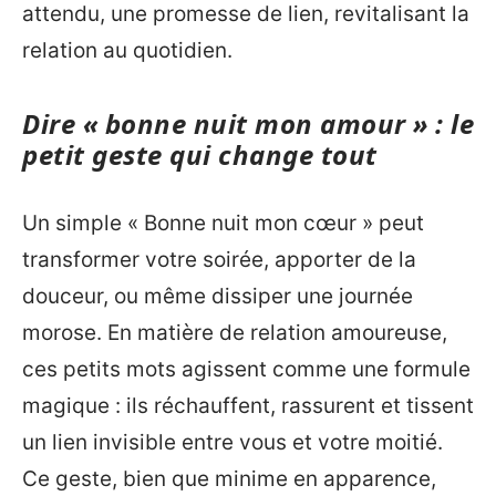
attendu, une promesse de lien, revitalisant la
relation au quotidien.
Dire « bonne nuit mon amour » : le
petit geste qui change tout
Un simple « Bonne nuit mon cœur » peut
transformer votre soirée, apporter de la
douceur, ou même dissiper une journée
morose. En matière de relation amoureuse,
ces petits mots agissent comme une formule
magique : ils réchauffent, rassurent et tissent
un lien invisible entre vous et votre moitié.
Ce geste, bien que minime en apparence,