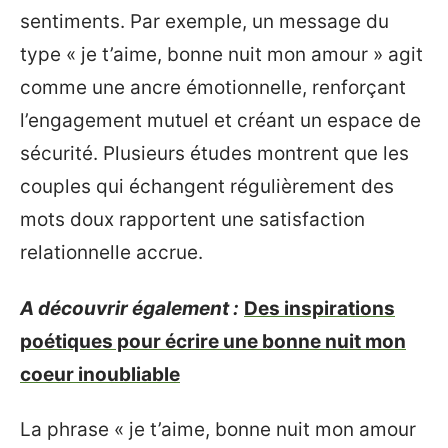
sentiments. Par exemple, un message du
type « je t’aime, bonne nuit mon amour » agit
comme une ancre émotionnelle, renforçant
l’engagement mutuel et créant un espace de
sécurité. Plusieurs études montrent que les
couples qui échangent régulièrement des
mots doux rapportent une satisfaction
relationnelle accrue.
A découvrir également :
Des inspirations
poétiques pour écrire une bonne nuit mon
coeur inoubliable
La phrase « je t’aime, bonne nuit mon amour