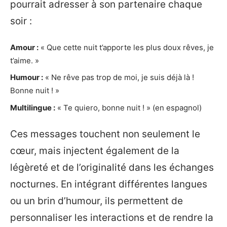
pourrait adresser à son partenaire chaque
soir :
Amour :
« Que cette nuit t’apporte les plus doux rêves, je
t’aime. »
Humour :
« Ne rêve pas trop de moi, je suis déjà là !
Bonne nuit ! »
Multilingue :
« Te quiero, bonne nuit ! » (en espagnol)
Ces messages touchent non seulement le
cœur, mais injectent également de la
légèreté et de l’originalité dans les échanges
nocturnes. En intégrant différentes langues
ou un brin d’humour, ils permettent de
personnaliser les interactions et de rendre la