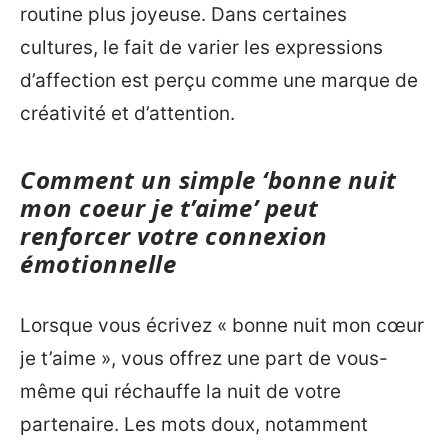
routine plus joyeuse. Dans certaines
cultures, le fait de varier les expressions
d’affection est perçu comme une marque de
créativité et d’attention.
Comment un simple ‘bonne nuit
mon coeur je t’aime’ peut
renforcer votre connexion
émotionnelle
Lorsque vous écrivez « bonne nuit mon cœur
je t’aime », vous offrez une part de vous-
même qui réchauffe la nuit de votre
partenaire. Les mots doux, notamment