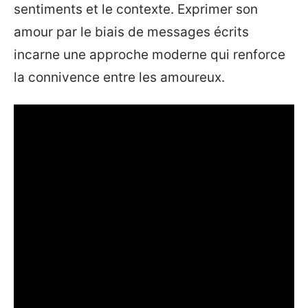
sentiments et le contexte. Exprimer son
amour par le biais de messages écrits
incarne une approche moderne qui renforce
la connivence entre les amoureux.