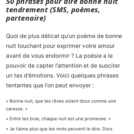
50 phrases pour dire bonne nuit
tendrement (SMS, poèmes,
partenaire)
Quoi de plus délicat qu’un poème de bonne
nuit touchant pour exprimer votre amour
avant de vous endormir ? La poésie a le
pouvoir de capter l’attention et de susciter
un tas d’émotions. Voici quelques phrases
tentantes que l’on peut envoyer :
« Bonne nuit, que tes rêves soient doux comme une
caresse. »
« Entre tes bras, chaque nuit est une promesse. »
« Je t’aime plus que les mots peuvent le dire. Dors