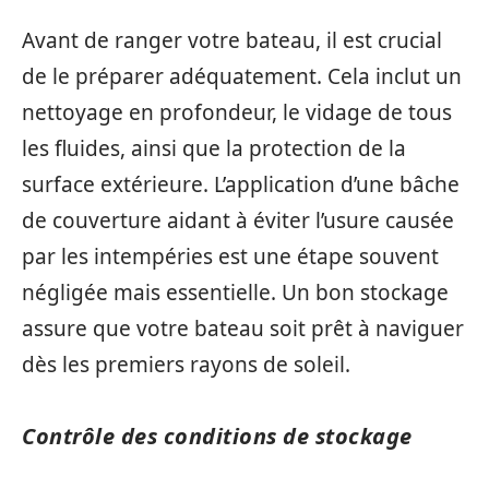
Avant de ranger votre bateau, il est crucial
de le préparer adéquatement. Cela inclut un
nettoyage en profondeur, le vidage de tous
les fluides, ainsi que la protection de la
surface extérieure. L’application d’une bâche
de couverture aidant à éviter l’usure causée
par les intempéries est une étape souvent
négligée mais essentielle. Un bon stockage
assure que votre bateau soit prêt à naviguer
dès les premiers rayons de soleil.
Contrôle des conditions de stockage