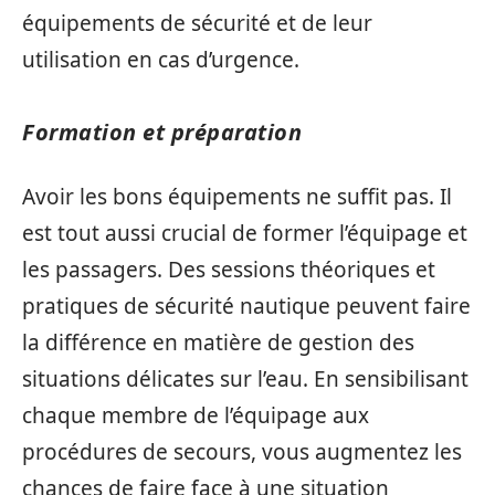
équipements de sécurité et de leur
utilisation en cas d’urgence.
Formation et préparation
Avoir les bons équipements ne suffit pas. Il
est tout aussi crucial de former l’équipage et
les passagers. Des sessions théoriques et
pratiques de sécurité nautique peuvent faire
la différence en matière de gestion des
situations délicates sur l’eau. En sensibilisant
chaque membre de l’équipage aux
procédures de secours, vous augmentez les
chances de faire face à une situation