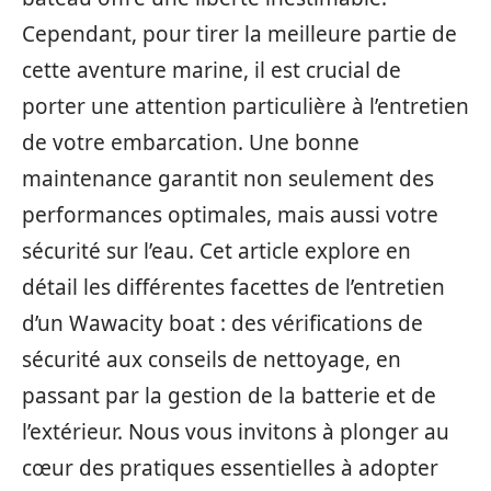
Cependant, pour tirer la meilleure partie de
cette aventure marine, il est crucial de
porter une attention particulière à l’entretien
de votre embarcation. Une bonne
maintenance garantit non seulement des
performances optimales, mais aussi votre
sécurité sur l’eau. Cet article explore en
détail les différentes facettes de l’entretien
d’un Wawacity boat : des vérifications de
sécurité aux conseils de nettoyage, en
passant par la gestion de la batterie et de
l’extérieur. Nous vous invitons à plonger au
cœur des pratiques essentielles à adopter