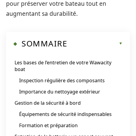
pour préserver votre bateau tout en
augmentant sa durabilité.
SOMMAIRE
Les bases de l’entretien de votre Wawacity
boat
Inspection régulière des composants
Importance du nettoyage extérieur
Gestion de la sécurité à bord
Équipements de sécurité indispensables
Formation et préparation