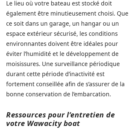
Le lieu où votre bateau est stocké doit
également être minutieusement choisi. Que
ce soit dans un garage, un hangar ou un
espace extérieur sécurisé, les conditions
environnantes doivent être idéales pour
éviter l’humidité et le développement de
moisissures. Une surveillance périodique
durant cette période d’inactivité est
fortement conseillée afin de s’assurer de la
bonne conservation de l’embarcation.
Ressources pour l’entretien de
votre Wawacity boat