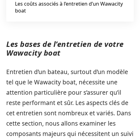
Les coûts associés à l’entretien d’un Wawacity
boat
Les bases de l’entretien de votre
Wawacity boat
Entretien d’un bateau, surtout d’un modèle
tel que le Wawacity boat, nécessite une
attention particulière pour s’assurer qu’il
reste performant et sûr. Les aspects clés de
cet entretien sont nombreux et variés. Dans
cette section, nous allons examiner les
composants majeurs qui nécessitent un suivi