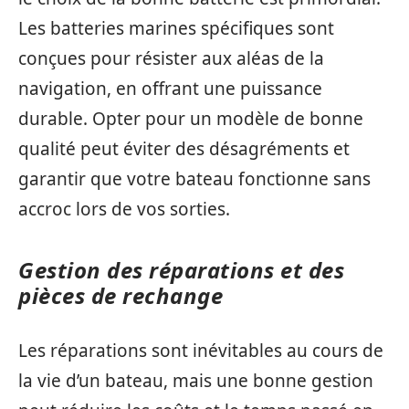
Les batteries marines spécifiques sont
conçues pour résister aux aléas de la
navigation, en offrant une puissance
durable. Opter pour un modèle de bonne
qualité peut éviter des désagréments et
garantir que votre bateau fonctionne sans
accroc lors de vos sorties.
Gestion des réparations et des
pièces de rechange
Les réparations sont inévitables au cours de
la vie d’un bateau, mais une bonne gestion