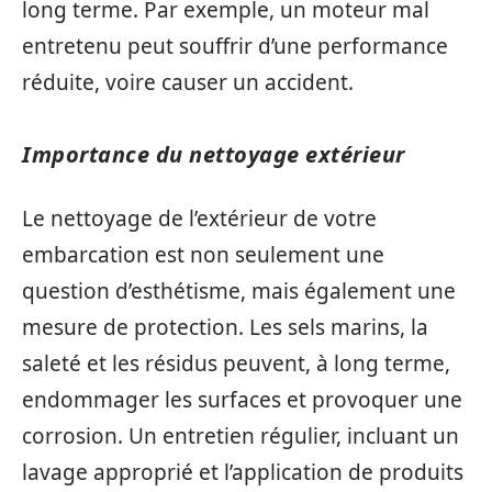
long terme. Par exemple, un moteur mal
entretenu peut souffrir d’une performance
réduite, voire causer un accident.
Importance du nettoyage extérieur
Le nettoyage de l’extérieur de votre
embarcation est non seulement une
question d’esthétisme, mais également une
mesure de protection. Les sels marins, la
saleté et les résidus peuvent, à long terme,
endommager les surfaces et provoquer une
corrosion. Un entretien régulier, incluant un
lavage approprié et l’application de produits