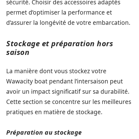
sécurité. Choisir des accessoires adaptés
permet d’optimiser la performance et
d’assurer la longévité de votre embarcation.
Stockage et préparation hors
saison
La manière dont vous stockez votre
Wawacity boat pendant l’intersaison peut
avoir un impact significatif sur sa durabilité.
Cette section se concentre sur les meilleures
pratiques en matière de stockage.
Préparation au stockage