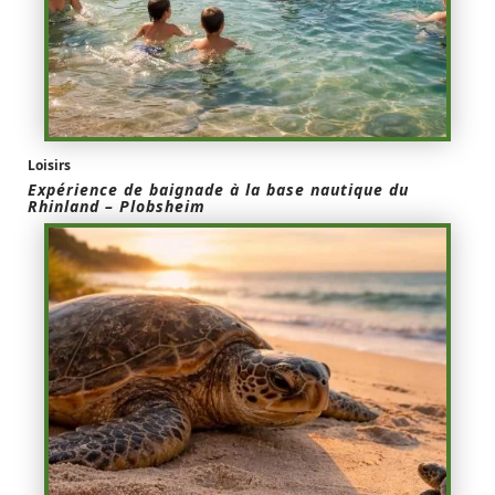
Loisirs
Expérience de baignade à la base nautique du
Rhinland – Plobsheim