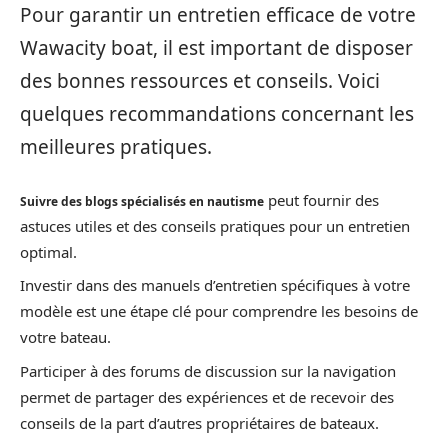
Pour garantir un entretien efficace de votre
Wawacity boat, il est important de disposer
des bonnes ressources et conseils. Voici
quelques recommandations concernant les
meilleures pratiques.
peut fournir des
Suivre des blogs spécialisés en nautisme
astuces utiles et des conseils pratiques pour un entretien
optimal.
Investir dans des manuels d’entretien spécifiques à votre
modèle est une étape clé pour comprendre les besoins de
votre bateau.
Participer à des forums de discussion sur la navigation
permet de partager des expériences et de recevoir des
conseils de la part d’autres propriétaires de bateaux.