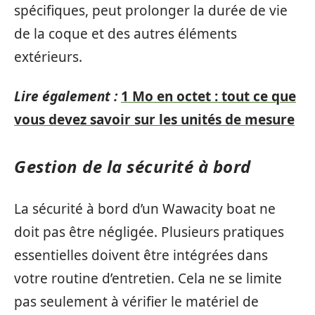
spécifiques, peut prolonger la durée de vie
de la coque et des autres éléments
extérieurs.
Lire également :
1 Mo en octet : tout ce que
vous devez savoir sur les unités de mesure
Gestion de la sécurité à bord
La sécurité à bord d’un Wawacity boat ne
doit pas être négligée. Plusieurs pratiques
essentielles doivent être intégrées dans
votre routine d’entretien. Cela ne se limite
pas seulement à vérifier le matériel de