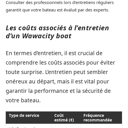
Consulter des professionnels lors d’entretiens réguliers
garantit que votre bateau est évalué par des experts.
Les coûts associés à l’entretien
d’un Wawacity boat
En termes d’entretien, il est crucial de
comprendre les coûts associés pour éviter
toute surprise. L’entretien peut sembler
onéreux au départ, mais il est vital pour
garantir la performance et la sécurité de
votre bateau.
Type de service
Coût
Fréquence
estimé (€)
recommandée