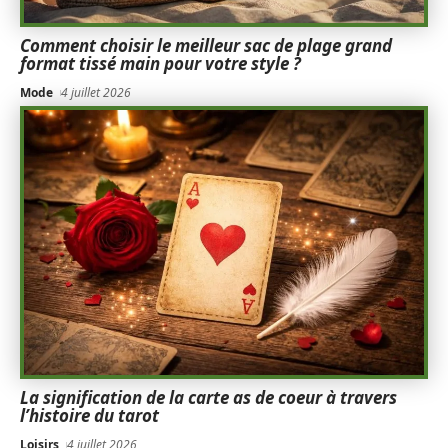
Comment choisir le meilleur sac de plage grand
format tissé main pour votre style ?
Mode
4 juillet 2026
La signification de la carte as de coeur à travers
l’histoire du tarot
Loisirs
4 juillet 2026