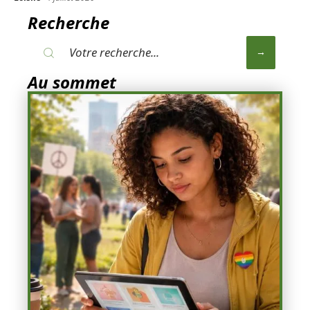
Recherche
Au sommet