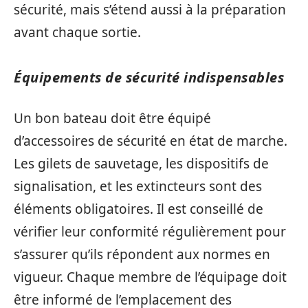
sécurité, mais s’étend aussi à la préparation
avant chaque sortie.
Équipements de sécurité indispensables
Un bon bateau doit être équipé
d’accessoires de sécurité en état de marche.
Les gilets de sauvetage, les dispositifs de
signalisation, et les extincteurs sont des
éléments obligatoires. Il est conseillé de
vérifier leur conformité régulièrement pour
s’assurer qu’ils répondent aux normes en
vigueur. Chaque membre de l’équipage doit
être informé de l’emplacement des