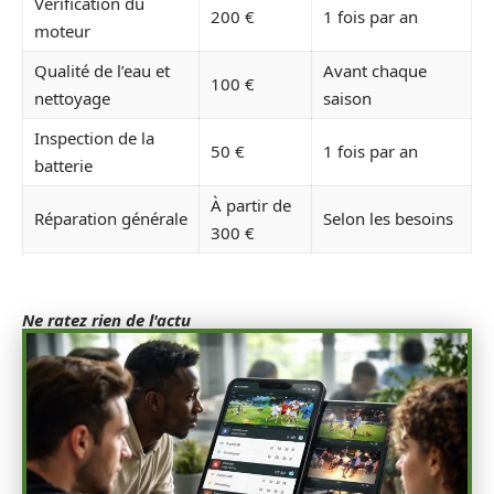
Vérification du
200 €
1 fois par an
moteur
Qualité de l’eau et
Avant chaque
100 €
nettoyage
saison
Inspection de la
50 €
1 fois par an
batterie
À partir de
Réparation générale
Selon les besoins
300 €
Ne ratez rien de l'actu