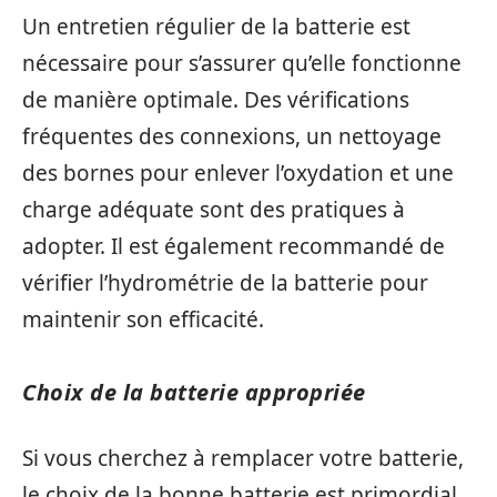
Un entretien régulier de la batterie est
nécessaire pour s’assurer qu’elle fonctionne
de manière optimale. Des vérifications
fréquentes des connexions, un nettoyage
des bornes pour enlever l’oxydation et une
charge adéquate sont des pratiques à
adopter. Il est également recommandé de
vérifier l’hydrométrie de la batterie pour
maintenir son efficacité.
Choix de la batterie appropriée
Si vous cherchez à remplacer votre batterie,
le choix de la bonne batterie est primordial.