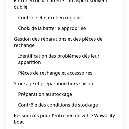
Entretien de la batterie : un aspect souvent
oublié
Contrôle et entretien réguliers
Choix de la batterie appropriée
Gestion des réparations et des pièces de
rechange
Identification des problèmes dès leur
apparition
Pièces de rechange et accessoires
Stockage et préparation hors saison
Préparation au stockage
Contrôle des conditions de stockage
Ressources pour l’entretien de votre Wawacity
boat