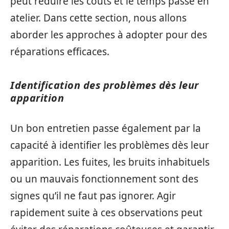
peut réduire les coûts et le temps passé en
atelier. Dans cette section, nous allons
aborder les approches à adopter pour des
réparations efficaces.
Identification des problèmes dès leur
apparition
Un bon entretien passe également par la
capacité à identifier les problèmes dès leur
apparition. Les fuites, les bruits inhabituels
ou un mauvais fonctionnement sont des
signes qu’il ne faut pas ignorer. Agir
rapidement suite à ces observations peut