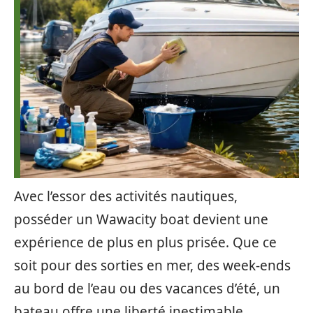
Avec l’essor des activités nautiques,
posséder un Wawacity boat devient une
expérience de plus en plus prisée. Que ce
soit pour des sorties en mer, des week-ends
au bord de l’eau ou des vacances d’été, un
bateau offre une liberté inestimable.