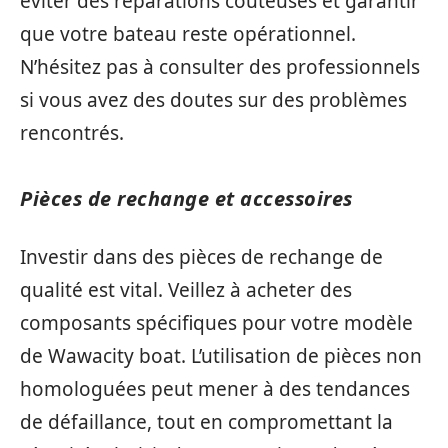
éviter des réparations coûteuses et garantir
que votre bateau reste opérationnel.
N’hésitez pas à consulter des professionnels
si vous avez des doutes sur des problèmes
rencontrés.
Pièces de rechange et accessoires
Investir dans des pièces de rechange de
qualité est vital. Veillez à acheter des
composants spécifiques pour votre modèle
de Wawacity boat. L’utilisation de pièces non
homologuées peut mener à des tendances
de défaillance, tout en compromettant la