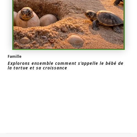
Famille
Explorons ensemble comment s’appelle le bébé de
la tortue et sa croissance