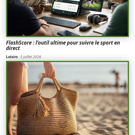
FlashScore : l’outil ultime pour suivre le sport en
direct
Loisirs
3 juillet 2026