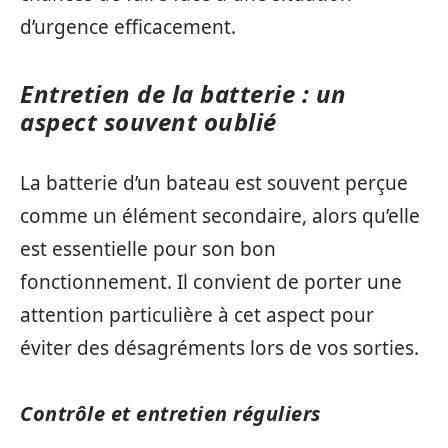
d’urgence efficacement.
Entretien de la batterie : un
aspect souvent oublié
La batterie d’un bateau est souvent perçue
comme un élément secondaire, alors qu’elle
est essentielle pour son bon
fonctionnement. Il convient de porter une
attention particulière à cet aspect pour
éviter des désagréments lors de vos sorties.
Contrôle et entretien réguliers