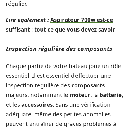
régulier.
Lire également :
Aspirateur 700w est-ce
suffisant : tout ce que vous devez savoir
Inspection régulière des composants
Chaque partie de votre bateau joue un rôle
essentiel. Il est essentiel d’effectuer une
inspection régulière des
composants
majeurs, notamment le
moteur
, la
batterie
,
et les
accessoires
. Sans une vérification
adéquate, même des petites anomalies
peuvent entraîner de graves problèmes à