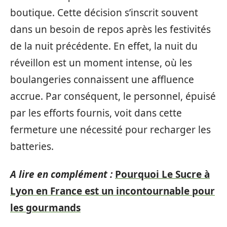
boutique. Cette décision s’inscrit souvent
dans un besoin de repos après les festivités
de la nuit précédente. En effet, la nuit du
réveillon est un moment intense, où les
boulangeries connaissent une affluence
accrue. Par conséquent, le personnel, épuisé
par les efforts fournis, voit dans cette
fermeture une nécessité pour recharger les
batteries.
A lire en complément :
Pourquoi Le Sucre à
Lyon en France est un incontournable pour
les gourmands