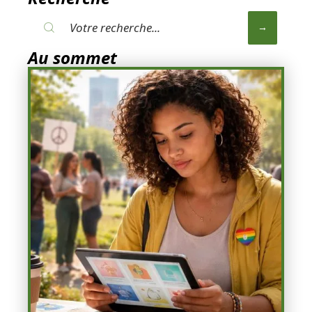
Au sommet