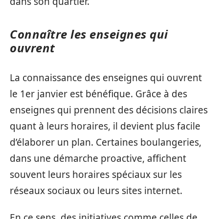
dans son quartier.
Connaître les enseignes qui
ouvrent
La connaissance des enseignes qui ouvrent
le 1er janvier est bénéfique. Grâce à des
enseignes qui prennent des décisions claires
quant à leurs horaires, il devient plus facile
d’élaborer un plan. Certaines boulangeries,
dans une démarche proactive, affichent
souvent leurs horaires spéciaux sur les
réseaux sociaux ou leurs sites internet.
En ce sens, des initiatives comme celles de