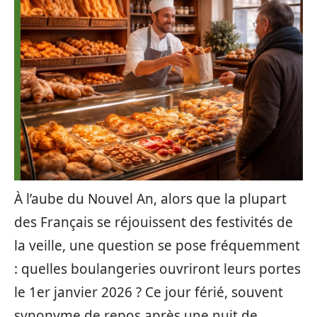
À l’aube du Nouvel An, alors que la plupart
des Français se réjouissent des festivités de
la veille, une question se pose fréquemment
: quelles boulangeries ouvriront leurs portes
le 1er janvier 2026 ? Ce jour férié, souvent
synonyme de repos après une nuit de