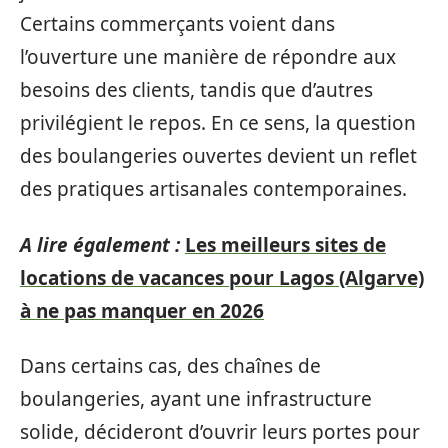
Certains commerçants voient dans
l’ouverture une manière de répondre aux
besoins des clients, tandis que d’autres
privilégient le repos. En ce sens, la question
des boulangeries ouvertes devient un reflet
des pratiques artisanales contemporaines.
A lire également :
Les meilleurs sites de
locations de vacances pour Lagos (Algarve)
à ne pas manquer en 2026
Dans certains cas, des chaînes de
boulangeries, ayant une infrastructure
solide, décideront d’ouvrir leurs portes pour