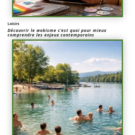
Loisirs
Découvrir le wokisme c’est quoi pour mieux
comprendre les enjeux contemporains