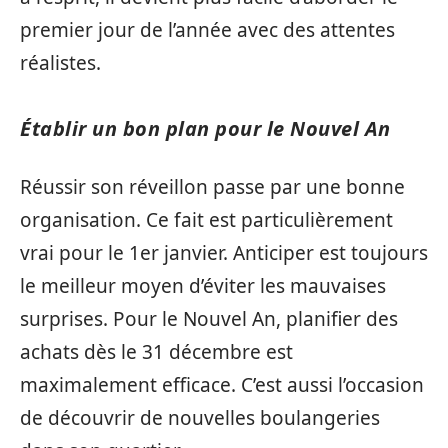
premier jour de l’année avec des attentes
réalistes.
Établir un bon plan pour le Nouvel An
Réussir son réveillon passe par une bonne
organisation. Ce fait est particulièrement
vrai pour le 1er janvier. Anticiper est toujours
le meilleur moyen d’éviter les mauvaises
surprises. Pour le Nouvel An, planifier des
achats dès le 31 décembre est
maximalement efficace. C’est aussi l’occasion
de découvrir de nouvelles boulangeries