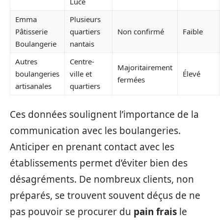
Luce
Emma
Plusieurs
Pâtisserie
quartiers
Non confirmé
Faible
Boulangerie
nantais
Autres
Centre-
Majoritairement
boulangeries
ville et
Élevé
fermées
artisanales
quartiers
Ces données soulignent l’importance de la
communication avec les boulangeries.
Anticiper en prenant contact avec les
établissements permet d’éviter bien des
désagréments. De nombreux clients, non
préparés, se trouvent souvent déçus de ne
pas pouvoir se procurer du
pain frais
le