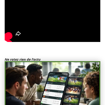
Ne ratez rien de l'actu