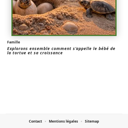
Famille
Explorons ensemble comment s’appelle le bébé de
la tortue et sa croissance
Contact
Mentions légales
Sitemap