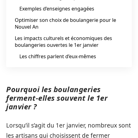
Exemples d’enseignes engagées
Optimiser son choix de boulangerie pour le
Nouvel An
Les impacts culturels et économiques des
boulangeries ouvertes le 1er janvier
Les chiffres parlent d’eux-mêmes
Pourquoi les boulangeries
ferment-elles souvent le 1er
janvier ?
Lorsqu’il s’agit du 1er janvier, nombreux sont
les artisans qui choisissent de fermer