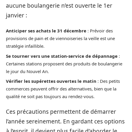
aucune boulangerie n’est ouverte le 1er
janvier :
Anticiper ses achats le 31 décembre
: Prévoir des
provisions de pain et de viennoiseries la veille est une
stratégie infaillible.
Se tourner vers une station-service de dépannage
:
Certaines stations proposent des produits de boulangerie
le jour du Nouvel An.
Vérifier les supérettes ouvertes le matin
: Des petits
commerces peuvent offrir des alternatives, bien que la
qualité ne soit pas toujours au rendez-vous.
Ces précautions permettent de démarrer
l’année sereinement. En gardant ces options
à l’esprit, il devient plus facile d’aborder le