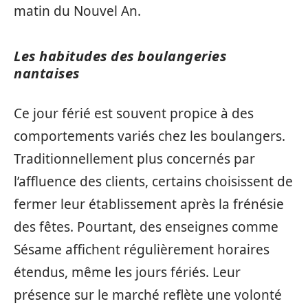
matin du Nouvel An.
Les habitudes des boulangeries
nantaises
Ce jour férié est souvent propice à des
comportements variés chez les boulangers.
Traditionnellement plus concernés par
l’affluence des clients, certains choisissent de
fermer leur établissement après la frénésie
des fêtes. Pourtant, des enseignes comme
Sésame affichent régulièrement horaires
étendus, même les jours fériés. Leur
présence sur le marché reflète une volonté