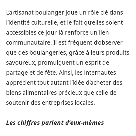
L’artisanat boulanger joue un rôle clé dans
l’identité culturelle, et le fait qu’elles soient
accessibles ce jour-là renforce un lien
communautaire. Il est fréquent d’observer
que des boulangeries, grâce à leurs produits
savoureux, promulguent un esprit de
partage et de fête. Ainsi, les internautes
apprécient tout autant l’idée d’acheter des
biens alimentaires précieux que celle de
soutenir des entreprises locales.
Les chiffres parlent d’eux-mêmes