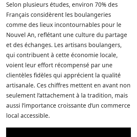
Selon plusieurs études, environ 70% des
Français considèrent les boulangeries
comme des lieux incontournables pour le
Nouvel An, reflétant une culture du partage
et des échanges. Les artisans boulangers,
qui contribuent à cette économie locale,
voient leur effort récompensé par une
clientèles fidèles qui apprécient la qualité
artisanale. Ces chiffres mettent en avant non
seulement l’attachement à la tradition, mais
aussi l’importance croissante d’un commerce
local accessible.