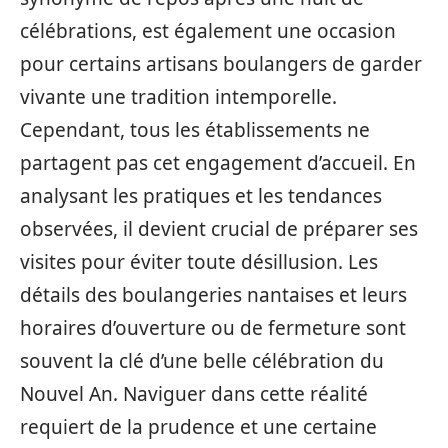
célébrations, est également une occasion
pour certains artisans boulangers de garder
vivante une tradition intemporelle.
Cependant, tous les établissements ne
partagent pas cet engagement d’accueil. En
analysant les pratiques et les tendances
observées, il devient crucial de préparer ses
visites pour éviter toute désillusion. Les
détails des boulangeries nantaises et leurs
horaires d’ouverture ou de fermeture sont
souvent la clé d’une belle célébration du
Nouvel An. Naviguer dans cette réalité
requiert de la prudence et une certaine