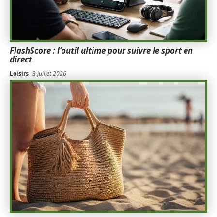
FlashScore : l’outil ultime pour suivre le sport en
direct
Loisirs
3 juillet 2026