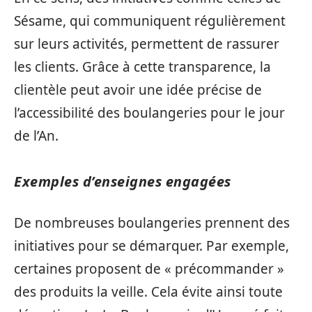
Sésame, qui communiquent régulièrement
sur leurs activités, permettent de rassurer
les clients. Grâce à cette transparence, la
clientèle peut avoir une idée précise de
l’accessibilité des boulangeries pour le jour
de l’An.
Exemples d’enseignes engagées
De nombreuses boulangeries prennent des
initiatives pour se démarquer. Par exemple,
certaines proposent de « précommander »
des produits la veille. Cela évite ainsi toute