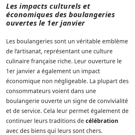
Les impacts culturels et
économiques des boulangeries
ouvertes le 1er janvier
Les boulangeries sont un véritable emblème
de l’artisanat, représentant une culture
culinaire française riche. Leur ouverture le
1er janvier a également un impact
économique non négligeable. La plupart des
consommateurs voient dans une
boulangerie ouverte un signe de convivialité
et de service. Cela leur permet également de
continuer leurs traditions de
célébration
avec des biens qui leurs sont chers.