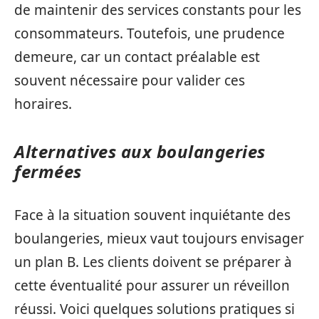
de maintenir des services constants pour les
consommateurs. Toutefois, une prudence
demeure, car un contact préalable est
souvent nécessaire pour valider ces
horaires.
Alternatives aux boulangeries
fermées
Face à la situation souvent inquiétante des
boulangeries, mieux vaut toujours envisager
un plan B. Les clients doivent se préparer à
cette éventualité pour assurer un réveillon
réussi. Voici quelques solutions pratiques si