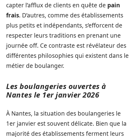
capter l’afflux de clients en quête de
pain
frais
. D’autres, comme des établissements
plus petits et indépendants, s’efforcent de
respecter leurs traditions en prenant une
journée off. Ce contraste est révélateur des
différentes philosophies qui existent dans le
métier de boulanger.
Les boulangeries ouvertes à
Nantes le 1er janvier 2026
À Nantes, la situation des boulangeries le
1er janvier est souvent délicate. Bien que la
majorité des établissements ferment leurs