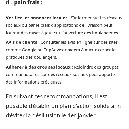
du
pain frais
:
Vérifier les annonces locales
: S’informer sur les réseaux
sociaux ou par le biais d’applications de livraison peut
fournir des mises à jour sur l’ouverture des boulangeries.
Avis de clients
: Consulter les avis en ligne sur des sites
comme Google ou TripAdvisor aidera à mieux cerner les
pratiques des boulangers.
Adhérer à des groupes locaux
: Rejoindre des groupes
communautaires sur des réseaux sociaux peut apporter
des informations précieuses.
En suivant ces recommandations, il est
possible d’établir un plan d’action solide afin
d’éviter la désillusion le 1er janvier.