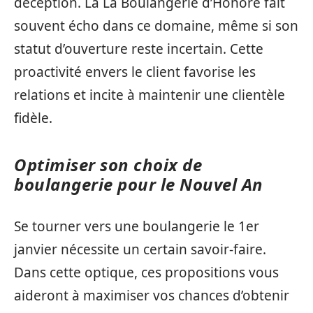
déception. La La Boulangerie d’Honoré fait
souvent écho dans ce domaine, même si son
statut d’ouverture reste incertain. Cette
proactivité envers le client favorise les
relations et incite à maintenir une clientèle
fidèle.
Optimiser son choix de
boulangerie pour le Nouvel An
Se tourner vers une boulangerie le 1er
janvier nécessite un certain savoir-faire.
Dans cette optique, ces propositions vous
aideront à maximiser vos chances d’obtenir