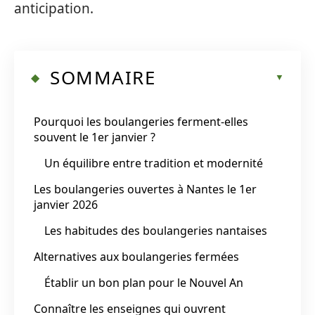
anticipation.
SOMMAIRE
Pourquoi les boulangeries ferment-elles
souvent le 1er janvier ?
Un équilibre entre tradition et modernité
Les boulangeries ouvertes à Nantes le 1er
janvier 2026
Les habitudes des boulangeries nantaises
Alternatives aux boulangeries fermées
Établir un bon plan pour le Nouvel An
Connaître les enseignes qui ouvrent