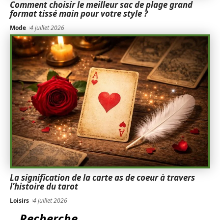
Comment choisir le meilleur sac de plage grand
format tissé main pour votre style ?
Mode
4 juillet 2026
La signification de la carte as de coeur à travers
l’histoire du tarot
Loisirs
4 juillet 2026
Recherche