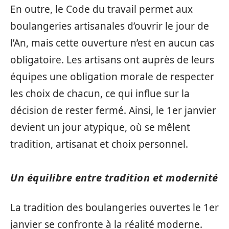
En outre, le Code du travail permet aux
boulangeries artisanales d’ouvrir le jour de
l’An, mais cette ouverture n’est en aucun cas
obligatoire. Les artisans ont auprès de leurs
équipes une obligation morale de respecter
les choix de chacun, ce qui influe sur la
décision de rester fermé. Ainsi, le 1er janvier
devient un jour atypique, où se mêlent
tradition, artisanat et choix personnel.
Un équilibre entre tradition et modernité
La tradition des boulangeries ouvertes le 1er
janvier se confronte à la réalité moderne.