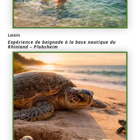
Loisirs
Expérience de baignade à la base nautique du
Rhinland – Plobsheim