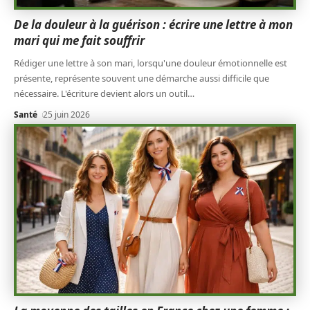
De la douleur à la guérison : écrire une lettre à mon
mari qui me fait souffrir
Rédiger une lettre à son mari, lorsqu'une douleur émotionnelle est
présente, représente souvent une démarche aussi difficile que
nécessaire. L'écriture devient alors un outil
…
Santé
25 juin 2026