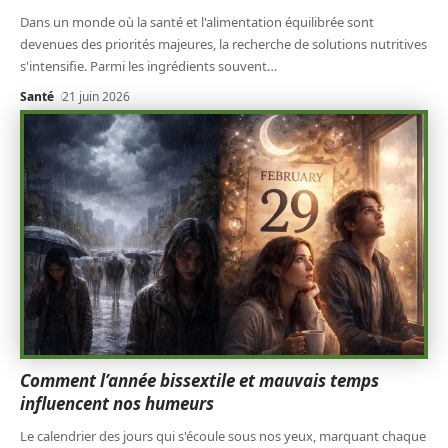
Dans un monde où la santé et l'alimentation équilibrée sont
devenues des priorités majeures, la recherche de solutions nutritives
s'intensifie. Parmi les ingrédients souvent
…
Santé
21 juin 2026
Comment l’année bissextile et mauvais temps
influencent nos humeurs
Le calendrier des jours qui s'écoule sous nos yeux, marquant chaque