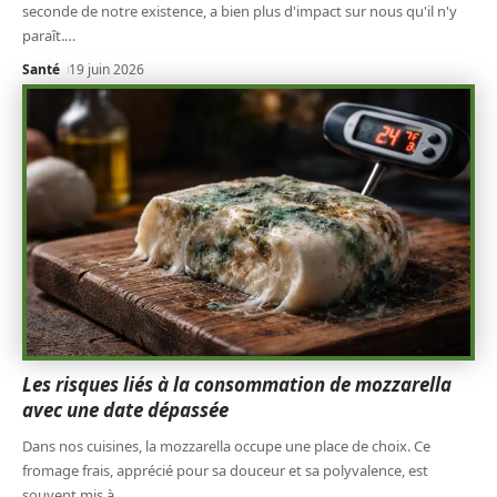
seconde de notre existence, a bien plus d'impact sur nous qu'il n'y
paraît.
…
Santé
19 juin 2026
Les risques liés à la consommation de mozzarella
avec une date dépassée
Dans nos cuisines, la mozzarella occupe une place de choix. Ce
fromage frais, apprécié pour sa douceur et sa polyvalence, est
souvent mis à
…