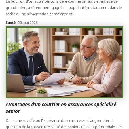
Le bouillon d'os, autrefois considéré comme un simple remède de
grand-mère, a récemment gagné en popularité, notamment dans le
cadre d'une alimentation consciente et
…
Santé
20 mai 2026
Avantages d’un courtier en assurances spécialisé
senior
Dans une société où l'espérance de vie ne cesse d'augmenter, la
question de la couverture santé des seniors devient primordiale. Les