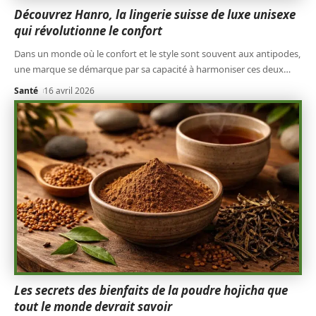
Découvrez Hanro, la lingerie suisse de luxe unisexe
qui révolutionne le confort
Dans un monde où le confort et le style sont souvent aux antipodes,
une marque se démarque par sa capacité à harmoniser ces deux
…
Santé
16 avril 2026
Les secrets des bienfaits de la poudre hojicha que
tout le monde devrait savoir