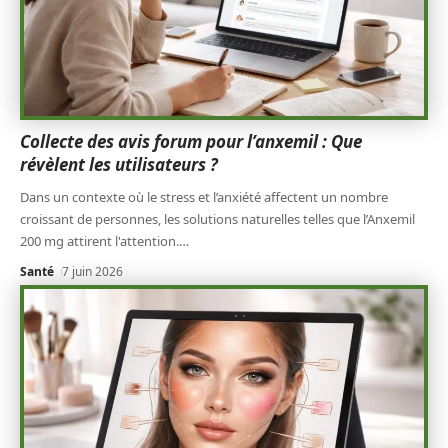
Collecte des avis forum pour l’anxemil : Que
révèlent les utilisateurs ?
Dans un contexte où le stress et l’anxiété affectent un nombre
croissant de personnes, les solutions naturelles telles que l’Anxemil
200 mg attirent l'attention.
…
Santé
7 juin 2026