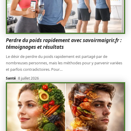
Perdre du poids rapidement avec savoirmaigrir.fr :
témoignages et résultats
Le désir de perdre du poids rapidement est partagé par de
nombreuses personnes, mais les méthodes pour y parvenir variées
et parfois contradictoires. Pour
…
Santé
8 juillet 2026