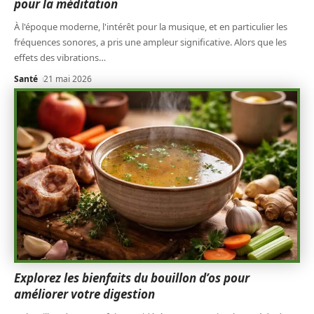
pour la méditation
À l'époque moderne, l'intérêt pour la musique, et en particulier les
fréquences sonores, a pris une ampleur significative. Alors que les
effets des vibrations
…
Santé
21 mai 2026
Explorez les bienfaits du bouillon d’os pour
améliorer votre digestion