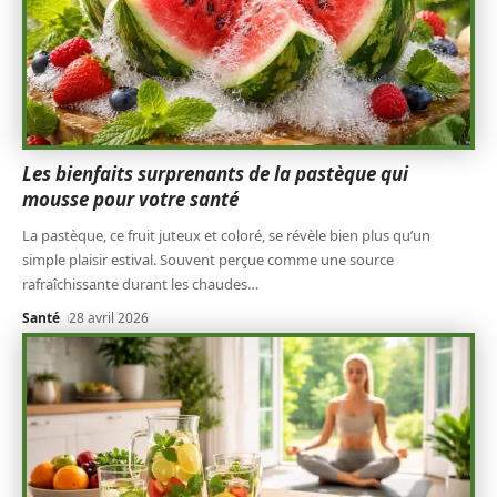
Les bienfaits surprenants de la pastèque qui
mousse pour votre santé
La pastèque, ce fruit juteux et coloré, se révèle bien plus qu’un
simple plaisir estival. Souvent perçue comme une source
rafraîchissante durant les chaudes
…
Santé
28 avril 2026