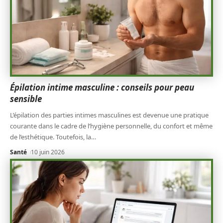
Épilation intime masculine : conseils pour peau
sensible
L’épilation des parties intimes masculines est devenue une pratique
courante dans le cadre de l’hygiène personnelle, du confort et même
de l’esthétique. Toutefois, la
…
Santé
10 juin 2026