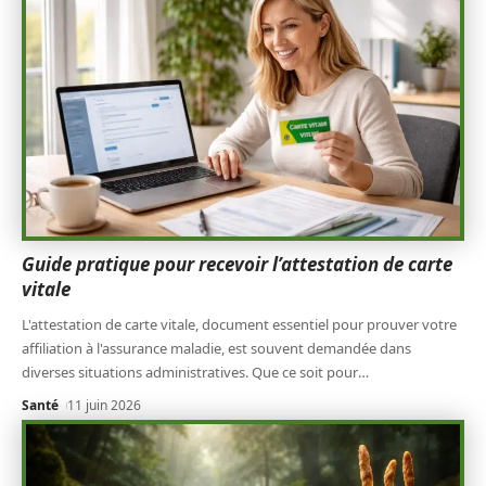
Guide pratique pour recevoir l’attestation de carte
vitale
L'attestation de carte vitale, document essentiel pour prouver votre
affiliation à l'assurance maladie, est souvent demandée dans
diverses situations administratives. Que ce soit pour
…
Santé
11 juin 2026