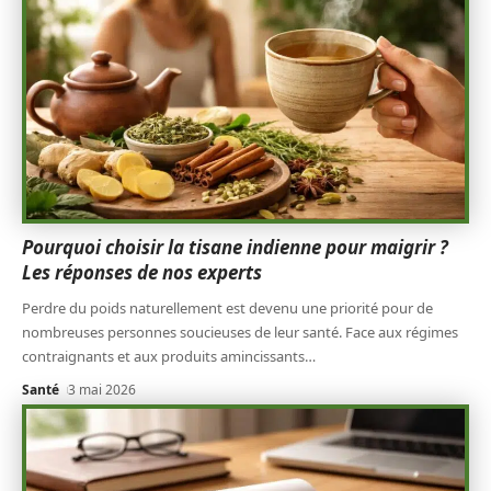
Pourquoi choisir la tisane indienne pour maigrir ?
Les réponses de nos experts
Perdre du poids naturellement est devenu une priorité pour de
nombreuses personnes soucieuses de leur santé. Face aux régimes
contraignants et aux produits amincissants
…
Santé
3 mai 2026