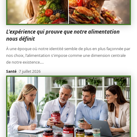
L’expérience qui prouve que notre alimentation
nous définit
À une époque où notre identité semble de plus en plus façonnée par
nos choix, l'alimentation s'impose comme une dimension centrale
de notre existence.
…
Santé
7 juillet 2026