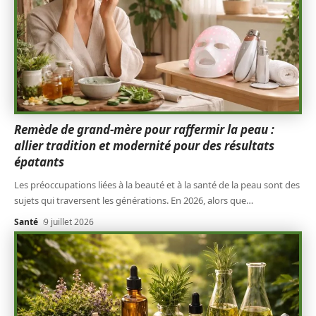
Remède de grand-mère pour raffermir la peau :
allier tradition et modernité pour des résultats
épatants
Les préoccupations liées à la beauté et à la santé de la peau sont des
sujets qui traversent les générations. En 2026, alors que
…
Santé
9 juillet 2026