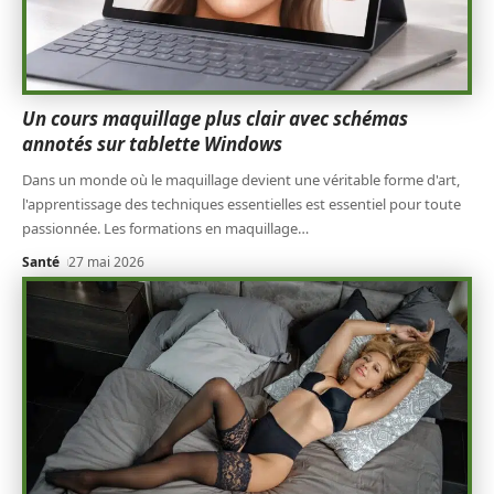
Un cours maquillage plus clair avec schémas
annotés sur tablette Windows
Dans un monde où le maquillage devient une véritable forme d'art,
l'apprentissage des techniques essentielles est essentiel pour toute
passionnée. Les formations en maquillage
…
Santé
27 mai 2026