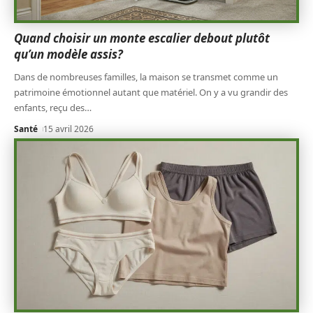
Quand choisir un monte escalier debout plutôt
qu’un modèle assis?
Dans de nombreuses familles, la maison se transmet comme un
patrimoine émotionnel autant que matériel. On y a vu grandir des
enfants, reçu des
…
Santé
15 avril 2026