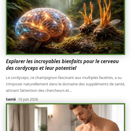
Explorer les incroyables bienfaits pour le cerveau
des cordyceps et leur potentiel
Le cordyceps, ce champignon fascinant aux multiples facettes, a su
s’imposer naturellement dans le domaine des suppléments de santé,
attirant l’attention des chercheurs et
…
Santé
10 juin 2026