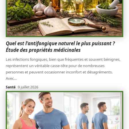
Quel est l’antifongique naturel le plus puissant ?
Étude des propriétés médicinales
Les infections fongiques, bien que fréquentes et souvent bénignes,
représentent un véritable casse-tête pour de nombreuses
personnes et peuvent occasionner inconfort et désagréments.
Avec
…
Santé
9 juillet 2026