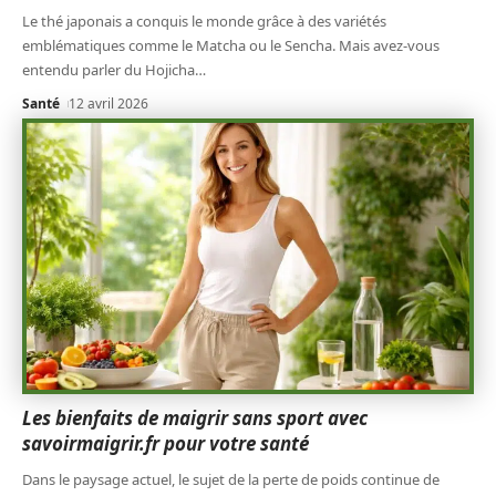
Le thé japonais a conquis le monde grâce à des variétés
emblématiques comme le Matcha ou le Sencha. Mais avez-vous
entendu parler du Hojicha
…
Santé
12 avril 2026
Les bienfaits de maigrir sans sport avec
savoirmaigrir.fr pour votre santé
Dans le paysage actuel, le sujet de la perte de poids continue de