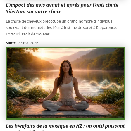
L’impact des avis avant et après pour l’anti chute
Silettum sur votre choix
La chute de cheveux préoccupe un grand nombre d’individus,
soulevant des inquiétudes liées à l’estime de soi et à l’apparence.
Lorsqu’il s’agit de trouver
…
Santé
23 mai 2026
Les bienfaits de la musique en HZ : un outil puissant