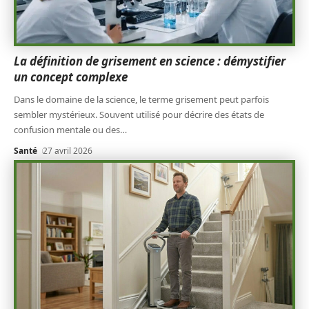
La définition de grisement en science : démystifier
un concept complexe
Dans le domaine de la science, le terme grisement peut parfois
sembler mystérieux. Souvent utilisé pour décrire des états de
confusion mentale ou des
…
Santé
27 avril 2026