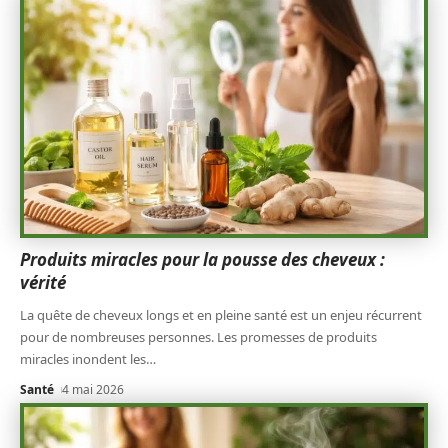
Produits miracles pour la pousse des cheveux :
vérité
La quête de cheveux longs et en pleine santé est un enjeu récurrent
pour de nombreuses personnes. Les promesses de produits
miracles inondent les
…
Santé
4 mai 2026