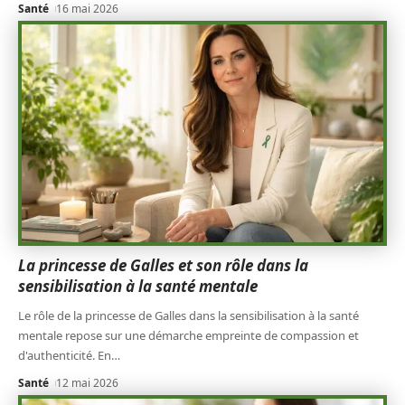
Santé
16 mai 2026
La princesse de Galles et son rôle dans la
sensibilisation à la santé mentale
Le rôle de la princesse de Galles dans la sensibilisation à la santé
mentale repose sur une démarche empreinte de compassion et
d'authenticité. En
…
Santé
12 mai 2026