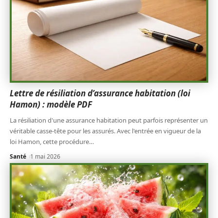
Lettre de résiliation d’assurance habitation (loi
Hamon) : modèle PDF
La résiliation d'une assurance habitation peut parfois représenter un
véritable casse-tête pour les assurés. Avec l'entrée en vigueur de la
loi Hamon, cette procédure
…
Santé
1 mai 2026