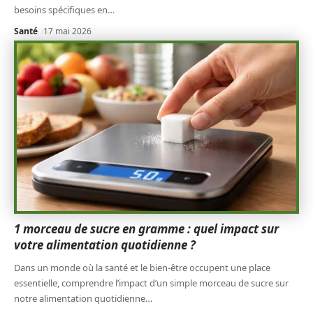
besoins spécifiques en
…
Santé
17 mai 2026
1 morceau de sucre en gramme : quel impact sur
votre alimentation quotidienne ?
Dans un monde où la santé et le bien-être occupent une place
essentielle, comprendre l’impact d’un simple morceau de sucre sur
notre alimentation quotidienne
…