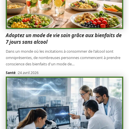
Adoptez un mode de vie sain grâce aux bienfaits de
7 jours sans alcool
Dans un monde où les incitations à consommer de l'alcool sont
omniprésentes, de nombreuses personnes commencent à prendre
conscience des bienfaits d'un mode de
…
Santé
24 avril 2026