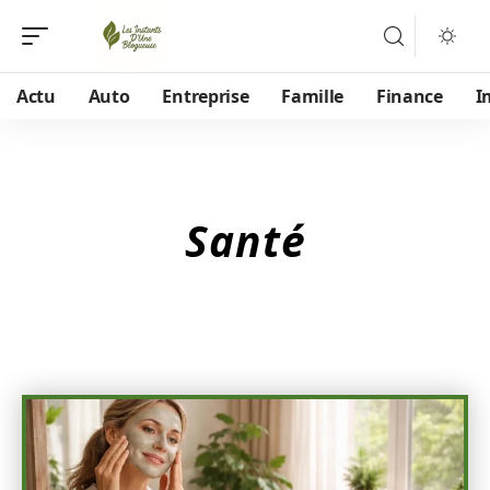
Actu
Auto
Entreprise
Famille
Finance
I
Santé