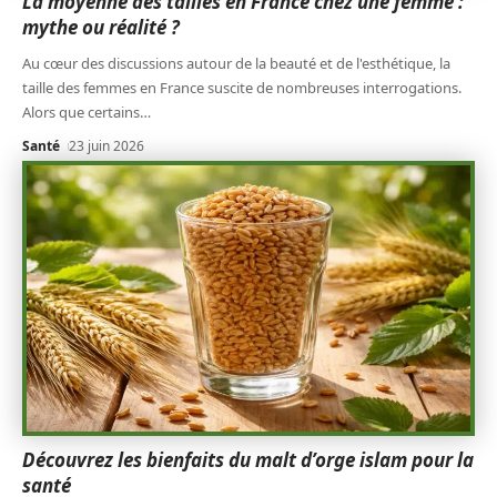
La moyenne des tailles en France chez une femme :
mythe ou réalité ?
Au cœur des discussions autour de la beauté et de l'esthétique, la
taille des femmes en France suscite de nombreuses interrogations.
Alors que certains
…
Santé
23 juin 2026
Découvrez les bienfaits du malt d’orge islam pour la
santé