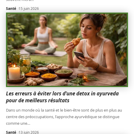
Santé
15 juin 2026
Les erreurs à éviter lors d’une detox in ayurveda
pour de meilleurs résultats
Dans un monde où la santé et le bien-être sont de plus en plus au
centre des préoccupations, l'approche ayurvédique se distingue
comme une
…
Santé
13 juin 2026