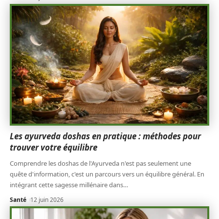
Les ayurveda doshas en pratique : méthodes pour
trouver votre équilibre
Comprendre les doshas de l'Ayurveda n'est pas seulement une
quête d'information, c'est un parcours vers un équilibre général. En
intégrant cette sagesse millénaire dans
…
Santé
12 juin 2026