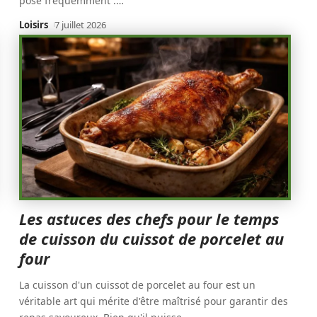
pose fréquemment :
…
Loisirs
7 juillet 2026
Les astuces des chefs pour le temps
de cuisson du cuissot de porcelet au
four
La cuisson d'un cuissot de porcelet au four est un
véritable art qui mérite d'être maîtrisé pour garantir des