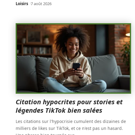
Loisirs
7 août 2026
Citation hypocrites pour stories et
légendes TikTok bien salées
Les citations sur l'hypocrisie cumulent des dizaines de
milliers de likes sur TikTok, et ce n'est pas un hasard.