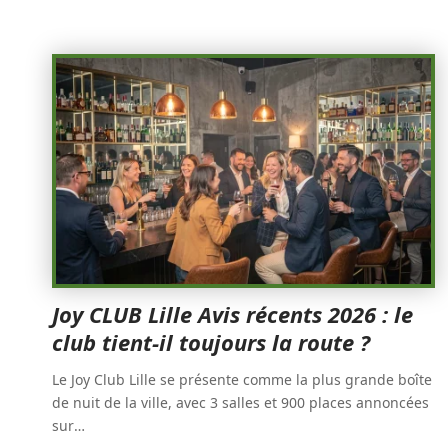
Joy CLUB Lille Avis récents 2026 : le
club tient-il toujours la route ?
Le Joy Club Lille se présente comme la plus grande boîte
de nuit de la ville, avec 3 salles et 900 places annoncées
sur
…