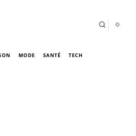
SON
MODE
SANTÉ
TECH