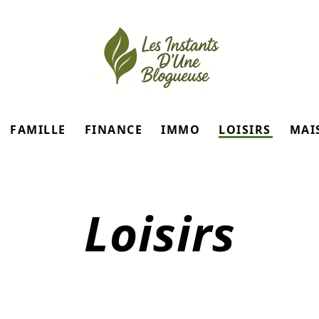
FAMILLE
FINANCE
IMMO
LOISIRS
MAI
Loisirs