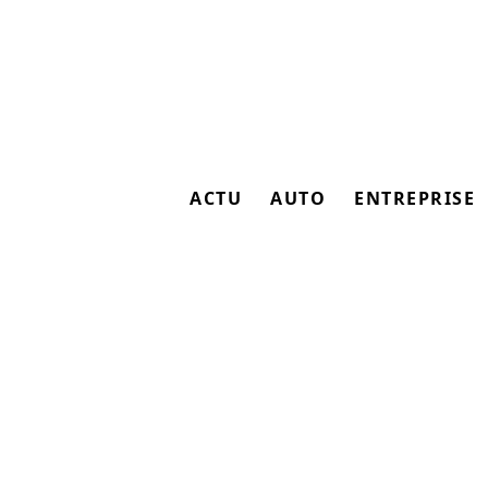
ACTU
AUTO
ENTREPRISE