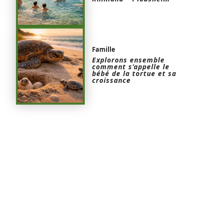
Famille
Explorons ensemble
comment s’appelle le
bébé de la tortue et sa
croissance