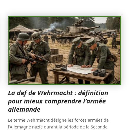
La def de Wehrmacht : définition
pour mieux comprendre l’armée
allemande
Le terme Wehrmacht désigne les forces armées de
l'Allemagne nazie durant la période de la Seconde