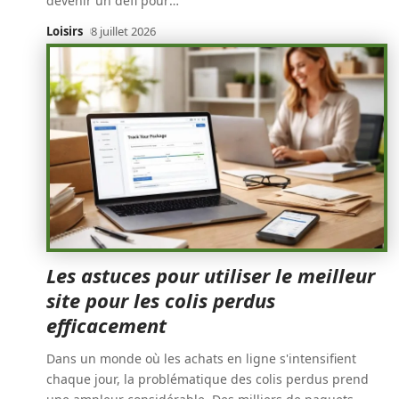
devenir un défi pour
…
Loisirs
8 juillet 2026
Les astuces pour utiliser le meilleur
site pour les colis perdus
efficacement
Dans un monde où les achats en ligne s'intensifient
chaque jour, la problématique des colis perdus prend