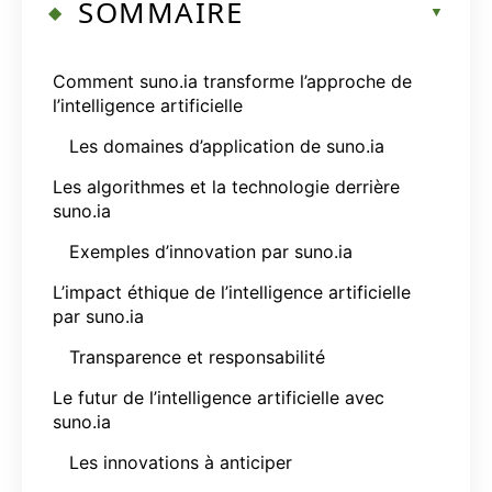
SOMMAIRE
Comment suno.ia transforme l’approche de
l’intelligence artificielle
Les domaines d’application de suno.ia
Les algorithmes et la technologie derrière
suno.ia
Exemples d’innovation par suno.ia
L’impact éthique de l’intelligence artificielle
par suno.ia
Transparence et responsabilité
Le futur de l’intelligence artificielle avec
suno.ia
Les innovations à anticiper