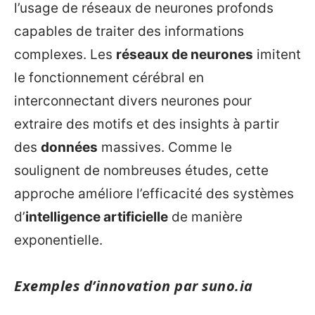
l’usage de réseaux de neurones profonds
capables de traiter des informations
complexes. Les
réseaux de neurones
imitent
le fonctionnement cérébral en
interconnectant divers neurones pour
extraire des motifs et des insights à partir
des
données
massives. Comme le
soulignent de nombreuses études, cette
approche améliore l’efficacité des systèmes
d’
intelligence artificielle
de manière
exponentielle.
Exemples d’innovation par
suno.ia