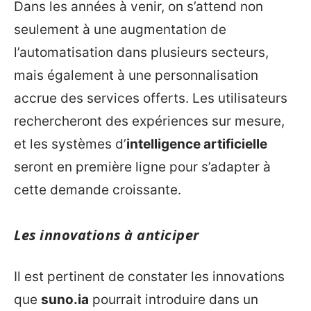
Dans les années à venir, on s’attend non
seulement à une augmentation de
l’automatisation dans plusieurs secteurs,
mais également à une personnalisation
accrue des services offerts. Les utilisateurs
rechercheront des expériences sur mesure,
et les systèmes d’
intelligence artificielle
seront en première ligne pour s’adapter à
cette demande croissante.
Les innovations à anticiper
Il est pertinent de constater les innovations
que
suno.ia
pourrait introduire dans un