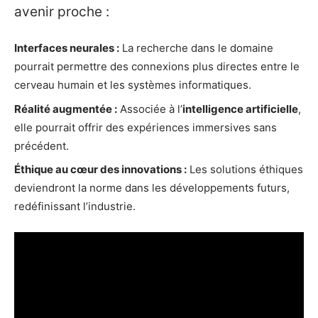
avenir proche :
Interfaces neurales :
La recherche dans le domaine
pourrait permettre des connexions plus directes entre le
cerveau humain et les systèmes informatiques.
Réalité augmentée :
Associée à l’
intelligence artificielle
,
elle pourrait offrir des expériences immersives sans
précédent.
Éthique au cœur des innovations :
Les solutions éthiques
deviendront la norme dans les développements futurs,
redéfinissant l’industrie.