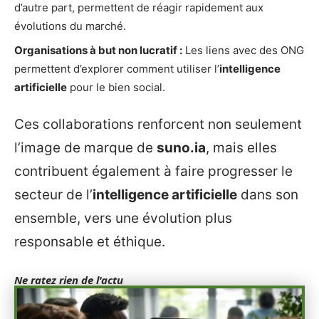
d’autre part, permettent de réagir rapidement aux
évolutions du marché.
Organisations à but non lucratif :
Les liens avec des ONG
permettent d’explorer comment utiliser l’
intelligence
artificielle
pour le bien social.
Ces collaborations renforcent non seulement
l’image de marque de
suno.ia
, mais elles
contribuent également à faire progresser le
secteur de l’
intelligence artificielle
dans son
ensemble, vers une évolution plus
responsable et éthique.
Ne ratez rien de l'actu