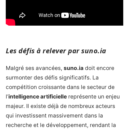
Les défis à relever par
suno.ia
Malgré ses avancées,
suno.ia
doit encore
surmonter des défis significatifs. La
compétition croissante dans le secteur de
l’
intelligence artificielle
représente un enjeu
majeur. Il existe déjà de nombreux acteurs
qui investissent massivement dans la
recherche et le développement, rendant la