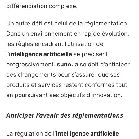
différenciation complexe.
Un autre défi est celui de la réglementation.
Dans un environnement en rapide évolution,
les règles encadrant l’utilisation de
l’
intelligence artificielle
se précisent
progressivement.
suno.ia
se doit d’anticiper
ces changements pour s’assurer que ses
produits et services restent conformes tout
en poursuivant ses objectifs d’innovation.
Anticiper l’avenir des réglementations
La régulation de l’
intelligence artificielle