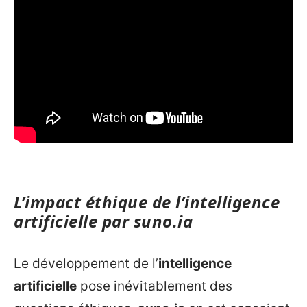
L’impact éthique de l’
intelligence
artificielle
par
suno.ia
Le développement de l’
intelligence
artificielle
pose inévitablement des