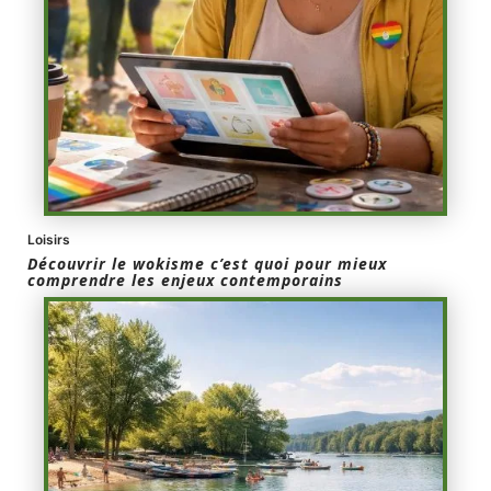
Loisirs
Découvrir le wokisme c’est quoi pour mieux
comprendre les enjeux contemporains