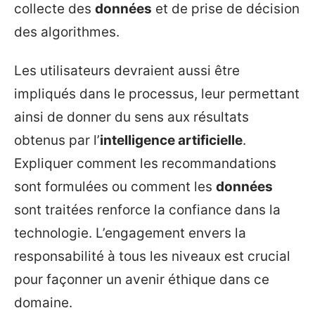
collecte des
données
et de prise de décision
des algorithmes.
Les utilisateurs devraient aussi être
impliqués dans le processus, leur permettant
ainsi de donner du sens aux résultats
obtenus par l’
intelligence artificielle
.
Expliquer comment les recommandations
sont formulées ou comment les
données
sont traitées renforce la confiance dans la
technologie. L’engagement envers la
responsabilité à tous les niveaux est crucial
pour façonner un avenir éthique dans ce
domaine.