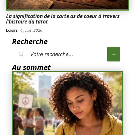
La signification de la carte as de coeur à travers
l’histoire du tarot
Loisirs
4 juillet 2026
Recherche
Au sommet