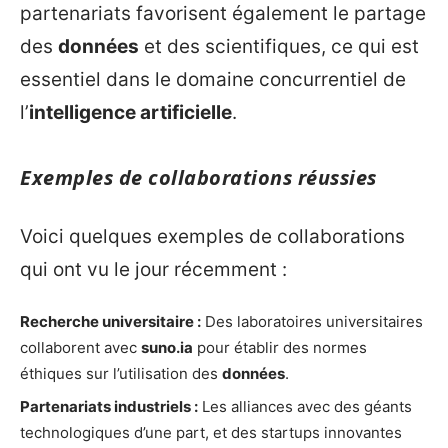
partenariats favorisent également le partage
des
données
et des scientifiques, ce qui est
essentiel dans le domaine concurrentiel de
l’
intelligence artificielle
.
Exemples de collaborations réussies
Voici quelques exemples de collaborations
qui ont vu le jour récemment :
Recherche universitaire :
Des laboratoires universitaires
collaborent avec
suno.ia
pour établir des normes
éthiques sur l’utilisation des
données
.
Partenariats industriels :
Les alliances avec des géants
technologiques d’une part, et des startups innovantes