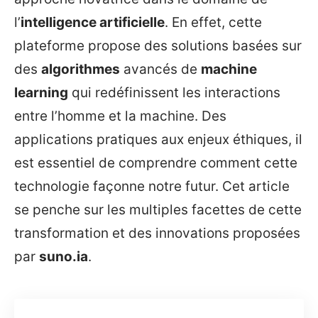
l’
intelligence artificielle
. En effet, cette
plateforme propose des solutions basées sur
des
algorithmes
avancés de
machine
learning
qui redéfinissent les interactions
entre l’homme et la machine. Des
applications pratiques aux enjeux éthiques, il
est essentiel de comprendre comment cette
technologie façonne notre futur. Cet article
se penche sur les multiples facettes de cette
transformation et des innovations proposées
par
suno.ia
.