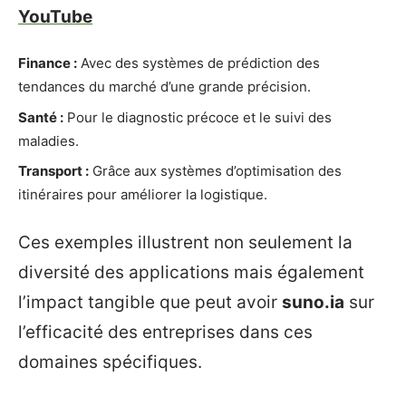
YouTube
Finance :
Avec des systèmes de prédiction des
tendances du marché d’une grande précision.
Santé :
Pour le diagnostic précoce et le suivi des
maladies.
Transport :
Grâce aux systèmes d’optimisation des
itinéraires pour améliorer la logistique.
Ces exemples illustrent non seulement la
diversité des applications mais également
l’impact tangible que peut avoir
suno.ia
sur
l’efficacité des entreprises dans ces
domaines spécifiques.