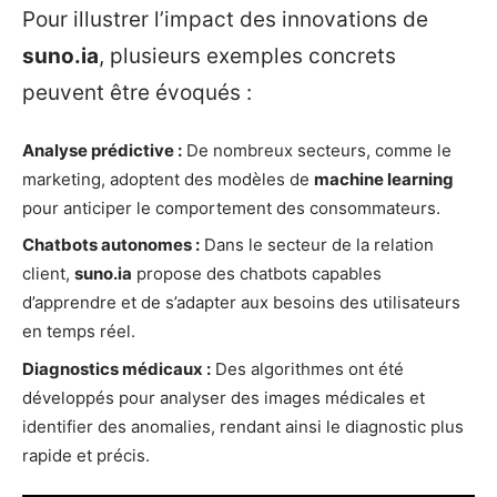
Pour illustrer l’impact des innovations de
suno.ia
, plusieurs exemples concrets
peuvent être évoqués :
Analyse prédictive :
De nombreux secteurs, comme le
marketing, adoptent des modèles de
machine learning
pour anticiper le comportement des consommateurs.
Chatbots autonomes :
Dans le secteur de la relation
client,
suno.ia
propose des chatbots capables
d’apprendre et de s’adapter aux besoins des utilisateurs
en temps réel.
Diagnostics médicaux :
Des algorithmes ont été
développés pour analyser des images médicales et
identifier des anomalies, rendant ainsi le diagnostic plus
rapide et précis.