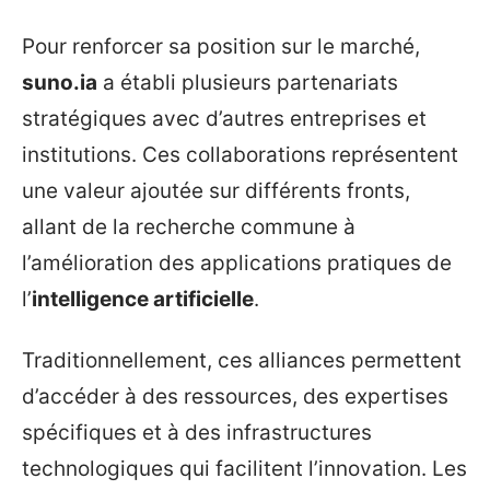
Pour renforcer sa position sur le marché,
suno.ia
a établi plusieurs partenariats
stratégiques avec d’autres entreprises et
institutions. Ces collaborations représentent
une valeur ajoutée sur différents fronts,
allant de la recherche commune à
l’amélioration des applications pratiques de
l’
intelligence artificielle
.
Traditionnellement, ces alliances permettent
d’accéder à des ressources, des expertises
spécifiques et à des infrastructures
technologiques qui facilitent l’innovation. Les