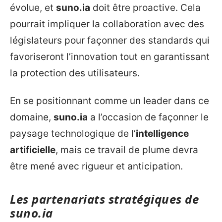
évolue, et
suno.ia
doit être proactive. Cela
pourrait impliquer la collaboration avec des
législateurs pour façonner des standards qui
favoriseront l’innovation tout en garantissant
la protection des utilisateurs.
En se positionnant comme un leader dans ce
domaine,
suno.ia
a l’occasion de façonner le
paysage technologique de l’
intelligence
artificielle
, mais ce travail de plume devra
être mené avec rigueur et anticipation.
Les partenariats stratégiques de
suno.ia