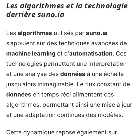
Les algorithmes et la technologie
derrière
suno.ia
Les
algorithmes
utilisés par
suno.ia
s’appuient sur des techniques avancées de
machine learning
et d’
automatisation
. Ces
technologies permettent une interprétation
et une analyse des
données
à une échelle
jusqu’alors inimaginable. Le flux constant de
données
en temps réel alimentent ces
algorithmes, permettant ainsi une mise à jour
et une adaptation continues des modèles.
Cette dynamique repose également sur