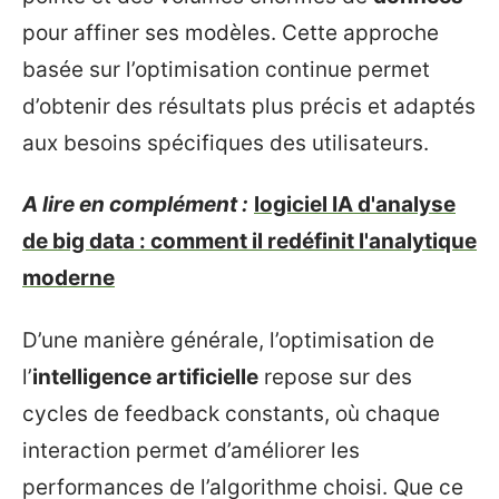
pour affiner ses modèles. Cette approche
basée sur l’optimisation continue permet
d’obtenir des résultats plus précis et adaptés
aux besoins spécifiques des utilisateurs.
A lire en complément :
logiciel IA d'analyse
de big data : comment il redéfinit l'analytique
moderne
D’une manière générale, l’optimisation de
l’
intelligence artificielle
repose sur des
cycles de feedback constants, où chaque
interaction permet d’améliorer les
performances de l’algorithme choisi. Que ce