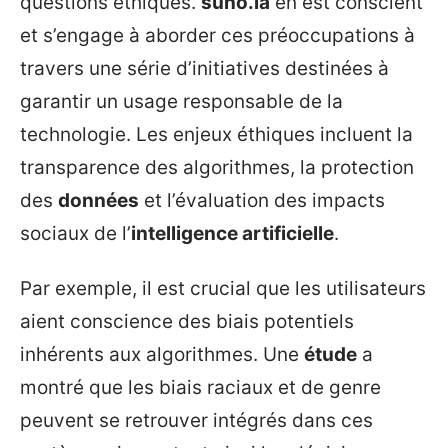
questions éthiques.
suno.ia
en est conscient
et s’engage à aborder ces préoccupations à
travers une série d’initiatives destinées à
garantir un usage responsable de la
technologie. Les enjeux éthiques incluent la
transparence des algorithmes, la protection
des
données
et l’évaluation des impacts
sociaux de l’
intelligence artificielle
.
Par exemple, il est crucial que les utilisateurs
aient conscience des biais potentiels
inhérents aux algorithmes. Une
étude
a
montré que les biais raciaux et de genre
peuvent se retrouver intégrés dans ces