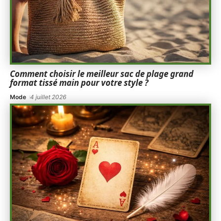
Comment choisir le meilleur sac de plage grand
format tissé main pour votre style ?
Mode
4 juillet 2026