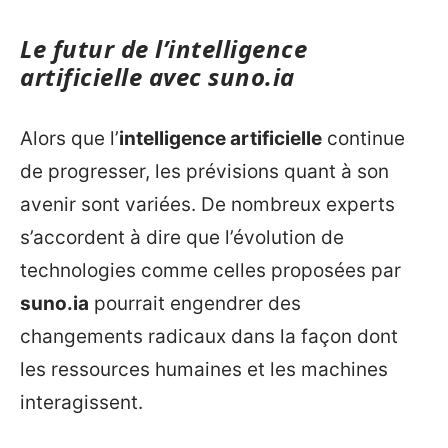
Le futur de l’
intelligence
artificielle
avec
suno.ia
Alors que l’
intelligence artificielle
continue
de progresser, les prévisions quant à son
avenir sont variées. De nombreux experts
s’accordent à dire que l’évolution de
technologies comme celles proposées par
suno.ia
pourrait engendrer des
changements radicaux dans la façon dont
les ressources humaines et les machines
interagissent.