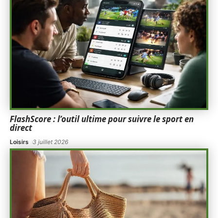
FlashScore : l’outil ultime pour suivre le sport en
direct
Loisirs
3 juillet 2026