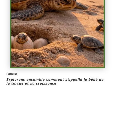
Famille
Explorons ensemble comment s’appelle le bébé de
la tortue et sa croissance