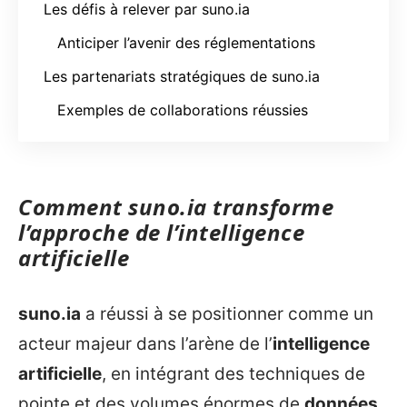
Les défis à relever par suno.ia
Anticiper l’avenir des réglementations
Les partenariats stratégiques de suno.ia
Exemples de collaborations réussies
Comment
suno.ia
transforme
l’approche de l’
intelligence
artificielle
suno.ia
a réussi à se positionner comme un
acteur majeur dans l’arène de l’
intelligence
artificielle
, en intégrant des techniques de
pointe et des volumes énormes de
données