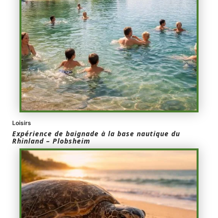
Loisirs
Expérience de baignade à la base nautique du
Rhinland – Plobsheim