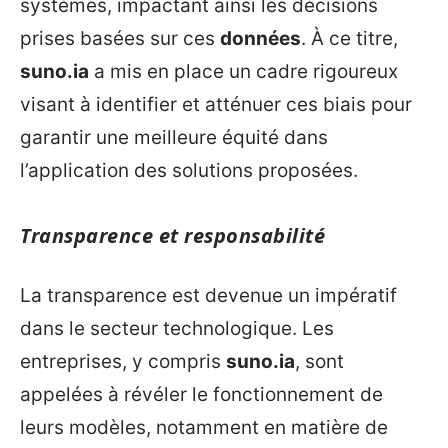
systèmes, impactant ainsi les décisions
prises basées sur ces
données
. À ce titre,
suno.ia
a mis en place un cadre rigoureux
visant à identifier et atténuer ces biais pour
garantir une meilleure équité dans
l’application des solutions proposées.
Transparence et responsabilité
La transparence est devenue un impératif
dans le secteur technologique. Les
entreprises, y compris
suno.ia
, sont
appelées à révéler le fonctionnement de
leurs modèles, notamment en matière de