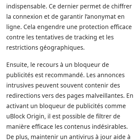
indispensable. Ce dernier permet de chiffrer
la connexion et de garantir l’anonymat en
ligne. Cela engendre une protection efficace
contre les tentatives de tracking et les
restrictions géographiques.
Ensuite, le recours à un bloqueur de
publicités est recommandé. Les annonces
intrusives peuvent souvent contenir des
redirections vers des pages malveillantes. En
activant un bloqueur de publicités comme
uBlock Origin, il est possible de filtrer de
manière efficace les contenus indésirables.
De plus, maintenir un antivirus à jour aide à