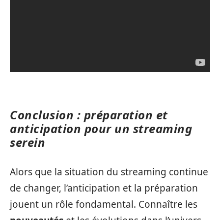
Conclusion : préparation et
anticipation pour un streaming
serein
Alors que la situation du streaming continue
de changer, l’anticipation et la préparation
jouent un rôle fondamental. Connaître les