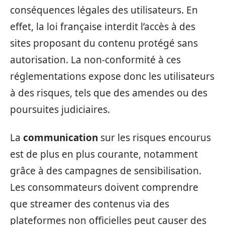
conséquences légales des utilisateurs. En
effet, la loi française interdit l’accès à des
sites proposant du contenu protégé sans
autorisation. La non-conformité à ces
réglementations expose donc les utilisateurs
à des risques, tels que des amendes ou des
poursuites judiciaires.
La
communication
sur les risques encourus
est de plus en plus courante, notamment
grâce à des campagnes de sensibilisation.
Les consommateurs doivent comprendre
que streamer des contenus via des
plateformes non officielles peut causer des