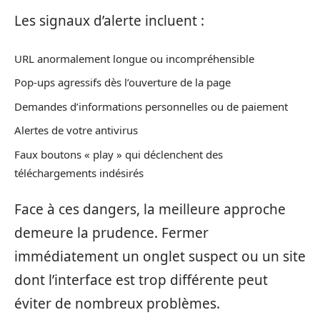
Les signaux d’alerte incluent :
URL anormalement longue ou incompréhensible
Pop-ups agressifs dès l’ouverture de la page
Demandes d’informations personnelles ou de paiement
Alertes de votre antivirus
Faux boutons « play » qui déclenchent des
téléchargements indésirés
Face à ces dangers, la meilleure approche
demeure la prudence. Fermer
immédiatement un onglet suspect ou un site
dont l’interface est trop différente peut
éviter de nombreux problèmes.