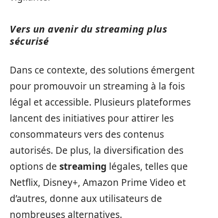
Vers un avenir du streaming plus
sécurisé
Dans ce contexte, des solutions émergent
pour promouvoir un streaming à la fois
légal et accessible. Plusieurs plateformes
lancent des initiatives pour attirer les
consommateurs vers des contenus
autorisés. De plus, la diversification des
options de
streaming
légales, telles que
Netflix, Disney+, Amazon Prime Video et
d’autres, donne aux utilisateurs de
nombreuses alternatives.