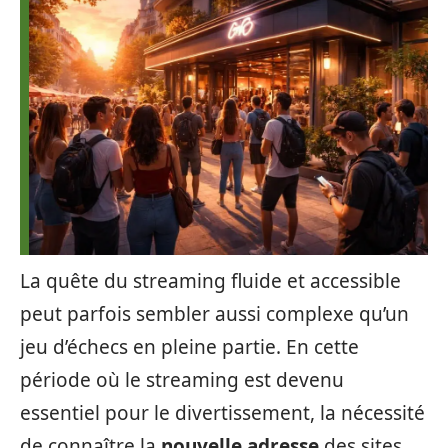
La quête du streaming fluide et accessible
peut parfois sembler aussi complexe qu’un
jeu d’échecs en pleine partie. En cette
période où le streaming est devenu
essentiel pour le divertissement, la nécessité
de connaître la
nouvelle adresse
des sites