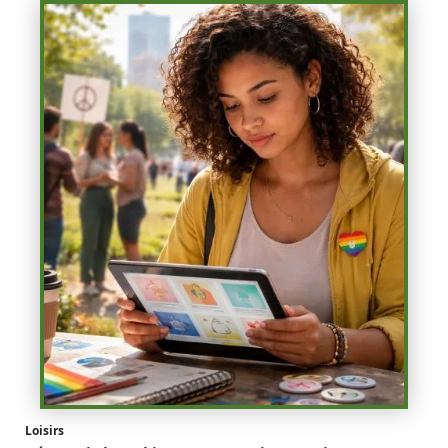
Loisirs