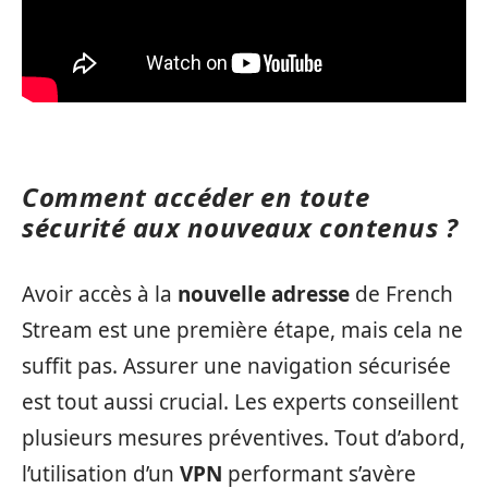
Comment accéder en toute
sécurité aux nouveaux contenus ?
Avoir accès à la
nouvelle adresse
de French
Stream est une première étape, mais cela ne
suffit pas. Assurer une navigation sécurisée
est tout aussi crucial. Les experts conseillent
plusieurs mesures préventives. Tout d’abord,
l’utilisation d’un
VPN
performant s’avère