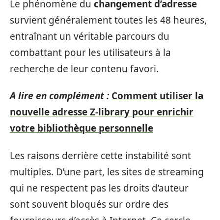
Le phénomène du
changement d’adresse
survient généralement toutes les 48 heures,
entraînant un véritable parcours du
combattant pour les utilisateurs à la
recherche de leur contenu favori.
A lire en complément :
Comment utiliser la
nouvelle adresse Z-library pour enrichir
votre bibliothèque personnelle
Les raisons derrière cette instabilité sont
multiples. D’une part, les sites de streaming
qui ne respectent pas les droits d’auteur
sont souvent bloqués sur ordre des