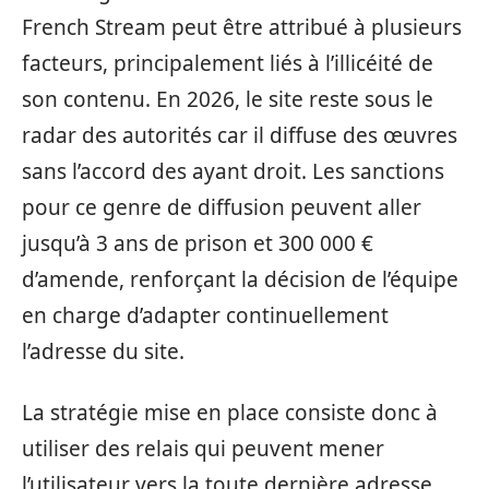
French Stream peut être attribué à plusieurs
facteurs, principalement liés à l’illicéité de
son contenu. En 2026, le site reste sous le
radar des autorités car il diffuse des œuvres
sans l’accord des ayant droit. Les sanctions
pour ce genre de diffusion peuvent aller
jusqu’à 3 ans de prison et 300 000 €
d’amende, renforçant la décision de l’équipe
en charge d’adapter continuellement
l’adresse du site.
La stratégie mise en place consiste donc à
utiliser des relais qui peuvent mener
l’utilisateur vers la toute dernière adresse