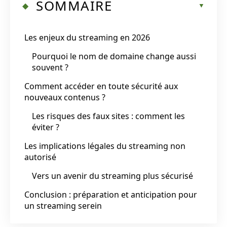
SOMMAIRE
Les enjeux du streaming en 2026
Pourquoi le nom de domaine change aussi
souvent ?
Comment accéder en toute sécurité aux
nouveaux contenus ?
Les risques des faux sites : comment les
éviter ?
Les implications légales du streaming non
autorisé
Vers un avenir du streaming plus sécurisé
Conclusion : préparation et anticipation pour
un streaming serein