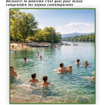
Découvrir le wokisme c’est quoi pour mieux
comprendre les enjeux contemporains