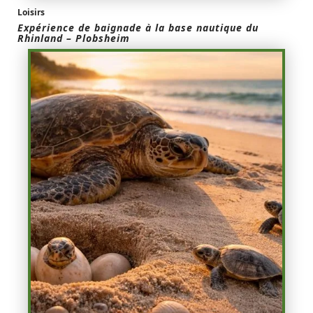
Loisirs
Expérience de baignade à la base nautique du
Rhinland – Plobsheim