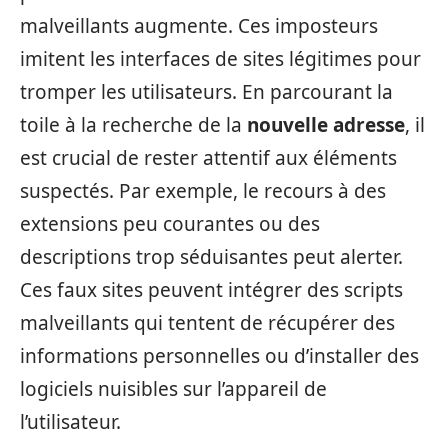
malveillants augmente. Ces imposteurs
imitent les interfaces de sites légitimes pour
tromper les utilisateurs. En parcourant la
toile à la recherche de la
nouvelle adresse
, il
est crucial de rester attentif aux éléments
suspectés. Par exemple, le recours à des
extensions peu courantes ou des
descriptions trop séduisantes peut alerter.
Ces faux sites peuvent intégrer des scripts
malveillants qui tentent de récupérer des
informations personnelles ou d’installer des
logiciels nuisibles sur l’appareil de
l’utilisateur.