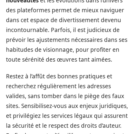
nouveautés
et les évolutions dans l’univers
des plateformes permet de mieux naviguer
dans cet espace de divertissement devenu
incontournable. Parfois, il est judicieux de
prévoir les ajustements nécessaires dans ses
habitudes de visionnage, pour profiter en
toute sérénité des œuvres tant aimées.
Restez à l’affût des bonnes pratiques et
recherchez régulièrement les adresses
valides, sans tomber dans le piège des faux
sites. Sensibilisez-vous aux enjeux juridiques,
et privilégiez les services légaux qui assurent
la sécurité et le respect des droits d’auteur.