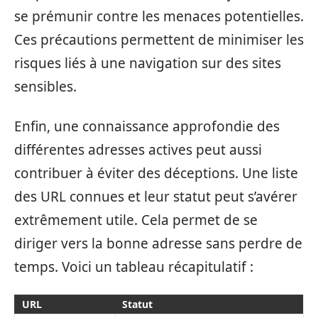
se prémunir contre les menaces potentielles.
Ces précautions permettent de minimiser les
risques liés à une navigation sur des sites
sensibles.
Enfin, une connaissance approfondie des
différentes adresses actives peut aussi
contribuer à éviter des déceptions. Une liste
des URL connues et leur statut peut s’avérer
extrêmement utile. Cela permet de se
diriger vers la bonne adresse sans perdre de
temps. Voici un tableau récapitulatif :
URL
Statut