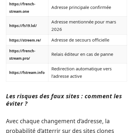
https://french-
Adresse principale confirmée
stream.one
Adresse mentionnée pour mars
https://fs19.lol/
2026
Adresse de secours officielle
https://streem.re/
https://french-
Relais éditeur en cas de panne
stream.pro/
Redirection automatique vers
https://fstream.info
l’adresse active
Les risques des faux sites : comment les
éviter ?
Avec chaque changement d’adresse, la
probabilité d’atterrir sur des sites clones