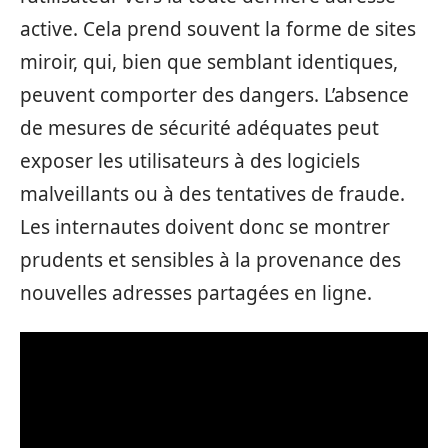
active. Cela prend souvent la forme de sites
miroir, qui, bien que semblant identiques,
peuvent comporter des dangers. L’absence
de mesures de sécurité adéquates peut
exposer les utilisateurs à des logiciels
malveillants ou à des tentatives de fraude.
Les internautes doivent donc se montrer
prudents et sensibles à la provenance des
nouvelles adresses partagées en ligne.