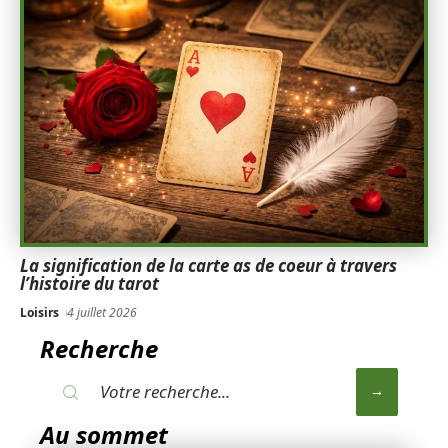
La signification de la carte as de coeur à travers
l’histoire du tarot
Loisirs
4 juillet 2026
Recherche
Au sommet