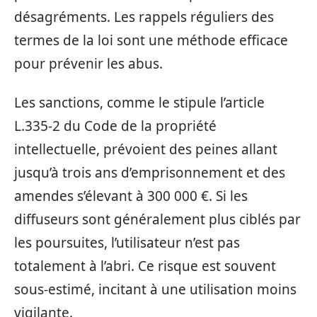
désagréments. Les rappels réguliers des
termes de la loi sont une méthode efficace
pour prévenir les abus.
Les sanctions, comme le stipule l’article
L.335-2 du Code de la propriété
intellectuelle, prévoient des peines allant
jusqu’à trois ans d’emprisonnement et des
amendes s’élevant à 300 000 €. Si les
diffuseurs sont généralement plus ciblés par
les poursuites, l’utilisateur n’est pas
totalement à l’abri. Ce risque est souvent
sous-estimé, incitant à une utilisation moins
vigilante.