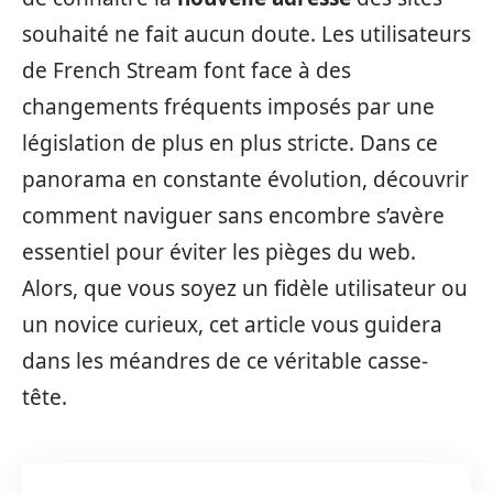
souhaité ne fait aucun doute. Les utilisateurs
de French Stream font face à des
changements fréquents imposés par une
législation de plus en plus stricte. Dans ce
panorama en constante évolution, découvrir
comment naviguer sans encombre s’avère
essentiel pour éviter les pièges du web.
Alors, que vous soyez un fidèle utilisateur ou
un novice curieux, cet article vous guidera
dans les méandres de ce véritable casse-
tête.