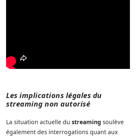
Les implications légales du
streaming non autorisé
La situation actuelle du
streaming
soulève
également des interrogations quant aux