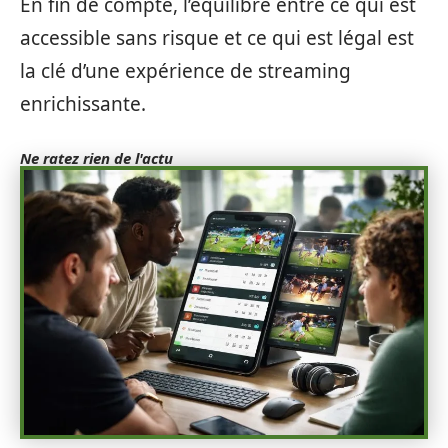
En fin de compte, l’équilibre entre ce qui est
accessible sans risque et ce qui est légal est
la clé d’une expérience de streaming
enrichissante.
Ne ratez rien de l'actu