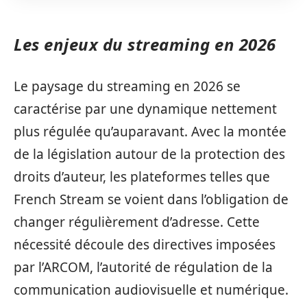
Les enjeux du streaming en 2026
Le paysage du streaming en 2026 se
caractérise par une dynamique nettement
plus régulée qu’auparavant. Avec la montée
de la législation autour de la protection des
droits d’auteur, les plateformes telles que
French Stream se voient dans l’obligation de
changer régulièrement d’adresse. Cette
nécessité découle des directives imposées
par l’ARCOM, l’autorité de régulation de la
communication audiovisuelle et numérique.