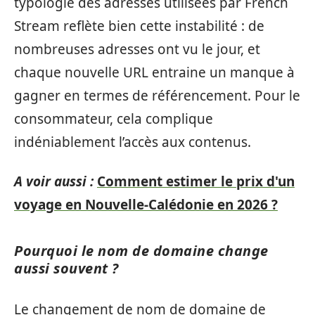
typologie des adresses utilisées par French
Stream reflète bien cette instabilité : de
nombreuses adresses ont vu le jour, et
chaque nouvelle URL entraine un manque à
gagner en termes de référencement. Pour le
consommateur, cela complique
indéniablement l’accès aux contenus.
A voir aussi :
Comment estimer le prix d'un
voyage en Nouvelle-Calédonie en 2026 ?
Pourquoi le nom de domaine change
aussi souvent ?
Le changement de nom de domaine de