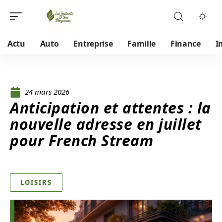
Actu
Auto
Entreprise
Famille
Finance
I
24 mars 2026
Anticipation et attentes : la
nouvelle adresse en juillet
pour French Stream
LOISIRS