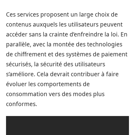
Ces services proposent un large choix de
contenus auxquels les utilisateurs peuvent
accéder sans la crainte d’enfreindre la loi. En
parallèle, avec la montée des technologies
de chiffrement et des systèmes de paiement
sécurisés, la sécurité des utilisateurs
s’améliore. Cela devrait contribuer à faire
évoluer les comportements de
consommation vers des modes plus
conformes.