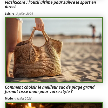
FlashScore : l’outil ultime pour suivre le sport en
direct
Loisirs
3 juillet 2026
Comment choisir le meilleur sac de plage grand
format tissé main pour votre style ?
Mode
4 juillet 2026