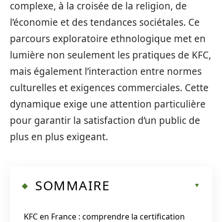
complexe, à la croisée de la religion, de
l’économie et des tendances sociétales. Ce
parcours exploratoire ethnologique met en
lumière non seulement les pratiques de KFC,
mais également l’interaction entre normes
culturelles et exigences commerciales. Cette
dynamique exige une attention particulière
pour garantir la satisfaction d’un public de
plus en plus exigeant.
SOMMAIRE
KFC en France : comprendre la certification