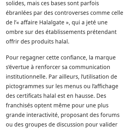
solides, mais ces bases sont parfois
ébranlées par des controverses comme celle
de l’« affaire Halalgate », qui a jeté une
ombre sur des établissements prétendant
offrir des produits halal.
Pour regagner cette confiance, la marque
s’évertue à renforcer sa communication
institutionnelle. Par ailleurs, l’utilisation de
pictogrammes sur les menus ou l’affichage
des certificats halal est en hausse. Des
franchisés optent même pour une plus
grande interactivité, proposant des forums
ou des groupes de discussion pour valider