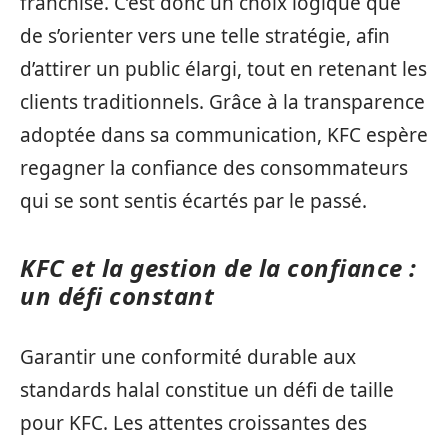
franchise. C’est donc un choix logique que
de s’orienter vers une telle stratégie, afin
d’attirer un public élargi, tout en retenant les
clients traditionnels. Grâce à la transparence
adoptée dans sa communication, KFC espère
regagner la confiance des consommateurs
qui se sont sentis écartés par le passé.
KFC et la gestion de la confiance :
un défi constant
Garantir une conformité durable aux
standards halal constitue un défi de taille
pour KFC. Les attentes croissantes des