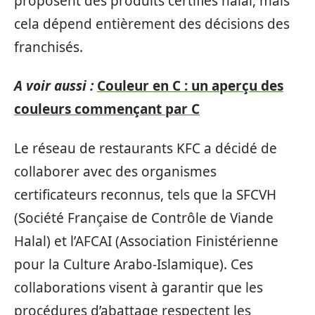
proposent des produits certifiés halal, mais
cela dépend entièrement des décisions des
franchisés.
A voir aussi :
Couleur en C : un aperçu des
couleurs commençant par C
Le réseau de restaurants KFC a décidé de
collaborer avec des organismes
certificateurs reconnus, tels que la SFCVH
(Société Française de Contrôle de Viande
Halal) et l’AFCAI (Association Finistérienne
pour la Culture Arabo-Islamique). Ces
collaborations visent à garantir que les
procédures d’abattage respectent les