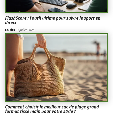
FlashScore : l’outil ultime pour suivre le sport en
direct
Loisirs
3 juillet 2026
Comment choisir le meilleur sac de plage grand
format tissé main pour votre style ?