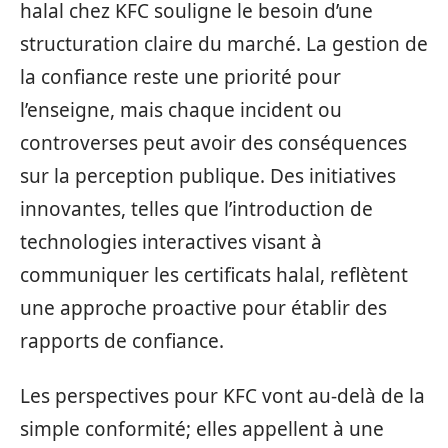
halal chez KFC souligne le besoin d’une
structuration claire du marché. La gestion de
la confiance reste une priorité pour
l’enseigne, mais chaque incident ou
controverses peut avoir des conséquences
sur la perception publique. Des initiatives
innovantes, telles que l’introduction de
technologies interactives visant à
communiquer les certificats halal, reflètent
une approche proactive pour établir des
rapports de confiance.
Les perspectives pour KFC vont au-delà de la
simple conformité; elles appellent à une