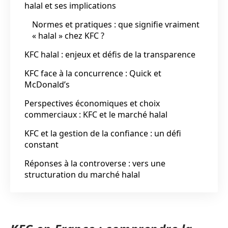
halal et ses implications
Normes et pratiques : que signifie vraiment
« halal » chez KFC ?
KFC halal : enjeux et défis de la transparence
KFC face à la concurrence : Quick et
McDonald’s
Perspectives économiques et choix
commerciaux : KFC et le marché halal
KFC et la gestion de la confiance : un défi
constant
Réponses à la controverse : vers une
structuration du marché halal