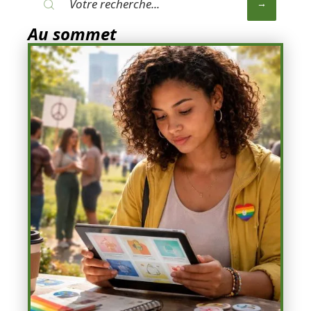
Au sommet