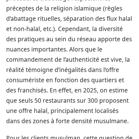
préceptes de la religion islamique (règles
d’abattage rituelles, séparation des flux halal
et non-halal, etc.). Cependant, la diversité
des pratiques au sein du réseau apporte des
nuances importantes. Alors que le
commandement de l’authenticité est vive, la
réalité témoigne d’inégalités dans l’offre
consumériste en fonction des quartiers et
des franchisés. En effet, en 2025, on estime
que seuls 50 restaurants sur 300 proposent
une offre halal, principalement localisés
dans des zones à forte densité musulmane.
Pour les clients musulman, cette question de