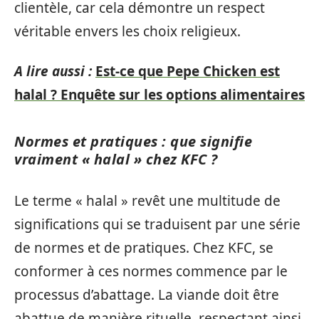
clientèle, car cela démontre un respect
véritable envers les choix religieux.
A lire aussi :
Est-ce que Pepe Chicken est
halal ? Enquête sur les options alimentaires
Normes et pratiques : que signifie
vraiment « halal » chez KFC ?
Le terme « halal » revêt une multitude de
significations qui se traduisent par une série
de normes et de pratiques. Chez KFC, se
conformer à ces normes commence par le
processus d’abattage. La viande doit être
abattue de manière rituelle, respectant ainsi