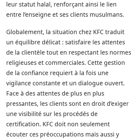
leur statut halal, renforçant ainsi le lien
entre l’enseigne et ses clients musulmans.
Globalement, la situation chez KFC traduit
un équilibre délicat : satisfaire les attentes
de la clientèle tout en respectant les normes
religieuses et commerciales. Cette gestion
de la confiance requiert à la fois une
vigilance constante et un dialogue ouvert.
Face à des attentes de plus en plus
pressantes, les clients sont en droit d’exiger
une visibilité sur les procédés de
certification. KFC doit non seulement
écouter ces préoccupations mais aussi y