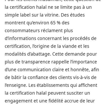
la certification halal ne se limite pas à un
simple label sur la vitrine. Des études
montrent qu’environ 65 % des
consommateurs réclament plus
d’informations concernant les procédés de
certification, l’origine de la viande et les
modalités d’abattage. Cette demande pour
plus de transparence rappelle l’importance
d’une communication claire et honnête, afin
de bâtir la confiance des clients vis-à-vis de
l’enseigne. Les établissements qui affichent
la certification halal peuvent susciter un
engagement et une fidélité accrue de leur