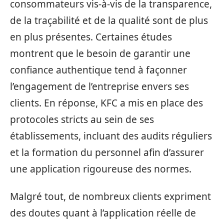
consommateurs vis-à-vis de la transparence,
de la traçabilité et de la qualité sont de plus
en plus présentes. Certaines études
montrent que le besoin de garantir une
confiance authentique tend à façonner
l’engagement de l’entreprise envers ses
clients. En réponse, KFC a mis en place des
protocoles stricts au sein de ses
établissements, incluant des audits réguliers
et la formation du personnel afin d’assurer
une application rigoureuse des normes.
Malgré tout, de nombreux clients expriment
des doutes quant à l’application réelle de