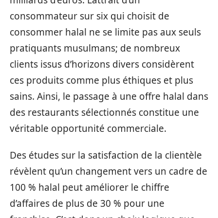
consommateur sur six qui choisit de
consommer halal ne se limite pas aux seuls
pratiquants musulmans; de nombreux
clients issus d’horizons divers considèrent
ces produits comme plus éthiques et plus
sains. Ainsi, le passage à une offre halal dans
des restaurants sélectionnés constitue une
véritable opportunité commerciale.
Des études sur la satisfaction de la clientèle
révèlent qu’un changement vers un cadre de
100 % halal peut améliorer le chiffre
d’affaires de plus de 30 % pour une