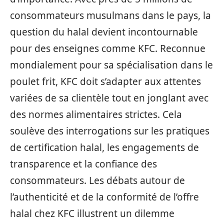
consommateurs musulmans dans le pays, la
question du halal devient incontournable
pour des enseignes comme KFC. Reconnue
mondialement pour sa spécialisation dans le
poulet frit, KFC doit s’adapter aux attentes
variées de sa clientèle tout en jonglant avec
des normes alimentaires strictes. Cela
soulève des interrogations sur les pratiques
de certification halal, les engagements de
transparence et la confiance des
consommateurs. Les débats autour de
l’authenticité et de la conformité de l’offre
halal chez KFC illustrent un dilemme