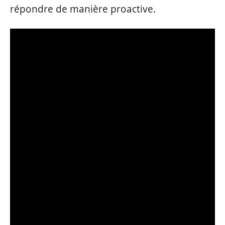
répondre de manière proactive.