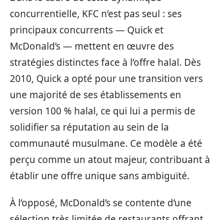
concurrentielle, KFC n’est pas seul : ses
principaux concurrents — Quick et
McDonald’s — mettent en œuvre des
stratégies distinctes face à l’offre halal. Dès
2010, Quick a opté pour une transition vers
une majorité de ses établissements en
version 100 % halal, ce qui lui a permis de
solidifier sa réputation au sein de la
communauté musulmane. Ce modèle a été
perçu comme un atout majeur, contribuant à
établir une offre unique sans ambiguïté.
À l’opposé, McDonald’s se contente d’une
sélection très limitée de restaurants offrant