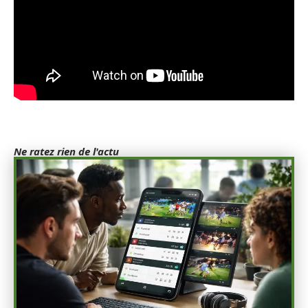
Ne ratez rien de l'actu