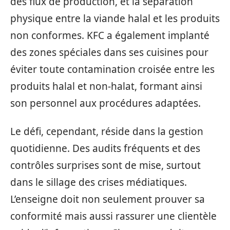
des flux de production, et la séparation
physique entre la viande halal et les produits
non conformes. KFC a également implanté
des zones spéciales dans ses cuisines pour
éviter toute contamination croisée entre les
produits halal et non-halat, formant ainsi
son personnel aux procédures adaptées.
Le défi, cependant, réside dans la gestion
quotidienne. Des audits fréquents et des
contrôles surprises sont de mise, surtout
dans le sillage des crises médiatiques.
L’enseigne doit non seulement prouver sa
conformité mais aussi rassurer une clientèle