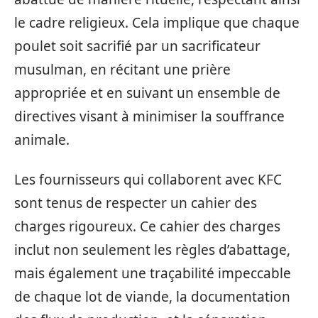
le cadre religieux. Cela implique que chaque
poulet soit sacrifié par un sacrificateur
musulman, en récitant une prière
appropriée et en suivant un ensemble de
directives visant à minimiser la souffrance
animale.
Les fournisseurs qui collaborent avec KFC
sont tenus de respecter un cahier des
charges rigoureux. Ce cahier des charges
inclut non seulement les règles d’abattage,
mais également une traçabilité impeccable
de chaque lot de viande, la documentation