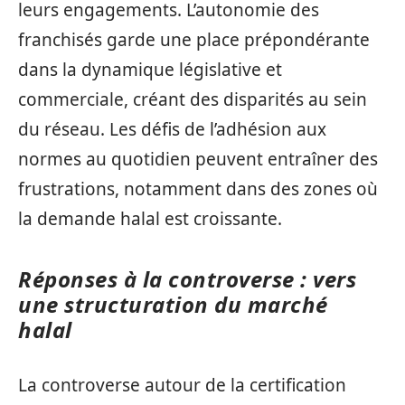
leurs engagements. L’autonomie des
franchisés garde une place prépondérante
dans la dynamique législative et
commerciale, créant des disparités au sein
du réseau. Les défis de l’adhésion aux
normes au quotidien peuvent entraîner des
frustrations, notamment dans des zones où
la demande halal est croissante.
Réponses à la controverse : vers
une structuration du marché
halal
La controverse autour de la certification