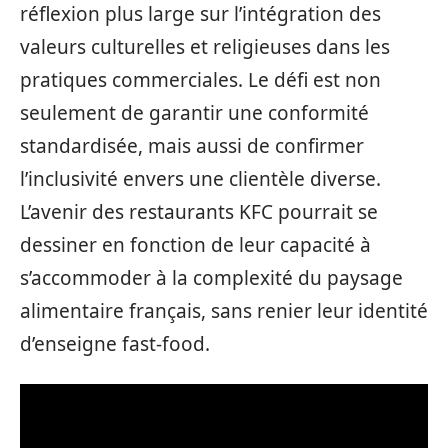
réflexion plus large sur l’intégration des
valeurs culturelles et religieuses dans les
pratiques commerciales. Le défi est non
seulement de garantir une conformité
standardisée, mais aussi de confirmer
l’inclusivité envers une clientèle diverse.
L’avenir des restaurants KFC pourrait se
dessiner en fonction de leur capacité à
s’accommoder à la complexité du paysage
alimentaire français, sans renier leur identité
d’enseigne fast-food.