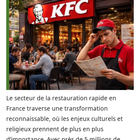
Le secteur de la restauration rapide en
France traverse une transformation
reconnaissable, où les enjeux culturels et
religieux prennent de plus en plus
d’importance. Avec près de 5 millions de