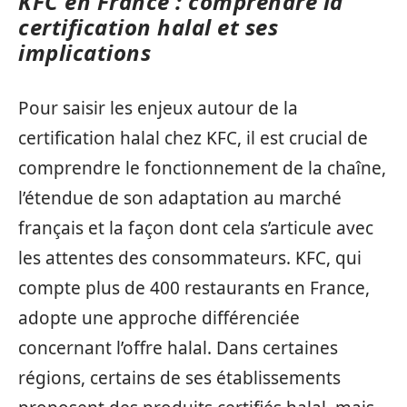
KFC en France : comprendre la
certification halal et ses
implications
Pour saisir les enjeux autour de la
certification halal chez KFC, il est crucial de
comprendre le fonctionnement de la chaîne,
l’étendue de son adaptation au marché
français et la façon dont cela s’articule avec
les attentes des consommateurs. KFC, qui
compte plus de 400 restaurants en France,
adopte une approche différenciée
concernant l’offre halal. Dans certaines
régions, certains de ses établissements