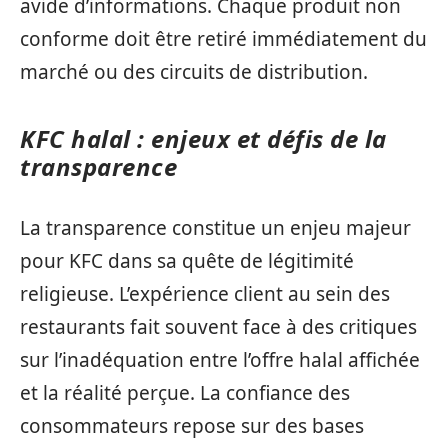
avide d’informations. Chaque produit non
conforme doit être retiré immédiatement du
marché ou des circuits de distribution.
KFC halal : enjeux et défis de la
transparence
La transparence constitue un enjeu majeur
pour KFC dans sa quête de légitimité
religieuse. L’expérience client au sein des
restaurants fait souvent face à des critiques
sur l’inadéquation entre l’offre halal affichée
et la réalité perçue. La confiance des
consommateurs repose sur des bases