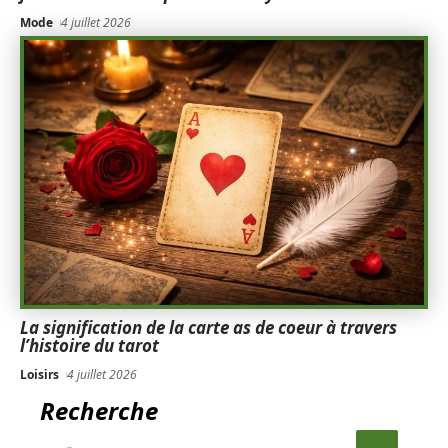
Mode
4 juillet 2026
La signification de la carte as de coeur à travers
l’histoire du tarot
Loisirs
4 juillet 2026
Recherche