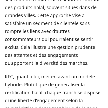
des produits halal, souvent situés dans de
grandes villes. Cette approche vise à
satisfaire un segment de clientèle sans
rompre les liens avec d’autres
consommateurs qui pourraient se sentir
exclus. Cela illustre une gestion prudente
des attentes et des engagements
qu’apportent la diversité des marchés.
KFC, quant à lui, met en avant un modèle
hybride. Plutôt que de généraliser la
certification halal, chaque franchisé dispose
d’une liberté d’engagement selon la