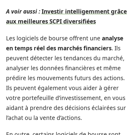
A voir aussi :
Investir intelligemment grâce
aux meilleures SCPI diversifiées
Les logiciels de bourse offrent une
analyse
en temps réel des marchés financiers
. Ils
peuvent détecter les tendances du marché,
analyser les données financières et même
prédire les mouvements futurs des actions.
Ils peuvent également vous aider à gérer
votre portefeuille d’investissement, en vous
aidant à prendre des décisions éclairées sur
l’achat ou la vente d’actions.
En outre, certains logiciels de bourse sont