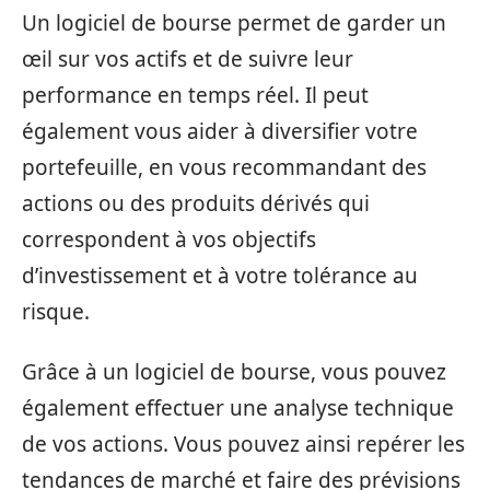
Un logiciel de bourse permet de garder un
œil sur vos actifs et de suivre leur
performance en temps réel. Il peut
également vous aider à diversifier votre
portefeuille, en vous recommandant des
actions ou des produits dérivés qui
correspondent à vos objectifs
d’investissement et à votre tolérance au
risque.
Grâce à un logiciel de bourse, vous pouvez
également effectuer une analyse technique
de vos actions. Vous pouvez ainsi repérer les
tendances de marché et faire des prévisions