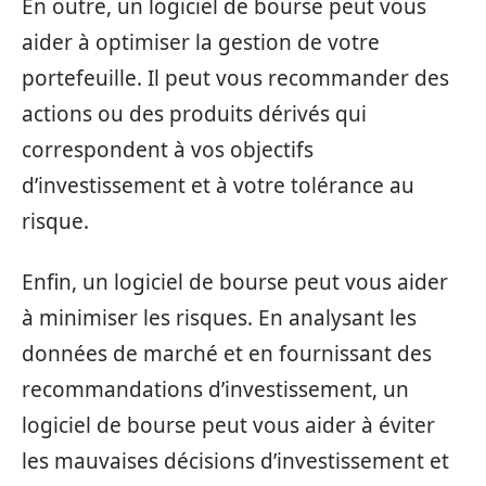
En outre, un logiciel de bourse peut vous
aider à optimiser la gestion de votre
portefeuille. Il peut vous recommander des
actions ou des produits dérivés qui
correspondent à vos objectifs
d’investissement et à votre tolérance au
risque.
Enfin, un logiciel de bourse peut vous aider
à minimiser les risques. En analysant les
données de marché et en fournissant des
recommandations d’investissement, un
logiciel de bourse peut vous aider à éviter
les mauvaises décisions d’investissement et