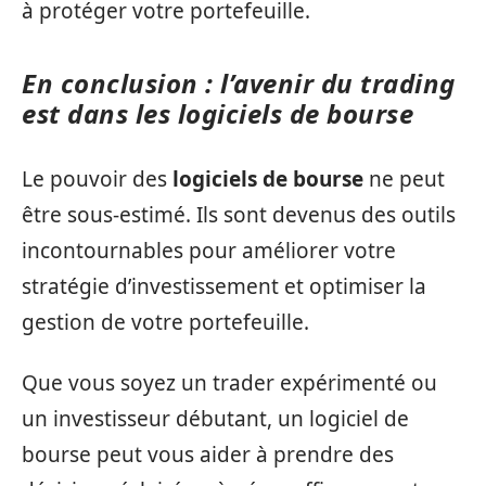
à protéger votre portefeuille.
En conclusion : l’avenir du trading
est dans les logiciels de bourse
Le pouvoir des
logiciels de bourse
ne peut
être sous-estimé. Ils sont devenus des outils
incontournables pour améliorer votre
stratégie d’investissement et optimiser la
gestion de votre portefeuille.
Que vous soyez un trader expérimenté ou
un investisseur débutant, un logiciel de
bourse peut vous aider à prendre des