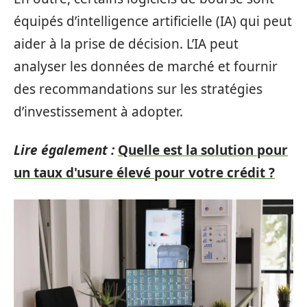
équipés d’intelligence artificielle (IA) qui peut
aider à la prise de décision. L’IA peut
analyser les données de marché et fournir
des recommandations sur les stratégies
d’investissement à adopter.
Lire également :
Quelle est la solution pour
un taux d'usure élevé pour votre crédit ?