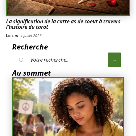
La signification de la carte as de coeur à travers
l’histoire du tarot
Loisirs
4 juillet 2026
Recherche
Au sommet