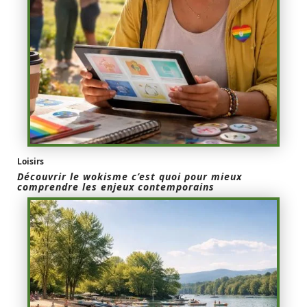
Loisirs
Découvrir le wokisme c’est quoi pour mieux
comprendre les enjeux contemporains