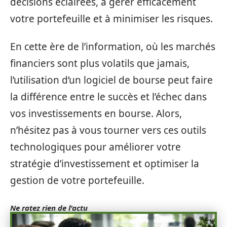
décisions éclairées, à gérer efficacement
votre portefeuille et à minimiser les risques.
En cette ère de l’information, où les marchés
financiers sont plus volatils que jamais,
l’utilisation d’un logiciel de bourse peut faire
la différence entre le succès et l’échec dans
vos investissements en bourse. Alors,
n’hésitez pas à vous tourner vers ces outils
technologiques pour améliorer votre
stratégie d’investissement et optimiser la
gestion de votre portefeuille.
Ne ratez rien de l'actu