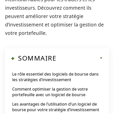
investisseurs. Découvrez comment ils
peuvent améliorer votre stratégie
d’investissement et optimiser la gestion de
votre portefeuille.
SOMMAIRE
Le rôle essentiel des logiciels de bourse dans
les stratégies d’investissement
Comment optimiser la gestion de votre
portefeuille avec un logiciel de bourse
Les avantages de l’utilisation d’un logiciel de
bourse pour votre stratégie d’investissement