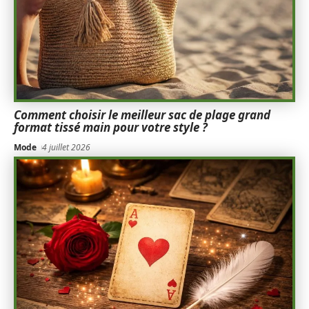
Comment choisir le meilleur sac de plage grand
format tissé main pour votre style ?
Mode
4 juillet 2026