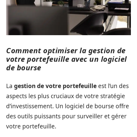
Comment optimiser la gestion de
votre portefeuille avec un logiciel
de bourse
La
gestion de votre portefeuille
est l’un des
aspects les plus cruciaux de votre stratégie
d’investissement. Un logiciel de bourse offre
des outils puissants pour surveiller et gérer
votre portefeuille.