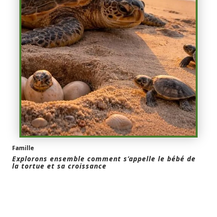
Famille
Explorons ensemble comment s’appelle le bébé de
la tortue et sa croissance