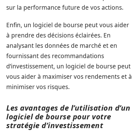
sur la performance future de vos actions.
Enfin, un logiciel de bourse peut vous aider
à prendre des décisions éclairées. En
analysant les données de marché et en
fournissant des recommandations
d’investissement, un logiciel de bourse peut
vous aider à maximiser vos rendements et à
minimiser vos risques.
Les avantages de l’utilisation d’un
logiciel de bourse pour votre
stratégie d’investissement