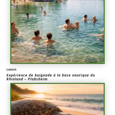
Loisirs
Expérience de baignade à la base nautique du
Rhinland – Plobsheim