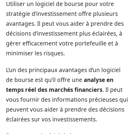
Utiliser un logiciel de bourse pour votre
stratégie d’investissement offre plusieurs
avantages. Il peut vous aider à prendre des
décisions d’investissement plus éclairées, à
gérer efficacement votre portefeuille et à
minimiser les risques.
L’un des principaux avantages d’un logiciel
de bourse est qu’il offre une
analyse en
temps réel des marchés financiers
. Il peut
vous fournir des informations précieuses qui
peuvent vous aider à prendre des décisions
éclairées sur vos investissements.