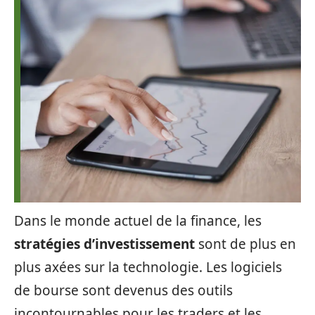
Dans le monde actuel de la finance, les
stratégies d’investissement
sont de plus en
plus axées sur la technologie. Les logiciels
de bourse sont devenus des outils
incontournables pour les traders et les