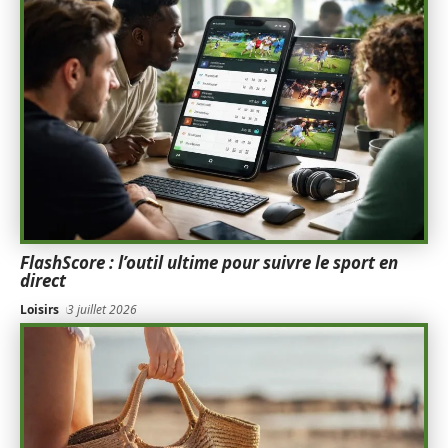
FlashScore : l’outil ultime pour suivre le sport en
direct
Loisirs
3 juillet 2026