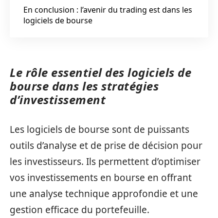
En conclusion : l’avenir du trading est dans les
logiciels de bourse
Le rôle essentiel des logiciels de
bourse dans les stratégies
d’investissement
Les logiciels de bourse sont de puissants
outils d’analyse et de prise de décision pour
les investisseurs. Ils permettent d’optimiser
vos investissements en bourse en offrant
une analyse technique approfondie et une
gestion efficace du portefeuille.