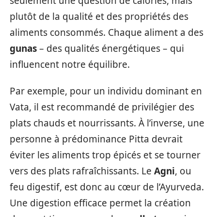
seulement une question de calories, mais
plutôt de la qualité et des propriétés des
aliments consommés. Chaque aliment a des
gunas
– des qualités énergétiques – qui
influencent notre équilibre.
Par exemple, pour un individu dominant en
Vata, il est recommandé de privilégier des
plats chauds et nourrissants. À l’inverse, une
personne à prédominance Pitta devrait
éviter les aliments trop épicés et se tourner
vers des plats rafraîchissants. Le
Agni
, ou
feu digestif, est donc au cœur de l’Ayurveda.
Une digestion efficace permet la création