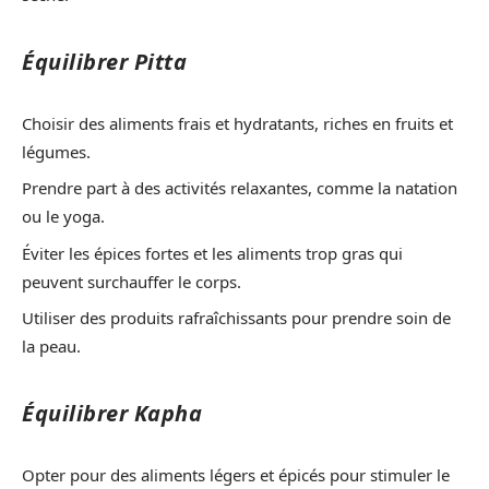
Équilibrer Pitta
Choisir des aliments frais et hydratants, riches en fruits et
légumes.
Prendre part à des activités relaxantes, comme la natation
ou le yoga.
Éviter les épices fortes et les aliments trop gras qui
peuvent surchauffer le corps.
Utiliser des produits rafraîchissants pour prendre soin de
la peau.
Équilibrer Kapha
Opter pour des aliments légers et épicés pour stimuler le