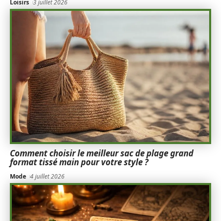
Loisirs
3 juillet 2026
Comment choisir le meilleur sac de plage grand
format tissé main pour votre style ?
Mode
4 juillet 2026