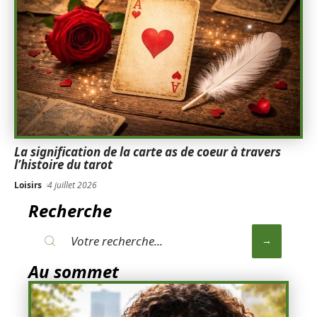
La signification de la carte as de coeur à travers
l’histoire du tarot
Loisirs
4 juillet 2026
Recherche
Au sommet