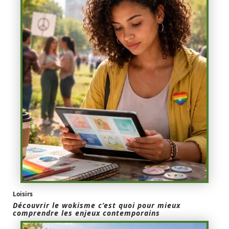
Loisirs
Découvrir le wokisme c’est quoi pour mieux
comprendre les enjeux contemporains