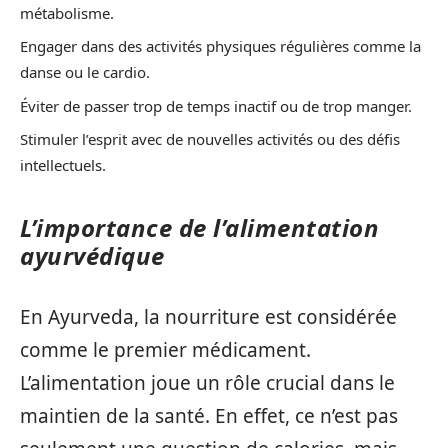
métabolisme.
Engager dans des activités physiques régulières comme la
danse ou le cardio.
Éviter de passer trop de temps inactif ou de trop manger.
Stimuler l’esprit avec de nouvelles activités ou des défis
intellectuels.
L’importance de l’alimentation
ayurvédique
En Ayurveda, la nourriture est considérée
comme le premier médicament.
L’alimentation joue un rôle crucial dans le
maintien de la santé. En effet, ce n’est pas