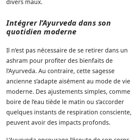
divers maux.
Intégrer l’Ayurveda dans son
quotidien moderne
Il n’est pas nécessaire de se retirer dans un
ashram pour profiter des bienfaits de
l’Ayurveda. Au contraire, cette sagesse
ancienne s’adapte aisément au mode de vie
moderne. Des ajustements simples, comme
boire de l’eau tiède le matin ou s’accorder
quelques instants de respiration consciente,
peuvent avoir des impacts profonds.
L’Ayurveda encourage l’écoute de son corps