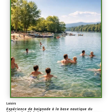
Loisirs
Expérience de baignade à la base nautique du