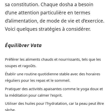
sa constitution. Chaque dosha a besoin
d’une attention particulière en termes
d’alimentation, de mode de vie et d’exercice.
Voici quelques stratégies à considérer.
Équilibrer Vata
Préférer les aliments chauds et nourrissants, tels que les
soupes et ragoûts.
Établir une routine quotidienne stable avec des horaires
réguliers pour les repas et le sommeil.
Pratiquer des activités apaisantes comme le yoga doux et
la méditation pour calmer l’esprit.
Utiliser des huiles pour l’hydratation, car la peau peut être
sèche.