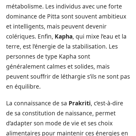
métabolisme. Les individus avec une forte
dominance de Pitta sont souvent ambitieux
et intelligents, mais peuvent devenir
colériques. Enfin,
Kapha
, qui mixe l’eau et la
terre, est l’énergie de la stabilisation. Les
personnes de type Kapha sont
généralement calmes et solides, mais
peuvent souffrir de léthargie s’ils ne sont pas
en équilibre.
La connaissance de sa
Prakriti
, c’est-à-dire
de sa constitution de naissance, permet
d’adapter son mode de vie et ses choix
alimentaires pour maintenir ces énergies en