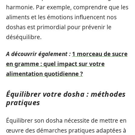
harmonie. Par exemple, comprendre que les
aliments et les émotions influencent nos
doshas est primordial pour prévenir le
déséquilibre.
A découvrir également :
1 morceau de sucre
en gramme : quel impact sur votre
alimentation quotidienne ?
Équilibrer votre dosha : méthodes
pratiques
Équilibrer son dosha nécessite de mettre en
œuvre des démarches pratiques adaptées à