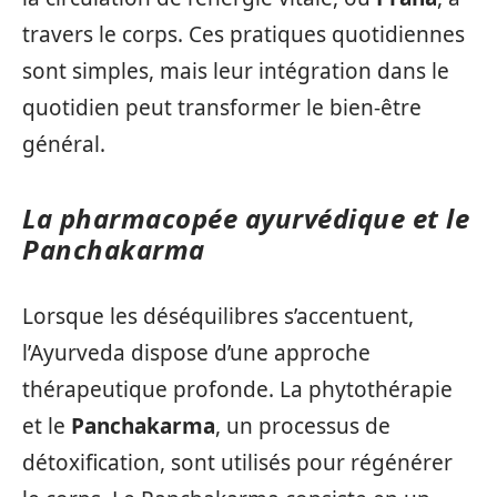
travers le corps. Ces pratiques quotidiennes
sont simples, mais leur intégration dans le
quotidien peut transformer le bien-être
général.
La pharmacopée ayurvédique et le
Panchakarma
Lorsque les déséquilibres s’accentuent,
l’Ayurveda dispose d’une approche
thérapeutique profonde. La phytothérapie
et le
Panchakarma
, un processus de
détoxification, sont utilisés pour régénérer