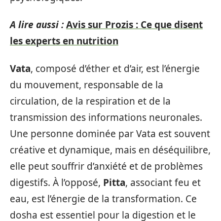
A lire aussi :
Avis sur Prozis : Ce que disent
les experts en nutrition
Vata
, composé d’éther et d’air, est l’énergie
du mouvement, responsable de la
circulation, de la respiration et de la
transmission des informations neuronales.
Une personne dominée par Vata est souvent
créative et dynamique, mais en déséquilibre,
elle peut souffrir d’anxiété et de problèmes
digestifs. À l’opposé,
Pitta
, associant feu et
eau, est l’énergie de la transformation. Ce
dosha est essentiel pour la digestion et le