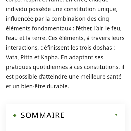
individu possède une constitution unique,
influencée par la combinaison des cinq
éléments fondamentaux : l’éther, l’air, le feu,
l’eau et la terre. Ces éléments, à travers leurs
interactions, définissent les trois doshas :
Vata, Pitta et Kapha. En adaptant ses
pratiques quotidiennes à ces constitutions, il
est possible d’atteindre une meilleure santé
et un bien-être durable.
SOMMAIRE