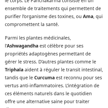
le corps. Le Panchakarma consiste en un
ensemble de traitements qui permettent de
purifier l’organisme des toxines, ou
Ama
, qui
compromettent la santé.
Parmi les plantes médicinales,
l’
Ashwagandha
est célèbre pour ses
propriétés adaptogènes permettant de
gérer le stress. D’autres plantes comme le
Triphala
aident à réguler le transit intestinal,
tandis que le
Curcuma
est reconnu pour ses
vertus anti-inflammatoires. L’intégration de
ces éléments naturels dans le quotidien
offre une alternative saine pour traiter