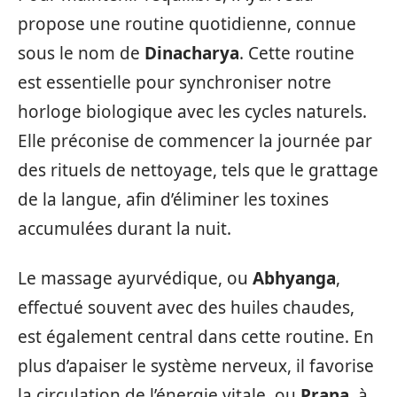
propose une routine quotidienne, connue
sous le nom de
Dinacharya
. Cette routine
est essentielle pour synchroniser notre
horloge biologique avec les cycles naturels.
Elle préconise de commencer la journée par
des rituels de nettoyage, tels que le grattage
de la langue, afin d’éliminer les toxines
accumulées durant la nuit.
Le massage ayurvédique, ou
Abhyanga
,
effectué souvent avec des huiles chaudes,
est également central dans cette routine. En
plus d’apaiser le système nerveux, il favorise
la circulation de l’énergie vitale, ou
Prana
, à