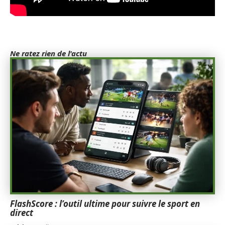
Ne ratez rien de l'actu
FlashScore : l’outil ultime pour suivre le sport en
direct