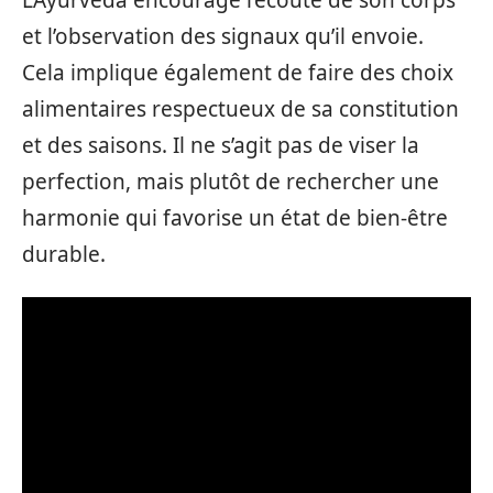
et l’observation des signaux qu’il envoie.
Cela implique également de faire des choix
alimentaires respectueux de sa constitution
et des saisons. Il ne s’agit pas de viser la
perfection, mais plutôt de rechercher une
harmonie qui favorise un état de bien-être
durable.