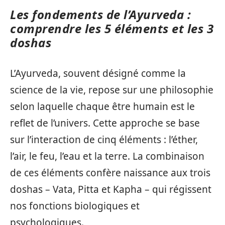
Les fondements de l’Ayurveda :
comprendre les 5 éléments et les 3
doshas
L’Ayurveda, souvent désigné comme la
science de la vie, repose sur une philosophie
selon laquelle chaque être humain est le
reflet de l’univers. Cette approche se base
sur l’interaction de cinq éléments : l’éther,
l’air, le feu, l’eau et la terre. La combinaison
de ces éléments confère naissance aux trois
doshas – Vata, Pitta et Kapha – qui régissent
nos fonctions biologiques et
psychologiques.