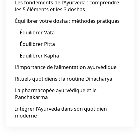
Les fondements de l’Ayurveda : comprendre
les 5 éléments et les 3 doshas
Équilibrer votre dosha : méthodes pratiques
Équilibrer Vata
Équilibrer Pitta
Équilibrer Kapha
L’importance de l’alimentation ayurvédique
Rituels quotidiens : la routine Dinacharya
La pharmacopée ayurvédique et le
Panchakarma
Intégrer l’Ayurveda dans son quotidien
moderne