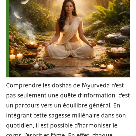
Comprendre les doshas de l’Ayurveda n’est
pas seulement une quête d’information, c’est
un parcours vers un équilibre général. En
intégrant cette sagesse millénaire dans son
quotidien, il est possible d’harmoniser le
corps, l’esprit et l’âme. En effet, chaque