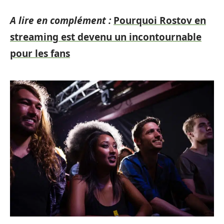
A lire en complément :
Pourquoi Rostov en
streaming est devenu un incontournable
pour les fans