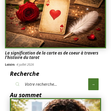
La signification de la carte as de coeur à travers
l’histoire du tarot
Loisirs
4 juillet 2026
Recherche
Au sommet