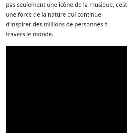
pas seulement une icône de la musique, c’est
une force de la nature qui continue
d’inspirer des millions de personnes à
travers le monde.