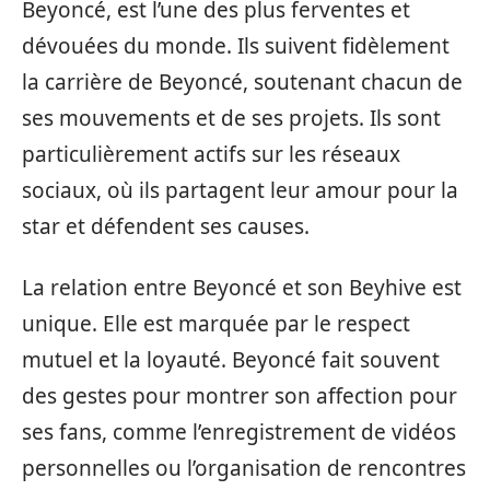
Beyoncé, est l’une des plus ferventes et
dévouées du monde. Ils suivent fidèlement
la carrière de Beyoncé, soutenant chacun de
ses mouvements et de ses projets. Ils sont
particulièrement actifs sur les réseaux
sociaux, où ils partagent leur amour pour la
star et défendent ses causes.
La relation entre Beyoncé et son Beyhive est
unique. Elle est marquée par le respect
mutuel et la loyauté. Beyoncé fait souvent
des gestes pour montrer son affection pour
ses fans, comme l’enregistrement de vidéos
personnelles ou l’organisation de rencontres