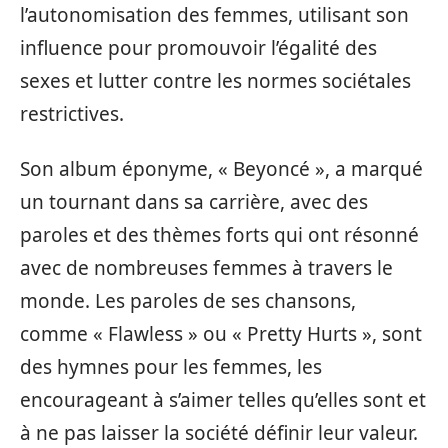
l’autonomisation des femmes, utilisant son
influence pour promouvoir l’égalité des
sexes et lutter contre les normes sociétales
restrictives.
Son album éponyme, « Beyoncé », a marqué
un tournant dans sa carrière, avec des
paroles et des thèmes forts qui ont résonné
avec de nombreuses femmes à travers le
monde. Les paroles de ses chansons,
comme « Flawless » ou « Pretty Hurts », sont
des hymnes pour les femmes, les
encourageant à s’aimer telles qu’elles sont et
à ne pas laisser la société définir leur valeur.