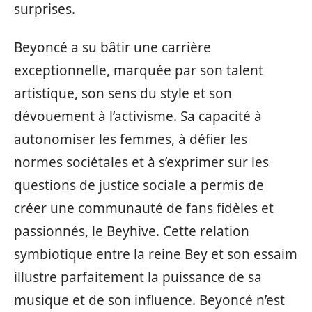
surprises.
Beyoncé a su bâtir une carrière
exceptionnelle, marquée par son talent
artistique, son sens du style et son
dévouement à l’activisme. Sa capacité à
autonomiser les femmes, à défier les
normes sociétales et à s’exprimer sur les
questions de justice sociale a permis de
créer une communauté de fans fidèles et
passionnés, le Beyhive. Cette relation
symbiotique entre la reine Bey et son essaim
illustre parfaitement la puissance de sa
musique et de son influence. Beyoncé n’est