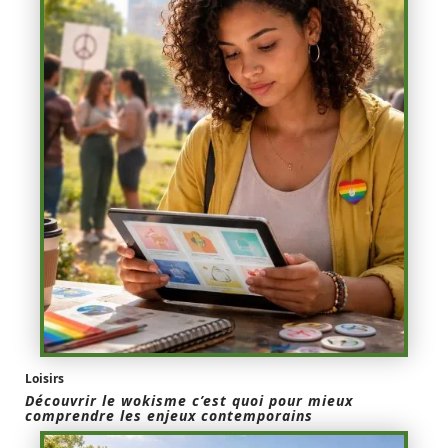
Loisirs
Découvrir le wokisme c’est quoi pour mieux
comprendre les enjeux contemporains