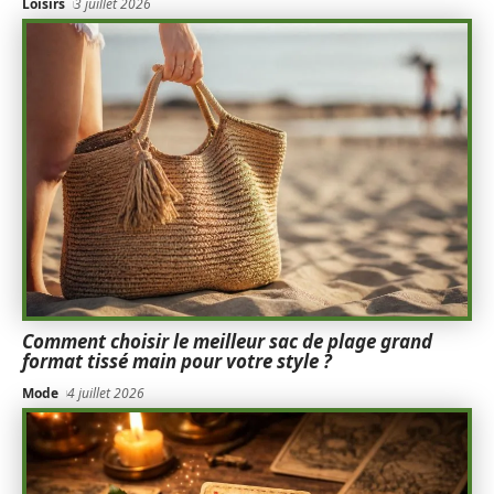
Loisirs
3 juillet 2026
Comment choisir le meilleur sac de plage grand
format tissé main pour votre style ?
Mode
4 juillet 2026