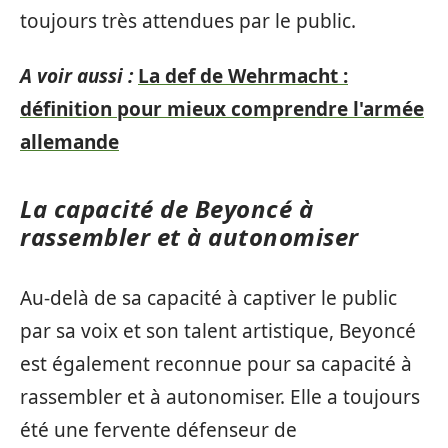
toujours très attendues par le public.
A voir aussi :
La def de Wehrmacht :
définition pour mieux comprendre l'armée
allemande
La capacité de Beyoncé à
rassembler et à autonomiser
Au-delà de sa capacité à captiver le public
par sa voix et son talent artistique, Beyoncé
est également reconnue pour sa capacité à
rassembler et à autonomiser. Elle a toujours
été une fervente défenseur de