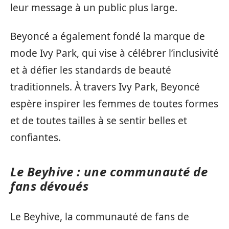
leur message à un public plus large.
Beyoncé a également fondé la marque de
mode Ivy Park, qui vise à célébrer l’inclusivité
et à défier les standards de beauté
traditionnels. À travers Ivy Park, Beyoncé
espère inspirer les femmes de toutes formes
et de toutes tailles à se sentir belles et
confiantes.
Le Beyhive : une communauté de
fans dévoués
Le Beyhive, la communauté de fans de