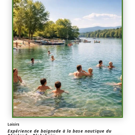
Loisirs
Expérience de baignade à la base nautique du