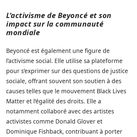
L’activisme de Beyoncé et son
impact sur la communauté
mondiale
Beyoncé est également une figure de
l’activisme social. Elle utilise sa plateforme
pour s’exprimer sur des questions de justice
sociale, offrant souvent son soutien à des
causes telles que le mouvement Black Lives
Matter et l’égalité des droits. Elle a
notamment collaboré avec des artistes
activistes comme Donald Glover et
Dominique Fishback, contribuant à porter