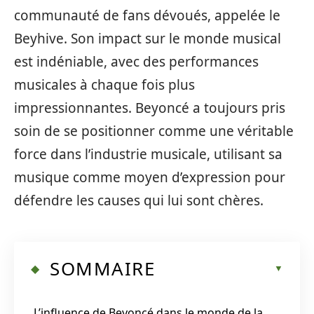
communauté de fans dévoués, appelée le
Beyhive. Son impact sur le monde musical
est indéniable, avec des performances
musicales à chaque fois plus
impressionnantes. Beyoncé a toujours pris
soin de se positionner comme une véritable
force dans l’industrie musicale, utilisant sa
musique comme moyen d’expression pour
défendre les causes qui lui sont chères.
SOMMAIRE
L’influence de Beyoncé dans le monde de la