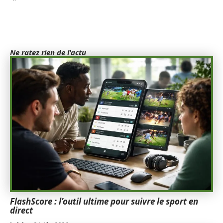
Ne ratez rien de l'actu
FlashScore : l’outil ultime pour suivre le sport en
direct