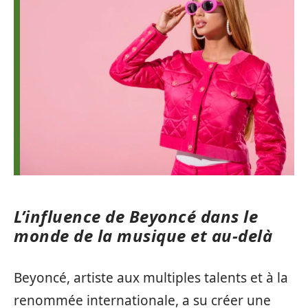
L’influence de Beyoncé dans le
monde de la musique et au-delà
Beyoncé, artiste aux multiples talents et à la
renommée internationale, a su créer une