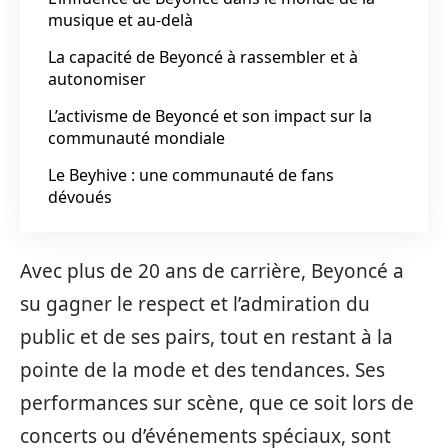
musique et au-delà
La capacité de Beyoncé à rassembler et à
autonomiser
L’activisme de Beyoncé et son impact sur la
communauté mondiale
Le Beyhive : une communauté de fans
dévoués
Avec plus de 20 ans de carrière, Beyoncé a
su gagner le respect et l’admiration du
public et de ses pairs, tout en restant à la
pointe de la mode et des tendances. Ses
performances sur scène, que ce soit lors de
concerts ou d’événements spéciaux, sont