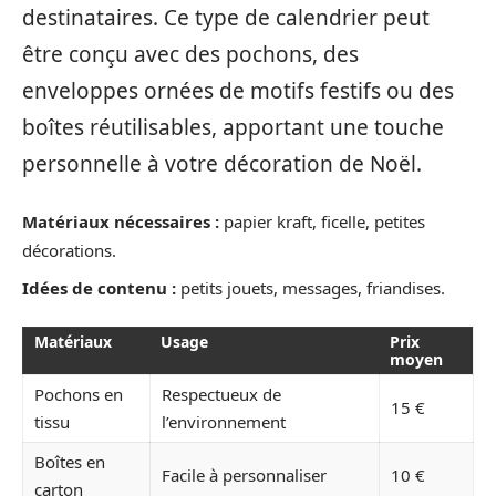
destinataires. Ce type de calendrier peut
être conçu avec des pochons, des
enveloppes ornées de motifs festifs ou des
boîtes réutilisables, apportant une touche
personnelle à votre décoration de Noël.
Matériaux nécessaires :
papier kraft, ficelle, petites
décorations.
Idées de contenu :
petits jouets, messages, friandises.
Matériaux
Usage
Prix
moyen
Pochons en
Respectueux de
15 €
tissu
l’environnement
Boîtes en
Facile à personnaliser
10 €
carton