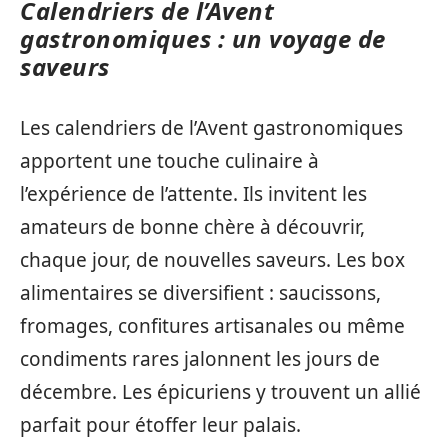
Calendriers de l’Avent
gastronomiques : un voyage de
saveurs
Les calendriers de l’Avent gastronomiques
apportent une touche culinaire à
l’expérience de l’attente. Ils invitent les
amateurs de bonne chère à découvrir,
chaque jour, de nouvelles saveurs. Les box
alimentaires se diversifient : saucissons,
fromages, confitures artisanales ou même
condiments rares jalonnent les jours de
décembre. Les épicuriens y trouvent un allié
parfait pour étoffer leur palais.