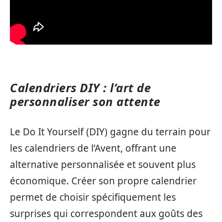
Calendriers DIY : l’art de
personnaliser son attente
Le Do It Yourself (DIY) gagne du terrain pour
les calendriers de l’Avent, offrant une
alternative personnalisée et souvent plus
économique. Créer son propre calendrier
permet de choisir spécifiquement les
surprises qui correspondent aux goûts des