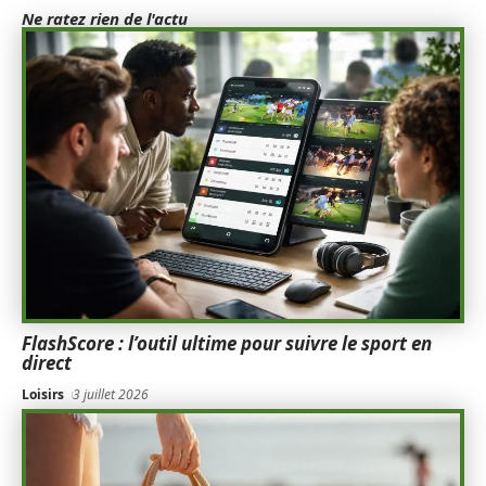
Ne ratez rien de l'actu
FlashScore : l’outil ultime pour suivre le sport en
direct
Loisirs
3 juillet 2026