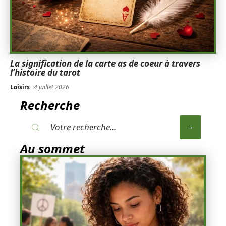
La signification de la carte as de coeur à travers
l’histoire du tarot
Loisirs
4 juillet 2026
Recherche
Au sommet