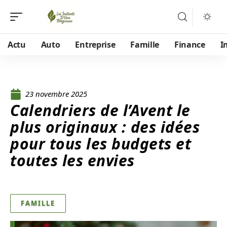
Actu
Auto
Entreprise
Famille
Finance
I
23 novembre 2025
Calendriers de l’Avent le
plus originaux : des idées
pour tous les budgets et
toutes les envies
FAMILLE