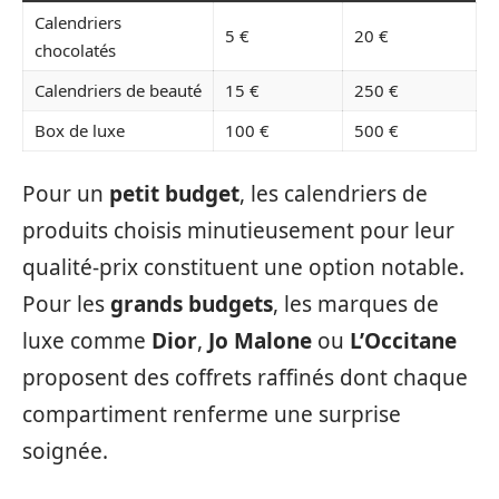
Calendriers
5 €
20 €
chocolatés
Calendriers de beauté
15 €
250 €
Box de luxe
100 €
500 €
Pour un
petit budget
, les calendriers de
produits choisis minutieusement pour leur
qualité-prix constituent une option notable.
Pour les
grands budgets
, les marques de
luxe comme
Dior
,
Jo Malone
ou
L’Occitane
proposent des coffrets raffinés dont chaque
compartiment renferme une surprise
soignée.