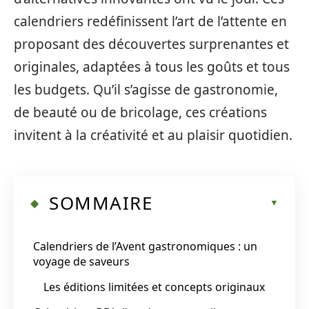
calendriers redéfinissent l’art de l’attente en
proposant des découvertes surprenantes et
originales, adaptées à tous les goûts et tous
les budgets. Qu’il s’agisse de gastronomie,
de beauté ou de bricolage, ces créations
invitent à la créativité et au plaisir quotidien.
SOMMAIRE
Calendriers de l’Avent gastronomiques : un
voyage de saveurs
Les éditions limitées et concepts originaux