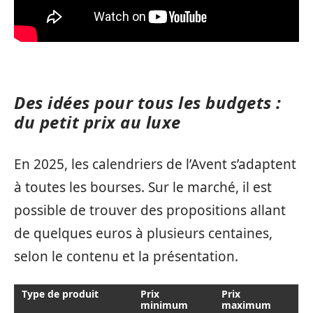
Des idées pour tous les budgets :
du petit prix au luxe
En 2025, les calendriers de l’Avent s’adaptent
à toutes les bourses. Sur le marché, il est
possible de trouver des propositions allant
de quelques euros à plusieurs centaines,
selon le contenu et la présentation.
Type de produit
Prix
Prix
minimum
maximum