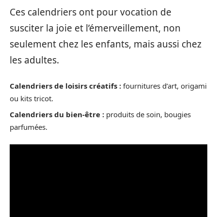
Ces calendriers ont pour vocation de
susciter la joie et l’émerveillement, non
seulement chez les enfants, mais aussi chez
les adultes.
Calendriers de loisirs créatifs :
fournitures d’art, origami
ou kits tricot.
Calendriers du bien-être :
produits de soin, bougies
parfumées.