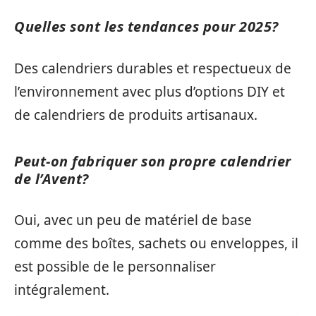
Quelles sont les tendances pour 2025?
Des calendriers durables et respectueux de
l’environnement avec plus d’options DIY et
de calendriers de produits artisanaux.
Peut-on fabriquer son propre calendrier
de l’Avent?
Oui, avec un peu de matériel de base
comme des boîtes, sachets ou enveloppes, il
est possible de le personnaliser
intégralement.