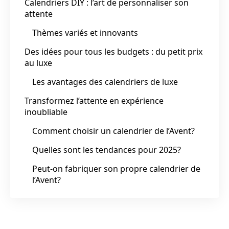
Calendriers DIY : l’art de personnaliser son
attente
Thèmes variés et innovants
Des idées pour tous les budgets : du petit prix
au luxe
Les avantages des calendriers de luxe
Transformez l’attente en expérience
inoubliable
Comment choisir un calendrier de l’Avent?
Quelles sont les tendances pour 2025?
Peut-on fabriquer son propre calendrier de
l’Avent?