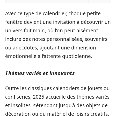
Avec ce type de calendrier, chaque petite
fenêtre devient une invitation à découvrir un
univers fait main, où l’on peut aisément
inclure des notes personnalisées, souvenirs
ou anecdotes, ajoutant une dimension
émotionnelle à l’attente quotidienne.
Thèmes variés et innovants
Outre les classiques calendriers de jouets ou
confiseries, 2025 accueille des thèmes variés
et insolites, s’étendant jusqu’à des objets de
décoration ou du matériel de loisirs créatifs.