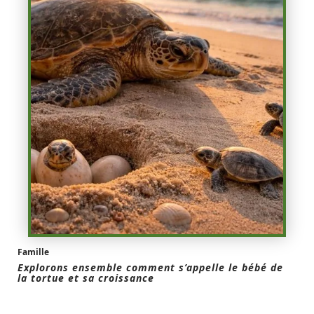
Famille
Explorons ensemble comment s’appelle le bébé de
la tortue et sa croissance