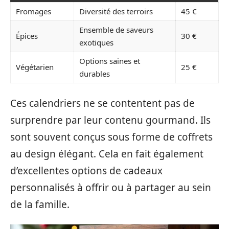
Fromages
Diversité des terroirs
45 €
Ensemble de saveurs
Épices
30 €
exotiques
Options saines et
Végétarien
25 €
durables
Ces calendriers ne se contentent pas de
surprendre par leur contenu gourmand. Ils
sont souvent conçus sous forme de coffrets
au design élégant. Cela en fait également
d’excellentes options de cadeaux
personnalisés à offrir ou à partager au sein
de la famille.