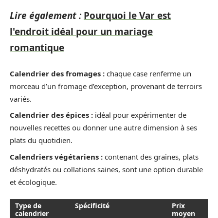
Lire également :
Pourquoi le Var est
l'endroit idéal pour un mariage
romantique
Calendrier des fromages :
chaque case renferme un
morceau d’un fromage d’exception, provenant de terroirs
variés.
Calendrier des épices :
idéal pour expérimenter de
nouvelles recettes ou donner une autre dimension à ses
plats du quotidien.
Calendriers végétariens :
contenant des graines, plats
déshydratés ou collations saines, sont une option durable
et écologique.
Type de
Spécificité
Prix
calendrier
moyen