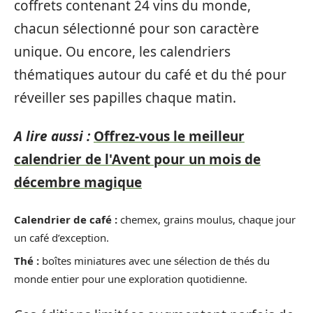
coffrets contenant 24 vins du monde,
chacun sélectionné pour son caractère
unique. Ou encore, les calendriers
thématiques autour du café et du thé pour
réveiller ses papilles chaque matin.
A lire aussi :
Offrez-vous le meilleur
calendrier de l'Avent pour un mois de
décembre magique
Calendrier de café :
chemex, grains moulus, chaque jour
un café d’exception.
Thé :
boîtes miniatures avec une sélection de thés du
monde entier pour une exploration quotidienne.