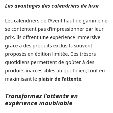
Les avantages des calendriers de luxe
Les calendriers de l’Avent haut de gamme ne
se contentent pas d’impressionner par leur
prix. Ils offrent une expérience immersive
grâce à des produits exclusifs souvent
proposés en édition limitée. Ces trésors
quotidiens permettent de goûter à des
produits inaccessibles au quotidien, tout en
maximisant le
plaisir de l’attente
.
Transformez l’attente en
expérience inoubliable