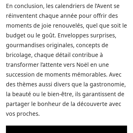
En conclusion, les calendriers de l’Avent se
réinventent chaque année pour offrir des
moments de joie renouvelés, quel que soit le
budget ou le goût. Enveloppes surprises,
gourmandises originales, concepts de
bricolage, chaque détail contribue à
transformer l’attente vers Noël en une
succession de moments mémorables. Avec
des thèmes aussi divers que la gastronomie,
la beauté ou le bien-être, ils garantissent de
partager le bonheur de la découverte avec
vos proches.