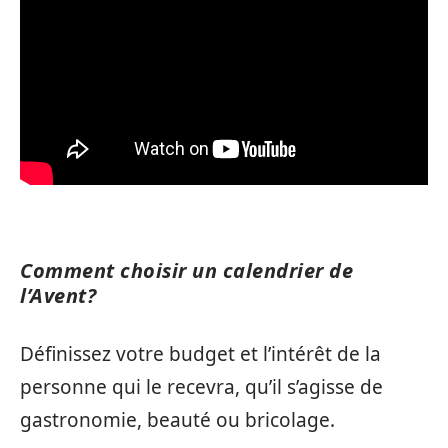
Comment choisir un calendrier de
l’Avent?
Définissez votre budget et l’intérêt de la
personne qui le recevra, qu’il s’agisse de
gastronomie, beauté ou bricolage.