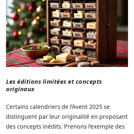
Les éditions limitées et concepts
originaux
Certains calendriers de l’Avent 2025 se
distinguent par leur originalité en proposant
des concepts inédits. Prenons l’exemple des