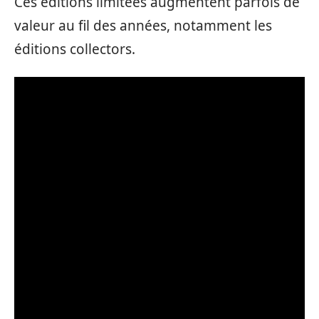
Ces éditions limitées augmentent parfois de
valeur au fil des années, notamment les
éditions collectors.