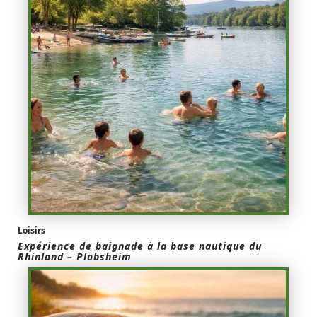
Loisirs
Expérience de baignade à la base nautique du
Rhinland – Plobsheim