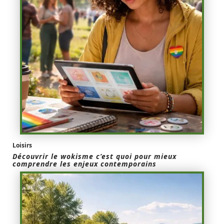
Loisirs
Découvrir le wokisme c’est quoi pour mieux
comprendre les enjeux contemporains