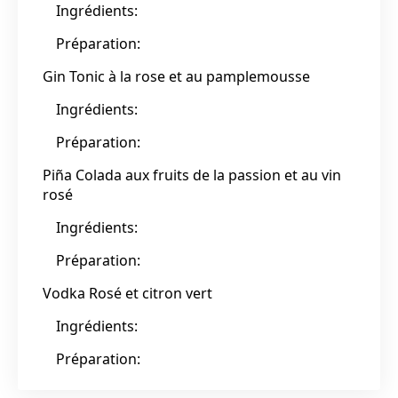
Ingrédients:
Préparation:
Gin Tonic à la rose et au pamplemousse
Ingrédients:
Préparation:
Piña Colada aux fruits de la passion et au vin
rosé
Ingrédients:
Préparation:
Vodka Rosé et citron vert
Ingrédients:
Préparation: