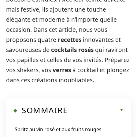
mais festive, ils ajoutent une touche
élégante et moderne à n’importe quelle
occasion. Dans cet article, nous vous
proposons quatre
recettes
innovantes et
savoureuses de
cocktails rosés
qui raviront
vos papilles et celles de vos invités. Préparez
vos shakers, vos
verres
à cocktail et plongez
dans ces créations inoubliables.
SOMMAIRE
Spritz au vin rosé et aux fruits rouges