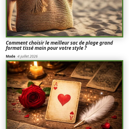
Comment choisir le meilleur sac de plage grand
format tissé main pour votre style ?
Mode
4 juillet 2026