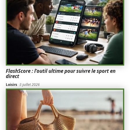
FlashScore : l’outil ultime pour suivre le sport en
direct
Loisirs
3 juillet 2026