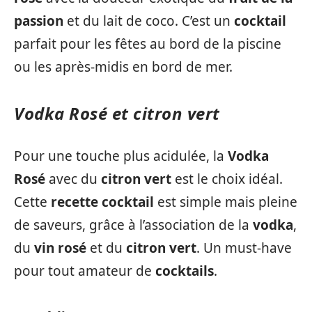
passion
et du lait de coco. C’est un
cocktail
parfait pour les fêtes au bord de la piscine
ou les après-midis en bord de mer.
Vodka Rosé et citron vert
Pour une touche plus acidulée, la
Vodka
Rosé
avec du
citron vert
est le choix idéal.
Cette
recette cocktail
est simple mais pleine
de saveurs, grâce à l’association de la
vodka
,
du
vin rosé
et du
citron vert
. Un must-have
pour tout amateur de
cocktails
.