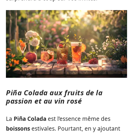
Piña Colada aux fruits de la
passion et au vin rosé
La
Piña Colada
est l’essence même des
boissons
estivales. Pourtant, en y ajoutant