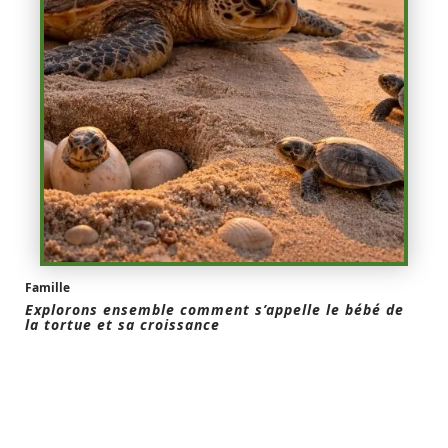
Famille
Explorons ensemble comment s’appelle le bébé de
la tortue et sa croissance