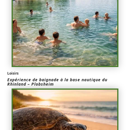
Loisirs
Expérience de baignade à la base nautique du
Rhinland – Plobsheim