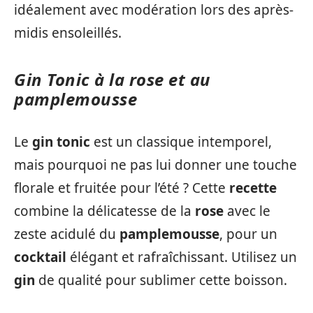
idéalement avec modération lors des après-
midis ensoleillés.
Gin Tonic à la rose et au
pamplemousse
Le
gin tonic
est un classique intemporel,
mais pourquoi ne pas lui donner une touche
florale et fruitée pour l’été ? Cette
recette
combine la délicatesse de la
rose
avec le
zeste acidulé du
pamplemousse
, pour un
cocktail
élégant et rafraîchissant. Utilisez un
gin
de qualité pour sublimer cette boisson.