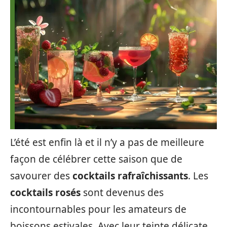
L’été est enfin là et il n’y a pas de meilleure
façon de célébrer cette saison que de
savourer des
cocktails rafraîchissants
. Les
cocktails rosés
sont devenus des
incontournables pour les amateurs de
boissons estivales. Avec leur teinte délicate