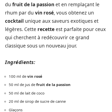
du
fruit de la passion
et en remplaçant le
rhum par du
vin rosé
, vous obtenez un
cocktail
unique aux saveurs exotiques et
légères. Cette
recette
est parfaite pour ceux
qui cherchent à redécouvrir ce grand
classique sous un nouveau jour.
Ingrédients:
100 ml de
vin rosé
50 ml de jus de
fruit de la passion
50 ml de lait de coco
20 ml de sirop de sucre de canne
Glaçons