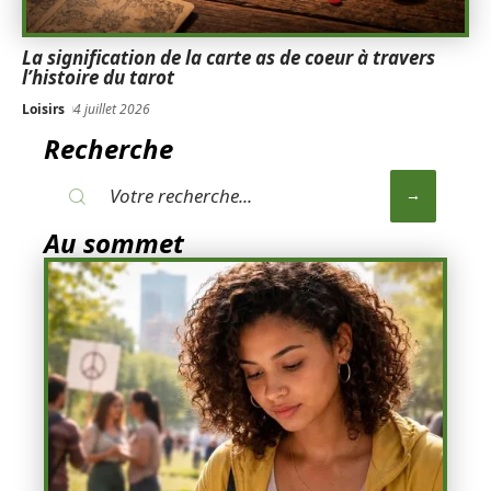
La signification de la carte as de coeur à travers
l’histoire du tarot
Loisirs
4 juillet 2026
Recherche
Au sommet