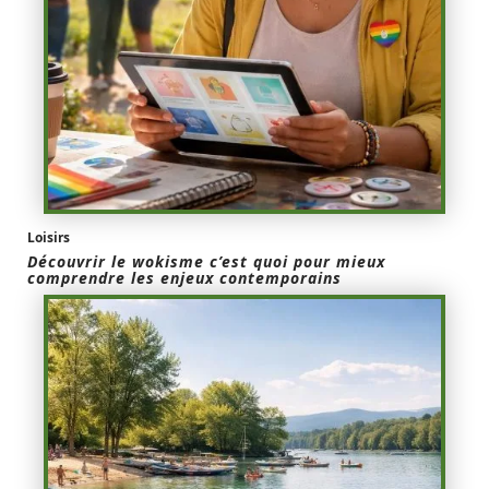
Loisirs
Découvrir le wokisme c’est quoi pour mieux
comprendre les enjeux contemporains