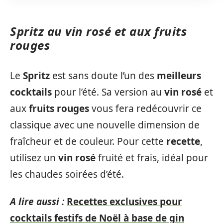
Spritz au vin rosé et aux fruits
rouges
Le
Spritz
est sans doute l’un des
meilleurs
cocktails
pour l’été. Sa version au
vin rosé
et
aux
fruits rouges
vous fera redécouvrir ce
classique avec une nouvelle dimension de
fraîcheur et de couleur. Pour cette
recette
,
utilisez un
vin rosé
fruité et frais, idéal pour
les chaudes soirées d’été.
A lire aussi :
Recettes exclusives pour
cocktails festifs de Noël à base de gin