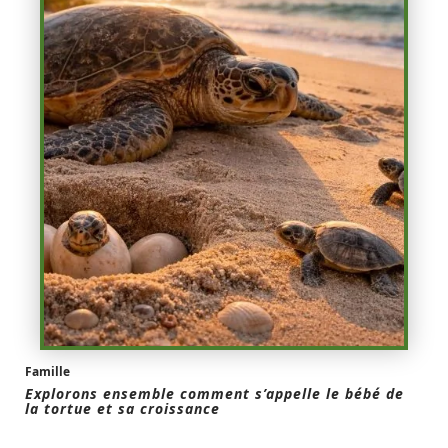
Famille
Explorons ensemble comment s’appelle le bébé de
la tortue et sa croissance