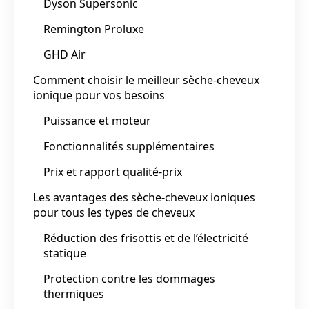
Dyson Supersonic
Remington Proluxe
GHD Air
Comment choisir le meilleur sèche-cheveux
ionique pour vos besoins
Puissance et moteur
Fonctionnalités supplémentaires
Prix et rapport qualité-prix
Les avantages des sèche-cheveux ioniques
pour tous les types de cheveux
Réduction des frisottis et de l’électricité
statique
Protection contre les dommages
thermiques