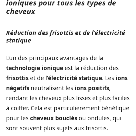
ioniques pour tous les types de
cheveux
Réduction des frisottis et de l’électricité
statique
L’un des principaux avantages de la
technologie ionique
est la réduction des
frisottis
et de l’
électricité statique
. Les
ions
négatifs
neutralisent les
ions positifs
,
rendant les cheveux plus lisses et plus faciles
à coiffer. Cela est particulièrement bénéfique
pour les
cheveux bouclés
ou ondulés, qui
sont souvent plus sujets aux frisottis.