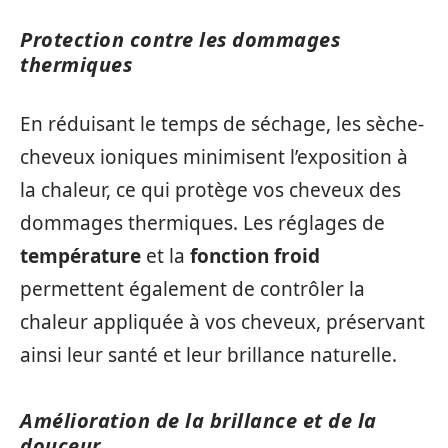
Protection contre les dommages
thermiques
En réduisant le temps de séchage, les sèche-
cheveux ioniques minimisent l’exposition à
la chaleur, ce qui protège vos cheveux des
dommages thermiques. Les réglages de
température
et la
fonction froid
permettent également de contrôler la
chaleur appliquée à vos cheveux, préservant
ainsi leur santé et leur brillance naturelle.
Amélioration de la brillance et de la
douceur