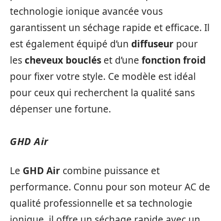
technologie ionique avancée vous
garantissent un séchage rapide et efficace. Il
est également équipé d’un
diffuseur
pour
les
cheveux bouclés
et d’une
fonction froid
pour fixer votre style. Ce modèle est idéal
pour ceux qui recherchent la qualité sans
dépenser une fortune.
GHD Air
Le
GHD Air
combine puissance et
performance. Connu pour son moteur AC de
qualité professionnelle et sa technologie
ionique, il offre un séchage rapide avec un