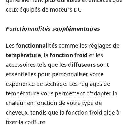
ceux équipés de moteurs DC.
Fonctionnalités supplémentaires
Les
fonctionnalités
comme les réglages de
température
, la
fonction froid
et les
accessoires tels que les
diffuseurs
sont
essentielles pour personnaliser votre
expérience de séchage. Les réglages de
température vous permettent d’adapter la
chaleur en fonction de votre type de
cheveux, tandis que la fonction froid aide à
fixer la coiffure.