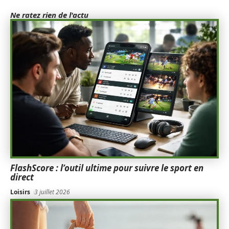
Ne ratez rien de l'actu
FlashScore : l’outil ultime pour suivre le sport en
direct
Loisirs
3 juillet 2026