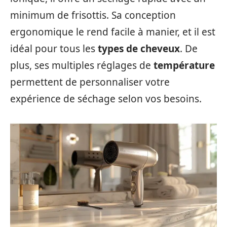
minimum de frisottis. Sa conception
ergonomique le rend facile à manier, et il est
idéal pour tous les
types de cheveux
. De
plus, ses multiples réglages de
température
permettent de personnaliser votre
expérience de séchage selon vos besoins.