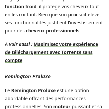
fonction froid
, il protège vos cheveux tout
en les coiffant. Bien que son
prix
soit élevé,
ses fonctionnalités justifient l’investissement
pour des
cheveux professionnels
.
A voir aussi :
Maximisez votre expérience
de téléchargement avec Torrent9 sans
compte
Remington Proluxe
Le
Remington Proluxe
est une option
abordable offrant des performances
professionnelles. Son
moteur
puissant et sa