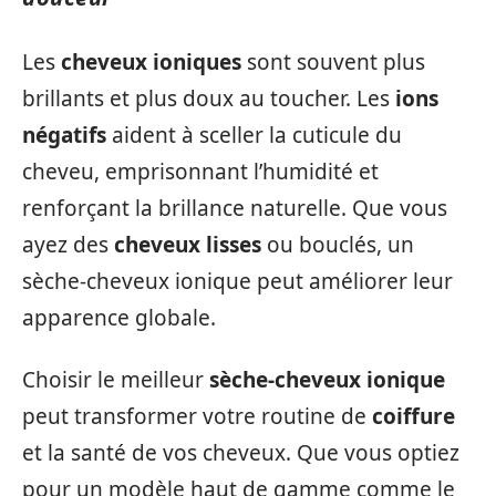
Les
cheveux ioniques
sont souvent plus
brillants et plus doux au toucher. Les
ions
négatifs
aident à sceller la cuticule du
cheveu, emprisonnant l’humidité et
renforçant la brillance naturelle. Que vous
ayez des
cheveux lisses
ou bouclés, un
sèche-cheveux ionique peut améliorer leur
apparence globale.
Choisir le meilleur
sèche-cheveux ionique
peut transformer votre routine de
coiffure
et la santé de vos cheveux. Que vous optiez
pour un modèle haut de gamme comme le