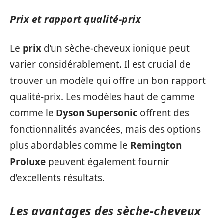
Prix et rapport qualité-prix
Le
prix
d’un sèche-cheveux ionique peut
varier considérablement. Il est crucial de
trouver un modèle qui offre un bon rapport
qualité-prix. Les modèles haut de gamme
comme le
Dyson Supersonic
offrent des
fonctionnalités avancées, mais des options
plus abordables comme le
Remington
Proluxe
peuvent également fournir
d’excellents résultats.
Les avantages des sèche-cheveux