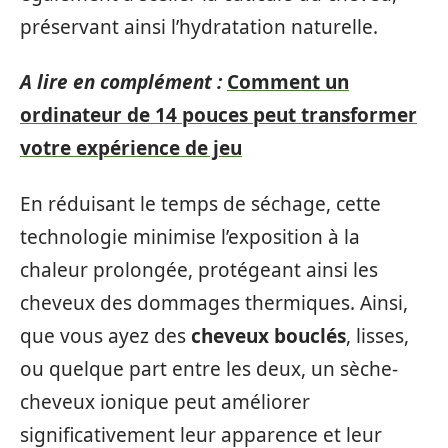
préservant ainsi l’hydratation naturelle.
A lire en complément :
Comment un
ordinateur de 14 pouces peut transformer
votre expérience de jeu
En réduisant le temps de séchage, cette
technologie minimise l’exposition à la
chaleur prolongée, protégeant ainsi les
cheveux des dommages thermiques. Ainsi,
que vous ayez des
cheveux bouclés
, lisses,
ou quelque part entre les deux, un sèche-
cheveux ionique peut améliorer
significativement leur apparence et leur