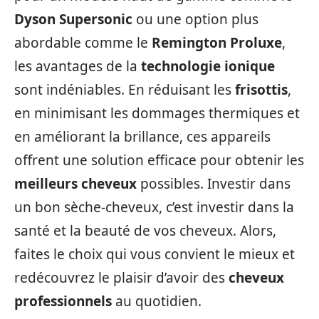
Dyson Supersonic
ou une option plus
abordable comme le
Remington Proluxe
,
les avantages de la
technologie ionique
sont indéniables. En réduisant les
frisottis
,
en minimisant les dommages thermiques et
en améliorant la brillance, ces appareils
offrent une solution efficace pour obtenir les
meilleurs cheveux
possibles. Investir dans
un bon sèche-cheveux, c’est investir dans la
santé et la beauté de vos cheveux. Alors,
faites le choix qui vous convient le mieux et
redécouvrez le plaisir d’avoir des
cheveux
professionnels
au quotidien.