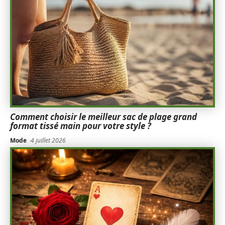
Comment choisir le meilleur sac de plage grand
format tissé main pour votre style ?
Mode
4 juillet 2026