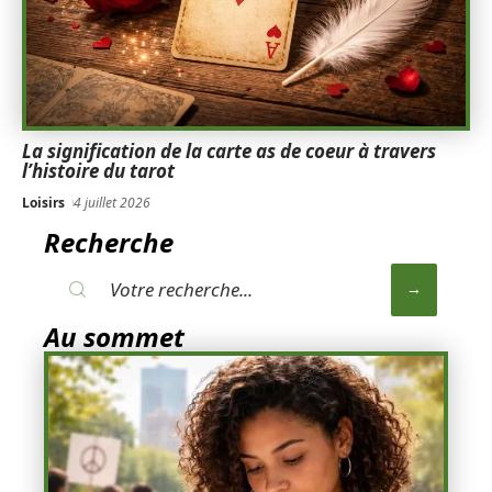
La signification de la carte as de coeur à travers
l’histoire du tarot
Loisirs
4 juillet 2026
Recherche
Au sommet