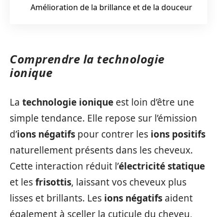
Amélioration de la brillance et de la douceur
Comprendre la technologie
ionique
La
technologie ionique
est loin d’être une
simple tendance. Elle repose sur l’émission
d’
ions négatifs
pour contrer les
ions positifs
naturellement présents dans les cheveux.
Cette interaction réduit l’
électricité statique
et les
frisottis
, laissant vos cheveux plus
lisses et brillants. Les
ions négatifs
aident
également à sceller la cuticule du cheveu,