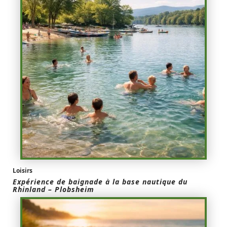
Loisirs
Expérience de baignade à la base nautique du
Rhinland – Plobsheim