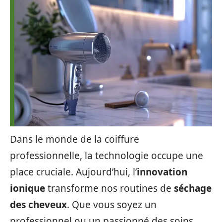
Dans le monde de la coiffure
professionnelle, la technologie occupe une
place cruciale. Aujourd’hui, l’
innovation
ionique
transforme nos routines de
séchage
des cheveux
. Que vous soyez un
professionnel ou un passionné des soins