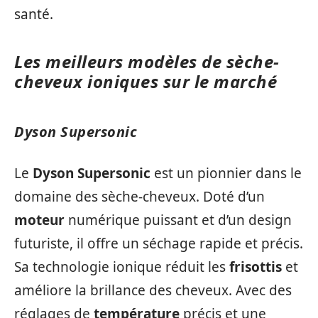
santé.
Les meilleurs modèles de sèche-
cheveux ioniques sur le marché
Dyson Supersonic
Le
Dyson Supersonic
est un pionnier dans le
domaine des sèche-cheveux. Doté d’un
moteur
numérique puissant et d’un design
futuriste, il offre un séchage rapide et précis.
Sa technologie ionique réduit les
frisottis
et
améliore la brillance des cheveux. Avec des
réglages de
température
précis et une