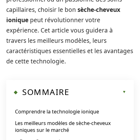
capillaires, choisir le bon
sèche-cheveux
ionique
peut révolutionner votre
expérience. Cet article vous guidera à
travers les meilleurs modèles, leurs
caractéristiques essentielles et les avantages
de cette technologie.
SOMMAIRE
Comprendre la technologie ionique
Les meilleurs modèles de sèche-cheveux
ioniques sur le marché