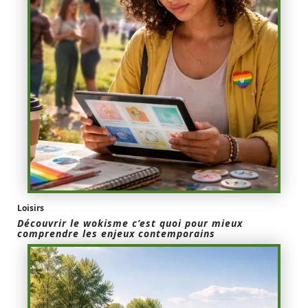
Loisirs
Découvrir le wokisme c’est quoi pour mieux
comprendre les enjeux contemporains