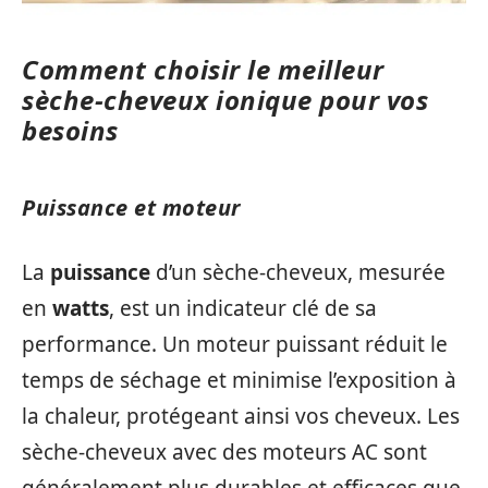
Comment choisir le meilleur
sèche-cheveux ionique pour vos
besoins
Puissance et moteur
La
puissance
d’un sèche-cheveux, mesurée
en
watts
, est un indicateur clé de sa
performance. Un moteur puissant réduit le
temps de séchage et minimise l’exposition à
la chaleur, protégeant ainsi vos cheveux. Les
sèche-cheveux avec des moteurs AC sont
généralement plus durables et efficaces que