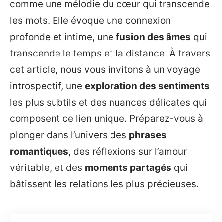
comme une mélodie du cœur qui transcende
les mots. Elle évoque une connexion
profonde et intime, une
fusion des âmes
qui
transcende le temps et la distance. À travers
cet article, nous vous invitons à un voyage
introspectif, une
exploration des sentiments
les plus subtils et des nuances délicates qui
composent ce lien unique. Préparez-vous à
plonger dans l’univers des
phrases
romantiques
, des réflexions sur l’amour
véritable, et des
moments partagés
qui
bâtissent les relations les plus précieuses.