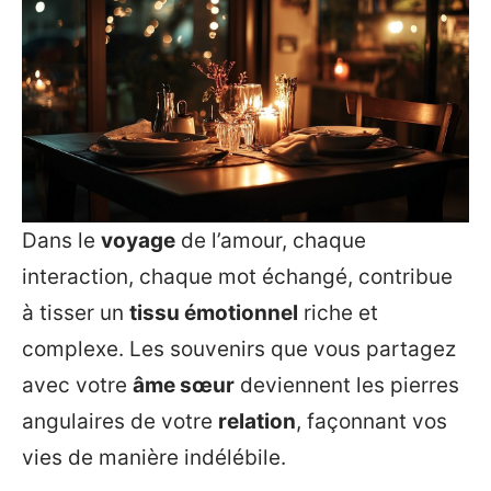
Dans le
voyage
de l’amour, chaque
interaction, chaque mot échangé, contribue
à tisser un
tissu émotionnel
riche et
complexe. Les souvenirs que vous partagez
avec votre
âme sœur
deviennent les pierres
angulaires de votre
relation
, façonnant vos
vies de manière indélébile.