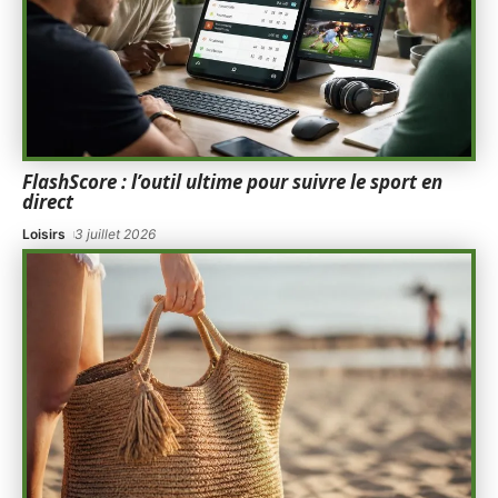
FlashScore : l’outil ultime pour suivre le sport en
direct
Loisirs
3 juillet 2026