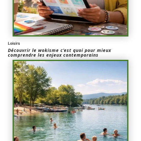
Loisirs
Découvrir le wokisme c’est quoi pour mieux
comprendre les enjeux contemporains