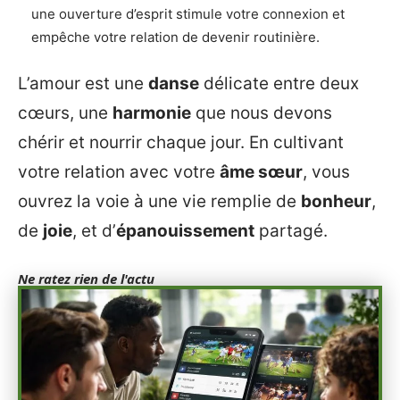
une ouverture d’esprit stimule votre connexion et
empêche votre relation de devenir routinière.
L’amour est une
danse
délicate entre deux
cœurs, une
harmonie
que nous devons
chérir et nourrir chaque jour. En cultivant
votre relation avec votre
âme sœur
, vous
ouvrez la voie à une vie remplie de
bonheur
,
de
joie
, et d’
épanouissement
partagé.
Ne ratez rien de l'actu