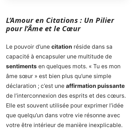
L’Amour en Citations : Un Pilier
pour l’Âme et le Cœur
Le pouvoir d’une
citation
réside dans sa
capacité à encapsuler une multitude de
sentiments
en quelques mots. « Tu es mon
âme sœur » est bien plus qu’une simple
déclaration ; c’est une
affirmation puissante
de l’interconnexion des esprits et des cœurs.
Elle est souvent utilisée pour exprimer l’idée
que quelqu’un dans votre vie résonne avec
votre être intérieur de manière inexplicable.