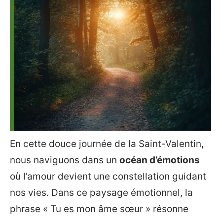
En cette douce journée de la Saint-Valentin,
nous naviguons dans un
océan d’émotions
où l’amour devient une constellation guidant
nos vies. Dans ce paysage émotionnel, la
phrase « Tu es mon âme sœur » résonne