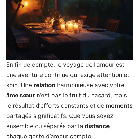
En fin de compte, le voyage de l’amour est
une aventure continue qui exige attention et
soin. Une
relation
harmonieuse avec votre
âme sœur
n’est pas le fruit du hasard, mais
le résultat d’efforts constants et de
moments
partagés significatifs. Que vous soyez
ensemble ou séparés par la
distance
,
chaque geste d’amour compte.