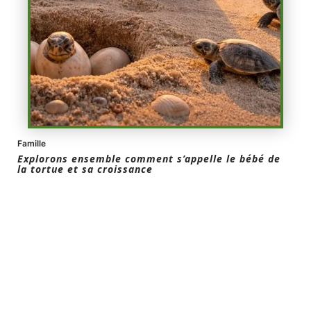
Famille
Explorons ensemble comment s’appelle le bébé de
la tortue et sa croissance