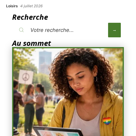
Loisirs
4 juillet 2026
Recherche
Au sommet