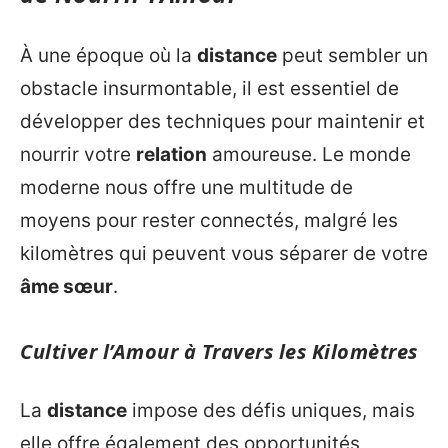
À une époque où la
distance
peut sembler un
obstacle insurmontable, il est essentiel de
développer des techniques pour maintenir et
nourrir votre
relation
amoureuse. Le monde
moderne nous offre une multitude de
moyens pour rester connectés, malgré les
kilomètres qui peuvent vous séparer de votre
âme sœur
.
Cultiver l’Amour à Travers les Kilomètres
La
distance
impose des défis uniques, mais
elle offre également des opportunités