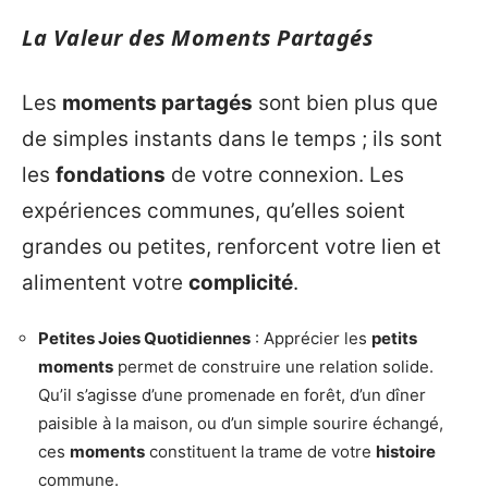
La Valeur des Moments Partagés
Les
moments partagés
sont bien plus que
de simples instants dans le temps ; ils sont
les
fondations
de votre connexion. Les
expériences communes, qu’elles soient
grandes ou petites, renforcent votre lien et
alimentent votre
complicité
.
Petites Joies Quotidiennes
: Apprécier les
petits
moments
permet de construire une relation solide.
Qu’il s’agisse d’une promenade en forêt, d’un dîner
paisible à la maison, ou d’un simple sourire échangé,
ces
moments
constituent la trame de votre
histoire
commune.