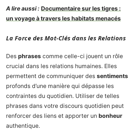
A lire aussi :
Documentaire sur les tigres :
un voyage à travers les habitats menacés
La Force des Mot-Clés dans les Relations
Des
phrases
comme celle-ci jouent un rôle
crucial dans les relations humaines. Elles
permettent de communiquer des
sentiments
profonds d’une manière qui dépasse les
contraintes du quotidien. Utiliser de telles
phrases dans votre discours quotidien peut
renforcer des liens et apporter un
bonheur
authentique.