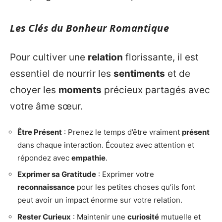
Les Clés du Bonheur Romantique
Pour cultiver une
relation
florissante, il est
essentiel de nourrir les
sentiments
et de
choyer les
moments
précieux partagés avec
votre âme sœur.
Être Présent
: Prenez le temps d’être vraiment
présent
dans chaque interaction. Écoutez avec attention et
répondez avec
empathie
.
Exprimer sa Gratitude
: Exprimer votre
reconnaissance
pour les petites choses qu’ils font
peut avoir un impact énorme sur votre relation.
Rester Curieux
: Maintenir une
curiosité
mutuelle et