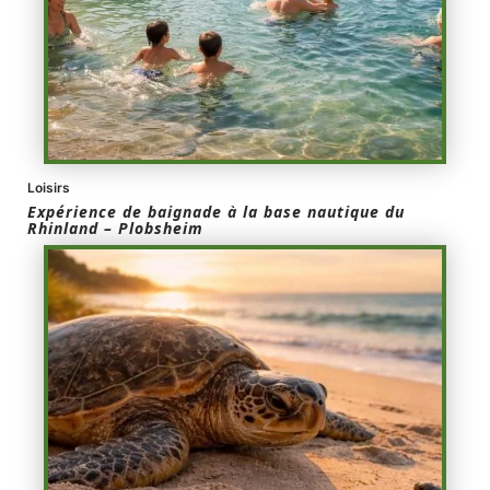
Loisirs
Expérience de baignade à la base nautique du
Rhinland – Plobsheim