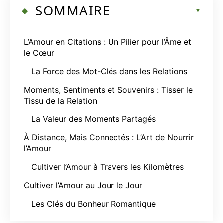
SOMMAIRE
L’Amour en Citations : Un Pilier pour l’Âme et
le Cœur
La Force des Mot-Clés dans les Relations
Moments, Sentiments et Souvenirs : Tisser le
Tissu de la Relation
La Valeur des Moments Partagés
À Distance, Mais Connectés : L’Art de Nourrir
l’Amour
Cultiver l’Amour à Travers les Kilomètres
Cultiver l’Amour au Jour le Jour
Les Clés du Bonheur Romantique