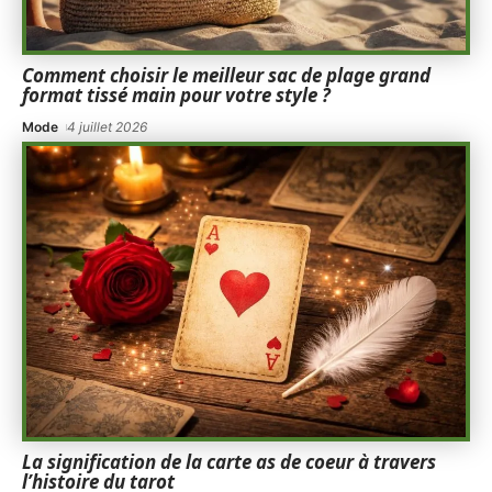
Comment choisir le meilleur sac de plage grand
format tissé main pour votre style ?
Mode
4 juillet 2026
La signification de la carte as de coeur à travers
l’histoire du tarot