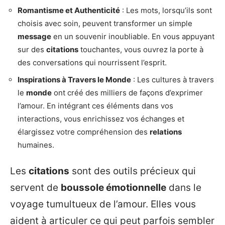
Romantisme et Authenticité
: Les mots, lorsqu’ils sont
choisis avec soin, peuvent transformer un simple
message
en un souvenir inoubliable. En vous appuyant
sur des
citations
touchantes, vous ouvrez la porte à
des conversations qui nourrissent l’esprit.
Inspirations à Travers le Monde
: Les cultures à travers
le
monde
ont créé des milliers de façons d’exprimer
l’amour. En intégrant ces éléments dans vos
interactions, vous enrichissez vos échanges et
élargissez votre compréhension des
relations
humaines.
Les
citations
sont des outils précieux qui
servent de
boussole émotionnelle
dans le
voyage tumultueux de l’amour. Elles vous
aident à articuler ce qui peut parfois sembler