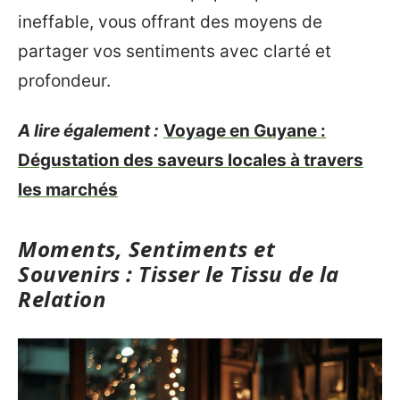
ineffable, vous offrant des moyens de
partager vos sentiments avec clarté et
profondeur.
A lire également :
Voyage en Guyane :
Dégustation des saveurs locales à travers
les marchés
Moments, Sentiments et
Souvenirs : Tisser le Tissu de la
Relation