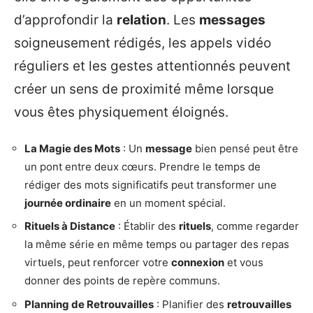
d’approfondir la
relation
. Les
messages
soigneusement rédigés, les appels vidéo
réguliers et les gestes attentionnés peuvent
créer un sens de proximité même lorsque
vous êtes physiquement éloignés.
La Magie des Mots
: Un
message
bien pensé peut être
un pont entre deux cœurs. Prendre le temps de
rédiger des mots significatifs peut transformer une
journée ordinaire
en un moment spécial.
Rituels à Distance
: Établir des
rituels
, comme regarder
la même série en même temps ou partager des repas
virtuels, peut renforcer votre
connexion
et vous
donner des points de repère communs.
Planning de Retrouvailles
: Planifier des
retrouvailles