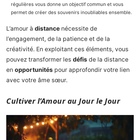
régulières vous donne un objectif commun et vous
permet de créer des souvenirs inoubliables ensemble.
L’amour à
distance
nécessite de
l’engagement, de la patience et de la
créativité. En exploitant ces éléments, vous
pouvez transformer les
défis
de la distance
en
opportunités
pour approfondir votre lien
avec votre âme sœur.
Cultiver l’Amour au Jour le Jour