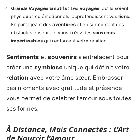
Grands Voyages Emotifs
: Les
voyages
, qu’ils soient
physiques ou émotionnels, approfondissent vos
liens
.
En partageant des
aventures
et en surmontant des
obstacles ensemble, vous créez des
souvenirs
impérissables
qui renforcent votre relation.
Sentiments
et
souvenirs
s’entrelacent pour
créer une
symbiose
unique qui définit votre
relation
avec votre âme sœur. Embrasser
ces moments avec gratitude et présence
vous permet de célébrer l’amour sous toutes
ses formes.
À Distance, Mais Connectés : L’Art
de Nourrir l’Amour