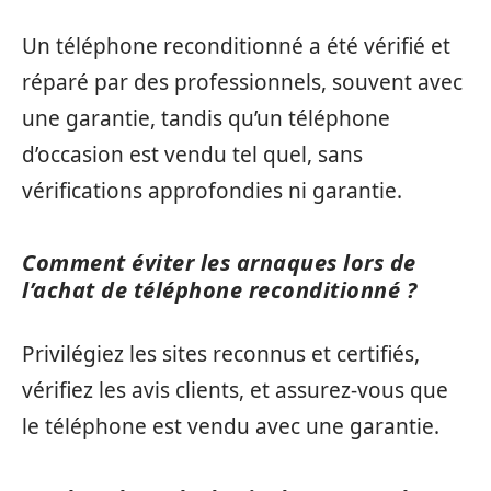
Un téléphone reconditionné a été vérifié et
réparé par des professionnels, souvent avec
une garantie, tandis qu’un téléphone
d’occasion est vendu tel quel, sans
vérifications approfondies ni garantie.
Comment éviter les arnaques lors de
l’achat de téléphone reconditionné ?
Privilégiez les sites reconnus et certifiés,
vérifiez les avis clients, et assurez-vous que
le téléphone est vendu avec une garantie.