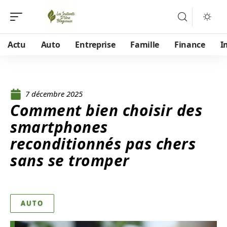
Actu
Auto
Entreprise
Famille
Finance
I
7 décembre 2025
Comment bien choisir des
smartphones
reconditionnés pas chers
sans se tromper
AUTO