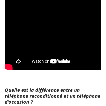
Quelle est la différence entre un
téléphone reconditionné et un téléphone
d’occasion ?