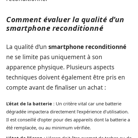
Comment évaluer la qualité d’un
smartphone reconditionné
La qualité d’un
smartphone reconditionné
ne se limite pas uniquement à son
apparence physique. Plusieurs aspects
techniques doivent également être pris en
compte avant de finaliser un achat :
L’état de la batterie
: Un critère vital car une batterie
dégradée impactera directement l’expérience d’utilisation.
Il est conseillé d’opter pour des appareils dont la batterie a
été remplacée, ou au minimum vérifiée.
L’état de l’écran
: L’écran doit être exempt de taches ou de