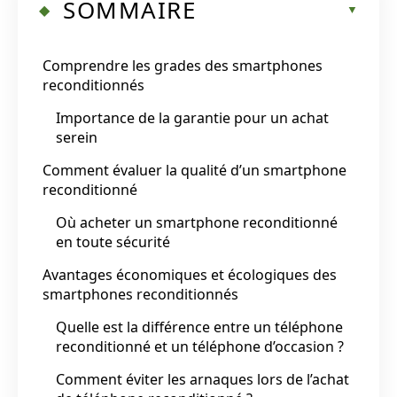
SOMMAIRE
Comprendre les grades des smartphones
reconditionnés
Importance de la garantie pour un achat
serein
Comment évaluer la qualité d’un smartphone
reconditionné
Où acheter un smartphone reconditionné
en toute sécurité
Avantages économiques et écologiques des
smartphones reconditionnés
Quelle est la différence entre un téléphone
reconditionné et un téléphone d’occasion ?
Comment éviter les arnaques lors de l’achat