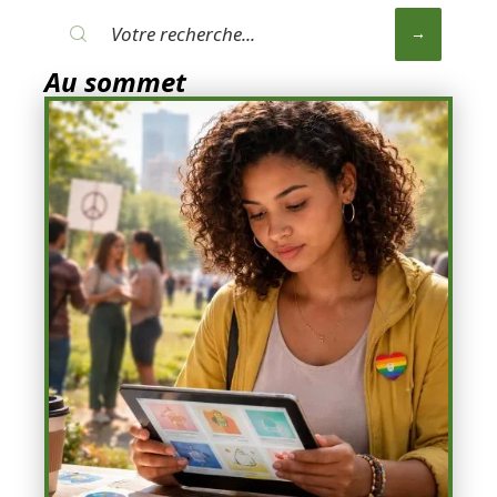
Au sommet