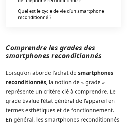
de téléphone reconditionné ?
Quel est le cycle de vie d’un smartphone
reconditionné ?
Comprendre les grades des
smartphones reconditionnés
Lorsqu’on aborde l’achat de
smartphones
reconditionnés
, la notion de « grade »
représente un critère clé à comprendre. Le
grade évalue l’état général de l’appareil en
termes esthétiques et de fonctionnement.
En général, les smartphones reconditionnés