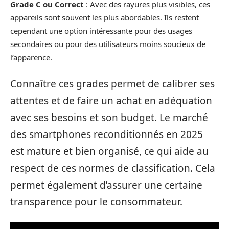
Grade C ou Correct
: Avec des rayures plus visibles, ces
appareils sont souvent les plus abordables. Ils restent
cependant une option intéressante pour des usages
secondaires ou pour des utilisateurs moins soucieux de
l’apparence.
Connaître ces grades permet de calibrer ses
attentes et de faire un achat en adéquation
avec ses besoins et son budget. Le marché
des smartphones reconditionnés en 2025
est mature et bien organisé, ce qui aide au
respect de ces normes de classification. Cela
permet également d’assurer une certaine
transparence pour le consommateur.