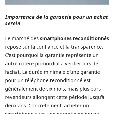
Importance de la garantie pour un achat
serein
Le marché des
smartphones reconditionnés
repose sur la confiance et la transparence.
C’est pourquoi la garantie représente un
autre critère primordial à vérifier lors de
l’achat. La durée minimale d’une garantie
pour un téléphone reconditionné est
généralement de six mois, mais plusieurs
revendeurs allongent cette période jusqu’à
deux ans. Concrètement, acheter un
smartphone avec une garantie de douze