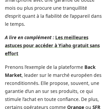
mois ou plus procure une tranquillité
d’esprit quant à la fiabilité de l’appareil dans
le temps.
A lire en complément :
Les meilleures
astuces pour accéder à Yiaho gratuit sans
effort
Prenons l’exemple de la plateforme
Back
Market
, leader sur le marché européen des
reconditionnés. Elle propose, souvent, une
garantie d’un an sur ses produits, ce qui
stimule l’achat en toute confiance. De plus,
certains opérateurs comme
Orange
ou
SFR