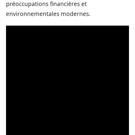
préoccupations financières et
environnementales modernes.