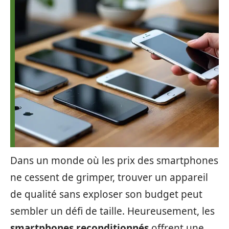
Dans un monde où les prix des smartphones
ne cessent de grimper, trouver un appareil
de qualité sans exploser son budget peut
sembler un défi de taille. Heureusement, les
smartphones reconditionnés
offrent une