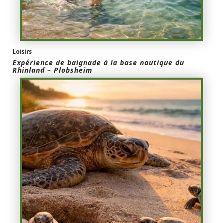
Loisirs
Expérience de baignade à la base nautique du
Rhinland – Plobsheim