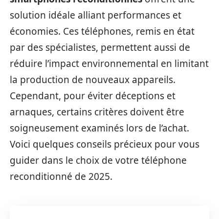
solution idéale alliant performances et
économies. Ces téléphones, remis en état
par des spécialistes, permettent aussi de
réduire l’impact environnemental en limitant
la production de nouveaux appareils.
Cependant, pour éviter déceptions et
arnaques, certains critères doivent être
soigneusement examinés lors de l’achat.
Voici quelques conseils précieux pour vous
guider dans le choix de votre téléphone
reconditionné de 2025.