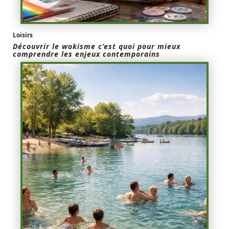
Loisirs
Découvrir le wokisme c’est quoi pour mieux
comprendre les enjeux contemporains