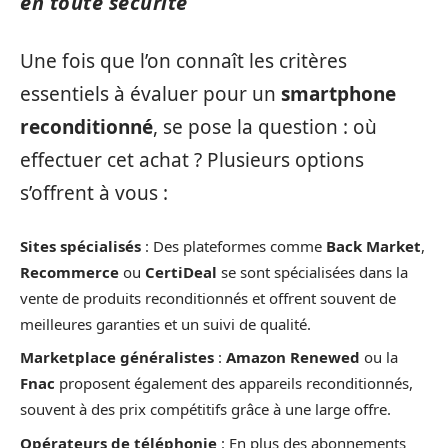
en toute sécurité
Une fois que l’on connaît les critères
essentiels à évaluer pour un
smartphone
reconditionné
, se pose la question : où
effectuer cet achat ? Plusieurs options
s’offrent à vous :
Sites spécialisés
: Des plateformes comme
Back Market
,
Recommerce
ou
CertiDeal
se sont spécialisées dans la
vente de produits reconditionnés et offrent souvent de
meilleures garanties et un suivi de qualité.
Marketplace généralistes
:
Amazon Renewed
ou la
Fnac
proposent également des appareils reconditionnés,
souvent à des prix compétitifs grâce à une large offre.
Opérateurs de téléphonie
: En plus des abonnements