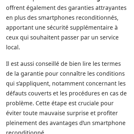
offrent également des garanties attrayantes
en plus des smartphones reconditionnés,
apportant une sécurité supplémentaire à
ceux qui souhaitent passer par un service
local.
Il est aussi conseillé de bien lire les termes
de la garantie pour connaître les conditions
qui s’appliquent, notamment concernant les
défauts couverts et les procédures en cas de
problème. Cette étape est cruciale pour
éviter toute mauvaise surprise et profiter
pleinement des avantages d’un smartphone
reconditionné.