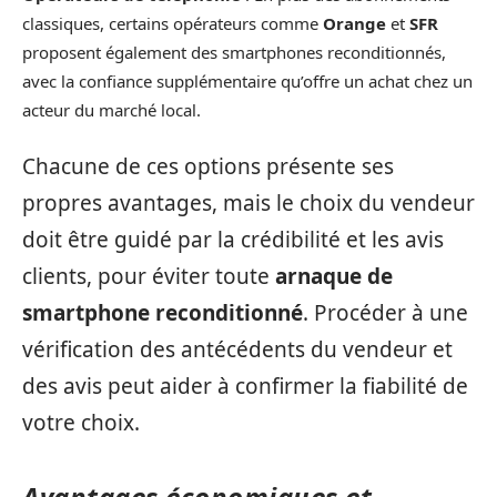
classiques, certains opérateurs comme
Orange
et
SFR
proposent également des smartphones reconditionnés,
avec la confiance supplémentaire qu’offre un achat chez un
acteur du marché local.
Chacune de ces options présente ses
propres avantages, mais le choix du vendeur
doit être guidé par la crédibilité et les avis
clients, pour éviter toute
arnaque de
smartphone reconditionné
. Procéder à une
vérification des antécédents du vendeur et
des avis peut aider à confirmer la fiabilité de
votre choix.
Avantages économiques et