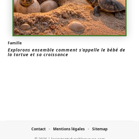
Famille
Explorons ensemble comment s’appelle le bébé de
la tortue et sa croissance
Contact
Mentions légales
Sitemap