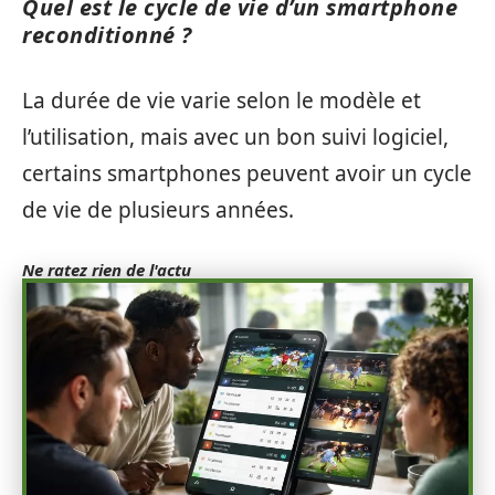
Quel est le cycle de vie d’un smartphone
reconditionné ?
La durée de vie varie selon le modèle et
l’utilisation, mais avec un bon suivi logiciel,
certains smartphones peuvent avoir un cycle
de vie de plusieurs années.
Ne ratez rien de l'actu