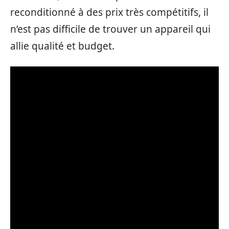
reconditionné à des prix très compétitifs, il
n’est pas difficile de trouver un appareil qui
allie qualité et budget.