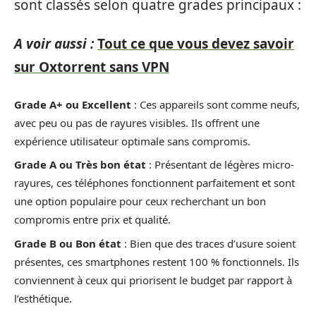
sont classés selon quatre grades principaux :
A voir aussi :
Tout ce que vous devez savoir
sur Oxtorrent sans VPN
Grade A+ ou Excellent
: Ces appareils sont comme neufs,
avec peu ou pas de rayures visibles. Ils offrent une
expérience utilisateur optimale sans compromis.
Grade A ou Très bon état
: Présentant de légères micro-
rayures, ces téléphones fonctionnent parfaitement et sont
une option populaire pour ceux recherchant un bon
compromis entre prix et qualité.
Grade B ou Bon état
: Bien que des traces d’usure soient
présentes, ces smartphones restent 100 % fonctionnels. Ils
conviennent à ceux qui priorisent le budget par rapport à
l’esthétique.