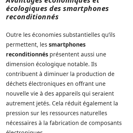
écologiques des smartphones
reconditionnés
Outre les économies substantielles qu’ils
permettent, les
smartphones
reconditionnés
présentent aussi une
dimension écologique notable. Ils
contribuent à diminuer la production de
déchets électroniques en offrant une
nouvelle vie à des appareils qui seraient
autrement jetés. Cela réduit également la
pression sur les ressources naturelles
nécessaires à la fabrication de composants
électroniques.