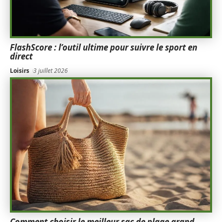
FlashScore : l’outil ultime pour suivre le sport en
direct
Loisirs
3 juillet 2026
Comment choisir le meilleur sac de plage grand