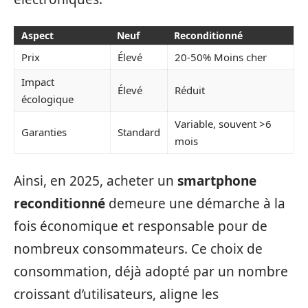
Aspect
Neuf
Reconditionné
Prix
Élevé
20-50% Moins cher
Impact
Élevé
Réduit
écologique
Variable, souvent >6
Garanties
Standard
mois
Ainsi, en 2025, acheter un
smartphone
reconditionné
demeure une démarche à la
fois économique et responsable pour de
nombreux consommateurs. Ce choix de
consommation, déjà adopté par un nombre
croissant d’utilisateurs, aligne les