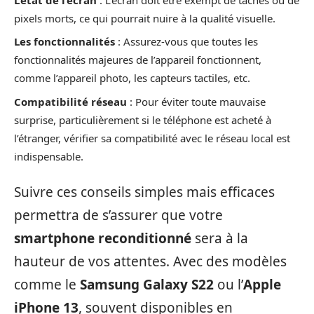
pixels morts, ce qui pourrait nuire à la qualité visuelle.
Les fonctionnalités
: Assurez-vous que toutes les
fonctionnalités majeures de l’appareil fonctionnent,
comme l’appareil photo, les capteurs tactiles, etc.
Compatibilité réseau
: Pour éviter toute mauvaise
surprise, particulièrement si le téléphone est acheté à
l’étranger, vérifier sa compatibilité avec le réseau local est
indispensable.
Suivre ces conseils simples mais efficaces
permettra de s’assurer que votre
smartphone reconditionné
sera à la
hauteur de vos attentes. Avec des modèles
comme le
Samsung Galaxy S22
ou l’
Apple
iPhone 13
, souvent disponibles en