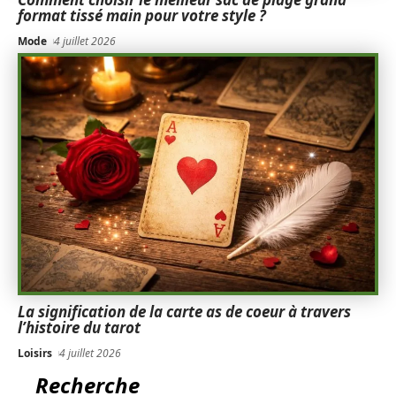
format tissé main pour votre style ?
Mode
4 juillet 2026
La signification de la carte as de coeur à travers
l’histoire du tarot
Loisirs
4 juillet 2026
Recherche