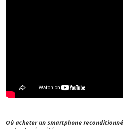
Où acheter un smartphone reconditionné