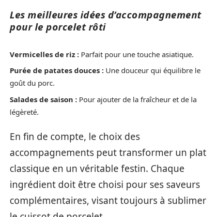
Les meilleures idées d’accompagnement
pour le porcelet rôti
Vermicelles de riz :
Parfait pour une touche asiatique.
Purée de patates douces :
Une douceur qui équilibre le
goût du porc.
Salades de saison :
Pour ajouter de la fraîcheur et de la
légèreté.
En fin de compte, le choix des
accompagnements peut transformer un plat
classique en un véritable festin. Chaque
ingrédient doit être choisi pour ses saveurs
complémentaires, visant toujours à sublimer
le cuissot de porcelet.