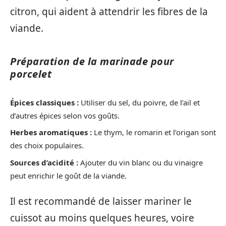
citron, qui aident à attendrir les fibres de la
viande.
Préparation de la marinade pour
porcelet
Épices classiques :
Utiliser du sel, du poivre, de l’ail et
d’autres épices selon vos goûts.
Herbes aromatiques :
Le thym, le romarin et l’origan sont
des choix populaires.
Sources d’acidité :
Ajouter du vin blanc ou du vinaigre
peut enrichir le goût de la viande.
Il est recommandé de laisser mariner le
cuissot au moins quelques heures, voire