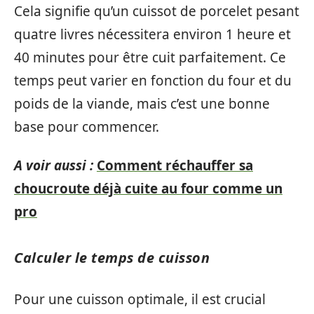
Cela signifie qu’un cuissot de porcelet pesant
quatre livres nécessitera environ 1 heure et
40 minutes pour être cuit parfaitement. Ce
temps peut varier en fonction du four et du
poids de la viande, mais c’est une bonne
base pour commencer.
A voir aussi :
Comment réchauffer sa
choucroute déjà cuite au four comme un
pro
Calculer le temps de cuisson
Pour une cuisson optimale, il est crucial