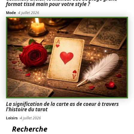
format tissé main pour votre style ?
Mode
4 juillet 2026
La signification de la carte as de coeur à travers
l’histoire du tarot
Loisirs
4 juillet 2026
Recherche