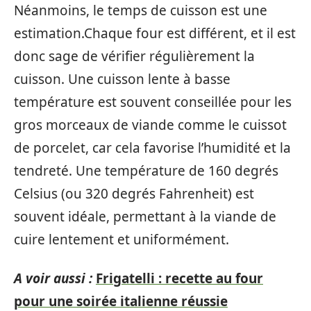
Néanmoins, le temps de cuisson est une
estimation.Chaque four est différent, et il est
donc sage de vérifier régulièrement la
cuisson. Une cuisson lente à basse
température est souvent conseillée pour les
gros morceaux de viande comme le cuissot
de porcelet, car cela favorise l’humidité et la
tendreté. Une température de 160 degrés
Celsius (ou 320 degrés Fahrenheit) est
souvent idéale, permettant à la viande de
cuire lentement et uniformément.
A voir aussi :
Frigatelli : recette au four
pour une soirée italienne réussie