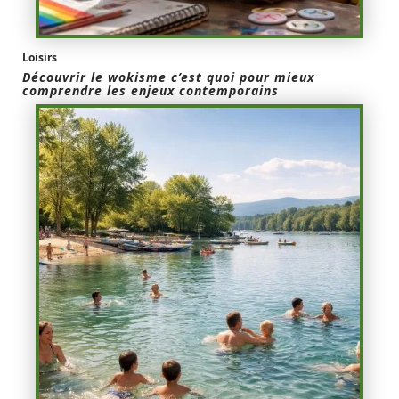
Loisirs
Découvrir le wokisme c’est quoi pour mieux
comprendre les enjeux contemporains