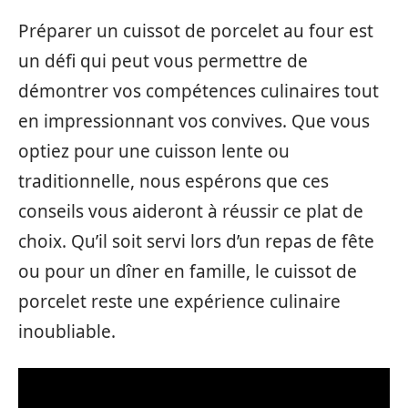
Préparer un cuissot de porcelet au four est
un défi qui peut vous permettre de
démontrer vos compétences culinaires tout
en impressionnant vos convives. Que vous
optiez pour une cuisson lente ou
traditionnelle, nous espérons que ces
conseils vous aideront à réussir ce plat de
choix. Qu’il soit servi lors d’un repas de fête
ou pour un dîner en famille, le cuissot de
porcelet reste une expérience culinaire
inoubliable.