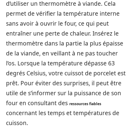
d’utiliser un thermomètre à viande. Cela
permet de vérifier la température interne
sans avoir à ouvrir le four, ce qui peut
entraîner une perte de chaleur. Insérez le
thermomètre dans la partie la plus épaisse
de la viande, en veillant à ne pas toucher
l’os. Lorsque la température dépasse 63
degrés Celsius, votre cuissot de porcelet est
prêt. Pour éviter des surprises, il peut être
utile de s’informer sur la puissance de son
four en consultant des
ressources fiables
concernant les temps et températures de
cuisson.