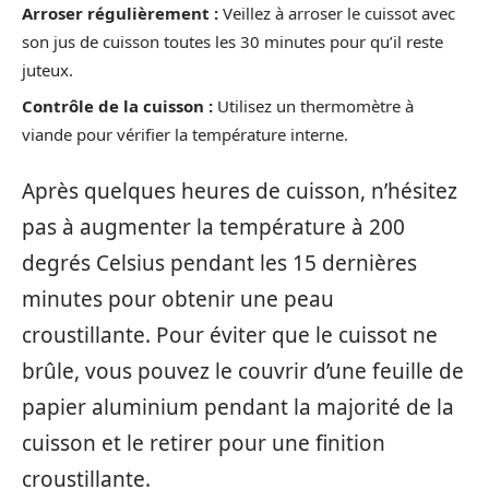
Arroser régulièrement :
Veillez à arroser le cuissot avec
son jus de cuisson toutes les 30 minutes pour qu’il reste
juteux.
Contrôle de la cuisson :
Utilisez un thermomètre à
viande pour vérifier la température interne.
Après quelques heures de cuisson, n’hésitez
pas à augmenter la température à 200
degrés Celsius pendant les 15 dernières
minutes pour obtenir une peau
croustillante. Pour éviter que le cuissot ne
brûle, vous pouvez le couvrir d’une feuille de
papier aluminium pendant la majorité de la
cuisson et le retirer pour une finition
croustillante.