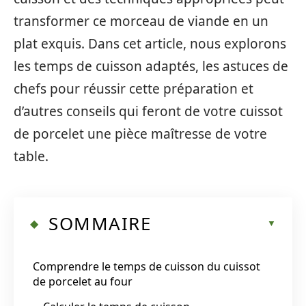
transformer ce morceau de viande en un
plat exquis. Dans cet article, nous explorons
les temps de cuisson adaptés, les astuces de
chefs pour réussir cette préparation et
d’autres conseils qui feront de votre cuissot
de porcelet une pièce maîtresse de votre
table.
SOMMAIRE
Comprendre le temps de cuisson du cuissot
de porcelet au four