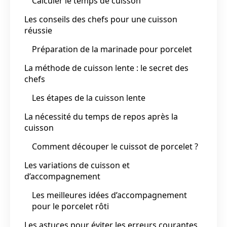
Calculer le temps de cuisson
Les conseils des chefs pour une cuisson
réussie
Préparation de la marinade pour porcelet
La méthode de cuisson lente : le secret des
chefs
Les étapes de la cuisson lente
La nécessité du temps de repos après la
cuisson
Comment découper le cuissot de porcelet ?
Les variations de cuisson et
d’accompagnement
Les meilleures idées d’accompagnement
pour le porcelet rôti
Les astuces pour éviter les erreurs courantes