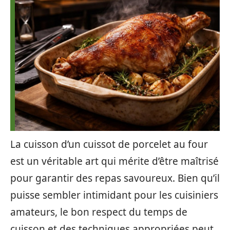
La cuisson d’un cuissot de porcelet au four
est un véritable art qui mérite d’être maîtrisé
pour garantir des repas savoureux. Bien qu’il
puisse sembler intimidant pour les cuisiniers
amateurs, le bon respect du temps de
cuisson et des techniques appropriées peut