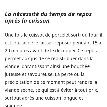
La nécessité du temps de repos
après la cuisson
Une fois le cuissot de porcelet sorti du four, il
est crucial de le laisser reposer pendant 15 à
20 minutes avant de le découper. Ce repos
permet aux jus de se redistribuer dans la
viande, garantissant ainsi une bouchée
juteuse et savoureuse. La perte ou la
précipitation de ce moment peut rendre la
viande sèche, ce qui est à éviter à tout prix,
surtout après une cuisson longue et
soignée.