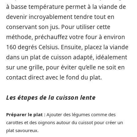
à basse température permet à la viande de
devenir incroyablement tendre tout en
conservant son jus. Pour utiliser cette
méthode, préchauffez votre four à environ
160 degrés Celsius. Ensuite, placez la viande
dans un plat de cuisson adapté, idéalement
sur une grille, pour éviter qu’elle ne soit en
contact direct avec le fond du plat.
Les étapes de la cuisson lente
Préparer le plat :
Ajouter des légumes comme des
carottes et des oignons autour du cuissot pour créer un
plat savoureux.