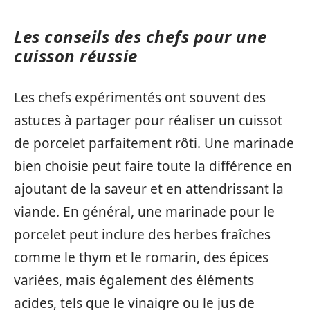
Les conseils des chefs pour une
cuisson réussie
Les chefs expérimentés ont souvent des
astuces à partager pour réaliser un cuissot
de porcelet parfaitement rôti. Une marinade
bien choisie peut faire toute la différence en
ajoutant de la saveur et en attendrissant la
viande. En général, une marinade pour le
porcelet peut inclure des herbes fraîches
comme le thym et le romarin, des épices
variées, mais également des éléments
acides, tels que le vinaigre ou le jus de