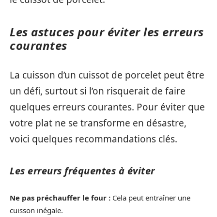
Les astuces pour éviter les erreurs
courantes
La cuisson d’un cuissot de porcelet peut être
un défi, surtout si l’on risquerait de faire
quelques erreurs courantes. Pour éviter que
votre plat ne se transforme en désastre,
voici quelques recommandations clés.
Les erreurs fréquentes à éviter
Ne pas préchauffer le four :
Cela peut entraîner une
cuisson inégale.