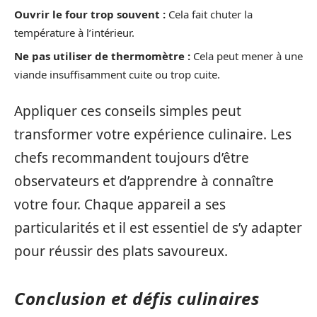
Ouvrir le four trop souvent :
Cela fait chuter la
température à l’intérieur.
Ne pas utiliser de thermomètre :
Cela peut mener à une
viande insuffisamment cuite ou trop cuite.
Appliquer ces conseils simples peut
transformer votre expérience culinaire. Les
chefs recommandent toujours d’être
observateurs et d’apprendre à connaître
votre four. Chaque appareil a ses
particularités et il est essentiel de s’y adapter
pour réussir des plats savoureux.
Conclusion et défis culinaires