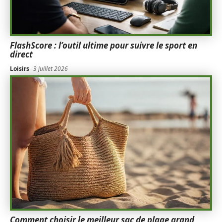
FlashScore : l’outil ultime pour suivre le sport en
direct
Loisirs
3 juillet 2026
Comment choisir le meilleur sac de plage grand