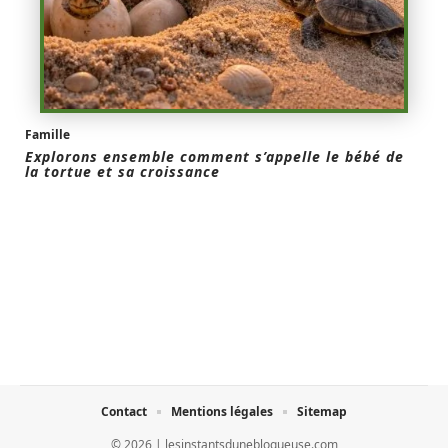
Famille
Explorons ensemble comment s’appelle le bébé de
la tortue et sa croissance
Contact
Mentions légales
Sitemap
© 2026 | lesinstantsduneblogueuse.com