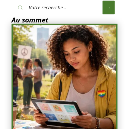
Au sommet