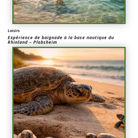
Loisirs
Expérience de baignade à la base nautique du
Rhinland – Plobsheim