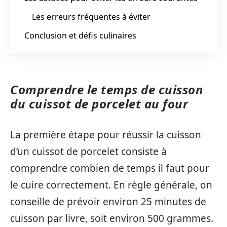
Les erreurs fréquentes à éviter
Conclusion et défis culinaires
Comprendre le temps de cuisson
du cuissot de porcelet au four
La première étape pour réussir la cuisson
d’un cuissot de porcelet consiste à
comprendre combien de temps il faut pour
le cuire correctement. En règle générale, on
conseille de prévoir environ 25 minutes de
cuisson par livre, soit environ 500 grammes.