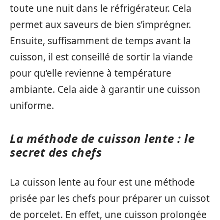
toute une nuit dans le réfrigérateur. Cela
permet aux saveurs de bien s’imprégner.
Ensuite, suffisamment de temps avant la
cuisson, il est conseillé de sortir la viande
pour qu’elle revienne à température
ambiante. Cela aide à garantir une cuisson
uniforme.
La méthode de cuisson lente : le
secret des chefs
La cuisson lente au four est une méthode
prisée par les chefs pour préparer un cuissot
de porcelet. En effet, une cuisson prolongée