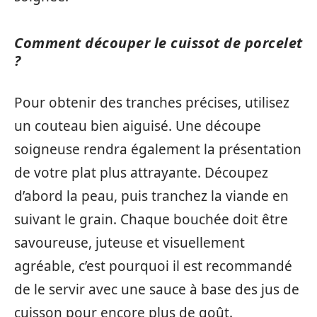
Comment découper le cuissot de porcelet
?
Pour obtenir des tranches précises, utilisez
un couteau bien aiguisé. Une découpe
soigneuse rendra également la présentation
de votre plat plus attrayante. Découpez
d’abord la peau, puis tranchez la viande en
suivant le grain. Chaque bouchée doit être
savoureuse, juteuse et visuellement
agréable, c’est pourquoi il est recommandé
de le servir avec une sauce à base des jus de
cuisson pour encore plus de goût.