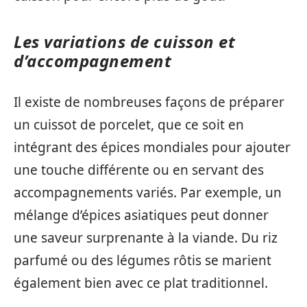
Les variations de cuisson et
d’accompagnement
Il existe de nombreuses façons de préparer
un cuissot de porcelet, que ce soit en
intégrant des épices mondiales pour ajouter
une touche différente ou en servant des
accompagnements variés. Par exemple, un
mélange d’épices asiatiques peut donner
une saveur surprenante à la viande. Du riz
parfumé ou des légumes rôtis se marient
également bien avec ce plat traditionnel.