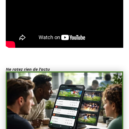
Ne ratez rien de l'actu