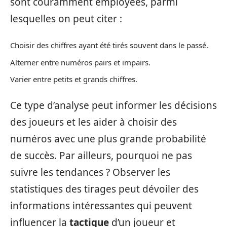
sont couramment employées, parmi
lesquelles on peut citer :
Choisir des chiffres ayant été tirés souvent dans le passé.
Alterner entre numéros pairs et impairs.
Varier entre petits et grands chiffres.
Ce type d’analyse peut informer les décisions
des joueurs et les aider à choisir des
numéros avec une plus grande probabilité
de succès. Par ailleurs, pourquoi ne pas
suivre les tendances ? Observer les
statistiques des tirages peut dévoiler des
informations intéressantes qui peuvent
influencer la
tactique
d’un joueur et