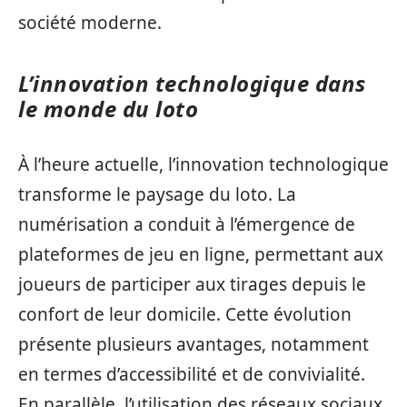
société moderne.
L’innovation technologique dans
le monde du loto
À l’heure actuelle, l’innovation technologique
transforme le paysage du loto. La
numérisation a conduit à l’émergence de
plateformes de jeu en ligne, permettant aux
joueurs de participer aux tirages depuis le
confort de leur domicile. Cette évolution
présente plusieurs avantages, notamment
en termes d’accessibilité et de convivialité.
En parallèle, l’utilisation des réseaux sociaux