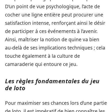
D’un point de vue psychologique, l’acte de
cocher une ligne entière peut procurer une
satisfaction intense, renforçant ainsi le désir
de participer à ces événements à l’avenir.
Ainsi, maîtriser la notion de quine va bien
au-delà de ses implications techniques ; cela
touche également à la culture de
camaraderie qui entoure ce jeu.
Les règles fondamentales du jeu
de loto
Pour maximiser ses chances lors d’une partie
de loto, il est impératif de bien connaître les