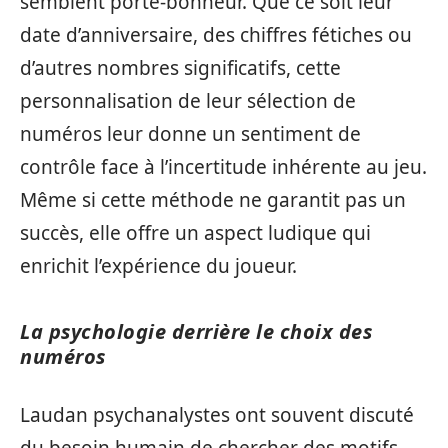
semblent porte-bonheur. Que ce soit leur
date d’anniversaire, des chiffres fétiches ou
d’autres nombres significatifs, cette
personnalisation de leur sélection de
numéros leur donne un sentiment de
contrôle face à l’incertitude inhérente au jeu.
Même si cette méthode ne garantit pas un
succès, elle offre un aspect ludique qui
enrichit l’expérience du joueur.
La psychologie derrière le choix des
numéros
Laudan psychanalystes ont souvent discuté