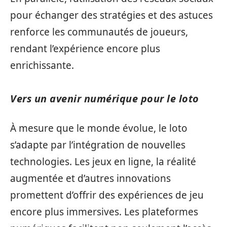
pour échanger des stratégies et des astuces
renforce les communautés de joueurs,
rendant l’expérience encore plus
enrichissante.
Vers un avenir numérique pour le loto
À mesure que le monde évolue, le loto
s’adapte par l’intégration de nouvelles
technologies. Les jeux en ligne, la réalité
augmentée et d’autres innovations
promettent d’offrir des expériences de jeu
encore plus immersives. Les plateformes