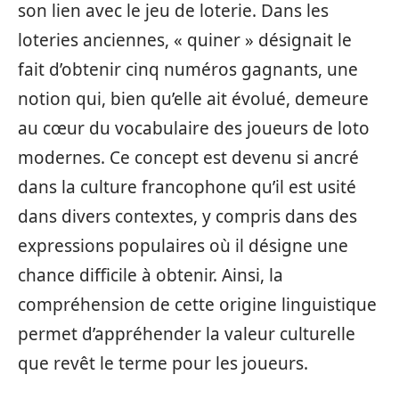
son lien avec le jeu de loterie. Dans les
loteries anciennes, « quiner » désignait le
fait d’obtenir cinq numéros gagnants, une
notion qui, bien qu’elle ait évolué, demeure
au cœur du vocabulaire des joueurs de loto
modernes. Ce concept est devenu si ancré
dans la culture francophone qu’il est usité
dans divers contextes, y compris dans des
expressions populaires où il désigne une
chance difficile à obtenir. Ainsi, la
compréhension de cette origine linguistique
permet d’appréhender la valeur culturelle
que revêt le terme pour les joueurs.