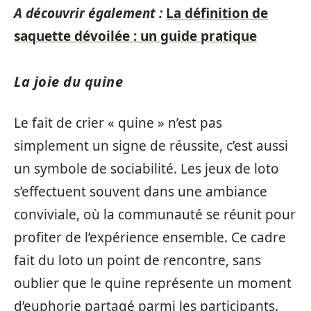
A découvrir également :
La définition de
saquette dévoilée : un guide pratique
La joie du quine
Le fait de crier « quine » n’est pas
simplement un signe de réussite, c’est aussi
un symbole de sociabilité. Les jeux de loto
s’effectuent souvent dans une ambiance
conviviale, où la communauté se réunit pour
profiter de l’expérience ensemble. Ce cadre
fait du loto un point de rencontre, sans
oublier que le quine représente un moment
d’euphorie partagé parmi les participants.