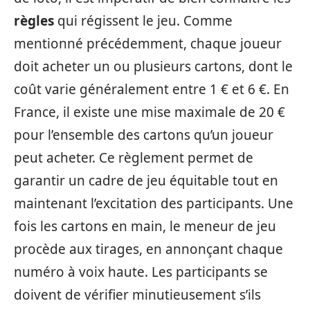
règles
qui régissent le jeu. Comme
mentionné précédemment, chaque joueur
doit acheter un ou plusieurs cartons, dont le
coût varie généralement entre 1 € et 6 €. En
France, il existe une mise maximale de 20 €
pour l’ensemble des cartons qu’un joueur
peut acheter. Ce règlement permet de
garantir un cadre de jeu équitable tout en
maintenant l’excitation des participants. Une
fois les cartons en main, le meneur de jeu
procède aux tirages, en annonçant chaque
numéro à voix haute. Les participants se
doivent de vérifier minutieusement s’ils