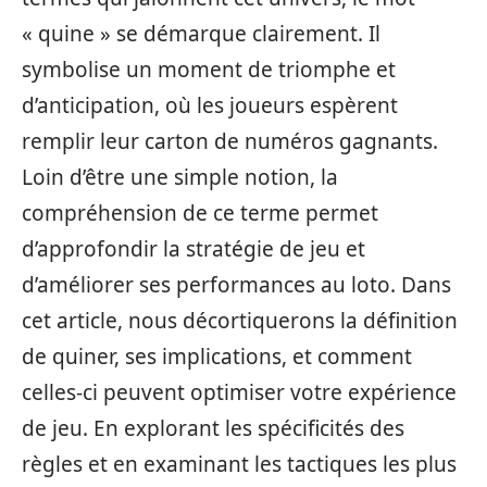
« quine » se démarque clairement. Il
symbolise un moment de triomphe et
d’anticipation, où les joueurs espèrent
remplir leur carton de numéros gagnants.
Loin d’être une simple notion, la
compréhension de ce terme permet
d’approfondir la stratégie de jeu et
d’améliorer ses performances au loto. Dans
cet article, nous décortiquerons la définition
de quiner, ses implications, et comment
celles-ci peuvent optimiser votre expérience
de jeu. En explorant les spécificités des
règles et en examinant les tactiques les plus