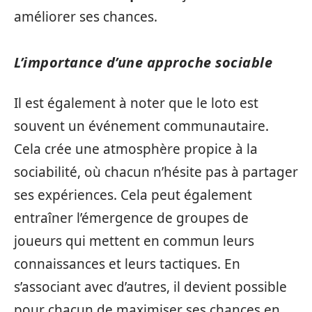
améliorer ses chances.
L’importance d’une approche sociable
Il est également à noter que le loto est
souvent un événement communautaire.
Cela crée une atmosphère propice à la
sociabilité, où chacun n’hésite pas à partager
ses expériences. Cela peut également
entraîner l’émergence de groupes de
joueurs qui mettent en commun leurs
connaissances et leurs tactiques. En
s’associant avec d’autres, il devient possible
pour chacun de maximiser ses chances en