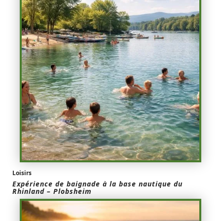
Loisirs
Expérience de baignade à la base nautique du
Rhinland – Plobsheim