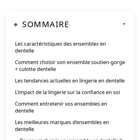
SOMMAIRE
Les caractéristiques des ensembles en
dentelle
Comment choisir son ensemble soutien-gorge
+ culotte dentelle
Les tendances actuelles en lingerie en dentelle
L’impact de la lingerie sur la confiance en soi
Comment entretenir vos ensembles en
dentelle
Les meilleures marques d’ensembles en
dentelle