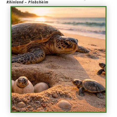
Rhinland – Plobsheim