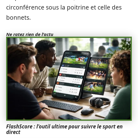
circonférence sous la poitrine et celle des
bonnets.
Ne ratez rien de l'actu
FlashScore : l’outil ultime pour suivre le sport en
direct