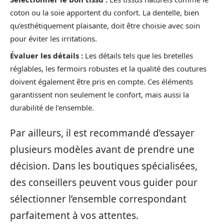
coton ou la soie apportent du confort. La dentelle, bien
qu’esthétiquement plaisante, doit être choisie avec soin
pour éviter les irritations.
Évaluer les détails :
Les détails tels que les bretelles
réglables, les fermoirs robustes et la qualité des coutures
doivent également être pris en compte. Ces éléments
garantissent non seulement le confort, mais aussi la
durabilité de l’ensemble.
Par ailleurs, il est recommandé d’essayer
plusieurs modèles avant de prendre une
décision. Dans les boutiques spécialisées,
des conseillers peuvent vous guider pour
sélectionner l’ensemble correspondant
parfaitement à vos attentes.