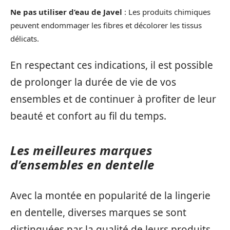
Ne pas utiliser d’eau de Javel
: Les produits chimiques
peuvent endommager les fibres et décolorer les tissus
délicats.
En respectant ces indications, il est possible
de prolonger la durée de vie de vos
ensembles et de continuer à profiter de leur
beauté et confort au fil du temps.
Les meilleures marques
d’ensembles en dentelle
Avec la montée en popularité de la lingerie
en dentelle, diverses marques se sont
distinguées par la qualité de leurs produits.