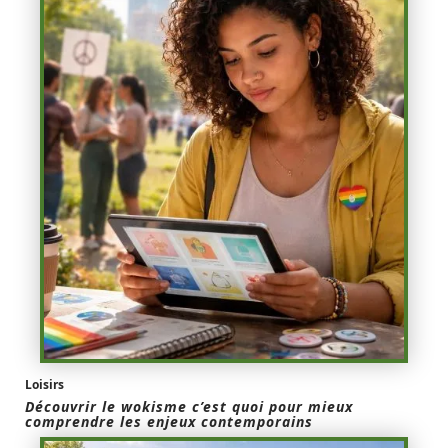
Loisirs
Découvrir le wokisme c’est quoi pour mieux
comprendre les enjeux contemporains