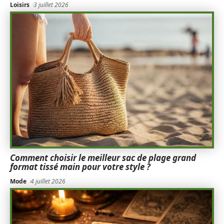
Loisirs
3 juillet 2026
Comment choisir le meilleur sac de plage grand
format tissé main pour votre style ?
Mode
4 juillet 2026