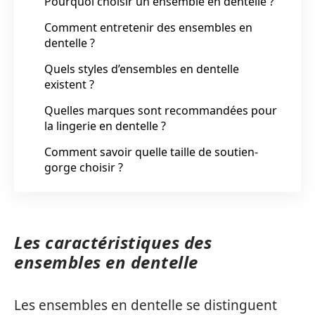
Pourquoi choisir un ensemble en dentelle ?
Comment entretenir des ensembles en
dentelle ?
Quels styles d’ensembles en dentelle
existent ?
Quelles marques sont recommandées pour
la lingerie en dentelle ?
Comment savoir quelle taille de soutien-
gorge choisir ?
Les caractéristiques des
ensembles en dentelle
Les ensembles en dentelle se distinguent