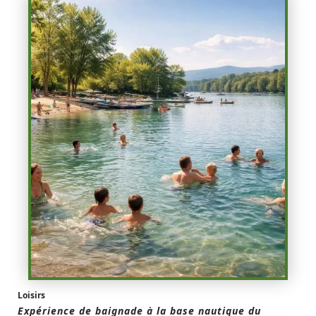
Loisirs
Expérience de baignade à la base nautique du