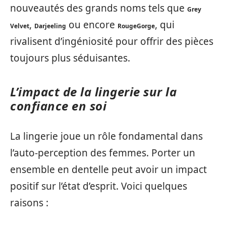
nouveautés des grands noms tels que
Grey
,
ou encore
, qui
Velvet
Darjeeling
RougeGorge
rivalisent d’ingéniosité pour offrir des pièces
toujours plus séduisantes.
L’impact de la lingerie sur la
confiance en soi
La lingerie joue un rôle fondamental dans
l’auto-perception des femmes. Porter un
ensemble en dentelle peut avoir un impact
positif sur l’état d’esprit. Voici quelques
raisons :