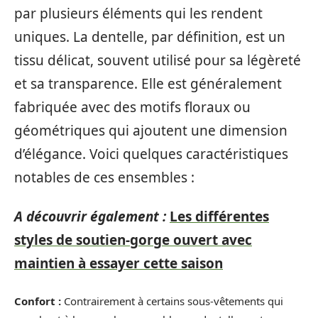
par plusieurs éléments qui les rendent
uniques. La dentelle, par définition, est un
tissu délicat, souvent utilisé pour sa légèreté
et sa transparence. Elle est généralement
fabriquée avec des motifs floraux ou
géométriques qui ajoutent une dimension
d’élégance. Voici quelques caractéristiques
notables de ces ensembles :
A découvrir également :
Les différentes
styles de soutien-gorge ouvert avec
maintien à essayer cette saison
Confort :
Contrairement à certains sous-vêtements qui