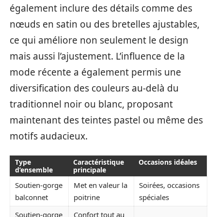
également inclure des détails comme des
nœuds en satin ou des bretelles ajustables,
ce qui améliore non seulement le design
mais aussi l’ajustement. L’influence de la
mode récente a également permis une
diversification des couleurs au-delà du
traditionnel noir ou blanc, proposant
maintenant des teintes pastel ou même des
motifs audacieux.
Type
Caractéristique
Occasions idéales
d’ensemble
principale
Soutien-gorge
Met en valeur la
Soirées, occasions
balconnet
poitrine
spéciales
Soutien-gorge
Confort tout au