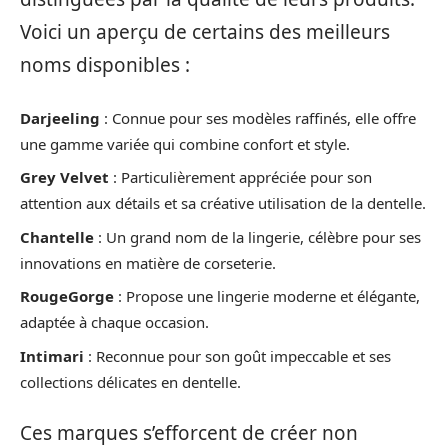
Voici un aperçu de certains des meilleurs
noms disponibles :
Darjeeling
: Connue pour ses modèles raffinés, elle offre
une gamme variée qui combine confort et style.
Grey Velvet
: Particulièrement appréciée pour son
attention aux détails et sa créative utilisation de la dentelle.
Chantelle
: Un grand nom de la lingerie, célèbre pour ses
innovations en matière de corseterie.
RougeGorge
: Propose une lingerie moderne et élégante,
adaptée à chaque occasion.
Intimari
: Reconnue pour son goût impeccable et ses
collections délicates en dentelle.
Ces marques s’efforcent de créer non