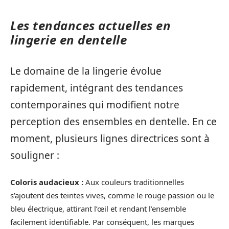
Les tendances actuelles en
lingerie en dentelle
Le domaine de la lingerie évolue
rapidement, intégrant des tendances
contemporaines qui modifient notre
perception des ensembles en dentelle. En ce
moment, plusieurs lignes directrices sont à
souligner :
Coloris audacieux :
Aux couleurs traditionnelles
s’ajoutent des teintes vives, comme le rouge passion ou le
bleu électrique, attirant l’œil et rendant l’ensemble
facilement identifiable. Par conséquent, les marques