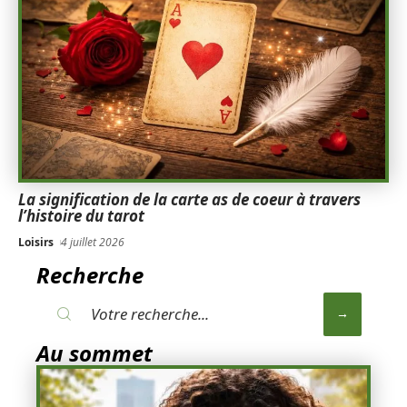
La signification de la carte as de coeur à travers
l’histoire du tarot
Loisirs
4 juillet 2026
Recherche
Au sommet