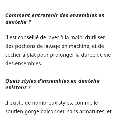
Comment entretenir des ensembles en
dentelle ?
Il est conseillé de laver à la main, d’utiliser
des pochons de lavage en machine, et de
sécher à plat pour prolonger la durée de vie
des ensembles.
Quels styles d’ensembles en dentelle
existent ?
Il existe de nombreux styles, comme le
soutien-gorge balconnet, sans armatures, et