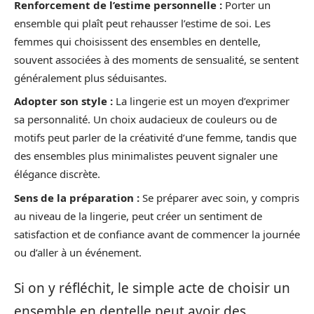
Renforcement de l’estime personnelle :
Porter un
ensemble qui plaît peut rehausser l’estime de soi. Les
femmes qui choisissent des ensembles en dentelle,
souvent associées à des moments de sensualité, se sentent
généralement plus séduisantes.
Adopter son style :
La lingerie est un moyen d’exprimer
sa personnalité. Un choix audacieux de couleurs ou de
motifs peut parler de la créativité d’une femme, tandis que
des ensembles plus minimalistes peuvent signaler une
élégance discrète.
Sens de la préparation :
Se préparer avec soin, y compris
au niveau de la lingerie, peut créer un sentiment de
satisfaction et de confiance avant de commencer la journée
ou d’aller à un événement.
Si on y réfléchit, le simple acte de choisir un
ensemble en dentelle peut avoir des