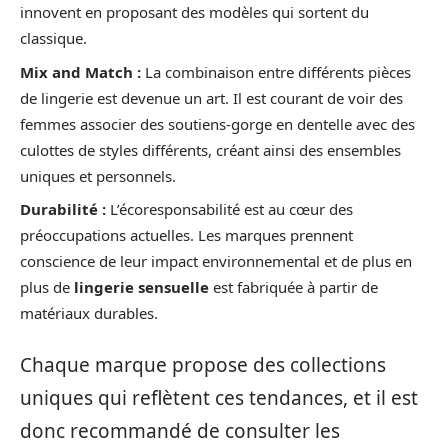
innovent en proposant des modèles qui sortent du
classique.
Mix and Match :
La combinaison entre différents pièces
de lingerie est devenue un art. Il est courant de voir des
femmes associer des soutiens-gorge en dentelle avec des
culottes de styles différents, créant ainsi des ensembles
uniques et personnels.
Durabilité :
L’écoresponsabilité est au cœur des
préoccupations actuelles. Les marques prennent
conscience de leur impact environnemental et de plus en
plus de
lingerie sensuelle
est fabriquée à partir de
matériaux durables.
Chaque marque propose des collections
uniques qui reflètent ces tendances, et il est
donc recommandé de consulter les