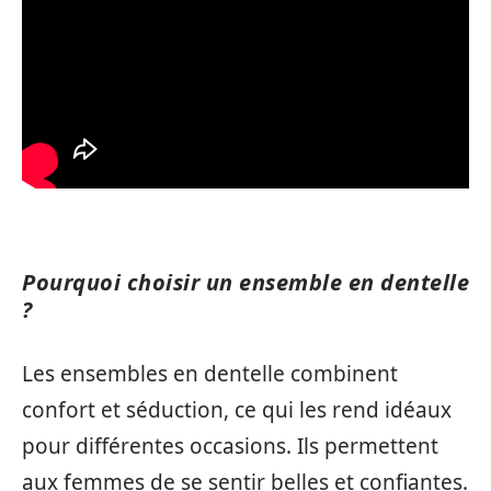
Pourquoi choisir un ensemble en dentelle
?
Les ensembles en dentelle combinent
confort et séduction, ce qui les rend idéaux
pour différentes occasions. Ils permettent
aux femmes de se sentir belles et confiantes.