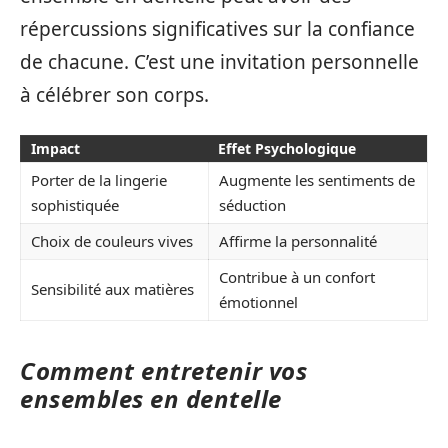
répercussions significatives sur la confiance
de chacune. C’est une invitation personnelle
à célébrer son corps.
Impact
Effet Psychologique
Porter de la lingerie
Augmente les sentiments de
sophistiquée
séduction
Choix de couleurs vives
Affirme la personnalité
Contribue à un confort
Sensibilité aux matières
émotionnel
Comment entretenir vos
ensembles en dentelle