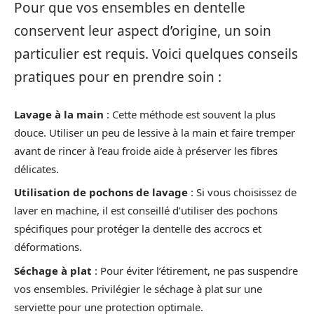
Pour que vos ensembles en dentelle
conservent leur aspect d’origine, un soin
particulier est requis. Voici quelques conseils
pratiques pour en prendre soin :
Lavage à la main
: Cette méthode est souvent la plus
douce. Utiliser un peu de lessive à la main et faire tremper
avant de rincer à l’eau froide aide à préserver les fibres
délicates.
Utilisation de pochons de lavage
: Si vous choisissez de
laver en machine, il est conseillé d’utiliser des pochons
spécifiques pour protéger la dentelle des accrocs et
déformations.
Séchage à plat
: Pour éviter l’étirement, ne pas suspendre
vos ensembles. Privilégier le séchage à plat sur une
serviette pour une protection optimale.