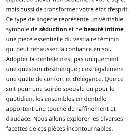
mais aussi de transformer votre état d’esprit.
Ce type de lingerie représente un véritable
symbole de
séduction
et de
beauté intime
,
une pièce essentielle du vestiaire féminin
qui peut rehausser la confiance en soi.
Adopter la dentelle n’est pas uniquement
une question d’esthétique ; c’est également
une quête de confort et d’élégance. Que ce
soit pour une soirée spéciale ou pour le
quotidien, les ensembles en dentelle
apportent une touche de raffinement et
d’audace. Nous allons explorer les diverses
facettes de ces pièces incontournables.