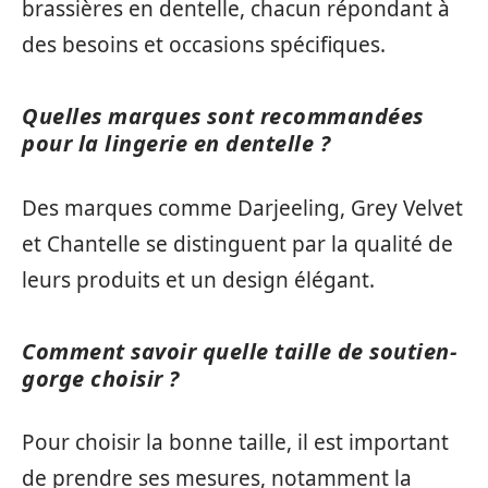
brassières en dentelle, chacun répondant à
des besoins et occasions spécifiques.
Quelles marques sont recommandées
pour la lingerie en dentelle ?
Des marques comme Darjeeling, Grey Velvet
et Chantelle se distinguent par la qualité de
leurs produits et un design élégant.
Comment savoir quelle taille de soutien-
gorge choisir ?
Pour choisir la bonne taille, il est important
de prendre ses mesures, notamment la