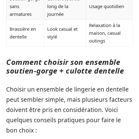
sans
long de la
Usage quotidien
armatures
journée
Relaxation à la
Brassière en
Look casual et
maison, casual
dentelle
stylé
outings
Comment choisir son ensemble
soutien-gorge + culotte dentelle
Choisir un ensemble de lingerie en dentelle
peut sembler simple, mais plusieurs facteurs
doivent être pris en considération. Voici
quelques conseils pratiques pour faire le
bon choix :