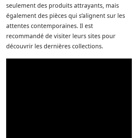
seulement des produits attrayants, mais
également des pièces qui s’alignent sur les
attentes contemporaines. Il est
recommandé de visiter leurs sites pour
découvrir les dernières collections.