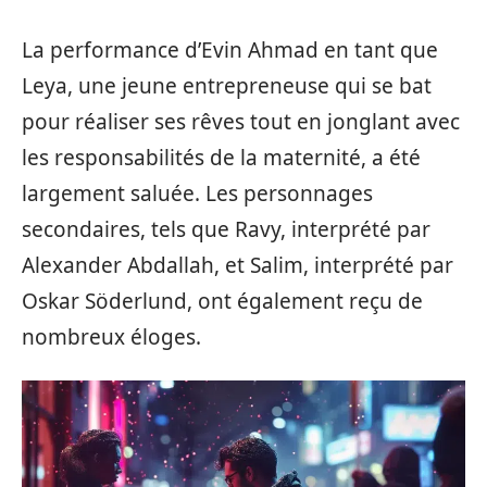
La performance d’Evin Ahmad en tant que
Leya, une jeune entrepreneuse qui se bat
pour réaliser ses rêves tout en jonglant avec
les responsabilités de la maternité, a été
largement saluée. Les personnages
secondaires, tels que Ravy, interprété par
Alexander Abdallah, et Salim, interprété par
Oskar Söderlund, ont également reçu de
nombreux éloges.