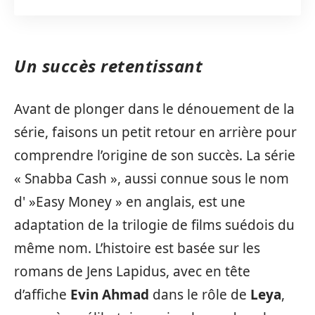
Un succès retentissant
Avant de plonger dans le dénouement de la
série, faisons un petit retour en arrière pour
comprendre l’origine de son succès. La série
« Snabba Cash », aussi connue sous le nom
d' »Easy Money » en anglais, est une
adaptation de la trilogie de films suédois du
même nom. L’histoire est basée sur les
romans de Jens Lapidus, avec en tête
d’affiche
Evin Ahmad
dans le rôle de
Leya
,