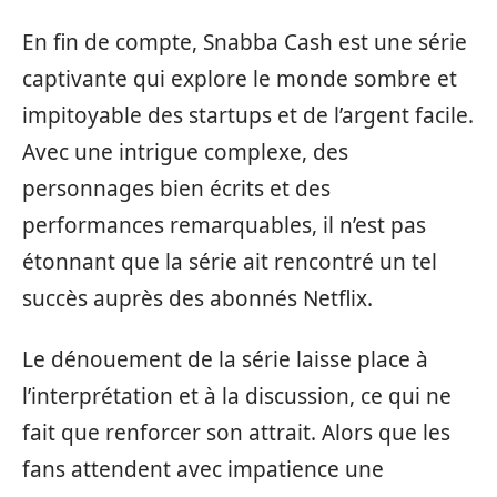
En fin de compte, Snabba Cash est une série
captivante qui explore le monde sombre et
impitoyable des startups et de l’argent facile.
Avec une intrigue complexe, des
personnages bien écrits et des
performances remarquables, il n’est pas
étonnant que la série ait rencontré un tel
succès auprès des abonnés Netflix.
Le dénouement de la série laisse place à
l’interprétation et à la discussion, ce qui ne
fait que renforcer son attrait. Alors que les
fans attendent avec impatience une