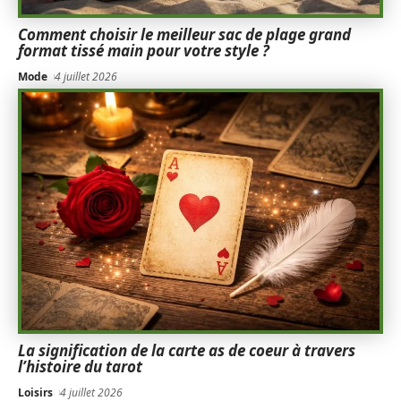
Comment choisir le meilleur sac de plage grand
format tissé main pour votre style ?
Mode
4 juillet 2026
La signification de la carte as de coeur à travers
l’histoire du tarot
Loisirs
4 juillet 2026