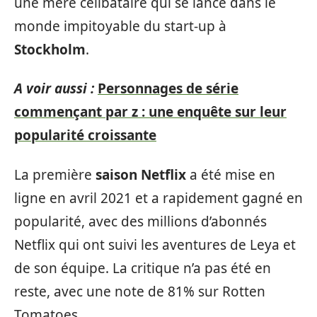
une mère célibataire qui se lance dans le
monde impitoyable du start-up à
Stockholm
.
A voir aussi :
Personnages de série
commençant par z : une enquête sur leur
popularité croissante
La première
saison Netflix
a été mise en
ligne en avril 2021 et a rapidement gagné en
popularité, avec des millions d’abonnés
Netflix qui ont suivi les aventures de Leya et
de son équipe. La critique n’a pas été en
reste, avec une note de 81% sur Rotten
Tomatoes.