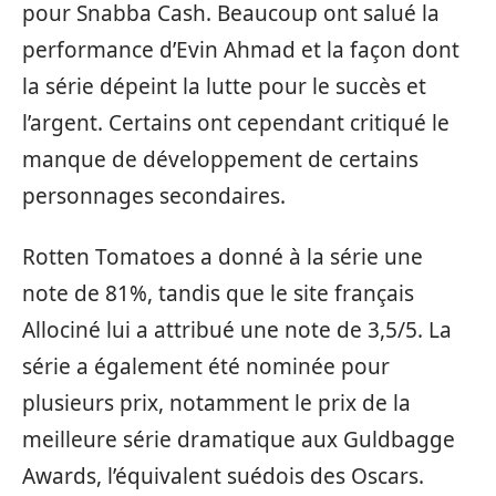
pour Snabba Cash. Beaucoup ont salué la
performance d’Evin Ahmad et la façon dont
la série dépeint la lutte pour le succès et
l’argent. Certains ont cependant critiqué le
manque de développement de certains
personnages secondaires.
Rotten Tomatoes a donné à la série une
note de 81%, tandis que le site français
Allociné lui a attribué une note de 3,5/5. La
série a également été nominée pour
plusieurs prix, notamment le prix de la
meilleure série dramatique aux Guldbagge
Awards, l’équivalent suédois des Oscars.