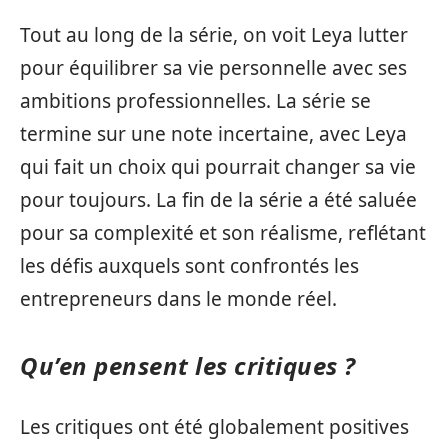
Tout au long de la série, on voit Leya lutter
pour équilibrer sa vie personnelle avec ses
ambitions professionnelles. La série se
termine sur une note incertaine, avec Leya
qui fait un choix qui pourrait changer sa vie
pour toujours. La fin de la série a été saluée
pour sa complexité et son réalisme, reflétant
les défis auxquels sont confrontés les
entrepreneurs dans le monde réel.
Qu’en pensent les critiques ?
Les critiques ont été globalement positives