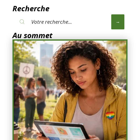
Recherche
Au sommet