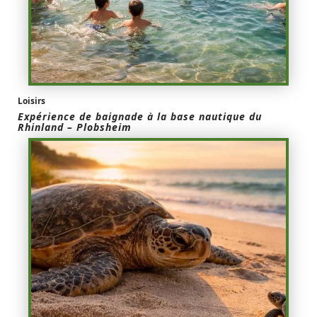
Loisirs
Expérience de baignade à la base nautique du
Rhinland – Plobsheim