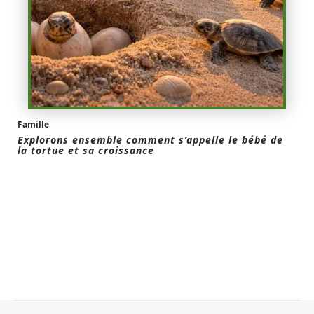
Famille
Explorons ensemble comment s’appelle le bébé de
la tortue et sa croissance