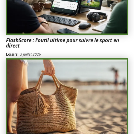
FlashScore : l’outil ultime pour suivre le sport en
direct
Loisirs
3 juillet 2026