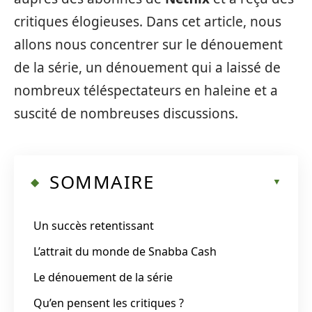
critiques élogieuses. Dans cet article, nous
allons nous concentrer sur le dénouement
de la série, un dénouement qui a laissé de
nombreux téléspectateurs en haleine et a
suscité de nombreuses discussions.
SOMMAIRE
Un succès retentissant
L’attrait du monde de Snabba Cash
Le dénouement de la série
Qu’en pensent les critiques ?