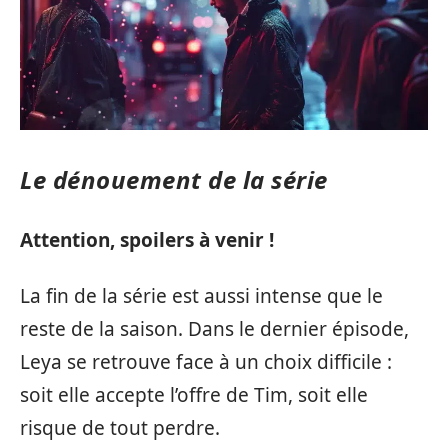
Le dénouement de la série
Attention, spoilers à venir !
La fin de la série est aussi intense que le
reste de la saison. Dans le dernier épisode,
Leya se retrouve face à un choix difficile :
soit elle accepte l’offre de Tim, soit elle
risque de tout perdre.