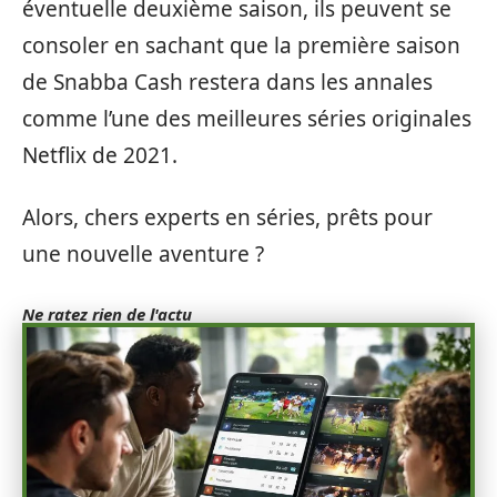
éventuelle deuxième saison, ils peuvent se
consoler en sachant que la première saison
de Snabba Cash restera dans les annales
comme l’une des meilleures séries originales
Netflix de 2021.
Alors, chers experts en séries, prêts pour
une nouvelle aventure ?
Ne ratez rien de l'actu