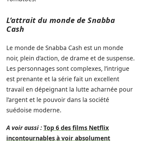
L’attrait du monde de Snabba
Cash
Le monde de Snabba Cash est un monde
noir, plein d’action, de drame et de suspense.
Les personnages sont complexes, l’intrigue
est prenante et la série fait un excellent
travail en dépeignant la lutte acharnée pour
l’argent et le pouvoir dans la société
suédoise moderne.
A voir aussi :
Top 6 des films Netflix
incontournables à voir absolument