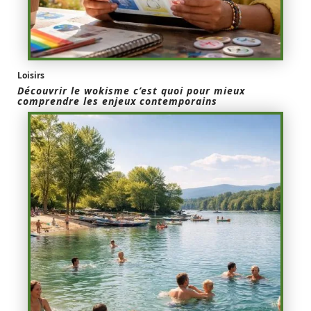
Loisirs
Découvrir le wokisme c’est quoi pour mieux
comprendre les enjeux contemporains