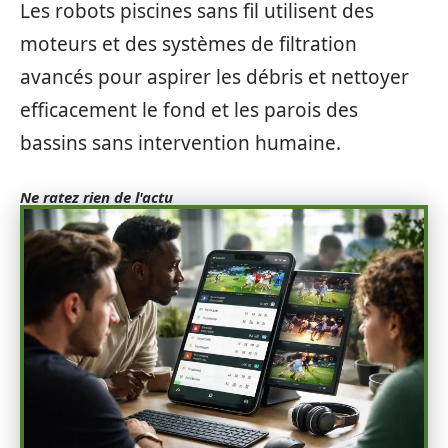
Les robots piscines sans fil utilisent des
moteurs et des systèmes de filtration
avancés pour aspirer les débris et nettoyer
efficacement le fond et les parois des
bassins sans intervention humaine.
Ne ratez rien de l'actu