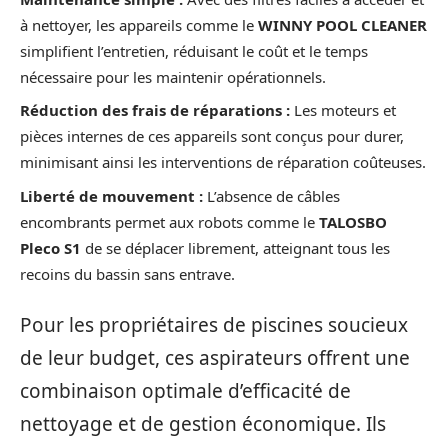
à nettoyer, les appareils comme le
WINNY POOL CLEANER
simplifient l’entretien, réduisant le coût et le temps
nécessaire pour les maintenir opérationnels.
Réduction des frais de réparations :
Les moteurs et
pièces internes de ces appareils sont conçus pour durer,
minimisant ainsi les interventions de réparation coûteuses.
Liberté de mouvement :
L’absence de câbles
encombrants permet aux robots comme le
TALOSBO
Pleco S1
de se déplacer librement, atteignant tous les
recoins du bassin sans entrave.
Pour les propriétaires de piscines soucieux
de leur budget, ces aspirateurs offrent une
combinaison optimale d’efficacité de
nettoyage et de gestion économique. Ils