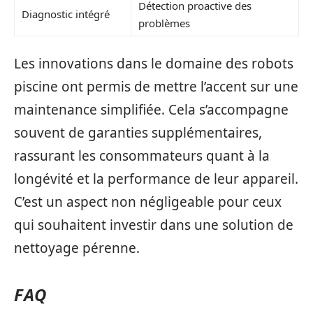
Détection proactive des
Diagnostic intégré
problèmes
Les innovations dans le domaine des robots
piscine ont permis de mettre l’accent sur une
maintenance simplifiée. Cela s’accompagne
souvent de garanties supplémentaires,
rassurant les consommateurs quant à la
longévité et la performance de leur appareil.
C’est un aspect non négligeable pour ceux
qui souhaitent investir dans une solution de
nettoyage pérenne.
FAQ