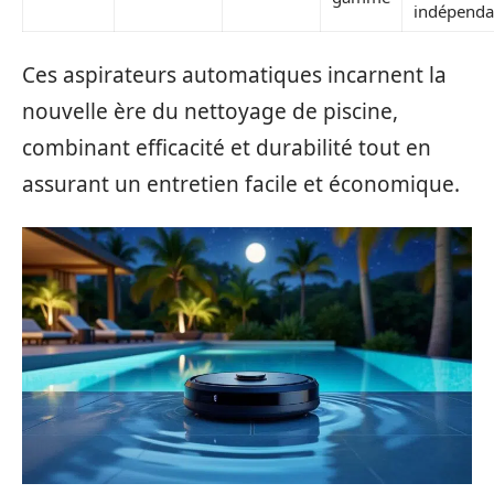
indépenda
Ces aspirateurs automatiques incarnent la
nouvelle ère du nettoyage de piscine,
combinant efficacité et durabilité tout en
assurant un entretien facile et économique.