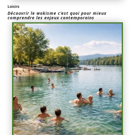
Loisirs
Découvrir le wokisme c’est quoi pour mieux
comprendre les enjeux contemporains