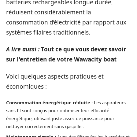
batteries rechargeables longue durée,
réduisent considérablement la
consommation d’électricité par rapport aux
systèmes filaires traditionnels.
A lire aussi :
Tout ce que vous devez savoir
sur l'entretien de votre Wawacity boat
Voici quelques aspects pratiques et
économiques :
Consommation énergétique réduite :
Les aspirateurs
sans fil sont conçus pour optimiser leur efficacité
énergétique, utilisant juste assez de puissance pour
nettoyer correctement sans gaspiller.
Maintenance simple :
Avec des filtres faciles à accéder et