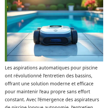
Les aspirations automatiques pour piscine
ont révolutionné l’entretien des bassins,
offrant une solution moderne et efficace
pour maintenir l’eau propre sans effort
constant. Avec l’émergence des aspirateurs
de piscine longue autonomie, l’entretien