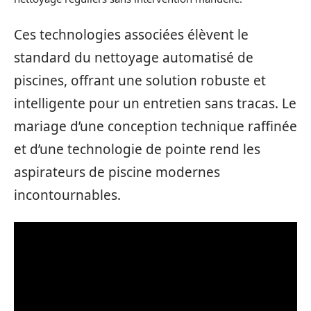
Ces technologies associées élèvent le
standard du nettoyage automatisé de
piscines, offrant une solution robuste et
intelligente pour un entretien sans tracas. Le
mariage d’une conception technique raffinée
et d’une technologie de pointe rend les
aspirateurs de piscine modernes
incontournables.