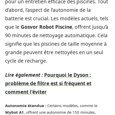
pour un entretien efficace des piscines. Tout
d’abord, l’aspect de l’autonomie de la
batterie est crucial. Les modèles actuels, tels
que le
Gosvor Robot Piscine
, offrent jusqu’à
90 minutes de nettoyage automatique. Cela
signifie que les piscines de taille moyenne à
grande peuvent être nettoyées en un seul
cycle de recharge.
Lire également :
Pourquoi le Dyson :
problème de filtre est si fréquent et
comment l'éviter
Autonomie étendue :
Certains modèles, comme le
Wybot A1
, offrent une autonomie de 150 minutes,