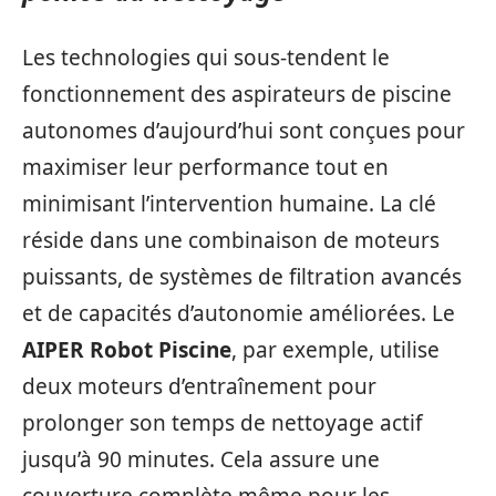
Les technologies qui sous-tendent le
fonctionnement des aspirateurs de piscine
autonomes d’aujourd’hui sont conçues pour
maximiser leur performance tout en
minimisant l’intervention humaine. La clé
réside dans une combinaison de moteurs
puissants, de systèmes de filtration avancés
et de capacités d’autonomie améliorées. Le
AIPER Robot Piscine
, par exemple, utilise
deux moteurs d’entraînement pour
prolonger son temps de nettoyage actif
jusqu’à 90 minutes. Cela assure une