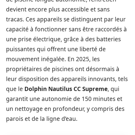
devient encore plus accessible et sans
tracas. Ces appareils se distinguent par leur
capacité à fonctionner sans être raccordés à
une prise électrique, grâce à des batteries
puissantes qui offrent une liberté de
mouvement inégalée. En 2025, les
propriétaires de piscines ont désormais à
leur disposition des appareils innovants, tels
que le
Dolphin Nautilus CC Supreme
, qui
garantit une autonomie de 150 minutes et
un nettoyage en profondeur, y compris des
parois et de la ligne d’eau.