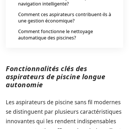
navigation intelligente?
Comment ces aspirateurs contribuent-ils à
une gestion économique?
Comment fonctionne le nettoyage
automatique des piscines?
Fonctionnalités clés des
aspirateurs de piscine longue
autonomie
Les aspirateurs de piscine sans fil modernes
se distinguent par plusieurs caractéristiques
innovantes qui les rendent indispensables