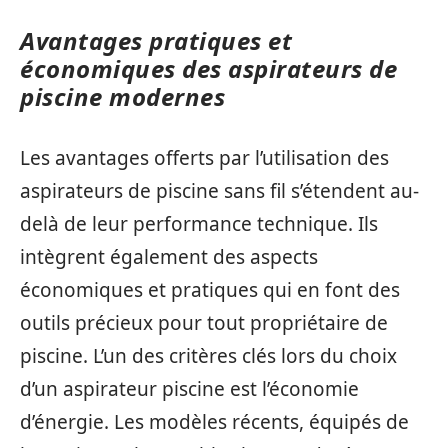
Avantages pratiques et
économiques des aspirateurs de
piscine modernes
Les avantages offerts par l’utilisation des
aspirateurs de piscine sans fil s’étendent au-
delà de leur performance technique. Ils
intègrent également des aspects
économiques et pratiques qui en font des
outils précieux pour tout propriétaire de
piscine. L’un des critères clés lors du choix
d’un aspirateur piscine est l’économie
d’énergie. Les modèles récents, équipés de