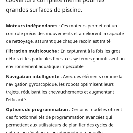
couverture complète même pour les
grandes surfaces de piscine.
Moteurs indépendants :
Ces moteurs permettent un
contrôle précis des mouvements et améliorent la capacité
de nettoyage, assurant que chaque recoin est traité.
Filtration multicouche :
En capturant à la fois les gros
débris et les particules fines, ces systèmes garantissent un
environnement aquatique impeccable.
Navigation intelligente :
Avec des éléments comme la
navigation gyroscopique, les robots optimisent leurs
trajets, réduisant les chevauchements et augmentant
l’efficacité.
Options de programmation :
Certains modèles offrent
des fonctionnalités de programmation avancées qui
permettent aux utilisateurs de planifier des cycles de
nettoyage réguliers sans intervention manuelle.