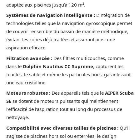
adaptée aux piscines jusqu’à 120 m².
Systèmes de navigation intelligente :
L’intégration de
technologies telles que la navigation gyroscopique permet
de couvrir l’ensemble du bassin de manière méthodique,
évitant les zones déjà traitées et assurant ainsi une
aspiration efficace.
Filtration avancée :
Des filtres multicouches, comme
dans le
Dolphin Nautilus CC Supreme
, capturent les
feuilles, le sable et même les particules fines, garantissant
une eau cristalline.
Moteurs robustes :
Des appareils tels que le
AIPER Scuba
SE
se dotent de moteurs puissants qui maintiennent
l’efficacité de l’aspiration tout au long du processus de
nettoyage.
Compatibilité avec diverses tailles de piscines :
Qu’il
s’agisse de piscines hors sol ou enterrées, le design