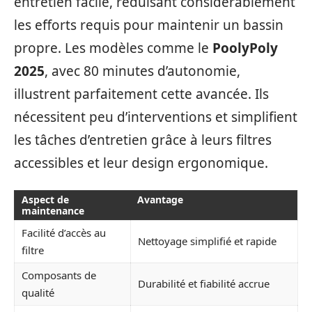
entretien facile, réduisant considérablement
les efforts requis pour maintenir un bassin
propre. Les modèles comme le
PoolyPoly
2025
, avec 80 minutes d’autonomie,
illustrent parfaitement cette avancée. Ils
nécessitent peu d’interventions et simplifient
les tâches d’entretien grâce à leurs filtres
accessibles et leur design ergonomique.
Aspect de
Avantage
maintenance
Facilité d’accès au
Nettoyage simplifié et rapide
filtre
Composants de
Durabilité et fiabilité accrue
qualité