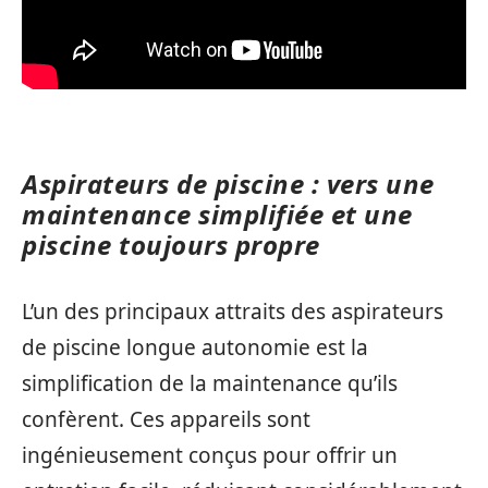
Aspirateurs de piscine : vers une
maintenance simplifiée et une
piscine toujours propre
L’un des principaux attraits des aspirateurs
de piscine longue autonomie est la
simplification de la maintenance qu’ils
confèrent. Ces appareils sont
ingénieusement conçus pour offrir un