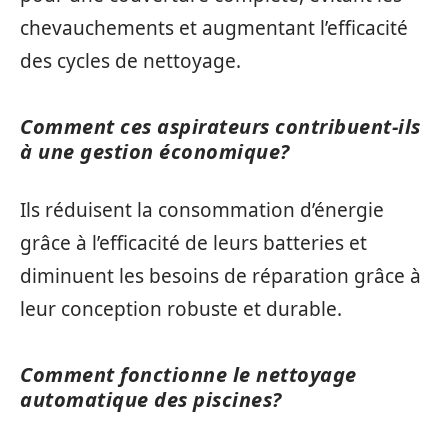
chevauchements et augmentant l’efficacité
des cycles de nettoyage.
Comment ces aspirateurs contribuent-ils
à une gestion économique?
Ils réduisent la consommation d’énergie
grâce à l’efficacité de leurs batteries et
diminuent les besoins de réparation grâce à
leur conception robuste et durable.
Comment fonctionne le nettoyage
automatique des piscines?