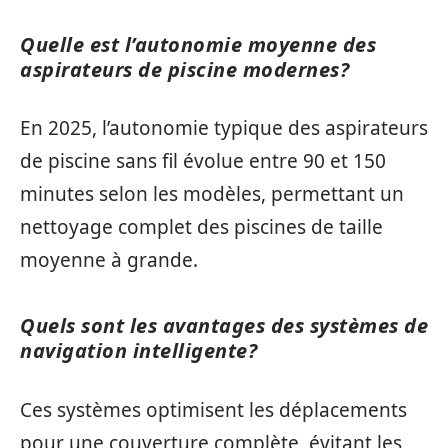
Quelle est l’autonomie moyenne des
aspirateurs de piscine modernes?
En 2025, l’autonomie typique des aspirateurs
de piscine sans fil évolue entre 90 et 150
minutes selon les modèles, permettant un
nettoyage complet des piscines de taille
moyenne à grande.
Quels sont les avantages des systèmes de
navigation intelligente?
Ces systèmes optimisent les déplacements
pour une couverture complète, évitant les