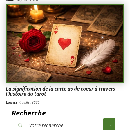
La signification de la carte as de coeur à travers
l’histoire du tarot
Loisirs
4 juillet 2026
Recherche