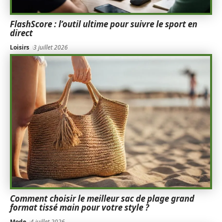
FlashScore : l’outil ultime pour suivre le sport en
direct
Loisirs
3 juillet 2026
Comment choisir le meilleur sac de plage grand
format tissé main pour votre style ?
Mode
4 juillet 2026