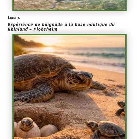
Loisirs
Expérience de baignade à la base nautique du
Rhinland – Plobsheim