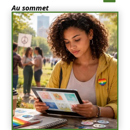
Au sommet