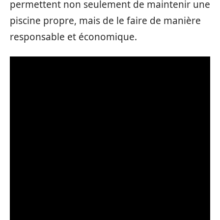
permettent non seulement de maintenir une
piscine propre, mais de le faire de manière
responsable et économique.