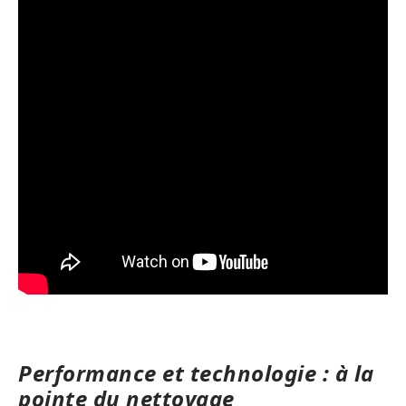
Performance et technologie : à la
pointe du nettoyage