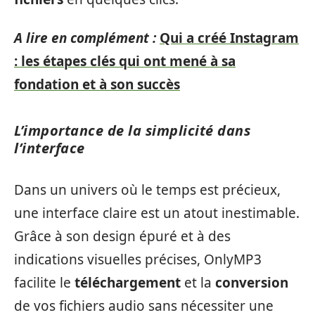
A lire en complément :
Qui a créé Instagram
: les étapes clés qui ont mené à sa
fondation et à son succès
L’importance de la simplicité dans
l’interface
Dans un univers où le temps est précieux,
une interface claire est un atout inestimable.
Grâce à son design épuré et à des
indications visuelles précises, OnlyMP3
facilite le
téléchargement
et la
conversion
de vos fichiers audio sans nécessiter une