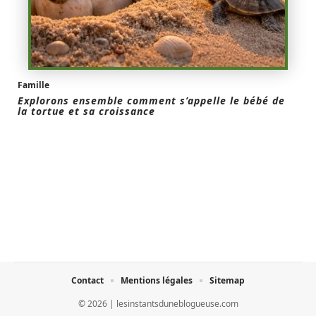
Famille
Explorons ensemble comment s’appelle le bébé de
la tortue et sa croissance
Contact
Mentions légales
Sitemap
© 2026 | lesinstantsduneblogueuse.com