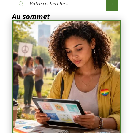
Au sommet