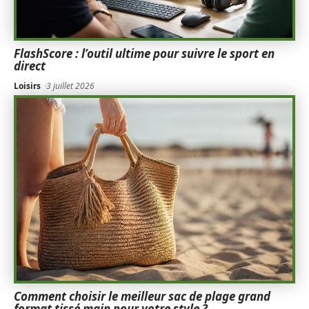
FlashScore : l’outil ultime pour suivre le sport en
direct
Loisirs
3 juillet 2026
Comment choisir le meilleur sac de plage grand
format tissé main pour votre style ?