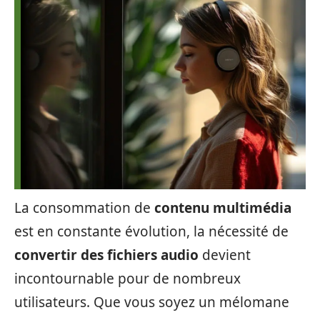
La consommation de
contenu multimédia
est en constante évolution, la nécessité de
convertir des fichiers audio
devient
incontournable pour de nombreux
utilisateurs. Que vous soyez un mélomane