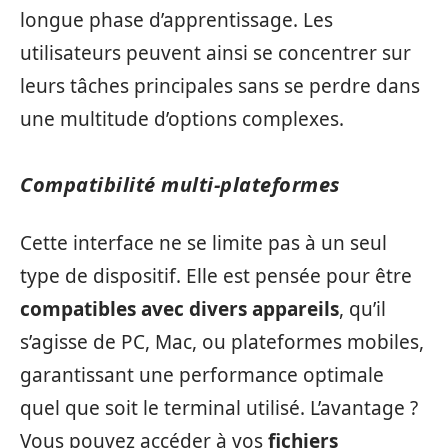
longue phase d’apprentissage. Les
utilisateurs peuvent ainsi se concentrer sur
leurs tâches principales sans se perdre dans
une multitude d’options complexes.
Compatibilité multi-plateformes
Cette interface ne se limite pas à un seul
type de dispositif. Elle est pensée pour être
compatibles avec divers appareils
, qu’il
s’agisse de PC, Mac, ou plateformes mobiles,
garantissant une performance optimale
quel que soit le terminal utilisé. L’avantage ?
Vous pouvez accéder à vos
fichiers