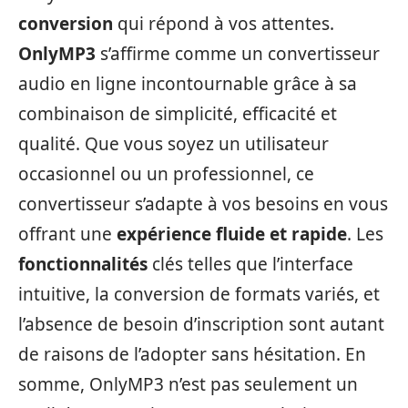
conversion
qui répond à vos attentes.
OnlyMP3
s’affirme comme un convertisseur
audio en ligne incontournable grâce à sa
combinaison de simplicité, efficacité et
qualité. Que vous soyez un utilisateur
occasionnel ou un professionnel, ce
convertisseur s’adapte à vos besoins en vous
offrant une
expérience fluide et rapide
. Les
fonctionnalités
clés telles que l’interface
intuitive, la conversion de formats variés, et
l’absence de besoin d’inscription sont autant
de raisons de l’adopter sans hésitation. En
somme, OnlyMP3 n’est pas seulement un