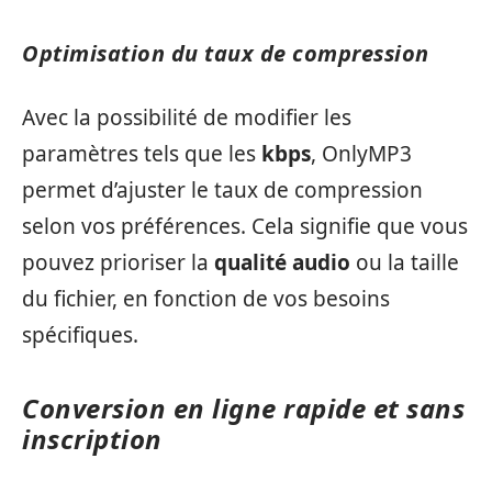
Optimisation du taux de compression
Avec la possibilité de modifier les
paramètres tels que les
kbps
, OnlyMP3
permet d’ajuster le taux de compression
selon vos préférences. Cela signifie que vous
pouvez prioriser la
qualité audio
ou la taille
du fichier, en fonction de vos besoins
spécifiques.
Conversion en ligne rapide et sans
inscription