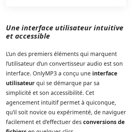
Une interface utilisateur intuitive
et accessible
L’un des premiers éléments qui marquent
l’utilisateur d’un convertisseur audio est son
interface. OnlyMP3 a conçu une
interface
utilisateur
qui se démarque par sa
simplicité et son accessibilité. Cet
agencement intuitif permet à quiconque,
qu’il soit novice ou expérimenté, de naviguer
facilement et d’effectuer des
conversions de
fichiers
en quelques clics.