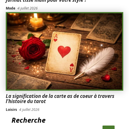
Mode
4 juillet 2026
La signification de la carte as de coeur à travers
l’histoire du tarot
Loisirs
4 juillet 2026
Recherche