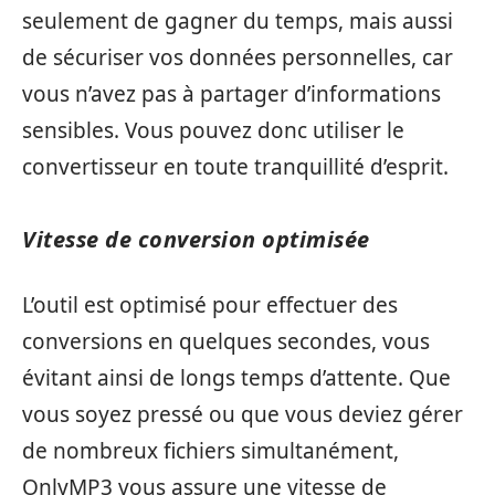
seulement de gagner du temps, mais aussi
de sécuriser vos données personnelles, car
vous n’avez pas à partager d’informations
sensibles. Vous pouvez donc utiliser le
convertisseur en toute tranquillité d’esprit.
Vitesse de conversion optimisée
L’outil est optimisé pour effectuer des
conversions en quelques secondes, vous
évitant ainsi de longs temps d’attente. Que
vous soyez pressé ou que vous deviez gérer
de nombreux fichiers simultanément,
OnlyMP3 vous assure une vitesse de