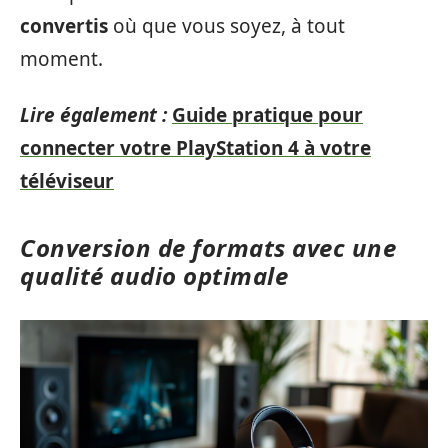
convertis
où que vous soyez, à tout
moment.
Lire également :
Guide pratique pour
connecter votre PlayStation 4 à votre
téléviseur
Conversion de formats avec une
qualité audio optimale