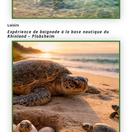
Loisirs
Expérience de baignade à la base nautique du
Rhinland – Plobsheim