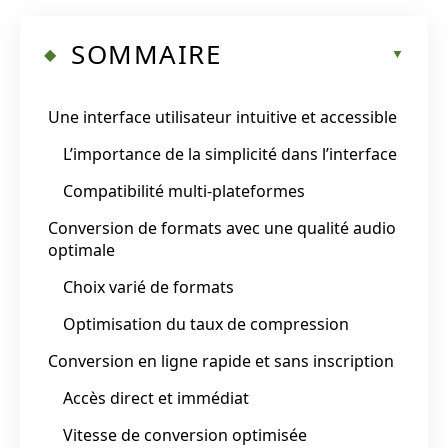
SOMMAIRE
Une interface utilisateur intuitive et accessible
L’importance de la simplicité dans l’interface
Compatibilité multi-plateformes
Conversion de formats avec une qualité audio
optimale
Choix varié de formats
Optimisation du taux de compression
Conversion en ligne rapide et sans inscription
Accès direct et immédiat
Vitesse de conversion optimisée