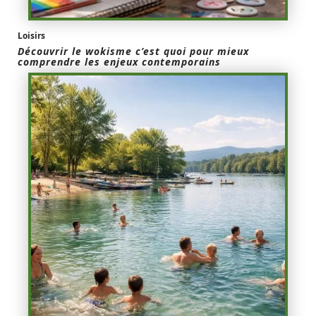
Loisirs
Découvrir le wokisme c’est quoi pour mieux
comprendre les enjeux contemporains