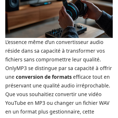
L’essence même d’un convertisseur audio
réside dans sa capacité à transformer vos
fichiers sans compromettre leur qualité.
OnlyMP3 se distingue par sa capacité à offrir
une
conversion de formats
efficace tout en
préservant une qualité audio irréprochable.
Que vous souhaitiez convertir une vidéo
YouTube en MP3 ou changer un fichier WAV
en un format plus gestionnaire, cette