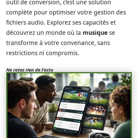
outil de conversion, c’est une solution
complète pour optimiser votre gestion des
fichiers audio. Explorez ses capacités et
découvrez un monde où la
musique
se
transforme à votre convenance, sans
restrictions ni compromis.
Ne ratez rien de l'actu