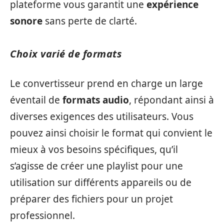
plateforme vous garantit une
expérience
sonore
sans perte de clarté.
Choix varié de formats
Le convertisseur prend en charge un large
éventail de
formats audio
, répondant ainsi à
diverses exigences des utilisateurs. Vous
pouvez ainsi choisir le format qui convient le
mieux à vos besoins spécifiques, qu’il
s’agisse de créer une playlist pour une
utilisation sur différents appareils ou de
préparer des fichiers pour un projet
professionnel.