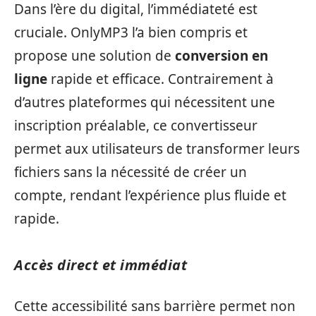
Dans l’ère du digital, l’immédiateté est
cruciale. OnlyMP3 l’a bien compris et
propose une solution de
conversion en
ligne
rapide et efficace. Contrairement à
d’autres plateformes qui nécessitent une
inscription préalable, ce convertisseur
permet aux utilisateurs de transformer leurs
fichiers sans la nécessité de créer un
compte, rendant l’expérience plus fluide et
rapide.
Accès direct et immédiat
Cette accessibilité sans barrière permet non