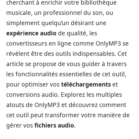
cherchant à enrichir votre bibliothèque
musicale, un professionnel du son, ou
simplement quelqu’un désirant une
expérience audio
de qualité, les
convertisseurs en ligne comme OnlyMP3 se
révèlent être des outils indispensables. Cet
article se propose de vous guider à travers
les fonctionnalités essentielles de cet outil,
pour optimiser vos
téléchargements
et
conversions audio. Explorez les multiples
atouts de OnlyMP3 et découvrez comment
cet outil peut transformer votre manière de
gérer vos
fichiers audio
.