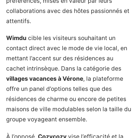
préférences, mises en valeur par leurs
collaborations avec des hôtes passionnés et
attentifs.
Wimdu
cible les visiteurs souhaitant un
contact direct avec le mode de vie local, en
mettant l’accent sur des résidences au
cachet intrinsèque. Dans la catégorie des
villages vacances à Vérone
, la plateforme
offre un panel d’options telles que des
résidences de charme ou encore de petites
maisons de ville modulables selon la taille du
groupe voyageant ensemble.
À l’opposé,
Cozycozy
vise l’efficacité et la