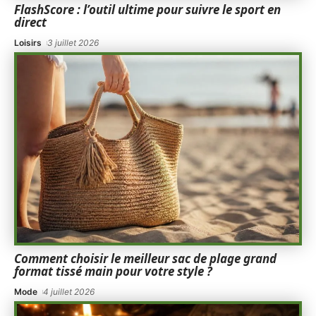
FlashScore : l’outil ultime pour suivre le sport en
direct
Loisirs
3 juillet 2026
Comment choisir le meilleur sac de plage grand
format tissé main pour votre style ?
Mode
4 juillet 2026