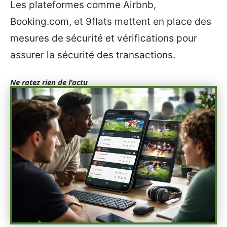
Les plateformes comme Airbnb,
Booking.com, et 9flats mettent en place des
mesures de sécurité et vérifications pour
assurer la sécurité des transactions.
Ne ratez rien de l'actu