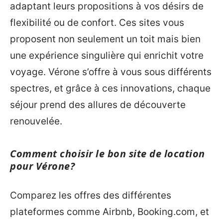
adaptant leurs propositions à vos désirs de
flexibilité ou de confort. Ces sites vous
proposent non seulement un toit mais bien
une expérience singulière qui enrichit votre
voyage. Vérone s’offre à vous sous différents
spectres, et grâce à ces innovations, chaque
séjour prend des allures de découverte
renouvelée.
Comment choisir le bon site de location
pour Vérone?
Comparez les offres des différentes
plateformes comme Airbnb, Booking.com, et