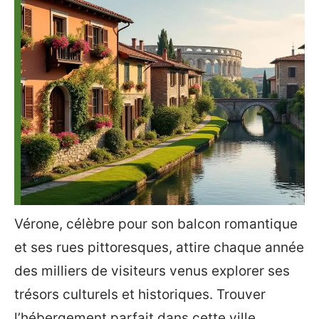
Vérone, célèbre pour son balcon romantique
et ses rues pittoresques, attire chaque année
des milliers de visiteurs venus explorer ses
trésors culturels et historiques. Trouver
l’hébergement parfait dans cette ville