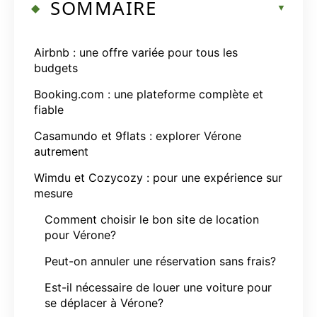
SOMMAIRE
Airbnb : une offre variée pour tous les
budgets
Booking.com : une plateforme complète et
fiable
Casamundo et 9flats : explorer Vérone
autrement
Wimdu et Cozycozy : pour une expérience sur
mesure
Comment choisir le bon site de location
pour Vérone?
Peut-on annuler une réservation sans frais?
Est-il nécessaire de louer une voiture pour
se déplacer à Vérone?