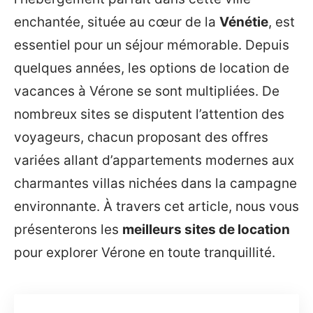
enchantée, située au cœur de la
Vénétie
, est
essentiel pour un séjour mémorable. Depuis
quelques années, les options de location de
vacances à Vérone se sont multipliées. De
nombreux sites se disputent l’attention des
voyageurs, chacun proposant des offres
variées allant d’appartements modernes aux
charmantes villas nichées dans la campagne
environnante. À travers cet article, nous vous
présenterons les
meilleurs sites de location
pour explorer Vérone en toute tranquillité.