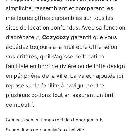
simplicité, rassemblant et comparant les
meilleures offres disponibles sur tous les
sites de location confondus. Avec sa fonction
d’agrégateur,
Cozycozy
garantit que vous
accédez toujours à la meilleure offre selon
vos critères, qu’il s’agisse de location
familiale en bord de rivière ou de lofts design
en périphérie de la ville. La valeur ajoutée ici
repose sur la facilité à naviguer entre
plusieurs options tout en assurant un tarif
compétitif.
Comparaison en temps réel des hébergements
Suggestions personnalisées d’activités