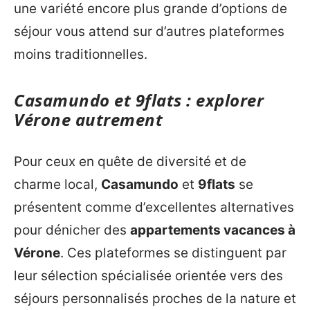
une variété encore plus grande d’options de
séjour vous attend sur d’autres plateformes
moins traditionnelles.
Casamundo et 9flats : explorer
Vérone autrement
Pour ceux en quête de diversité et de
charme local,
Casamundo
et
9flats
se
présentent comme d’excellentes alternatives
pour dénicher des
appartements vacances à
Vérone
. Ces plateformes se distinguent par
leur sélection spécialisée orientée vers des
séjours personnalisés proches de la nature et