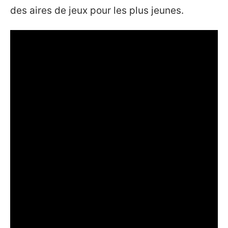
des aires de jeux pour les plus jeunes.