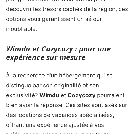
découvrir les trésors cachés de la région, ces
options vous garantissent un séjour
inoubliable.
Wimdu et Cozycozy : pour une
expérience sur mesure
À la recherche d’un hébergement qui se
distingue par son originalité et son
exclusivité?
Wimdu
et
Cozycozy
pourraient
bien avoir la réponse. Ces sites sont axés sur
des locations de vacances spécialisées,
offrant une expérience ajustée à vos