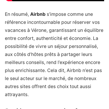
En résumé,
Airbnb
s’impose comme une
référence incontournable pour réserver vos
vacances à Vérone, garantissant un équilibre
entre confort, authenticité et économie. La
possibilité de vivre un séjour personnalisé,
aux côtés d’hôtes prêts à partager leurs
meilleurs conseils, rend l’expérience encore
plus enrichissante. Cela dit, Airbnb n’est pas
le seul acteur sur le marché, de nombreux
autres sites offrent des choix tout aussi
attrayants.