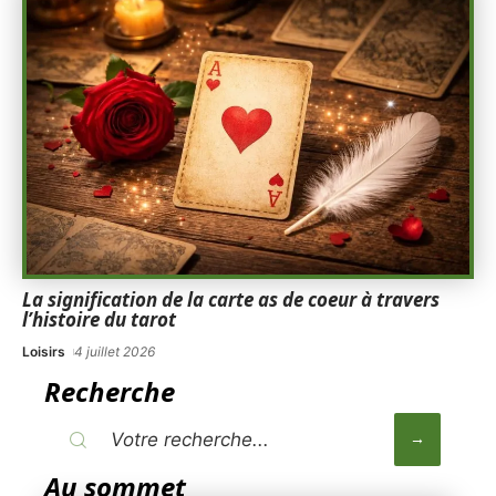
La signification de la carte as de coeur à travers
l’histoire du tarot
Loisirs
4 juillet 2026
Recherche
Au sommet