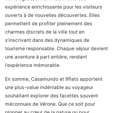
expérience enrichissante pour les visiteurs
ouverts à de nouvelles découvertes. Elles
permettent de profiter pleinement des
charmes discrets de la ville tout en
s’inscrivant dans des dynamiques de
tourisme responsable. Chaque séjour devient
une aventure à part entière, rendant
l’expérience mémorable.
En somme, Casamundo et 9flats apportent
une plus-value indéniable au voyageur
souhaitant explorer des facettes souvent
méconnues de Vérone. Que ce soit pour
plonger au cœur de la nature ou pour