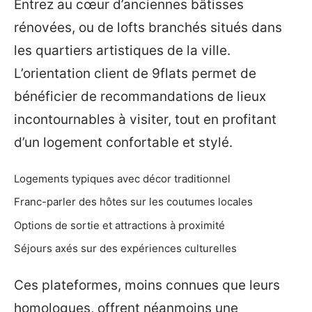
Entrez au cœur d’anciennes bâtisses
rénovées, ou de lofts branchés situés dans
les quartiers artistiques de la ville.
L’orientation client de 9flats permet de
bénéficier de recommandations de lieux
incontournables à visiter, tout en profitant
d’un logement confortable et stylé.
Logements typiques avec décor traditionnel
Franc-parler des hôtes sur les coutumes locales
Options de sortie et attractions à proximité
Séjours axés sur des expériences culturelles
Ces plateformes, moins connues que leurs
homologues, offrent néanmoins une