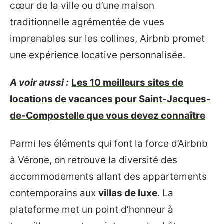
cœur de la ville ou d’une maison
traditionnelle agrémentée de vues
imprenables sur les collines, Airbnb promet
une expérience locative personnalisée.
A voir aussi :
Les 10 meilleurs sites de
locations de vacances pour Saint-Jacques-
de-Compostelle que vous devez connaître
Parmi les éléments qui font la force d’Airbnb
à Vérone, on retrouve la diversité des
accommodements allant des appartements
contemporains aux
villas de luxe
. La
plateforme met un point d’honneur à