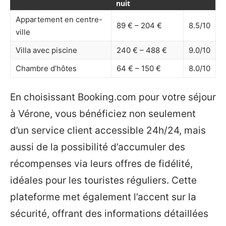
nuit
Appartement en centre-
89 € – 204 €
8.5/10
ville
Villa avec piscine
240 € – 488 €
9.0/10
Chambre d’hôtes
64 € – 150 €
8.0/10
En choisissant Booking.com pour votre séjour
à Vérone, vous bénéficiez non seulement
d’un service client accessible 24h/24, mais
aussi de la possibilité d’accumuler des
récompenses via leurs offres de fidélité,
idéales pour les touristes réguliers. Cette
plateforme met également l’accent sur la
sécurité, offrant des informations détaillées