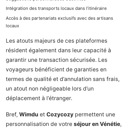
Intégration des transports locaux dans l’itinéraire
Accès à des partenariats exclusifs avec des artisans
locaux
Les atouts majeurs de ces plateformes
résident également dans leur capacité à
garantir une transaction sécurisée. Les
voyageurs bénéficient de garanties en
termes de qualité et d’annulation sans frais,
un atout non négligeable lors d’un
déplacement à l’étranger.
Bref,
Wimdu
et
Cozycozy
permettent une
personnalisation de votre
séjour en Vénétie
,