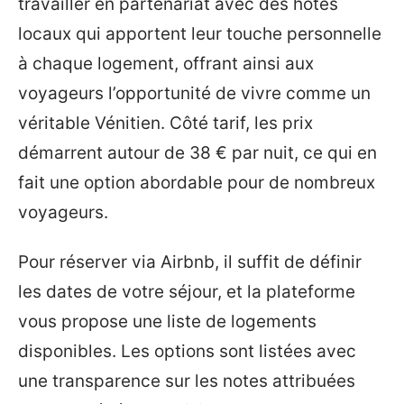
travailler en partenariat avec des hôtes
locaux qui apportent leur touche personnelle
à chaque logement, offrant ainsi aux
voyageurs l’opportunité de vivre comme un
véritable Vénitien. Côté tarif, les prix
démarrent autour de 38 € par nuit, ce qui en
fait une option abordable pour de nombreux
voyageurs.
Pour réserver via Airbnb, il suffit de définir
les dates de votre séjour, et la plateforme
vous propose une liste de logements
disponibles. Les options sont listées avec
une transparence sur les notes attribuées