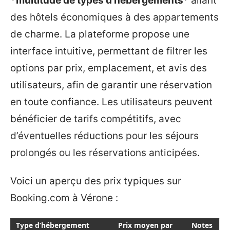
*multitude de types d’hébergements
* allant
des hôtels économiques à des appartements
de charme. La plateforme propose une
interface intuitive, permettant de filtrer les
options par prix, emplacement, et avis des
utilisateurs, afin de garantir une réservation
en toute confiance. Les utilisateurs peuvent
bénéficier de tarifs compétitifs, avec
d’éventuelles réductions pour les séjours
prolongés ou les réservations anticipées.
Voici un aperçu des prix typiques sur
Booking.com à Vérone :
Type d’hébergement
Prix moyen par
Notes