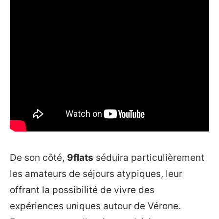
De son côté,
9flats
séduira particulièrement
les amateurs de séjours atypiques, leur
offrant la possibilité de vivre des
expériences uniques autour de Vérone.