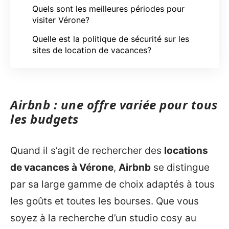
Quels sont les meilleures périodes pour
visiter Vérone?
Quelle est la politique de sécurité sur les
sites de location de vacances?
Airbnb : une offre variée pour tous
les budgets
Quand il s’agit de rechercher des
locations
de vacances à Vérone
,
Airbnb
se distingue
par sa large gamme de choix adaptés à tous
les goûts et toutes les bourses. Que vous
soyez à la recherche d’un studio cosy au