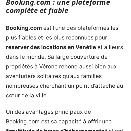
Booking.com : une plateforme
complète et fiable
Booking.com
est l’une des plateformes les
plus fiables et les plus reconnues pour
réserver des locations en Vénétie
et ailleurs
dans le monde. Sa large couverture de
propriétés à Vérone répond aussi bien aux
aventuriers solitaires qu’aux familles
nombreuses cherchant un point d’attache au
cœur de la ville.
Un des avantages principaux de
Booking.com est sa capacité à offrir une