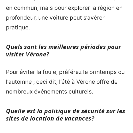
en commun, mais pour explorer la région en
profondeur, une voiture peut s’avérer
pratique.
Quels sont les meilleures périodes pour
visiter Vérone?
Pour éviter la foule, préférez le printemps ou
l’automne ; ceci dit, l’été à Vérone offre de
nombreux événements culturels.
Quelle est la politique de sécurité sur les
sites de location de vacances?