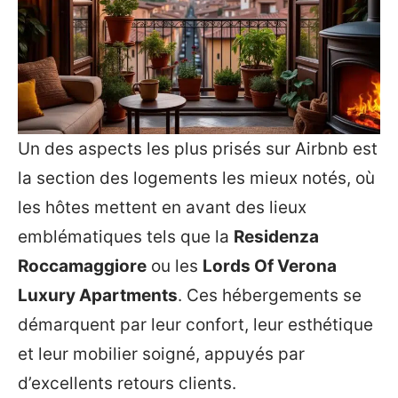
Un des aspects les plus prisés sur Airbnb est
la section des logements les mieux notés, où
les hôtes mettent en avant des lieux
emblématiques tels que la
Residenza
Roccamaggiore
ou les
Lords Of Verona
Luxury Apartments
. Ces hébergements se
démarquent par leur confort, leur esthétique
et leur mobilier soigné, appuyés par
d’excellents retours clients.