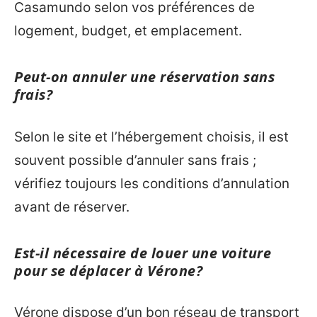
Casamundo selon vos préférences de
logement, budget, et emplacement.
Peut-on annuler une réservation sans
frais?
Selon le site et l’hébergement choisis, il est
souvent possible d’annuler sans frais ;
vérifiez toujours les conditions d’annulation
avant de réserver.
Est-il nécessaire de louer une voiture
pour se déplacer à Vérone?
Vérone dispose d’un bon réseau de transport