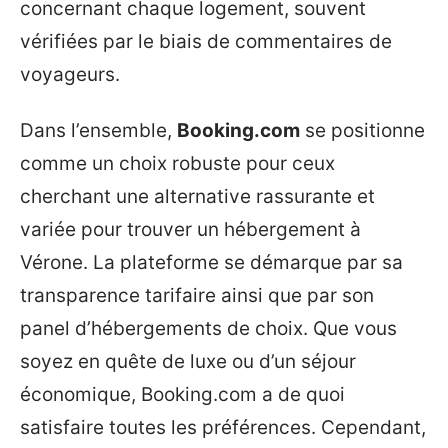
concernant chaque logement, souvent
vérifiées par le biais de commentaires de
voyageurs.
Dans l’ensemble,
Booking.com
se positionne
comme un choix robuste pour ceux
cherchant une alternative rassurante et
variée pour trouver un hébergement à
Vérone. La plateforme se démarque par sa
transparence tarifaire ainsi que par son
panel d’hébergements de choix. Que vous
soyez en quête de luxe ou d’un séjour
économique, Booking.com a de quoi
satisfaire toutes les préférences. Cependant,