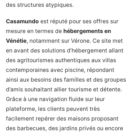
des structures atypiques.
Casamundo
est réputé pour ses offres sur
mesure en termes de
hébergements en
Vénétie
, notamment sur Vérone. Ce site met
en avant des solutions d’hébergement allant
des agritourismes authentiques aux villas
contemporaines avec piscine, répondant
ainsi aux besoins des familles et des groupes
d’amis souhaitant allier tourisme et détente.
Grâce à une navigation fluide sur leur
plateforme, les clients peuvent très
facilement repérer des maisons proposant
des barbecues, des jardins privés ou encore