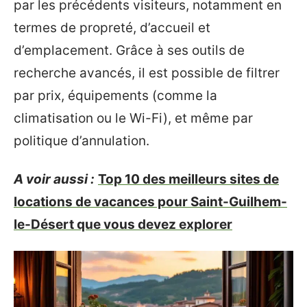
par les précédents visiteurs, notamment en
termes de propreté, d’accueil et
d’emplacement. Grâce à ses outils de
recherche avancés, il est possible de filtrer
par prix, équipements (comme la
climatisation ou le Wi-Fi), et même par
politique d’annulation.
A voir aussi :
Top 10 des meilleurs sites de
locations de vacances pour Saint-Guilhem-
le-Désert que vous devez explorer