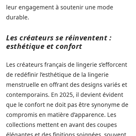
leur engagement à soutenir une mode
durable.
Les créateurs se réinventent :
esthétique et confort
Les créateurs français de lingerie s’efforcent
de redéfinir l’esthétique de la lingerie
menstruelle en offrant des designs variés et
contemporains. En 2025, il devient évident
que le confort ne doit pas être synonyme de
compromis en matière d’apparence. Les
collections mettent en avant des coupes
élégantes et des finitions soignées, souvent