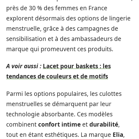
près de 30 % des femmes en France
explorent désormais des options de lingerie
menstruelle, grâce à des campagnes de
sensibilisation et à des ambassadeurs de
marque qui promeuvent ces produits.
A voir aussi :
Lacet pour baskets : les
tendances de couleurs et de motifs
Parmi les options populaires, les culottes
menstruelles se démarquent par leur
technologie absorbante. Ces modèles
combinent
confort intime
et
durabilité
,
tout en étant esthétiques. La marque
Elia
,