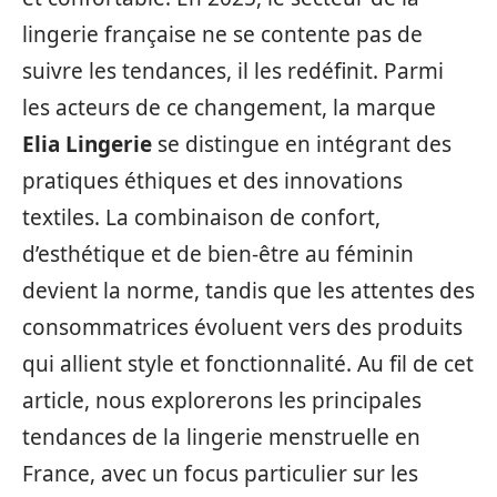
lingerie française ne se contente pas de
suivre les tendances, il les redéfinit. Parmi
les acteurs de ce changement, la marque
Elia Lingerie
se distingue en intégrant des
pratiques éthiques et des innovations
textiles. La combinaison de confort,
d’esthétique et de bien-être au féminin
devient la norme, tandis que les attentes des
consommatrices évoluent vers des produits
qui allient style et fonctionnalité. Au fil de cet
article, nous explorerons les principales
tendances de la lingerie menstruelle en
France, avec un focus particulier sur les