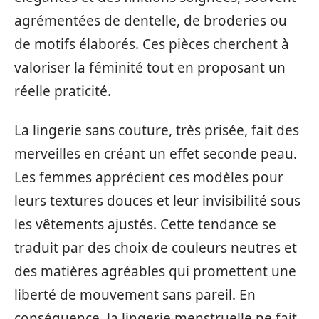
agrémentées de dentelle, de broderies ou
de motifs élaborés. Ces pièces cherchent à
valoriser la féminité tout en proposant un
réelle praticité.
La lingerie sans couture, très prisée, fait des
merveilles en créant un effet seconde peau.
Les femmes apprécient ces modèles pour
leurs textures douces et leur invisibilité sous
les vêtements ajustés. Cette tendance se
traduit par des choix de couleurs neutres et
des matières agréables qui promettent une
liberté de mouvement sans pareil. En
conséquence, la lingerie menstruelle ne fait