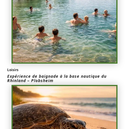
Loisirs
Expérience de baignade à la base nautique du
Rhinland – Plobsheim