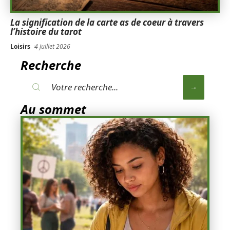
La signification de la carte as de coeur à travers
l’histoire du tarot
Loisirs
4 juillet 2026
Recherche
Au sommet