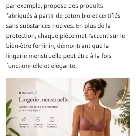
par exemple, propose des produits
fabriqués à partir de coton bio et certifiés
sans substances nocives. En plus de la
protection, chaque pièce met l’accent sur le
bien-être féminin, démontrant que la
lingerie menstruelle peut être à la fois
fonctionnelle et élégante.