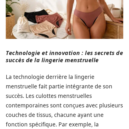
Technologie et innovation : les secrets de
succès de la lingerie menstruelle
La technologie derrière la lingerie
menstruelle fait partie intégrante de son
succès. Les culottes menstruelles
contemporaines sont conçues avec plusieurs
couches de tissus, chacune ayant une
fonction spécifique. Par exemple, la