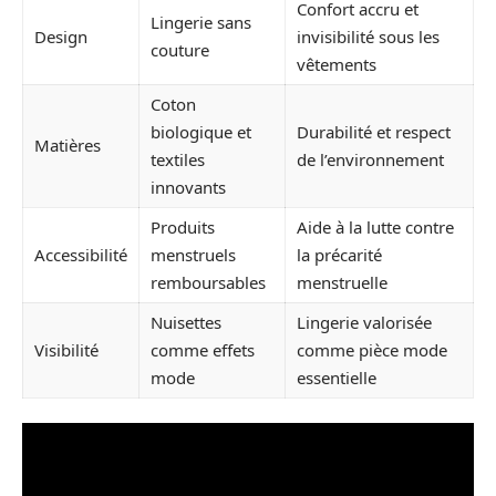
Confort accru et
Lingerie sans
Design
invisibilité sous les
couture
vêtements
Coton
biologique et
Durabilité et respect
Matières
textiles
de l’environnement
innovants
Produits
Aide à la lutte contre
Accessibilité
menstruels
la précarité
remboursables
menstruelle
Nuisettes
Lingerie valorisée
Visibilité
comme effets
comme pièce mode
mode
essentielle