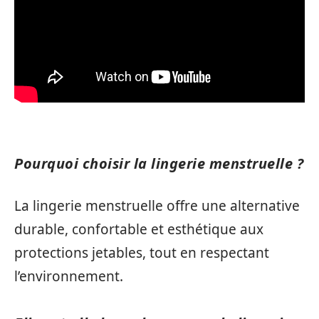
Pourquoi choisir la lingerie menstruelle ?
La lingerie menstruelle offre une alternative
durable, confortable et esthétique aux
protections jetables, tout en respectant
l’environnement.