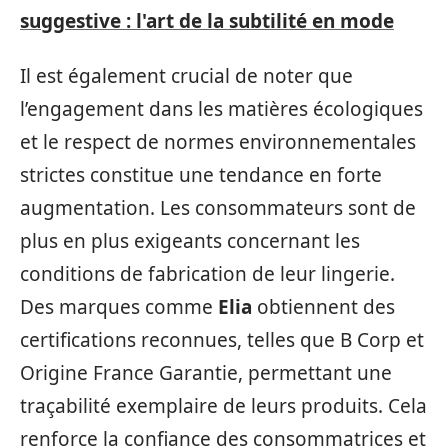
suggestive : l'art de la subtilité en mode
Il est également crucial de noter que
l’engagement dans les matières écologiques
et le respect de normes environnementales
strictes constitue une tendance en forte
augmentation. Les consommateurs sont de
plus en plus exigeants concernant les
conditions de fabrication de leur lingerie.
Des marques comme
Elia
obtiennent des
certifications reconnues, telles que B Corp et
Origine France Garantie, permettant une
traçabilité exemplaire de leurs produits. Cela
renforce la confiance des consommatrices et