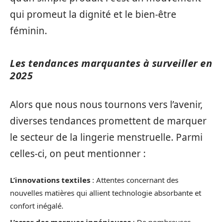
qui promeut la dignité et le bien-être
féminin.
Les tendances marquantes à surveiller en
2025
Alors que nous nous tournons vers l’avenir,
diverses tendances promettent de marquer
le secteur de la lingerie menstruelle. Parmi
celles-ci, on peut mentionner :
L’innovations textiles
: Attentes concernant des
nouvelles matières qui allient technologie absorbante et
confort inégalé.