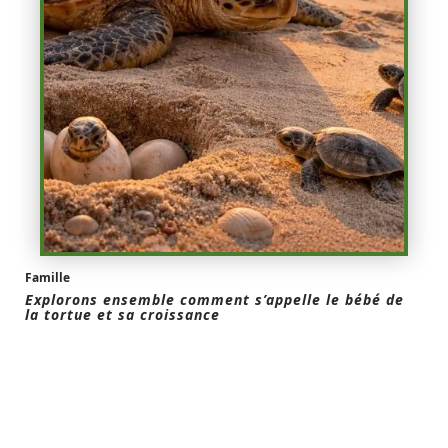
Famille
Explorons ensemble comment s’appelle le bébé de
la tortue et sa croissance