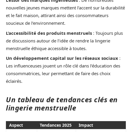
L’essor des marques ingénieuses
: De nombreuses
nouvelles jeunes marques mettent l’accent sur la durabilité
et le fait maison, attirant ainsi des consommateurs
soucieux de l’environnement.
L’accessibilité des produits menstruels
: Toujours plus
de discussions autour de l’idée de rendre la lingerie
menstruelle éthique accessible à toutes.
Un développement capital sur les réseaux sociaux
:
Les influenceuses jouent un rôle clé dans l’éducation des
consommatrices, leur permettant de faire des choix
éclairés.
Un tableau de tendances clés en
lingerie menstruelle
Aspect
Tendances 2025
Impact