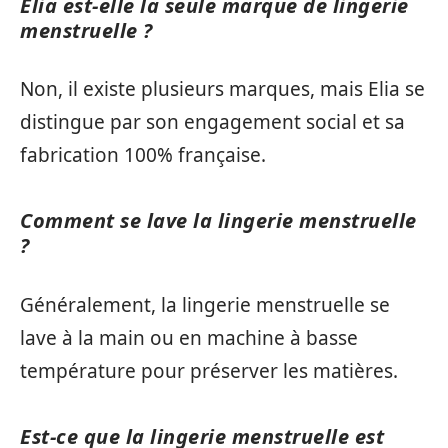
Elia est-elle la seule marque de lingerie
menstruelle ?
Non, il existe plusieurs marques, mais Elia se
distingue par son engagement social et sa
fabrication 100% française.
Comment se lave la lingerie menstruelle
?
Généralement, la lingerie menstruelle se
lave à la main ou en machine à basse
température pour préserver les matières.
Est-ce que la lingerie menstruelle est