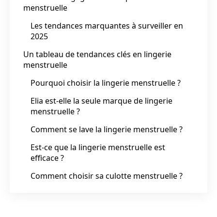
menstruelle
Les tendances marquantes à surveiller en
2025
Un tableau de tendances clés en lingerie
menstruelle
Pourquoi choisir la lingerie menstruelle ?
Elia est-elle la seule marque de lingerie
menstruelle ?
Comment se lave la lingerie menstruelle ?
Est-ce que la lingerie menstruelle est
efficace ?
Comment choisir sa culotte menstruelle ?