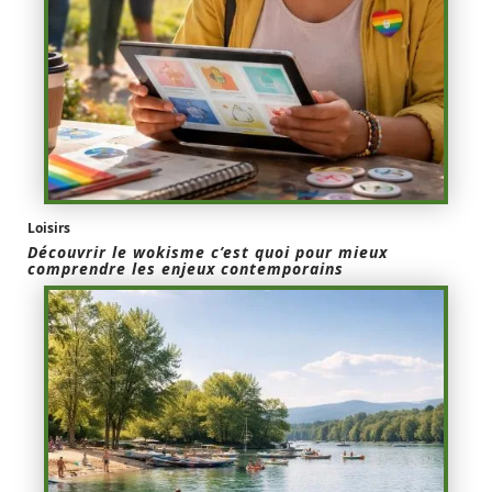
Loisirs
Découvrir le wokisme c’est quoi pour mieux
comprendre les enjeux contemporains