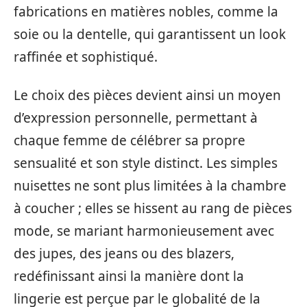
fabrications en matières nobles, comme la
soie ou la dentelle, qui garantissent un look
raffinée et sophistiqué.
Le choix des pièces devient ainsi un moyen
d’expression personnelle, permettant à
chaque femme de célébrer sa propre
sensualité et son style distinct. Les simples
nuisettes ne sont plus limitées à la chambre
à coucher ; elles se hissent au rang de pièces
mode, se mariant harmonieusement avec
des jupes, des jeans ou des blazers,
redéfinissant ainsi la manière dont la
lingerie est perçue par le globalité de la