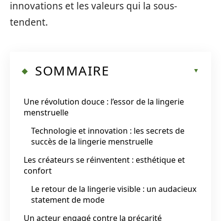
innovations et les valeurs qui la sous-
tendent.
SOMMAIRE
Une révolution douce : l’essor de la lingerie
menstruelle
Technologie et innovation : les secrets de
succès de la lingerie menstruelle
Les créateurs se réinventent : esthétique et
confort
Le retour de la lingerie visible : un audacieux
statement de mode
Un acteur engagé contre la précarité