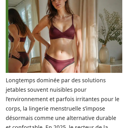
Longtemps dominée par des solutions
jetables souvent nuisibles pour
l’environnement et parfois irritantes pour le
corps, la lingerie menstruelle s’impose
désormais comme une alternative durable
et confortable. En 2025, le secteur de la