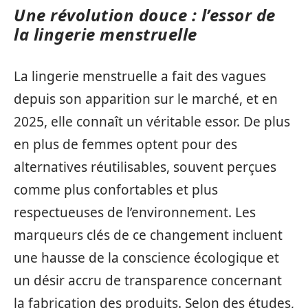
Une révolution douce : l’essor de
la lingerie menstruelle
La lingerie menstruelle a fait des vagues
depuis son apparition sur le marché, et en
2025, elle connaît un véritable essor. De plus
en plus de femmes optent pour des
alternatives réutilisables, souvent perçues
comme plus confortables et plus
respectueuses de l’environnement. Les
marqueurs clés de ce changement incluent
une hausse de la conscience écologique et
un désir accru de transparence concernant
la fabrication des produits. Selon des études,