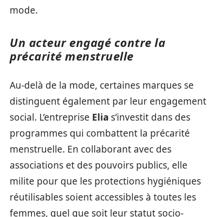
mode.
Un acteur engagé contre la
précarité menstruelle
Au-delà de la mode, certaines marques se
distinguent également par leur engagement
social. L’entreprise
Elia
s’investit dans des
programmes qui combattent la précarité
menstruelle. En collaborant avec des
associations et des pouvoirs publics, elle
milite pour que les protections hygiéniques
réutilisables soient accessibles à toutes les
femmes, quel que soit leur statut socio-