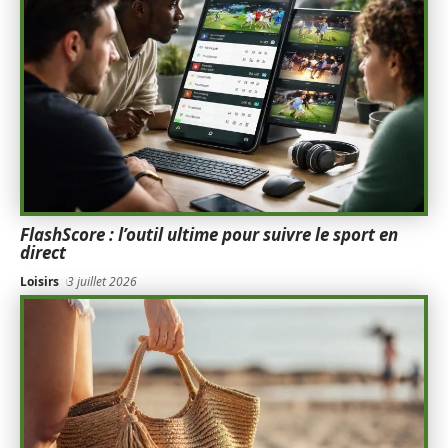
FlashScore : l’outil ultime pour suivre le sport en
direct
Loisirs
3 juillet 2026