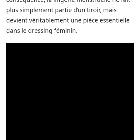
plus simplement partie d’un tiroir, mais
devient véritablement une pièce essentielle
dans le dressing féminin.