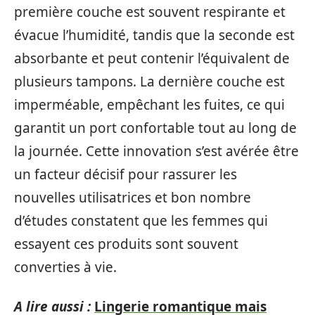
première couche est souvent respirante et
évacue l’humidité, tandis que la seconde est
absorbante et peut contenir l’équivalent de
plusieurs tampons. La dernière couche est
imperméable, empêchant les fuites, ce qui
garantit un port confortable tout au long de
la journée. Cette innovation s’est avérée être
un facteur décisif pour rassurer les
nouvelles utilisatrices et bon nombre
d’études constatent que les femmes qui
essayent ces produits sont souvent
converties à vie.
A lire aussi :
Lingerie romantique mais