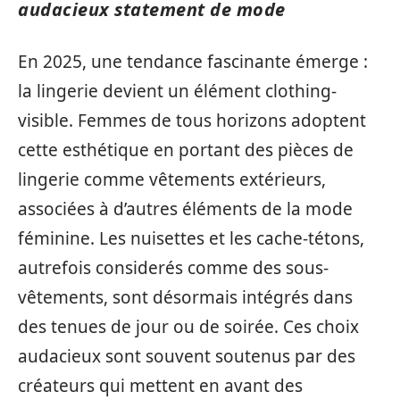
audacieux statement de mode
En 2025, une tendance fascinante émerge :
la lingerie devient un élément clothing-
visible. Femmes de tous horizons adoptent
cette esthétique en portant des pièces de
lingerie comme vêtements extérieurs,
associées à d’autres éléments de la mode
féminine. Les nuisettes et les cache-tétons,
autrefois considerés comme des sous-
vêtements, sont désormais intégrés dans
des tenues de jour ou de soirée. Ces choix
audacieux sont souvent soutenus par des
créateurs qui mettent en avant des