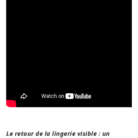
Le retour de la lingerie visible : un