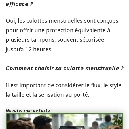
efficace ?
Oui, les culottes menstruelles sont conçues
pour offrir une protection équivalente à
plusieurs tampons, souvent sécurisée
jusqu’à 12 heures.
Comment choisir sa culotte menstruelle ?
Il est important de considérer le flux, le style,
la taille et la sensation au porté.
Ne ratez rien de l'actu