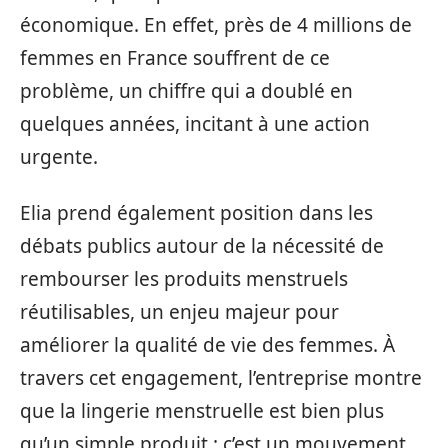
économique. En effet, près de 4 millions de
femmes en France souffrent de ce
problème, un chiffre qui a doublé en
quelques années, incitant à une action
urgente.
Elia prend également position dans les
débats publics autour de la nécessité de
rembourser les produits menstruels
réutilisables, un enjeu majeur pour
améliorer la qualité de vie des femmes. À
travers cet engagement, l’entreprise montre
que la lingerie menstruelle est bien plus
qu’un simple produit : c’est un mouvement