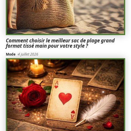
Comment choisir le meilleur sac de plage grand
format tissé main pour votre style ?
Mode
4 juillet 2026