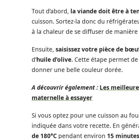
Tout d’abord,
la viande doit être à 
cuisson. Sortez-la donc du réfrigérate
à la chaleur de se diffuser de manière
Ensuite,
saisissez votre pièce de bœu
d’
huile d’olive
. Cette étape permet de 
donner une belle couleur dorée.
A découvrir également :
Les meilleure
maternelle à essayer
Si vous optez pour une cuisson au fou
indiquée dans votre recette. En génér
de 180°C
pendant environ
15 minutes