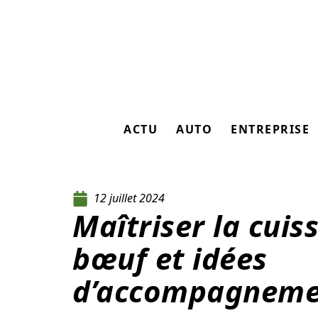
ACTU
AUTO
ENTREPRISE
12 juillet 2024
Maîtriser la cuis
bœuf et idées
d’accompagneme