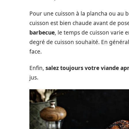
Pour une cuisson à la plancha ou au b
cuisson est bien chaude avant de pose
barbecue
, le temps de cuisson varie e
degré de cuisson souhaité. En général
face.
Enfin,
salez toujours votre viande apr
jus.