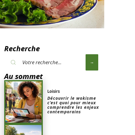
Recherche
Au sommet
Loisirs
Découvrir le wokisme
c’est quoi pour mieux
comprendre les enjeux
contemporains