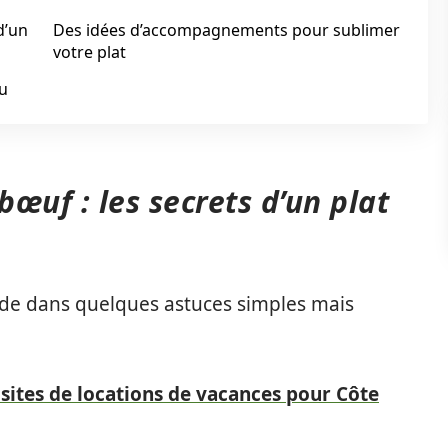
d’un
Des idées d’accompagnements pour sublimer
votre plat
au
bœuf : les secrets d’un plat
de dans quelques astuces simples mais
sites de locations de vacances pour Côte