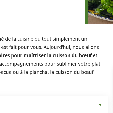
é de la cuisine ou tout simplement un
est fait pour vous. Aujourd’hui, nous allons
aires pour maîtriser la cuisson du bœuf
et
d’accompagnements pour sublimer votre plat.
rbecue ou à la plancha, la cuisson du bœuf