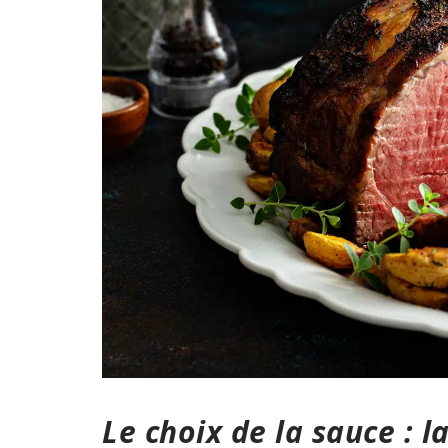
Le choix de la sauce : l