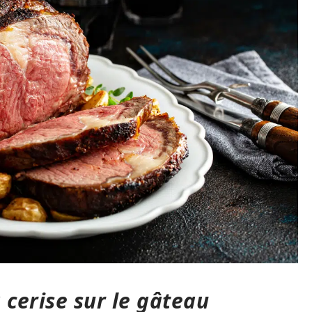
a cerise sur le gâteau