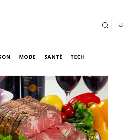
SON
MODE
SANTÉ
TECH