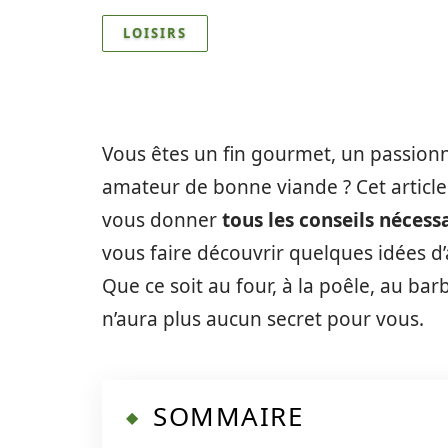
LOISIRS
Vous êtes un fin gourmet, un passionn
amateur de bonne viande ? Cet article 
vous donner
tous les conseils nécess
vous faire découvrir quelques idées 
Que ce soit au four, à la poêle, au ba
n’aura plus aucun secret pour vous.
SOMMAIRE