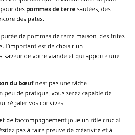
 pour des
pommes de terre
sautées, des
encore des pâtes.
purée de pommes de terre maison, des frites
. L’important est de choisir un
 saveur de votre viande et qui apporte une
son du bœuf
n’est pas une tâche
n peu de pratique, vous serez capable de
ur régaler vos convives.
 et de l’accompagnement joue un rôle crucial
ésitez pas à faire preuve de créativité et à