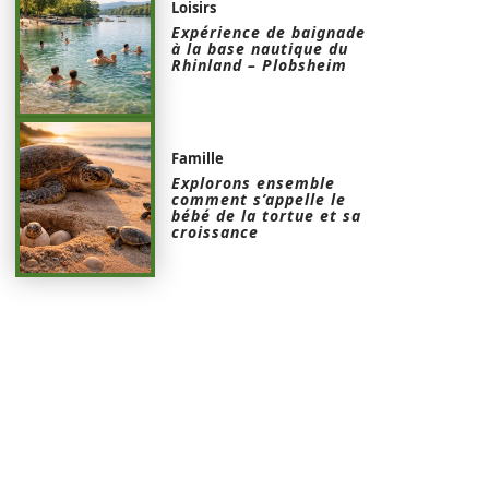
Loisirs
Expérience de baignade
à la base nautique du
Rhinland – Plobsheim
Famille
Explorons ensemble
comment s’appelle le
bébé de la tortue et sa
croissance