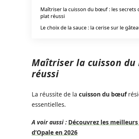
Maîtriser la cuisson du bœuf : les secrets 
plat réussi
Le choix de la sauce : la cerise sur le gâte
Maîtriser la cuisson du 
réussi
La réussite de la
cuisson du bœuf
rési
essentielles.
A voir aussi :
Découvrez les meilleurs 
d’Opale en 2026