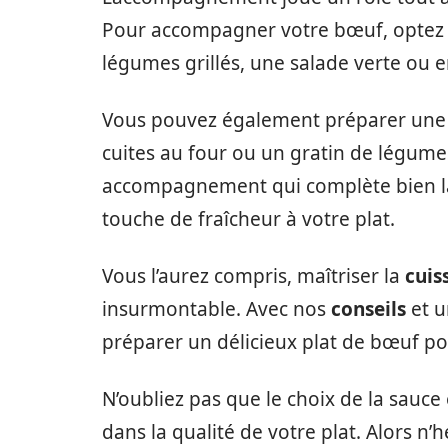
Pour accompagner votre bœuf, optez
légumes grillés, une salade verte ou 
Vous pouvez également préparer une 
cuites au four ou un gratin de légumes
accompagnement qui complète bien la
touche de fraîcheur à votre plat.
Vous l’aurez compris, maîtriser la
cuis
insurmontable. Avec nos
conseils
et u
préparer un délicieux plat de bœuf po
N’oubliez pas que le choix de la sauce
dans la qualité de votre plat. Alors n’h