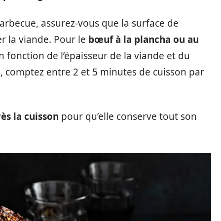
arbecue, assurez-vous que la surface de
r la viande. Pour le
bœuf à la plancha ou au
n fonction de l’épaisseur de la viande et du
, comptez entre 2 et 5 minutes de cuisson par
ès la cuisson
pour qu’elle conserve tout son