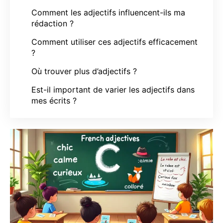
Comment les adjectifs influencent-ils ma
rédaction ?
Comment utiliser ces adjectifs efficacement
?
Où trouver plus d’adjectifs ?
Est-il important de varier les adjectifs dans
mes écrits ?