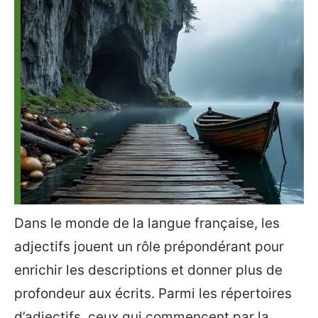
Dans le monde de la langue française, les
adjectifs jouent un rôle prépondérant pour
enrichir les descriptions et donner plus de
profondeur aux écrits. Parmi les répertoires
d’adjectifs, ceux qui commencent par la