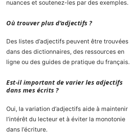
nuances et soutenez-les par des exemples.
Où trouver plus d’adjectifs ?
Des listes d’adjectifs peuvent être trouvées
dans des dictionnaires, des ressources en
ligne ou des guides de pratique du français.
Est-il important de varier les adjectifs
dans mes écrits ?
Oui, la variation d’adjectifs aide à maintenir
l’intérêt du lecteur et à éviter la monotonie
dans l’écriture.