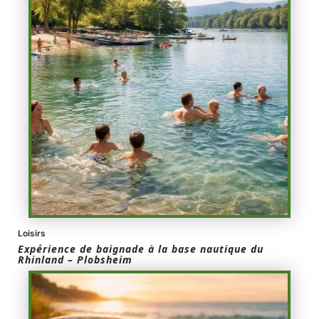
Loisirs
Expérience de baignade à la base nautique du
Rhinland – Plobsheim