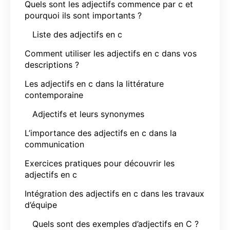
Quels sont les adjectifs commence par c et
pourquoi ils sont importants ?
Liste des adjectifs en c
Comment utiliser les adjectifs en c dans vos
descriptions ?
Les adjectifs en c dans la littérature
contemporaine
Adjectifs et leurs synonymes
L’importance des adjectifs en c dans la
communication
Exercices pratiques pour découvrir les
adjectifs en c
Intégration des adjectifs en c dans les travaux
d’équipe
Quels sont des exemples d’adjectifs en C ?