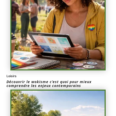
Loisirs
Découvrir le wokisme c’est quoi pour mieux
comprendre les enjeux contemporains