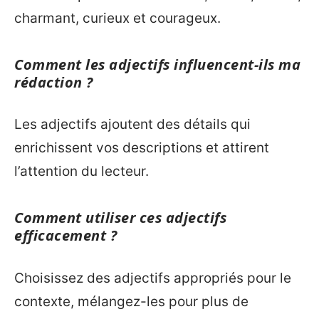
charmant, curieux et courageux.
Comment les adjectifs influencent-ils ma
rédaction ?
Les adjectifs ajoutent des détails qui
enrichissent vos descriptions et attirent
l’attention du lecteur.
Comment utiliser ces adjectifs
efficacement ?
Choisissez des adjectifs appropriés pour le
contexte, mélangez-les pour plus de