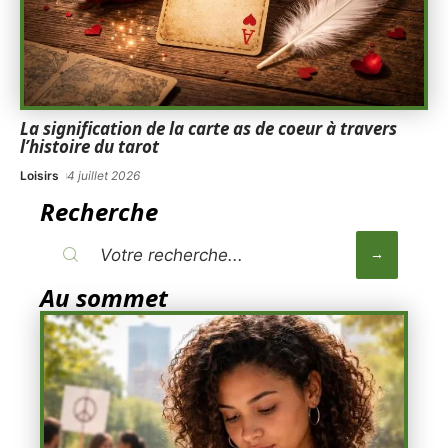
La signification de la carte as de coeur à travers
l’histoire du tarot
Loisirs
4 juillet 2026
Recherche
Au sommet