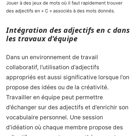
Jouer à des jeux de mots où il faut rapidement trouver
des adjectifs en « C » associés à des mots donnés.
Intégration des adjectifs en c dans
les travaux d’équipe
Dans un environnement de travail
collaboratif, l’utilisation d’adjectifs
appropriés est aussi significative lorsque l’on
propose des idées ou de la créativité.
Travailler en équipe peut permettre
d’échanger sur des adjectifs et d’enrichir son
vocabulaire personnel. Une session
d’idéation où chaque membre propose des