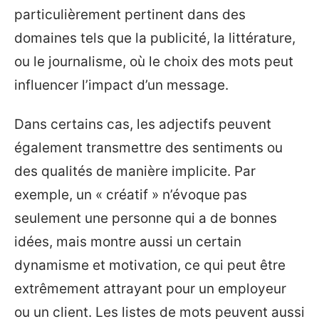
particulièrement pertinent dans des
domaines tels que la publicité, la littérature,
ou le journalisme, où le choix des mots peut
influencer l’impact d’un message.
Dans certains cas, les adjectifs peuvent
également transmettre des sentiments ou
des qualités de manière implicite. Par
exemple, un « créatif » n’évoque pas
seulement une personne qui a de bonnes
idées, mais montre aussi un certain
dynamisme et motivation, ce qui peut être
extrêmement attrayant pour un employeur
ou un client. Les listes de mots peuvent aussi