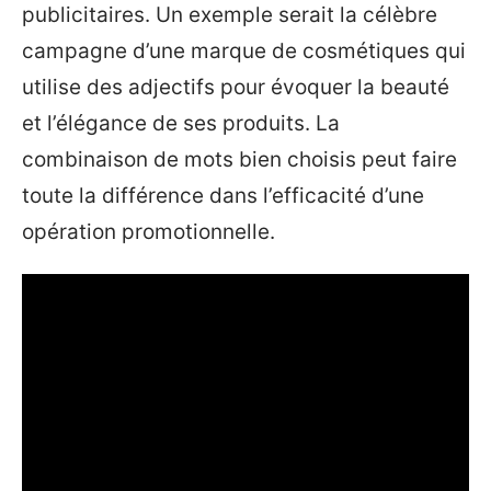
publicitaires. Un exemple serait la célèbre
campagne d’une marque de cosmétiques qui
utilise des adjectifs pour évoquer la beauté
et l’élégance de ses produits. La
combinaison de mots bien choisis peut faire
toute la différence dans l’efficacité d’une
opération promotionnelle.