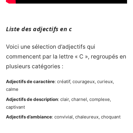
Liste des adjectifs en c
Voici une sélection d’adjectifs qui
commencent par la lettre « C », regroupés en
plusieurs catégories :
Adjectifs de caractère
: créatif, courageux, curieux,
calme
Adjectifs de description
: clair, charnel, complexe,
captivant
Adjectifs d’ambiance
: convivial, chaleureux, choquant