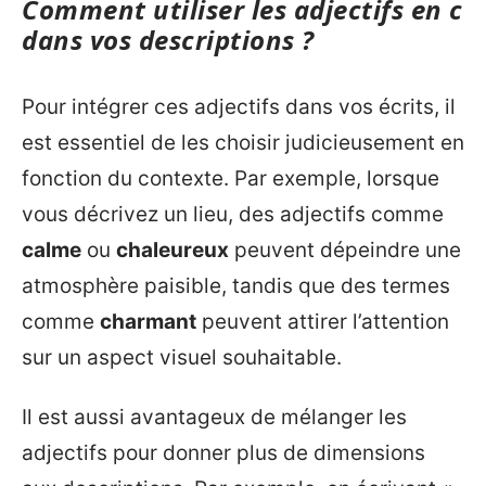
Comment utiliser les adjectifs en c
dans vos descriptions ?
Pour intégrer ces adjectifs dans vos écrits, il
est essentiel de les choisir judicieusement en
fonction du contexte. Par exemple, lorsque
vous décrivez un lieu, des adjectifs comme
calme
ou
chaleureux
peuvent dépeindre une
atmosphère paisible, tandis que des termes
comme
charmant
peuvent attirer l’attention
sur un aspect visuel souhaitable.
Il est aussi avantageux de mélanger les
adjectifs pour donner plus de dimensions