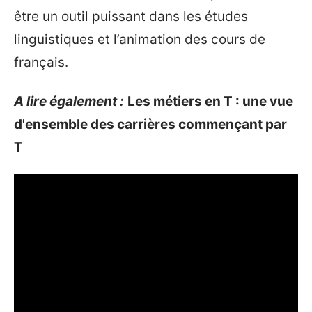
être un outil puissant dans les études
linguistiques et l’animation des cours de
français.
A lire également :
Les métiers en T : une vue
d'ensemble des carrières commençant par
T