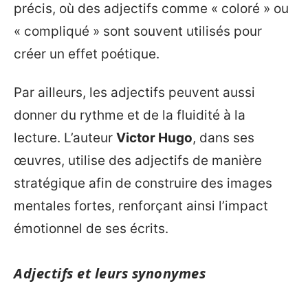
précis, où des adjectifs comme « coloré » ou
« compliqué » sont souvent utilisés pour
créer un effet poétique.
Par ailleurs, les adjectifs peuvent aussi
donner du rythme et de la fluidité à la
lecture. L’auteur
Victor Hugo
, dans ses
œuvres, utilise des adjectifs de manière
stratégique afin de construire des images
mentales fortes, renforçant ainsi l’impact
émotionnel de ses écrits.
Adjectifs et leurs synonymes