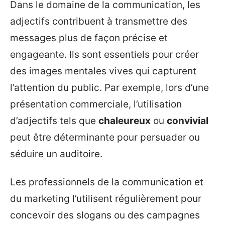
Dans le domaine de la communication, les
adjectifs contribuent à transmettre des
messages plus de façon précise et
engageante. Ils sont essentiels pour créer
des images mentales vives qui capturent
l’attention du public. Par exemple, lors d’une
présentation commerciale, l’utilisation
d’adjectifs tels que
chaleureux
ou
convivial
peut être déterminante pour persuader ou
séduire un auditoire.
Les professionnels de la communication et
du marketing l’utilisent régulièrement pour
concevoir des slogans ou des campagnes