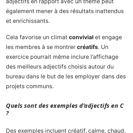
adjectifs en rapport avec un thème peut
également mener à des résultats inattendus
et enrichissants.
Cela favorise un climat
convivial
et engage
les membres à se montrer
créatifs
. Un
exercice pourrait même inclure l’affichage
des meilleurs adjectifs choisis autour du
bureau dans le but de les employer dans des
projets communs.
Quels sont des exemples d’adjectifs en C
?
Des exemples incluent créatif, calme, chaud,