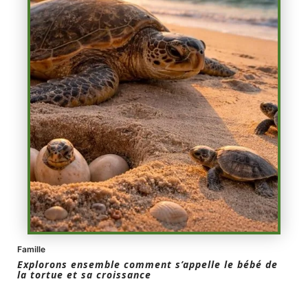
Famille
Explorons ensemble comment s’appelle le bébé de
la tortue et sa croissance