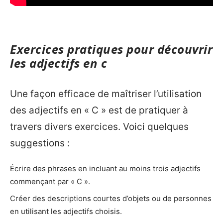
Exercices pratiques pour découvrir
les adjectifs en c
Une façon efficace de maîtriser l’utilisation
des adjectifs en « C » est de pratiquer à
travers divers exercices. Voici quelques
suggestions :
Écrire des phrases en incluant au moins trois adjectifs
commençant par « C ».
Créer des descriptions courtes d’objets ou de personnes
en utilisant les adjectifs choisis.