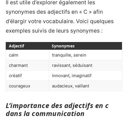
Il est utile d’explorer également les
synonymes des adjectifs en « C » afin
d’élargir votre vocabulaire. Voici quelques
exemples suivis de leurs synonymes :
Adjectif
Synonymes
calm
tranquille, serein
charmant
ravissant, séduisant
créatif
innovant, imaginatif
courageux
audacieux, vaillant
L’importance des adjectifs en c
dans la communication