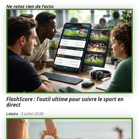
Ne ratez rien de l'actu
FlashScore : l’outil ultime pour suivre le sport en
direct
Loisirs
3 juillet 2026