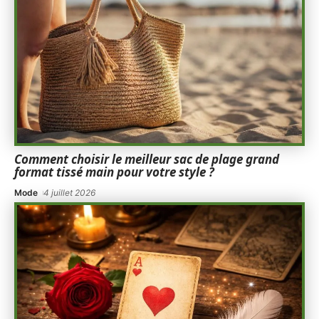
Comment choisir le meilleur sac de plage grand
format tissé main pour votre style ?
Mode
4 juillet 2026