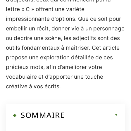
lettre « C » offrent une variété
impressionnante d’options. Que ce soit pour
embellir un récit, donner vie à un personnage
ou décrire une scène, les adjectifs sont des
outils fondamentaux à maîtriser. Cet article
propose une exploration détaillée de ces
précieux mots, afin d’améliorer votre
vocabulaire et d’apporter une touche
créative à vos écrits.
SOMMAIRE