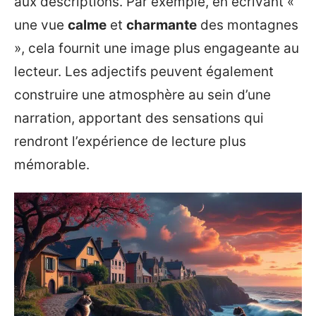
aux descriptions. Par exemple, en écrivant «
une vue
calme
et
charmante
des montagnes
», cela fournit une image plus engageante au
lecteur. Les adjectifs peuvent également
construire une atmosphère au sein d’une
narration, apportant des sensations qui
rendront l’expérience de lecture plus
mémorable.