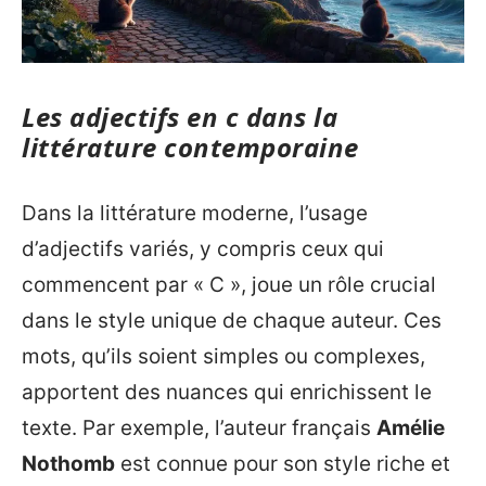
Les adjectifs en c dans la
littérature contemporaine
Dans la littérature moderne, l’usage
d’adjectifs variés, y compris ceux qui
commencent par « C », joue un rôle crucial
dans le style unique de chaque auteur. Ces
mots, qu’ils soient simples ou complexes,
apportent des nuances qui enrichissent le
texte. Par exemple, l’auteur français
Amélie
Nothomb
est connue pour son style riche et