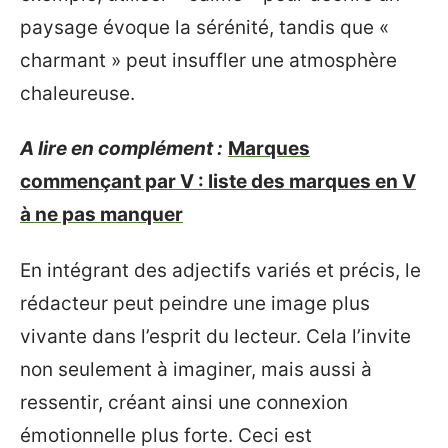
paysage évoque la sérénité, tandis que «
charmant » peut insuffler une atmosphère
chaleureuse.
A lire en complément :
Marques
commençant par V : liste des marques en V
à ne pas manquer
En intégrant des adjectifs variés et précis, le
rédacteur peut peindre une image plus
vivante dans l’esprit du lecteur. Cela l’invite
non seulement à imaginer, mais aussi à
ressentir, créant ainsi une connexion
émotionnelle plus forte. Ceci est