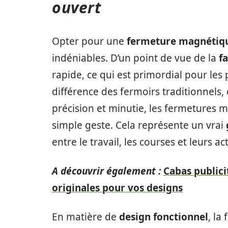
ouvert
Opter pour une
fermeture magnétiq
indéniables. D’un point de vue de la
fa
rapide, ce qui est primordial pour le
différence des fermoirs traditionnels,
précision et minutie, les fermetures 
simple geste. Cela représente un vrai
entre le travail, les courses et leurs a
A découvrir également :
Cabas publici
originales pour vos designs
En matière de
design fonctionnel
, la