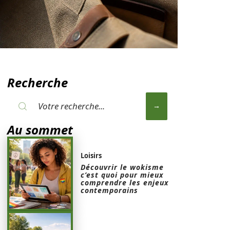
Recherche
Au sommet
Loisirs
Découvrir le wokisme
c’est quoi pour mieux
comprendre les enjeux
contemporains