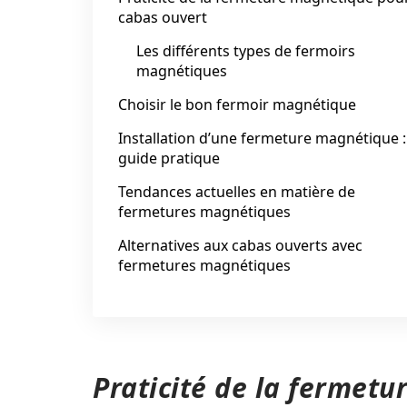
cabas ouvert
Les différents types de fermoirs
magnétiques
Choisir le bon fermoir magnétique
Installation d’une fermeture magnétique :
guide pratique
Tendances actuelles en matière de
fermetures magnétiques
Alternatives aux cabas ouverts avec
fermetures magnétiques
Praticité de la fermet