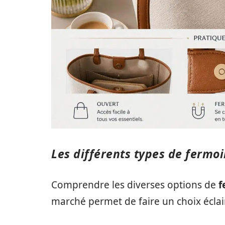
Les différents types de fermo
Comprendre les diverses options de
f
marché permet de faire un choix éclair