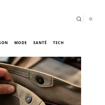
SON
MODE
SANTÉ
TECH