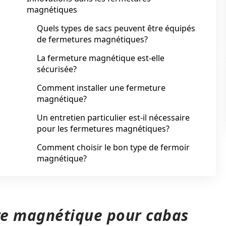
magnétiques
Quels types de sacs peuvent être équipés
de fermetures magnétiques?
La fermeture magnétique est-elle
sécurisée?
Comment installer une fermeture
magnétique?
Un entretien particulier est-il nécessaire
pour les fermetures magnétiques?
Comment choisir le bon type de fermoir
magnétique?
ure magnétique pour cabas