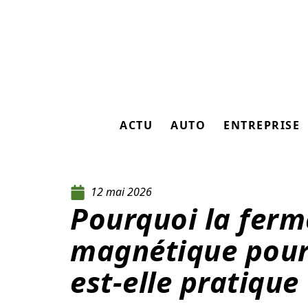
ACTU
AUTO
ENTREPRISE
12 mai 2026
Pourquoi la ferm
magnétique pour
est-elle pratique 