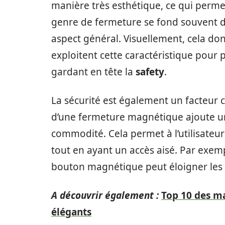
manière très esthétique, ce qui perm
genre de fermeture se fond souvent da
aspect général. Visuellement, cela do
exploitent cette caractéristique pour
gardant en tête la
safety
.
La sécurité est également un facteur c
d’une fermeture magnétique ajoute un
commodité. Cela permet à l’utilisateur
tout en ayant un accès aisé. Par exem
bouton magnétique peut éloigner les r
A découvrir également :
Top 10 des m
élégants