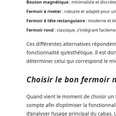
Bouton magnétique
: minimaliste et discrèt
Fermoir à riveter
: robuste et adapté pour un
Fermoir à tête rectangulaire
: moderne et él
Fermoir rond
: classique, s’intégrant facileme
Ces différentes alternatives répondent
fonctionnalité qu’esthétique. Il est d
déterminer celui qui correspond le mi
Choisir le bon fermoir
Quand vient le moment de choisir un fe
compte afin d’optimiser la fonctionnalit
d’analyser l’usage principal du cabas.