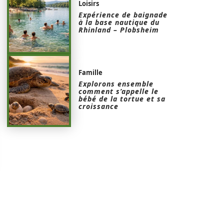
Loisirs
Expérience de baignade
à la base nautique du
Rhinland – Plobsheim
Famille
Explorons ensemble
comment s’appelle le
bébé de la tortue et sa
croissance