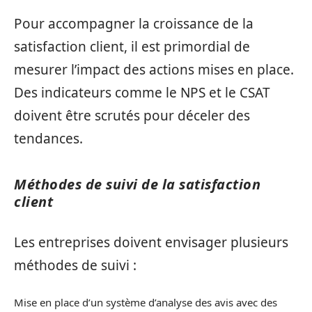
Pour accompagner la croissance de la
satisfaction client, il est primordial de
mesurer l’impact des actions mises en place.
Des indicateurs comme le NPS et le CSAT
doivent être scrutés pour déceler des
tendances.
Méthodes de suivi de la satisfaction
client
Les entreprises doivent envisager plusieurs
méthodes de suivi :
Mise en place d’un système d’analyse des avis avec des