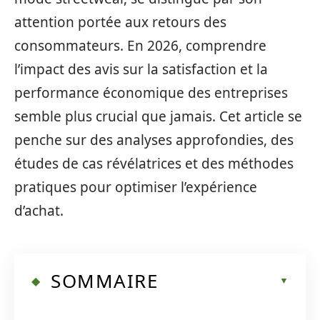
attention portée aux retours des
consommateurs. En 2026, comprendre
l’impact des avis sur la satisfaction et la
performance économique des entreprises
semble plus crucial que jamais. Cet article se
penche sur des analyses approfondies, des
études de cas révélatrices et des méthodes
pratiques pour optimiser l’expérience
d’achat.
SOMMAIRE