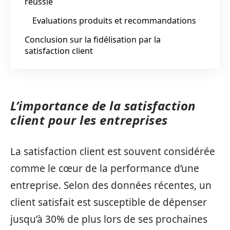
réussie
Evaluations produits et recommandations
Conclusion sur la fidélisation par la
satisfaction client
L’importance de la satisfaction
client pour les entreprises
La satisfaction client est souvent considérée
comme le cœur de la performance d’une
entreprise. Selon des données récentes, un
client satisfait est susceptible de dépenser
jusqu’à 30% de plus lors de ses prochaines