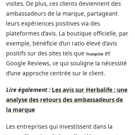
visites. De plus, ces clients deviennent des
ambassadeurs de la marque, partageant
leurs expériences positives via des
plateformes d’avis. La boutique officielle, par
exemple, bénéficie d’un ratio élevé d’avis
positifs sur des sites tels que
et
Trustpilot
Google Reviews, ce qui souligne la nécessité
d’une approche centrée sur le client.
Lire également :
Les avis sur Herbalife : une
analyse des retours des ambassadeurs de
la marque
Les entreprises qui investissent dans la