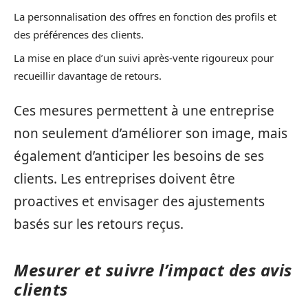
La personnalisation des offres en fonction des profils et
des préférences des clients.
La mise en place d’un suivi après-vente rigoureux pour
recueillir davantage de retours.
Ces mesures permettent à une entreprise
non seulement d’améliorer son image, mais
également d’anticiper les besoins de ses
clients. Les entreprises doivent être
proactives et envisager des ajustements
basés sur les retours reçus.
Mesurer et suivre l’impact des avis
clients