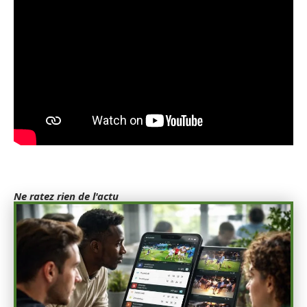
Ne ratez rien de l'actu