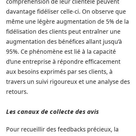
compréhension de leur clientèle peuvent
davantage fidéliser celle-ci. On observe que
même une légère augmentation de 5% de la
fidélisation des clients peut entraîner une
augmentation des bénéfices allant jusqu’à
95%. Ce phénomène est lié à la capacité
d’une entreprise à répondre efficacement
aux besoins exprimés par ses clients, à
travers un suivi rigoureux et une analyse des
retours.
Les canaux de collecte des avis
Pour recueillir des feedbacks précieux, la