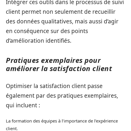
Intégrer ces outils dans le processus de suivi
client permet non seulement de recueillir
des données qualitatives, mais aussi d’agir
en conséquence sur des points
d’amélioration identifiés.
Pratiques exemplaires pour
améliorer la satisfaction client
Optimiser la satisfaction client passe
également par des pratiques exemplaires,
qui incluent :
La formation des équipes à l’importance de l’expérience
client.