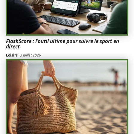
FlashScore : l’outil ultime pour suivre le sport en
direct
Loisirs
3 juillet 2026