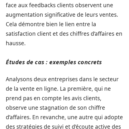
face aux feedbacks clients observent une
augmentation significative de leurs ventes.
Cela démontre bien le lien entre la
satisfaction client et des chiffres d’affaires en
hausse.
Études de cas : exemples concrets
Analysons deux entreprises dans le secteur
de la vente en ligne. La première, qui ne
prend pas en compte les avis clients,
observe une stagnation de son chiffre
d’affaires. En revanche, une autre qui adopte
des stratégies de suivi et d’écoute active des