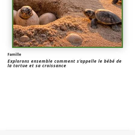
Famille
Explorons ensemble comment s’appelle le bébé de
la tortue et sa croissance