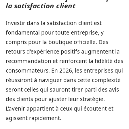
la satisfaction client
Investir dans la satisfaction client est
fondamental pour toute entreprise, y
compris pour la boutique officielle. Des
retours d’expérience positifs augmentent la
recommandation et renforcent la fidélité des
consommateurs. En 2026, les entreprises qui
réussiront à naviguer dans cette complexité
seront celles qui sauront tirer parti des avis
des clients pour ajuster leur stratégie.
L’avenir appartient à ceux qui écoutent et
agissent rapidement.