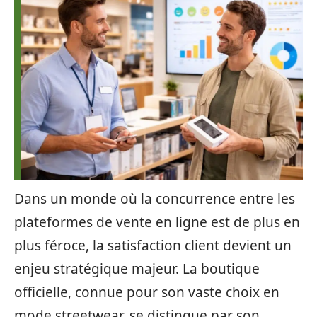
Dans un monde où la concurrence entre les
plateformes de vente en ligne est de plus en
plus féroce, la satisfaction client devient un
enjeu stratégique majeur. La boutique
officielle, connue pour son vaste choix en
mode streetwear, se distingue par son