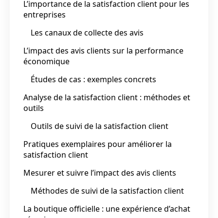
L’importance de la satisfaction client pour les
entreprises
Les canaux de collecte des avis
L’impact des avis clients sur la performance
économique
Études de cas : exemples concrets
Analyse de la satisfaction client : méthodes et
outils
Outils de suivi de la satisfaction client
Pratiques exemplaires pour améliorer la
satisfaction client
Mesurer et suivre l’impact des avis clients
Méthodes de suivi de la satisfaction client
La boutique officielle : une expérience d’achat