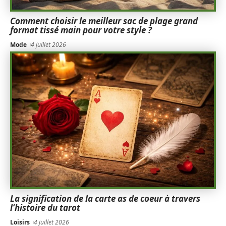
Comment choisir le meilleur sac de plage grand
format tissé main pour votre style ?
Mode
4 juillet 2026
La signification de la carte as de coeur à travers
l’histoire du tarot
Loisirs
4 juillet 2026