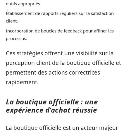
outils appropriés.
Établissement de rapports réguliers sur la satisfaction
client.
Incorporation de boucles de feedback pour affiner les
processus.
Ces stratégies offrent une visibilité sur la
perception client de la boutique officielle et
permettent des actions correctrices
rapidement.
La boutique officielle : une
expérience d’achat réussie
La boutique officielle est un acteur majeur