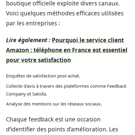
boutique officielle exploite divers canaux.
Voici quelques méthodes efficaces utilisées
par les entreprises :
Lire également :
Pourquoi le service client
Amazon : téléphone en France est essentiel
pour votre satisfaction
Enquêtes de satisfaction post-achat.
Collecte d’avis à travers des plateformes comme Feedback
Company et Satisfa.
Analyse des mentions sur les réseaux sociaux.
Chaque feedback est une occasion
d’identifier des points d’amélioration. Les