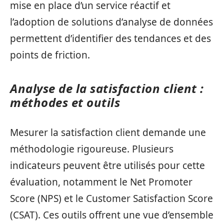
mise en place d’un service réactif et
l’adoption de solutions d’analyse de données
permettent d’identifier des tendances et des
points de friction.
Analyse de la satisfaction client :
méthodes et outils
Mesurer la satisfaction client demande une
méthodologie rigoureuse. Plusieurs
indicateurs peuvent être utilisés pour cette
évaluation, notamment le Net Promoter
Score (NPS) et le Customer Satisfaction Score
(CSAT). Ces outils offrent une vue d’ensemble