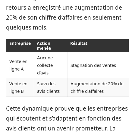
retours a enregistré une augmentation de
20% de son chiffre d’affaires en seulement
quelques mois.
Entreprise
Action
Résultat
menée
Aucune
Vente en
collecte
Stagnation des ventes
ligne A
d’avis
Vente en
Suivi des
Augmentation de 20% du
ligne B
avis clients
chiffre d’affaires
Cette dynamique prouve que les entreprises
qui écoutent et s’adaptent en fonction des
avis clients ont un avenir prometteur. La