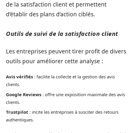
de la satisfaction client et permettent
d’établir des plans d’action ciblés.
Outils de suivi de la satisfaction client
Les entreprises peuvent tirer profit de divers
outils pour améliorer cette analyse :
Avis vérifiés
: facilite la collecte et la gestion des avis
clients.
Google Reviews
: offre une exposition maximale des avis
clients.
Trustpilot
: incite les entreprises à susciter des retours
authentiques.