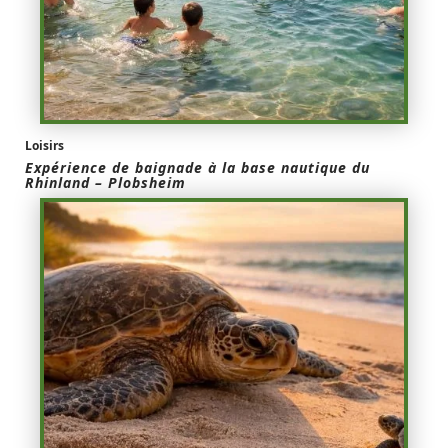
Loisirs
Expérience de baignade à la base nautique du
Rhinland – Plobsheim