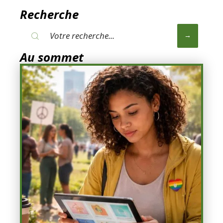
Recherche
Au sommet