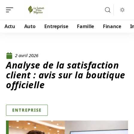
Actu
Auto
Entreprise
Famille
Finance
I
2 avril 2026
Analyse de la satisfaction
client : avis sur la boutique
officielle
ENTREPRISE