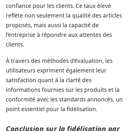
confiance pour les clients. Ce taux élevé
reflète non seulement la qualité des articles
proposés, mais aussi la capacité de
l’entreprise à répondre aux attentes des
clients.
À travers des méthodes d’évaluation, les
utilisateurs expriment également leur
satisfaction quant à la clarté des
informations fournies sur les produits et la
conformité avec les standards annoncés, un
point essentiel pour la fidélisation.
Conclusion sur la fidélisation par