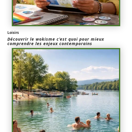
Loisirs
Découvrir le wokisme c’est quoi pour mieux
comprendre les enjeux contemporains