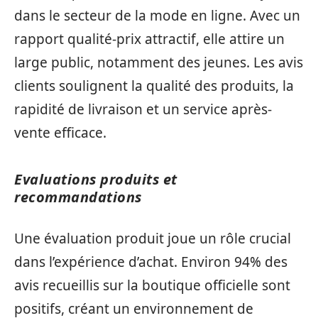
dans le secteur de la mode en ligne. Avec un
rapport qualité-prix attractif, elle attire un
large public, notamment des jeunes. Les avis
clients soulignent la qualité des produits, la
rapidité de livraison et un service après-
vente efficace.
Evaluations produits et
recommandations
Une évaluation produit joue un rôle crucial
dans l’expérience d’achat. Environ 94% des
avis recueillis sur la boutique officielle sont
positifs, créant un environnement de