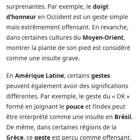
surprenantes. Par exemple, le
doigt
d’honneur
en Occident est un geste simple
mais extrêmement offensant. En revanche,
dans certaines cultures du
Moyen-Orient
,
montrer la plante de son pied est considéré
comme une insulte grave.
En
Amérique Latine
, certains
gestes
peuvent également avoir des significations
différentes. Par exemple, le geste du « OK »
formé en joignant le
pouce
et l’index peut
être interprété comme une insulte en
Brésil
.
De même, dans certaines régions de la
Grèce
, ce
geste
est perçu comme offensant.