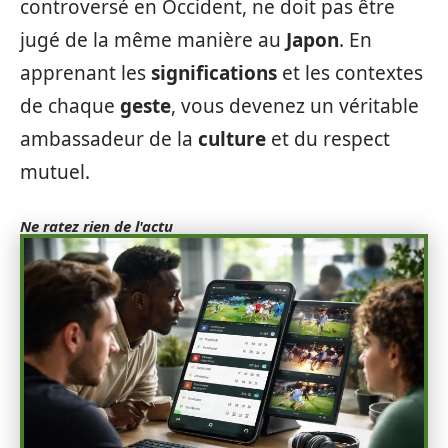
controversé en Occident, ne doit pas être
jugé de la même manière au
Japon
. En
apprenant les
significations
et les contextes
de chaque
geste
, vous devenez un véritable
ambassadeur de la
culture
et du respect
mutuel.
Ne ratez rien de l'actu