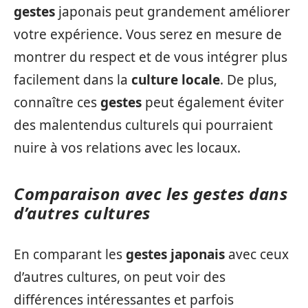
gestes
japonais peut grandement améliorer
votre expérience. Vous serez en mesure de
montrer du respect et de vous intégrer plus
facilement dans la
culture locale
. De plus,
connaître ces
gestes
peut également éviter
des malentendus culturels qui pourraient
nuire à vos relations avec les locaux.
Comparaison avec les gestes dans
d’autres cultures
En comparant les
gestes japonais
avec ceux
d’autres cultures, on peut voir des
différences intéressantes et parfois