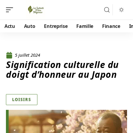
Actu
Auto
Entreprise
Famille
Finance
I
5 juillet 2024
Signification culturelle du
doigt d’honneur au Japon
LOISIRS