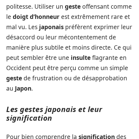
politesse. Utiliser un
geste
offensant comme
le
doigt d’honneur
est extrêmement rare et
mal vu. Les
japonais
préfèrent exprimer leur
désaccord ou leur mécontentement de
manière plus subtile et moins directe. Ce qui
peut sembler être une
insulte
flagrante en
Occident peut être perçu comme un simple
geste
de frustration ou de désapprobation
au
Japon
.
Les gestes japonais et leur
signification
Pour bien comprendre la
signification
des