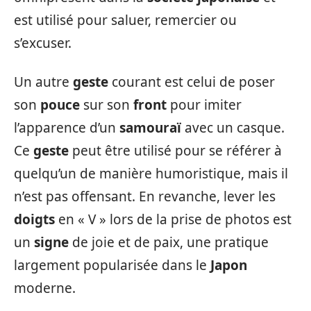
est utilisé pour saluer, remercier ou
s’excuser.
Un autre
geste
courant est celui de poser
son
pouce
sur son
front
pour imiter
l’apparence d’un
samouraï
avec un casque.
Ce
geste
peut être utilisé pour se référer à
quelqu’un de manière humoristique, mais il
n’est pas offensant. En revanche, lever les
doigts
en « V » lors de la prise de photos est
un
signe
de joie et de paix, une pratique
largement popularisée dans le
Japon
moderne.