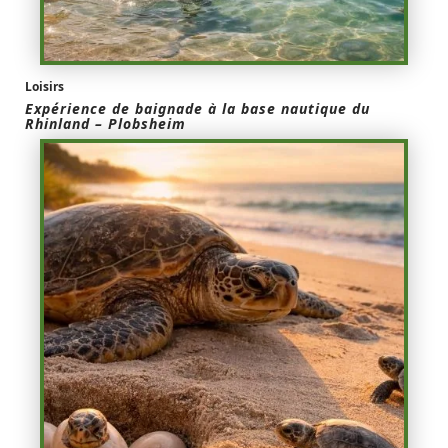
Loisirs
Expérience de baignade à la base nautique du
Rhinland – Plobsheim