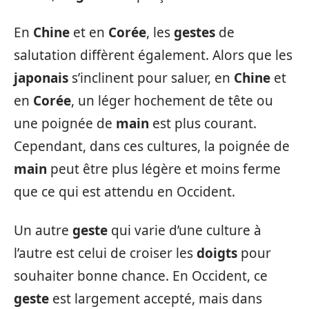
En
Chine
et en
Corée
, les
gestes
de
salutation diffèrent également. Alors que les
japonais
s’inclinent pour saluer, en
Chine
et
en
Corée
, un léger hochement de tête ou
une poignée de
main
est plus courant.
Cependant, dans ces cultures, la poignée de
main
peut être plus légère et moins ferme
que ce qui est attendu en Occident.
Un autre
geste
qui varie d’une culture à
l’autre est celui de croiser les
doigts
pour
souhaiter bonne chance. En Occident, ce
geste
est largement accepté, mais dans