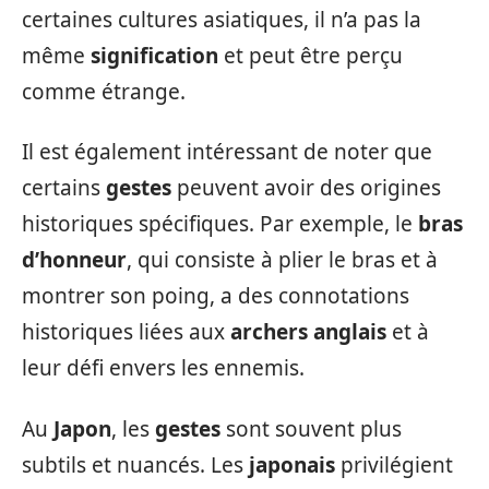
certaines cultures asiatiques, il n’a pas la
même
signification
et peut être perçu
comme étrange.
Il est également intéressant de noter que
certains
gestes
peuvent avoir des origines
historiques spécifiques. Par exemple, le
bras
d’honneur
, qui consiste à plier le bras et à
montrer son poing, a des connotations
historiques liées aux
archers anglais
et à
leur défi envers les ennemis.
Au
Japon
, les
gestes
sont souvent plus
subtils et nuancés. Les
japonais
privilégient