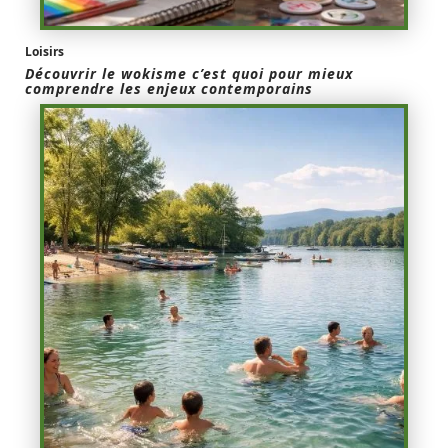
Loisirs
Découvrir le wokisme c’est quoi pour mieux
comprendre les enjeux contemporains