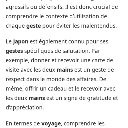
agressifs ou défensifs. Il est donc crucial de
comprendre le contexte d’utilisation de
chaque
geste
pour éviter les malentendus.
Le
Japon
est également connu pour ses
gestes
spécifiques de salutation. Par
exemple, donner et recevoir une carte de
visite avec les deux
mains
est un geste de
respect dans le monde des affaires. De
même, offrir un cadeau et le recevoir avec
les deux
mains
est un signe de gratitude et
d’appréciation.
En termes de
voyage
, comprendre les