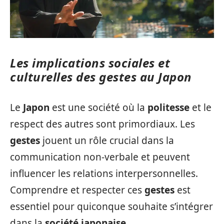
Les implications sociales et
culturelles des gestes au Japon
Le
Japon
est une société où la
politesse
et le
respect des autres sont primordiaux. Les
gestes
jouent un rôle crucial dans la
communication non-verbale et peuvent
influencer les relations interpersonnelles.
Comprendre et respecter ces
gestes
est
essentiel pour quiconque souhaite s’intégrer
dans la
société japonaise
.