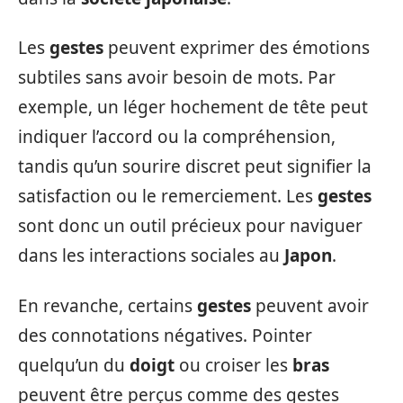
Les
gestes
peuvent exprimer des émotions
subtiles sans avoir besoin de mots. Par
exemple, un léger hochement de tête peut
indiquer l’accord ou la compréhension,
tandis qu’un sourire discret peut signifier la
satisfaction ou le remerciement. Les
gestes
sont donc un outil précieux pour naviguer
dans les interactions sociales au
Japon
.
En revanche, certains
gestes
peuvent avoir
des connotations négatives. Pointer
quelqu’un du
doigt
ou croiser les
bras
peuvent être perçus comme des gestes