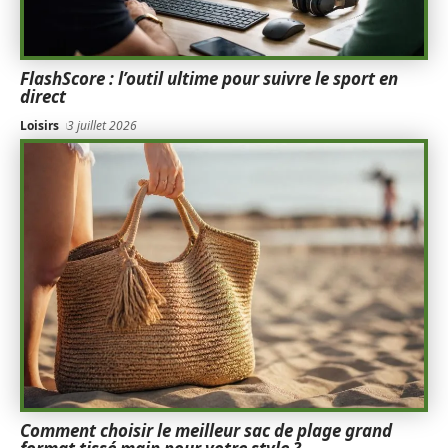
FlashScore : l’outil ultime pour suivre le sport en
direct
Loisirs
3 juillet 2026
Comment choisir le meilleur sac de plage grand