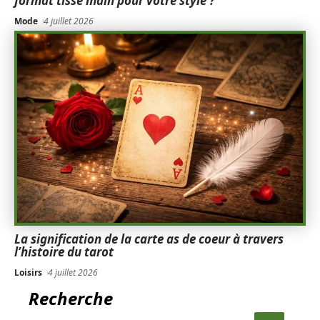
format tissé main pour votre style ?
Mode
4 juillet 2026
La signification de la carte as de coeur à travers
l’histoire du tarot
Loisirs
4 juillet 2026
Recherche