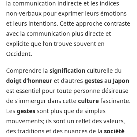
la communication indirecte et les indices
non-verbaux pour exprimer leurs émotions
et leurs intentions. Cette approche contraste
avec la communication plus directe et
explicite que l’on trouve souvent en
Occident.
Comprendre la
signification
culturelle du
doigt d’honneur
et d’autres
gestes
au
Japon
est essentiel pour toute personne désireuse
de s’immerger dans cette
culture
fascinante.
Les
gestes
sont plus que de simples
mouvements; ils sont un reflet des valeurs,
des traditions et des nuances de la
société