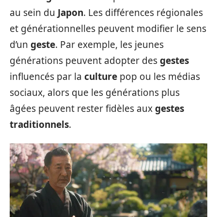
au sein du
Japon
. Les différences régionales
et générationnelles peuvent modifier le sens
d’un
geste
. Par exemple, les jeunes
générations peuvent adopter des
gestes
influencés par la
culture
pop ou les médias
sociaux, alors que les générations plus
âgées peuvent rester fidèles aux
gestes
traditionnels
.