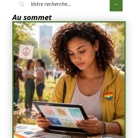
Au sommet