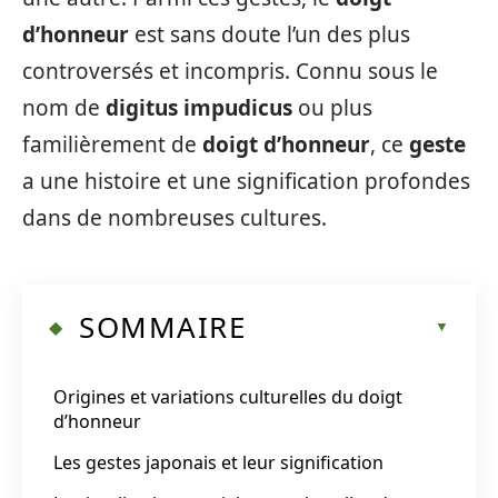
d’honneur
est sans doute l’un des plus
controversés et incompris. Connu sous le
nom de
digitus impudicus
ou plus
familièrement de
doigt d’honneur
, ce
geste
a une histoire et une signification profondes
dans de nombreuses cultures.
SOMMAIRE
Origines et variations culturelles du doigt
d’honneur
Les gestes japonais et leur signification