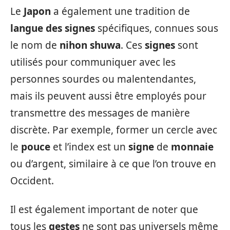
Le
Japon
a également une tradition de
langue des signes
spécifiques, connues sous
le nom de
nihon shuwa
. Ces
signes
sont
utilisés pour communiquer avec les
personnes sourdes ou malentendantes,
mais ils peuvent aussi être employés pour
transmettre des messages de manière
discrète. Par exemple, former un cercle avec
le
pouce
et l’index est un
signe
de
monnaie
ou d’argent, similaire à ce que l’on trouve en
Occident.
Il est également important de noter que
tous les
gestes
ne sont pas universels même