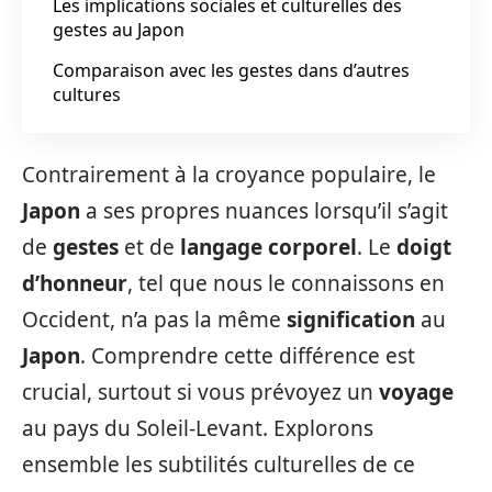
Les implications sociales et culturelles des
gestes au Japon
Comparaison avec les gestes dans d’autres
cultures
Contrairement à la croyance populaire, le
Japon
a ses propres nuances lorsqu’il s’agit
de
gestes
et de
langage corporel
. Le
doigt
d’honneur
, tel que nous le connaissons en
Occident, n’a pas la même
signification
au
Japon
. Comprendre cette différence est
crucial, surtout si vous prévoyez un
voyage
au pays du Soleil-Levant. Explorons
ensemble les subtilités culturelles de ce