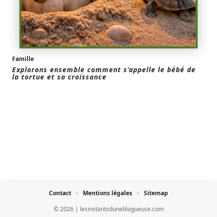
Famille
Explorons ensemble comment s’appelle le bébé de
la tortue et sa croissance
Contact
Mentions légales
Sitemap
© 2026 | lesinstantsduneblogueuse.com