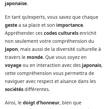
japonaise
.
En tant qu’experts, vous savez que chaque
geste
a sa place et son
importance
.
Appréhender ces
codes culturels
enrichit
non seulement votre compréhension du
Japon
, mais aussi de la diversité culturelle à
travers le
monde
. Que vous soyez en
voyage
ou en interaction avec des
japonais
,
cette compréhension vous permettra de
naviguer avec respect et aisance dans les
sociétés
différentes.
Ainsi, le
doigt d’honneur
, bien que