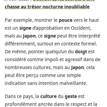
chasse au trésor nocturne inoubliable
Par exemple, montrer le
pouce
vers le haut
est un
signe
d’approbation en Occident,
mais au
Japon
, ce
signe
peut être interprété
différemment, surtout en contexte formel.
De même, pointer quelqu’un du
doigt
est
considéré comme impoli et agressif dans de
nombreuses cultures, mais au
Japon
, cela
peut être perçu comme une simple
indication sans intention malveillante.
Dans ce pays, la
culture
du
geste
est
profondément ancrée dans le respect et la