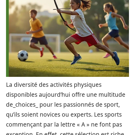
La diversité des activités physiques
disponibles aujourd’hui offre une multitude
de_choices_ pour les passionnés de sport,
qu’ils soient novices ou experts. Les sports
commençant par la lettre « A » ne font pas
exception. En effet, cette sélection est riche