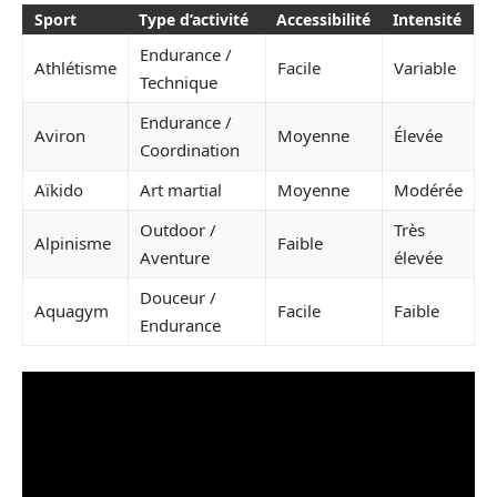
Sport
Type d’activité
Accessibilité
Intensité
Endurance /
Athlétisme
Facile
Variable
Technique
Endurance /
Aviron
Moyenne
Élevée
Coordination
Aïkido
Art martial
Moyenne
Modérée
Outdoor /
Très
Alpinisme
Faible
Aventure
élevée
Douceur /
Aquagym
Facile
Faible
Endurance