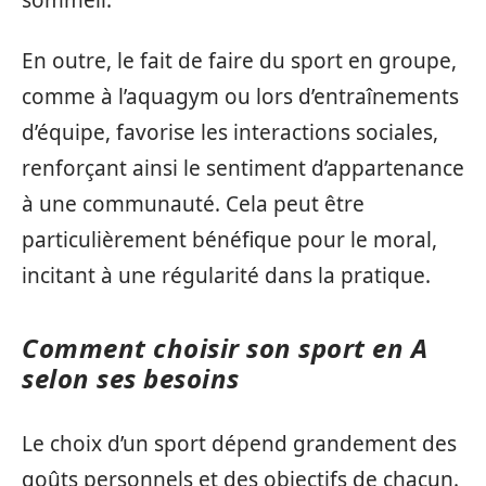
sommeil.
En outre, le fait de faire du sport en groupe,
comme à l’aquagym ou lors d’entraînements
d’équipe, favorise les interactions sociales,
renforçant ainsi le sentiment d’appartenance
à une communauté. Cela peut être
particulièrement bénéfique pour le moral,
incitant à une régularité dans la pratique.
Comment choisir son sport en A
selon ses besoins
Le choix d’un sport dépend grandement des
goûts personnels et des objectifs de chacun.