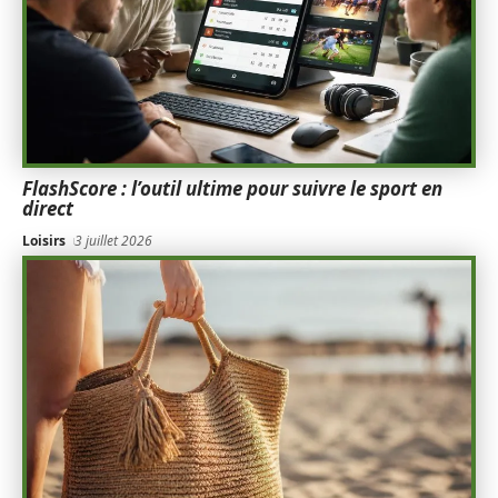
FlashScore : l’outil ultime pour suivre le sport en
direct
Loisirs
3 juillet 2026