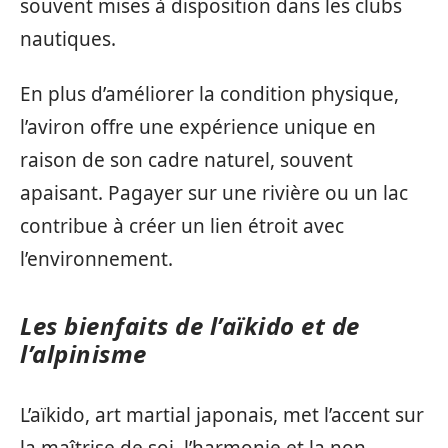
souvent mises à disposition dans les clubs
nautiques.
En plus d’améliorer la condition physique,
l’aviron offre une expérience unique en
raison de son cadre naturel, souvent
apaisant. Pagayer sur une rivière ou un lac
contribue à créer un lien étroit avec
l’environnement.
Les bienfaits de l’aïkido et de
l’alpinisme
L’aïkido, art martial japonais, met l’accent sur
la maîtrise de soi, l’harmonie et la non-