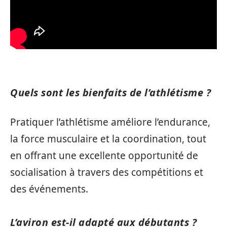
Quels sont les bienfaits de l’athlétisme ?
Pratiquer l’athlétisme améliore l’endurance,
la force musculaire et la coordination, tout
en offrant une excellente opportunité de
socialisation à travers des compétitions et
des événements.
L’aviron est-il adapté aux débutants ?