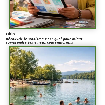
Loisirs
Découvrir le wokisme c’est quoi pour mieux
comprendre les enjeux contemporains