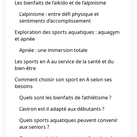
Les bienfaits de l’aïkido et de l’alpinisme
L’alpinisme : entre défi physique et
sentiments d’accomplissement
Exploration des sports aquatiques : aquagym
et apnée
Apnée : une immersion totale
Les sports en A au service de la santé et du
bien-être
Comment choisir son sport en A selon ses
besoins
Quels sont les bienfaits de l’athlétisme ?
L’aviron est-il adapté aux débutants ?
Quels sports aquatiques peuvent convenir
aux seniors ?