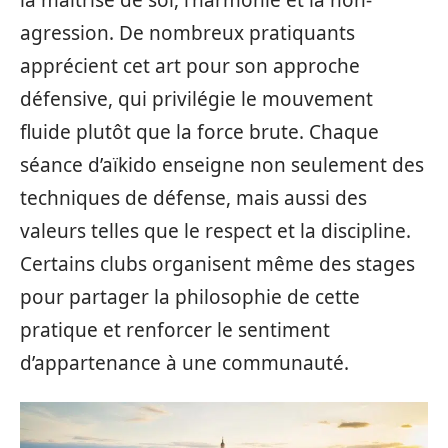
agression. De nombreux pratiquants
apprécient cet art pour son approche
défensive, qui privilégie le mouvement
fluide plutôt que la force brute. Chaque
séance d’aïkido enseigne non seulement des
techniques de défense, mais aussi des
valeurs telles que le respect et la discipline.
Certains clubs organisent même des stages
pour partager la philosophie de cette
pratique et renforcer le sentiment
d’appartenance à une communauté.