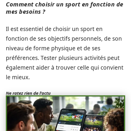
Comment choisir un sport en fonction de
mes besoins ?
Il est essentiel de choisir un sport en
fonction de ses objectifs personnels, de son
niveau de forme physique et de ses
préférences. Tester plusieurs activités peut
également aider à trouver celle qui convient
le mieux.
Ne ratez rien de l'actu