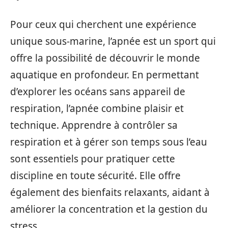
Pour ceux qui cherchent une expérience
unique sous-marine, l’apnée est un sport qui
offre la possibilité de découvrir le monde
aquatique en profondeur. En permettant
d’explorer les océans sans appareil de
respiration, l’apnée combine plaisir et
technique. Apprendre à contrôler sa
respiration et à gérer son temps sous l’eau
sont essentiels pour pratiquer cette
discipline en toute sécurité. Elle offre
également des bienfaits relaxants, aidant à
améliorer la concentration et la gestion du
stress.