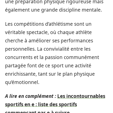
une préparation physique rigoureuse mais
également une grande discipline mentale.
Les compétitions d’athlétisme sont un
véritable spectacle, où chaque athlète
cherche à améliorer ses performances
personnelles. La convivialité entre les
concurrents et la passion communément
partagée font de ce sport une activité
enrichissante, tant sur le plan physique
qu’émotionnel.
A lire en complément :
Les incontournables
sportifs en e : liste des sportifs
commençant par e à suivre