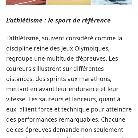
L’athlétisme : le sport de référence
L’athlétisme, souvent considéré comme la
discipline reine des Jeux Olympiques,
regroupe une multitude d’épreuves. Les
coureurs s’illustrent sur différentes
distances, des sprints aux marathons,
mettant en avant leur endurance et leur
vitesse. Les sauteurs et lanceurs, quant à
eux, allient force et technique pour atteindre
des performances remarquables. Chacune
de ces épreuves demande non seulement