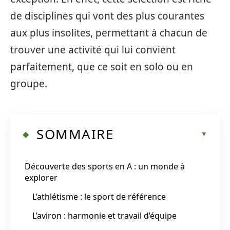
de disciplines qui vont des plus courantes
aux plus insolites, permettant à chacun de
trouver une activité qui lui convient
parfaitement, que ce soit en solo ou en
groupe.
SOMMAIRE
Découverte des sports en A : un monde à
explorer
L’athlétisme : le sport de référence
L’aviron : harmonie et travail d’équipe