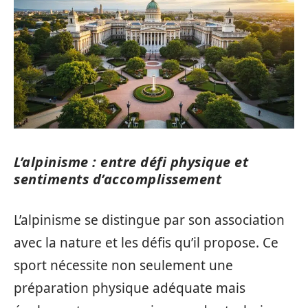
L’alpinisme : entre défi physique et
sentiments d’accomplissement
L’alpinisme se distingue par son association
avec la nature et les défis qu’il propose. Ce
sport nécessite non seulement une
préparation physique adéquate mais