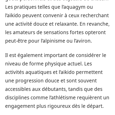
Les pratiques telles que l’aquagym ou
l’aïkido peuvent convenir à ceux recherchant
une activité douce et relaxante. En revanche,
les amateurs de sensations fortes opteront
peut-être pour l’alpinisme ou l’aviron.
Il est également important de considérer le
niveau de forme physique actuel. Les
activités aquatiques et l’aïkido permettent
une progression douce et sont souvent
accessibles aux débutants, tandis que des
disciplines comme l’athlétisme requièrent un
engagement plus rigoureux dès le départ.