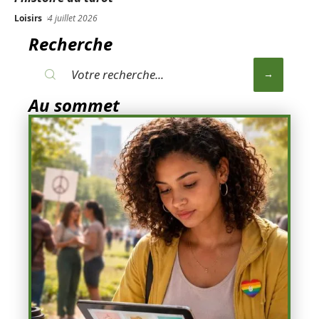
Loisirs
4 juillet 2026
Recherche
Au sommet