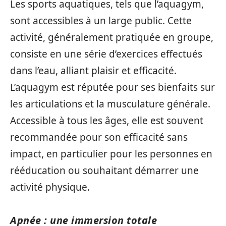
Les sports aquatiques, tels que l’aquagym,
sont accessibles à un large public. Cette
activité, généralement pratiquée en groupe,
consiste en une série d’exercices effectués
dans l’eau, alliant plaisir et efficacité.
L’aquagym est réputée pour ses bienfaits sur
les articulations et la musculature générale.
Accessible à tous les âges, elle est souvent
recommandée pour son efficacité sans
impact, en particulier pour les personnes en
rééducation ou souhaitant démarrer une
activité physique.
Apnée : une immersion totale