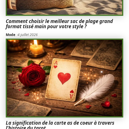
Comment choisir le meilleur sac de plage grand
format tissé main pour votre style ?
Mode
4 juillet 2026
La signification de la carte as de coeur à travers
l’histoire du tarot