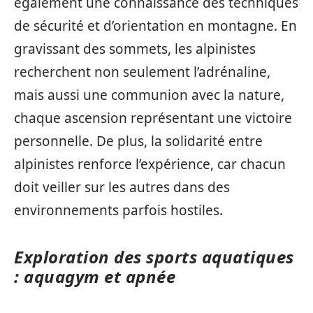
également une connaissance des techniques
de sécurité et d’orientation en montagne. En
gravissant des sommets, les alpinistes
recherchent non seulement l’adrénaline,
mais aussi une communion avec la nature,
chaque ascension représentant une victoire
personnelle. De plus, la solidarité entre
alpinistes renforce l’expérience, car chacun
doit veiller sur les autres dans des
environnements parfois hostiles.
Exploration des sports aquatiques
: aquagym et apnée