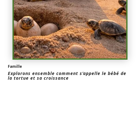
Famille
Explorons ensemble comment s’appelle le bébé de
la tortue et sa croissance