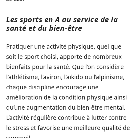
Les sports en A au service de la
santé et du bien-être
Pratiquer une activité physique, quel que
soit le sport choisi, apporte de nombreux
bienfaits pour la santé. Que l’on considère
l’athlétisme, l’aviron, l’aïkido ou l’alpinisme,
chaque discipline encourage une
amélioration de la condition physique ainsi
qu’une augmentation du bien-être mental.
L’activité régulière contribue à lutter contre
le stress et favorise une meilleure qualité de