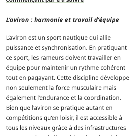
L’aviron : harmonie et travail d’équipe
L’aviron est un sport nautique qui allie
puissance et synchronisation. En pratiquant
ce sport, les rameurs doivent travailler en
équipe pour maintenir un rythme cohérent
tout en pagayant. Cette discipline développe
non seulement la force musculaire mais
également l’endurance et la coordination.
Bien que l’aviron se pratique autant en
compétitions qu’en loisir, il est accessible à
tous les niveaux grâce à des infrastructures