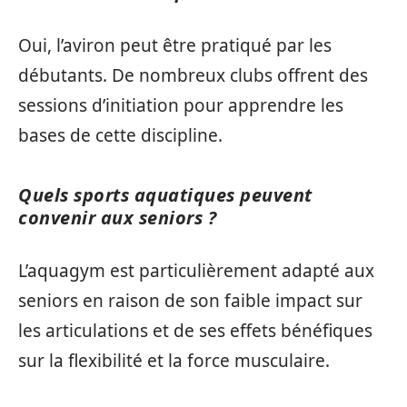
Oui, l’aviron peut être pratiqué par les
débutants. De nombreux clubs offrent des
sessions d’initiation pour apprendre les
bases de cette discipline.
Quels sports aquatiques peuvent
convenir aux seniors ?
L’aquagym est particulièrement adapté aux
seniors en raison de son faible impact sur
les articulations et de ses effets bénéfiques
sur la flexibilité et la force musculaire.