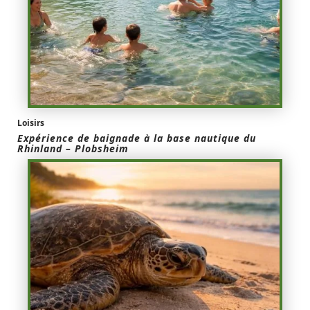
Loisirs
Expérience de baignade à la base nautique du
Rhinland – Plobsheim