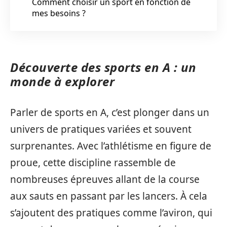
Comment choisir un sport en fonction de
mes besoins ?
Découverte des sports en A : un
monde à explorer
Parler de sports en A, c’est plonger dans un
univers de pratiques variées et souvent
surprenantes. Avec l’athlétisme en figure de
proue, cette discipline rassemble de
nombreuses épreuves allant de la course
aux sauts en passant par les lancers. À cela
s’ajoutent des pratiques comme l’aviron, qui