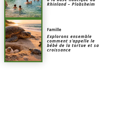
Rhinland – Plobsheim
Famille
Explorons ensemble
comment s’appelle le
bébé de la tortue et sa
croissance