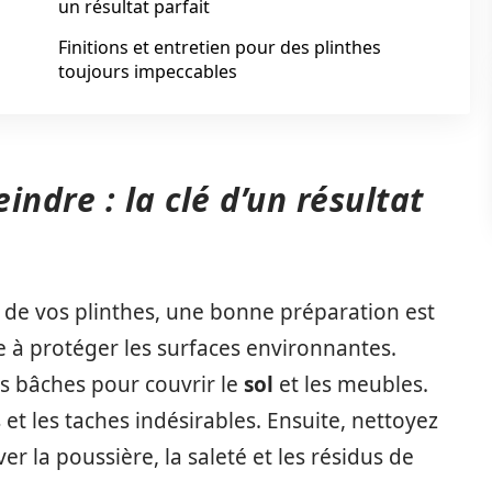
un résultat parfait
Finitions et entretien pour des plinthes
toujours impeccables
ndre : la clé d’un résultat
de vos plinthes, une bonne préparation est
e à protéger les surfaces environnantes.
des bâches pour couvrir le
sol
et les meubles.
et les taches indésirables. Ensuite, nettoyez
r la poussière, la saleté et les résidus de