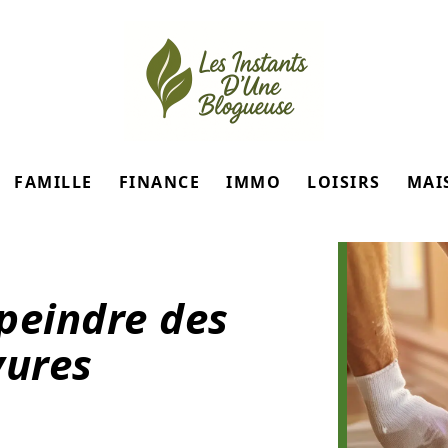
FAMILLE
FINANCE
IMMO
LOISIRS
MAI
peindre des
vures