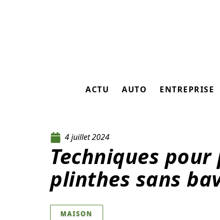
ACTU
AUTO
ENTREPRISE
4 juillet 2024
Techniques pour 
plinthes sans ba
MAISON