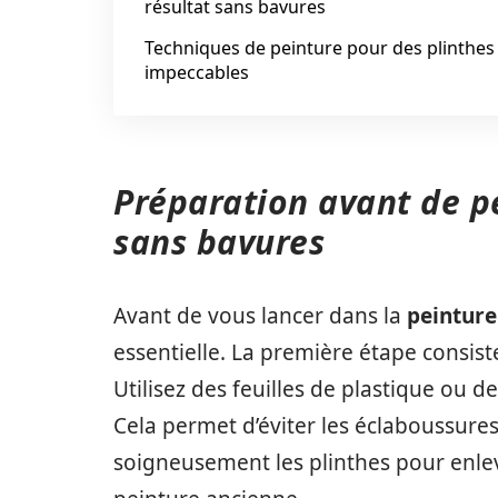
résultat sans bavures
Techniques de peinture pour des plinthes
impeccables
Préparation avant de pei
sans bavures
Avant de vous lancer dans la
peinture
essentielle. La première étape consist
Utilisez des feuilles de plastique ou 
Cela permet d’éviter les éclaboussures 
soigneusement les plinthes pour enleve