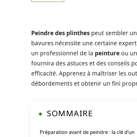
Peindre des plinthes
peut sembler une
bavures nécessite une certaine expert
un professionnel de la
peinture
ou un 
fournira des astuces et des conseils 
efficacité. Apprenez à maîtriser les ou
débordements et obtenir un fini propr
SOMMAIRE
Préparation avant de peindre : la clé d’un