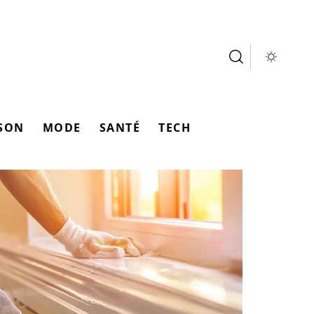
SON
MODE
SANTÉ
TECH