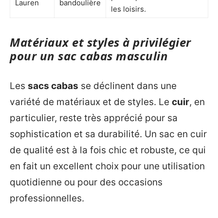
Lauren
bandoulière
les loisirs.
Matériaux et styles à privilégier
pour un sac cabas masculin
Les
sacs cabas
se déclinent dans une
variété de matériaux et de styles. Le
cuir
, en
particulier, reste très apprécié pour sa
sophistication et sa durabilité. Un sac en cuir
de qualité est à la fois chic et robuste, ce qui
en fait un excellent choix pour une utilisation
quotidienne ou pour des occasions
professionnelles.