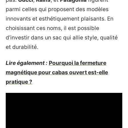
parmi celles qui proposent des modèles
innovants et esthétiquement plaisants. En
choisissant ces noms, il est possible
d’investir dans un sac qui allie style, qualité
et durabilité.
Lire également :
Pourquoi la fermeture
magnétique pour cabas ouvert est-elle
pratique ?