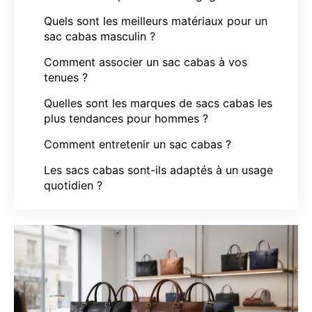
Quels sont les meilleurs matériaux pour un
sac cabas masculin ?
Comment associer un sac cabas à vos
tenues ?
Quelles sont les marques de sacs cabas les
plus tendances pour hommes ?
Comment entretenir un sac cabas ?
Les sacs cabas sont-ils adaptés à un usage
quotidien ?