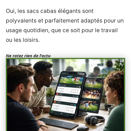
Oui, les sacs cabas élégants sont
polyvalents et parfaitement adaptés pour un
usage quotidien, que ce soit pour le travail
ou les loisirs.
Ne ratez rien de l'actu