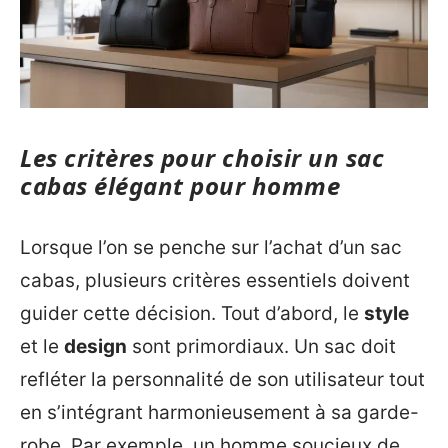
Les critères pour choisir un sac
cabas élégant pour homme
Lorsque l’on se penche sur l’achat d’un sac
cabas, plusieurs critères essentiels doivent
guider cette décision. Tout d’abord, le
style
et le
design
sont primordiaux. Un sac doit
refléter la personnalité de son utilisateur tout
en s’intégrant harmonieusement à sa garde-
robe. Par exemple, un homme soucieux de