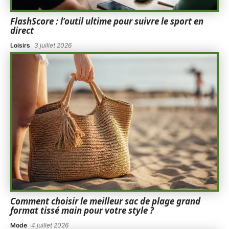
FlashScore : l’outil ultime pour suivre le sport en
direct
Loisirs
3 juillet 2026
Comment choisir le meilleur sac de plage grand
format tissé main pour votre style ?
Mode
4 juillet 2026