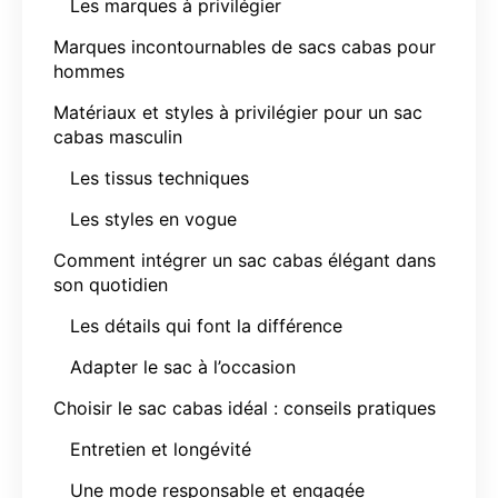
Les marques à privilégier
Marques incontournables de sacs cabas pour
hommes
Matériaux et styles à privilégier pour un sac
cabas masculin
Les tissus techniques
Les styles en vogue
Comment intégrer un sac cabas élégant dans
son quotidien
Les détails qui font la différence
Adapter le sac à l’occasion
Choisir le sac cabas idéal : conseils pratiques
Entretien et longévité
Une mode responsable et engagée