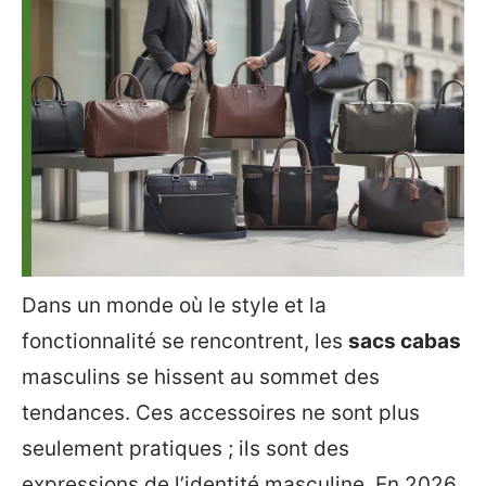
Dans un monde où le style et la
fonctionnalité se rencontrent, les
sacs cabas
masculins se hissent au sommet des
tendances. Ces accessoires ne sont plus
seulement pratiques ; ils sont des
expressions de l’identité masculine. En 2026,