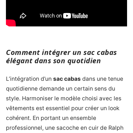
Comment intégrer un sac cabas
élégant dans son quotidien
L’intégration d’un
sac cabas
dans une tenue
quotidienne demande un certain sens du
style. Harmoniser le modèle choisi avec les
vêtements est essentiel pour créer un look
cohérent. En portant un ensemble
professionnel, une sacoche en cuir de Ralph