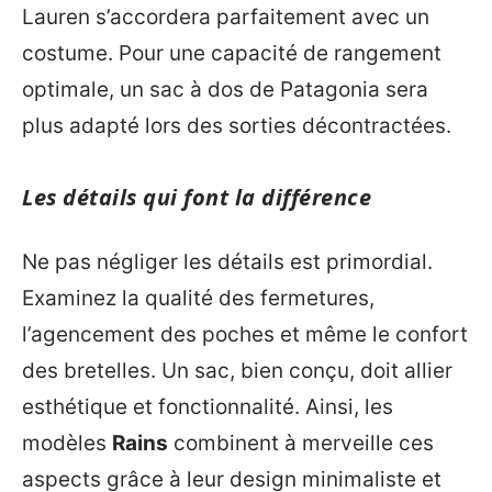
Lauren s’accordera parfaitement avec un
costume. Pour une capacité de rangement
optimale, un sac à dos de Patagonia sera
plus adapté lors des sorties décontractées.
Les détails qui font la différence
Ne pas négliger les détails est primordial.
Examinez la qualité des fermetures,
l’agencement des poches et même le confort
des bretelles. Un sac, bien conçu, doit allier
esthétique et fonctionnalité. Ainsi, les
modèles
Rains
combinent à merveille ces
aspects grâce à leur design minimaliste et