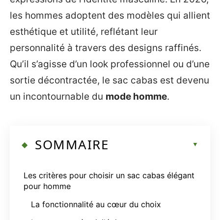
les hommes adoptent des modèles qui allient
esthétique et utilité, reflétant leur
personnalité à travers des designs raffinés.
Qu’il s’agisse d’un look professionnel ou d’une
sortie décontractée, le sac cabas est devenu
un incontournable du
mode homme
.
SOMMAIRE
Les critères pour choisir un sac cabas élégant
pour homme
La fonctionnalité au cœur du choix