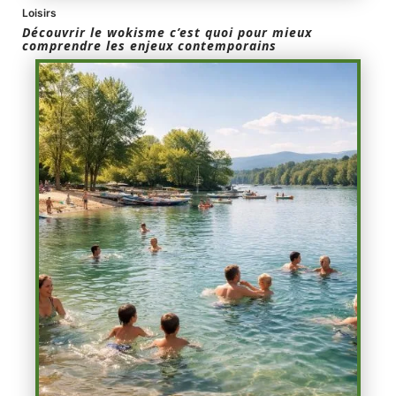
Loisirs
Découvrir le wokisme c’est quoi pour mieux
comprendre les enjeux contemporains