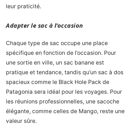
leur praticité.
Adapter le sac à l’occasion
Chaque type de sac occupe une place
spécifique en fonction de l’occasion. Pour
une sortie en ville, un sac banane est
pratique et tendance, tandis qu’un sac à dos
spacieux comme le Black Hole Pack de
Patagonia sera idéal pour les voyages. Pour
les réunions professionnelles, une sacoche
élégante, comme celles de Mango, reste une
valeur sûre.