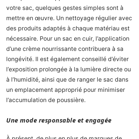
votre sac, quelques gestes simples sont à
mettre en œuvre. Un nettoyage régulier avec
des produits adaptés à chaque matériau est
nécessaire. Pour un sac en cuir, l’application
d’une crème nourrissante contribuera à sa
longévité. Il est également conseillé d’éviter
l’exposition prolongée à la lumière directe ou
à l’humidité, ainsi que de ranger le sac dans
un emplacement approprié pour minimiser
l’accumulation de poussière.
Une mode responsable et engagée
À présent, de plus en plus de marques de