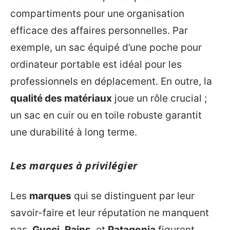
compartiments pour une organisation
efficace des affaires personnelles. Par
exemple, un sac équipé d’une poche pour
ordinateur portable est idéal pour les
professionnels en déplacement. En outre, la
qualité des matériaux
joue un rôle crucial ;
un sac en cuir ou en toile robuste garantit
une durabilité à long terme.
Les marques à privilégier
Les
marques
qui se distinguent par leur
savoir-faire et leur réputation ne manquent
pas.
Gucci
,
Rains
, et
Patagonia
figurent