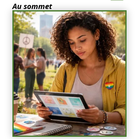
Au sommet