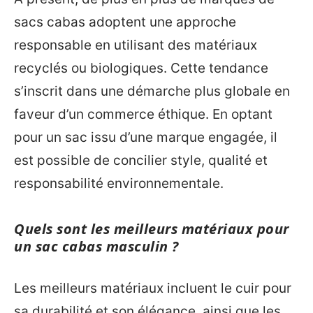
sacs cabas adoptent une approche
responsable en utilisant des matériaux
recyclés ou biologiques. Cette tendance
s’inscrit dans une démarche plus globale en
faveur d’un commerce éthique. En optant
pour un sac issu d’une marque engagée, il
est possible de concilier style, qualité et
responsabilité environnementale.
Quels sont les meilleurs matériaux pour
un sac cabas masculin ?
Les meilleurs matériaux incluent le cuir pour
sa durabilité et son élégance, ainsi que les