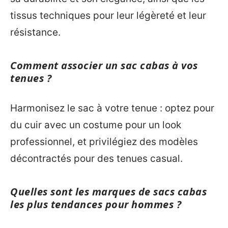
tissus techniques pour leur légèreté et leur
résistance.
Comment associer un sac cabas à vos
tenues ?
Harmonisez le sac à votre tenue : optez pour
du cuir avec un costume pour un look
professionnel, et privilégiez des modèles
décontractés pour des tenues casual.
Quelles sont les marques de sacs cabas
les plus tendances pour hommes ?