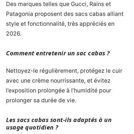
Des marques telles que Gucci, Rains et
Patagonia proposent des sacs cabas alliant
style et fonctionnalité, très appréciés en
2026.
Comment entretenir un sac cabas ?
Nettoyez-le régulièrement, protégez le cuir
avec une crème nourrissante, et évitez
l’exposition prolongée à l’humidité pour
prolonger sa durée de vie.
Les sacs cabas sont-ils adaptés à un
usage quotidien ?