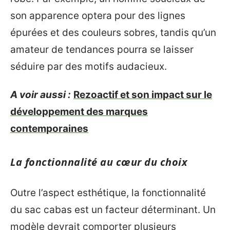
son apparence optera pour des lignes
épurées et des couleurs sobres, tandis qu’un
amateur de tendances pourra se laisser
séduire par des motifs audacieux.
A voir aussi :
Rezoactif et son impact sur le
développement des marques
contemporaines
La fonctionnalité au cœur du choix
Outre l’aspect esthétique, la fonctionnalité
du sac cabas est un facteur déterminant. Un
modèle devrait comporter plusieurs