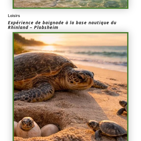
Loisirs
Expérience de baignade à la base nautique du
Rhinland – Plobsheim