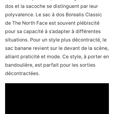
dos et la sacoche se distinguent par leur
polyvalence. Le sac à dos Borealis Classic
de The North Face est souvent plébiscité
pour sa capacité à s’adapter à différentes
situations. Pour un style plus décontracté, le
sac banane revient sur le devant de la scène,
alliant praticité et mode. Ce style, à porter en
bandoulière, est parfait pour les sorties
décontractées.