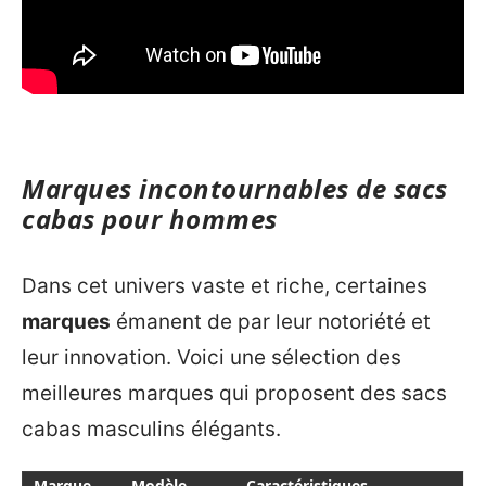
Marques incontournables de sacs
cabas pour hommes
Dans cet univers vaste et riche, certaines
marques
émanent de par leur notoriété et
leur innovation. Voici une sélection des
meilleures marques qui proposent des sacs
cabas masculins élégants.
Marque
Modèle
Caractéristiques