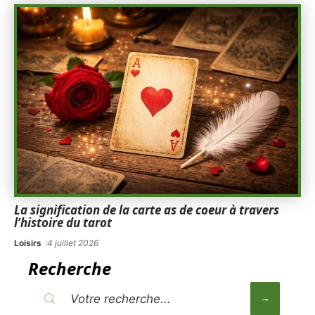
La signification de la carte as de coeur à travers
l’histoire du tarot
Loisirs
4 juillet 2026
Recherche