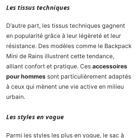
Les tissus techniques
D’autre part, les tissus techniques gagnent
en popularité grâce à leur légèreté et leur
résistance. Des modèles comme le Backpack
Mini de Rains illustrent cette tendance,
alliant confort et pratique. Ces
accessoires
pour hommes
sont particulièrement adaptés
à ceux qui mènent une vie active en milieu
urbain.
Les styles en vogue
Parmi les styles les plus en vogue, le sac à