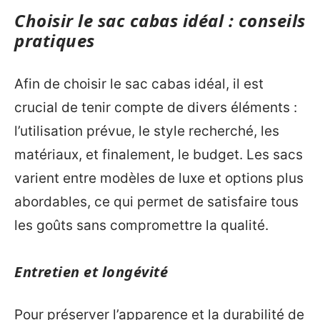
Choisir le sac cabas idéal : conseils
pratiques
Afin de choisir le sac cabas idéal, il est
crucial de tenir compte de divers éléments :
l’utilisation prévue, le style recherché, les
matériaux, et finalement, le budget. Les sacs
varient entre modèles de luxe et options plus
abordables, ce qui permet de satisfaire tous
les goûts sans compromettre la qualité.
Entretien et longévité
Pour préserver l’apparence et la durabilité de