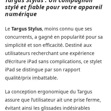
stylé et fiable pour votre appareil
numérique
Le
Targus Stylus
, moins connu que ses
concurrents, a gagné en popularité pour sa
simplicité et son efficacité. Destiné aux
utilisateurs recherchant une expérience
d’écriture iPad sans complications, ce stylet
iPad se distingue par son rapport
qualité/prix imbattable.
La conception ergonomique du Targus
assure que l’utilisateur ait une prise ferme,
évitant ainsi les glissades indésirables