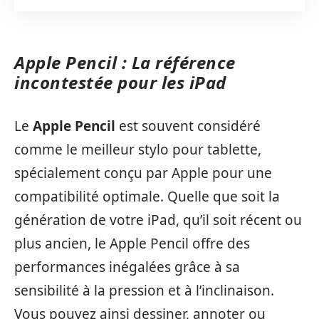
Apple Pencil : La référence
incontestée pour les iPad
Le
Apple Pencil
est souvent considéré
comme le meilleur stylo pour tablette,
spécialement conçu par Apple pour une
compatibilité optimale. Quelle que soit la
génération de votre iPad, qu’il soit récent ou
plus ancien, le Apple Pencil offre des
performances inégalées grâce à sa
sensibilité à la pression et à l’inclinaison.
Vous pouvez ainsi dessiner, annoter ou