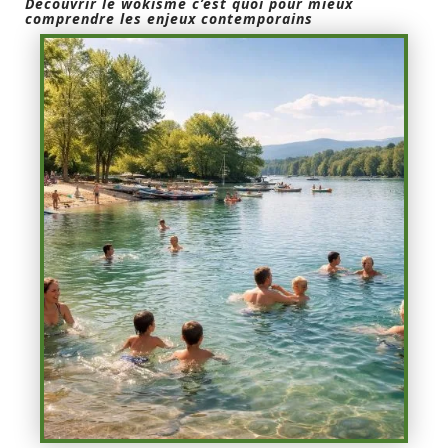
Découvrir le wokisme c’est quoi pour mieux
comprendre les enjeux contemporains