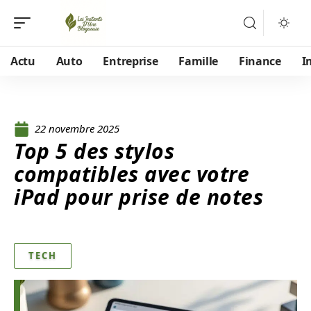
Actu
Auto
Entreprise
Famille
Finance
I
22 novembre 2025
Top 5 des stylos
compatibles avec votre
iPad pour prise de notes
TECH