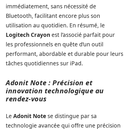
immédiatement, sans nécessité de
Bluetooth, facilitant encore plus son
utilisation au quotidien. En résumé, le
Logitech Crayon
est l’associé parfait pour
les professionnels en quête d’un outil
performant, abordable et durable pour leurs
tâches quotidiennes sur iPad.
Adonit Note : Précision et
innovation technologique au
rendez-vous
Le
Adonit Note
se distingue par sa
technologie avancée qui offre une précision