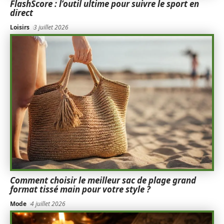
FlashScore : l’outil ultime pour suivre le sport en
direct
Loisirs
3 juillet 2026
Comment choisir le meilleur sac de plage grand
format tissé main pour votre style ?
Mode
4 juillet 2026