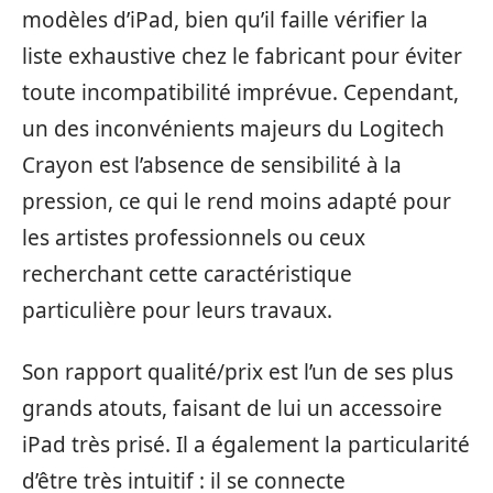
modèles d’iPad, bien qu’il faille vérifier la
liste exhaustive chez le fabricant pour éviter
toute incompatibilité imprévue. Cependant,
un des inconvénients majeurs du Logitech
Crayon est l’absence de sensibilité à la
pression, ce qui le rend moins adapté pour
les artistes professionnels ou ceux
recherchant cette caractéristique
particulière pour leurs travaux.
Son rapport qualité/prix est l’un de ses plus
grands atouts, faisant de lui un accessoire
iPad très prisé. Il a également la particularité
d’être très intuitif : il se connecte