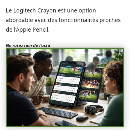
Le Logitech Crayon est une option
abordable avec des fonctionnalités proches
de l’Apple Pencil.
Ne ratez rien de l'actu