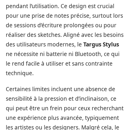
pendant l’utilisation. Ce design est crucial
pour une prise de notes précise, surtout lors
de sessions d’écriture prolongées ou pour
réaliser des sketches. Aligné avec les besoins
des utilisateurs modernes, le
Targus Stylus
ne nécessite ni batterie ni Bluetooth, ce qui
le rend facile à utiliser et sans contrainte
technique.
Certaines limites incluent une absence de
sensibilité à la pression et d’inclinaison, ce
qui peut être un frein pour ceux recherchant
une expérience plus avancée, typiquement
les artistes ou les designers. Malgré cela, le