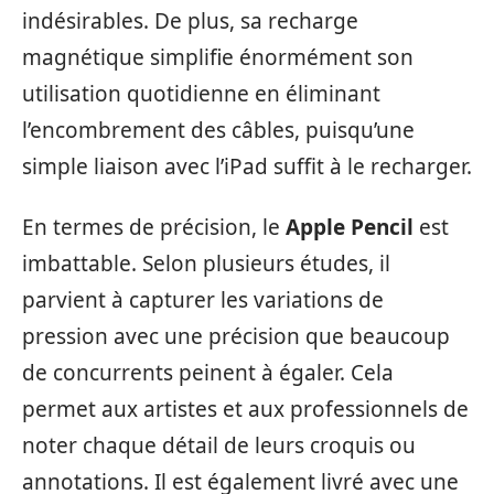
indésirables. De plus, sa recharge
magnétique simplifie énormément son
utilisation quotidienne en éliminant
l’encombrement des câbles, puisqu’une
simple liaison avec l’iPad suffit à le recharger.
En termes de précision, le
Apple Pencil
est
imbattable. Selon plusieurs études, il
parvient à capturer les variations de
pression avec une précision que beaucoup
de concurrents peinent à égaler. Cela
permet aux artistes et aux professionnels de
noter chaque détail de leurs croquis ou
annotations. Il est également livré avec une