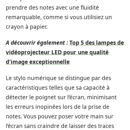
prendre des notes avec une fluidité
remarquable, comme si vous utilisiez un
crayon à papier.
A découvrir également :
Top 5 des lampes de
vidéoprojecteur LED pour une qualité
d'image exceptionnelle
Le stylo numérique se distingue par des
caractéristiques telles que sa capacité à
détecter le poignet sur l’écran, minimisant
les erreurs inopinées lors de la prise de
notes. Vous pouvez poser votre main sur
l’écran sans craindre de laisser des traces