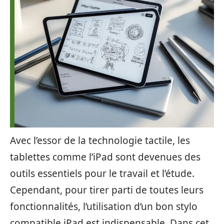
Avec l’essor de la technologie tactile, les
tablettes comme l’iPad sont devenues des
outils essentiels pour le travail et l’étude.
Cependant, pour tirer parti de toutes leurs
fonctionnalités, l’utilisation d’un bon stylo
compatible iPad est indispensable. Dans cet