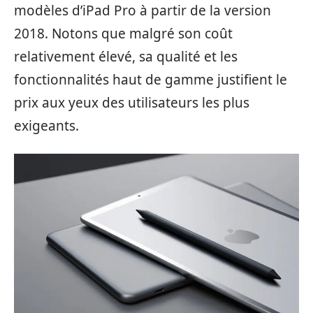
modèles d’iPad Pro à partir de la version
2018. Notons que malgré son coût
relativement élevé, sa qualité et les
fonctionnalités haut de gamme justifient le
prix aux yeux des utilisateurs les plus
exigeants.