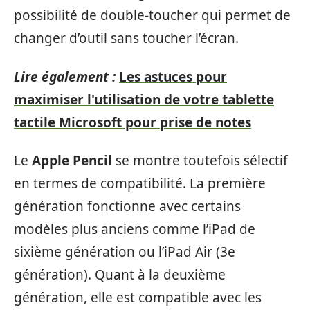
possibilité de double-toucher qui permet de
changer d’outil sans toucher l’écran.
Lire également :
Les astuces pour
maximiser l'utilisation de votre tablette
tactile Microsoft pour prise de notes
Le
Apple Pencil
se montre toutefois sélectif
en termes de compatibilité. La première
génération fonctionne avec certains
modèles plus anciens comme l’iPad de
sixième génération ou l’iPad Air (3e
génération). Quant à la deuxième
génération, elle est compatible avec les