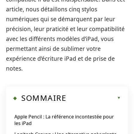
article, nous détaillons cinq stylos
numériques qui se démarquent par leur
précision, leur praticité et leur compatibilité
avec les différents modèles d’iPad, vous
permettant ainsi de sublimer votre
expérience d’écriture iPad et de prise de
notes.
SOMMAIRE
Apple Pencil : La référence incontestée pour
les iPad