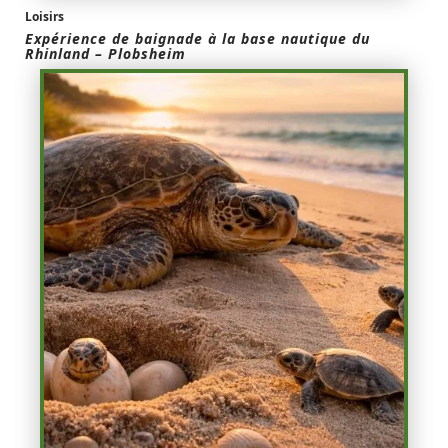
Loisirs
Expérience de baignade à la base nautique du
Rhinland – Plobsheim