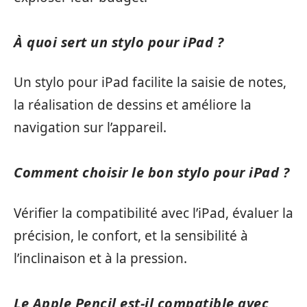
À quoi sert un stylo pour iPad ?
Un stylo pour iPad facilite la saisie de notes,
la réalisation de dessins et améliore la
navigation sur l’appareil.
Comment choisir le bon stylo pour iPad ?
Vérifier la compatibilité avec l’iPad, évaluer la
précision, le confort, et la sensibilité à
l’inclinaison et à la pression.
Le Apple Pencil est-il compatible avec