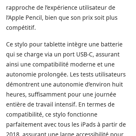
rapproche de l’expérience utilisateur de
l’Apple Pencil, bien que son prix soit plus
compétitif.
Ce stylo pour tablette intègre une batterie
qui se charge via un port USB-C, assurant
ainsi une compatibilité moderne et une
autonomie prolongée. Les tests utilisateurs
démontrent une autonomie d’environ huit
heures, suffisamment pour une journée
entière de travail intensif. En termes de
compatibilité, ce stylo fonctionne
parfaitement avec tous les iPads à partir de
2018, assurant une large accessibilité pour