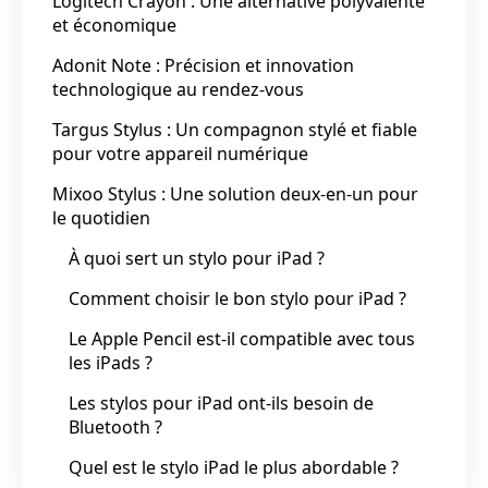
Logitech Crayon : Une alternative polyvalente
et économique
Adonit Note : Précision et innovation
technologique au rendez-vous
Targus Stylus : Un compagnon stylé et fiable
pour votre appareil numérique
Mixoo Stylus : Une solution deux-en-un pour
le quotidien
À quoi sert un stylo pour iPad ?
Comment choisir le bon stylo pour iPad ?
Le Apple Pencil est-il compatible avec tous
les iPads ?
Les stylos pour iPad ont-ils besoin de
Bluetooth ?
Quel est le stylo iPad le plus abordable ?