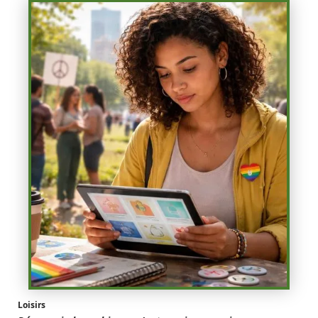
Loisirs