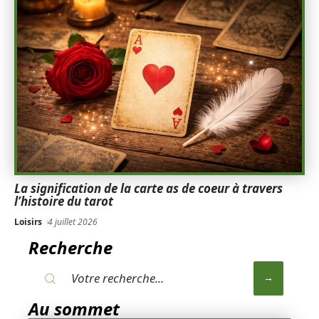
La signification de la carte as de coeur à travers
l’histoire du tarot
Loisirs
4 juillet 2026
Recherche
Au sommet