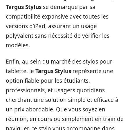
Targus Stylus
se démarque par sa
compatibilité expansive avec toutes les
versions d’iPad, assurant un usage
polyvalent sans nécessité de vérifier les
modèles.
Enfin, au sein du marché des stylos pour
tablette, le
Targus Stylus
représente une
option fiable pour les étudiants,
professionnels, et usagers quotidiens
cherchant une solution simple et efficace à
un prix abordable. Que vous soyez en
réunion, en cours ou simplement en train de
naviguer, ce stylo vous accompagne dans