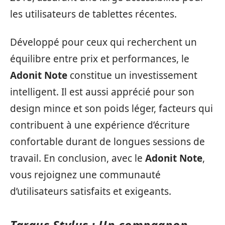
les utilisateurs de tablettes récentes.
Développé pour ceux qui recherchent un
équilibre entre prix et performances, le
Adonit Note
constitue un investissement
intelligent. Il est aussi apprécié pour son
design mince et son poids léger, facteurs qui
contribuent à une expérience d’écriture
confortable durant de longues sessions de
travail. En conclusion, avec le
Adonit Note
,
vous rejoignez une communauté
d’utilisateurs satisfaits et exigeants.
Targus Stylus : Un compagnon