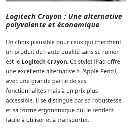
Logitech Crayon : Une alternative
polyvalente et économique
Un choix plausible pour ceux qui cherchent
un produit de haute qualité sans se ruiner
est le
Logitech Crayon
. Ce stylet iPad offre
une excellente alternative à l’Apple Pencil,
avec une grande partie de ses
fonctionnalités mais à un prix plus
accessible. Il se distingue par sa robustesse
et sa forme ergonomique qui le rendent
facile à utiliser et à transporter.