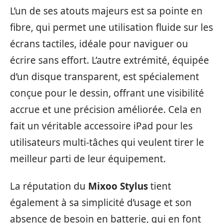
L’un de ses atouts majeurs est sa pointe en
fibre, qui permet une utilisation fluide sur les
écrans tactiles, idéale pour naviguer ou
écrire sans effort. L’autre extrémité, équipée
d’un disque transparent, est spécialement
conçue pour le dessin, offrant une visibilité
accrue et une précision améliorée. Cela en
fait un véritable accessoire iPad pour les
utilisateurs multi-tâches qui veulent tirer le
meilleur parti de leur équipement.
La réputation du
Mixoo Stylus
tient
également à sa simplicité d’usage et son
absence de besoin en batterie, qui en font