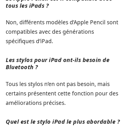
tous les iPads ?
Non, différents modèles d’Apple Pencil sont
compatibles avec des générations
spécifiques d’iPad.
Les stylos pour iPad ont-ils besoin de
Bluetooth ?
Tous les stylos n’en ont pas besoin, mais
certains présentent cette fonction pour des
améliorations précises.
Quel est le stylo iPad le plus abordable ?