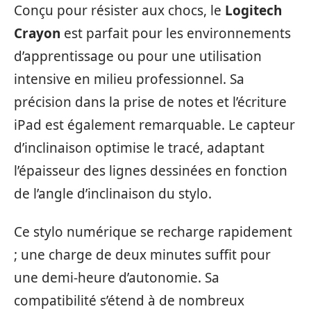
Conçu pour résister aux chocs, le
Logitech
Crayon
est parfait pour les environnements
d’apprentissage ou pour une utilisation
intensive en milieu professionnel. Sa
précision dans la prise de notes et l’écriture
iPad est également remarquable. Le capteur
d’inclinaison optimise le tracé, adaptant
l’épaisseur des lignes dessinées en fonction
de l’angle d’inclinaison du stylo.
Ce stylo numérique se recharge rapidement
; une charge de deux minutes suffit pour
une demi-heure d’autonomie. Sa
compatibilité s’étend à de nombreux