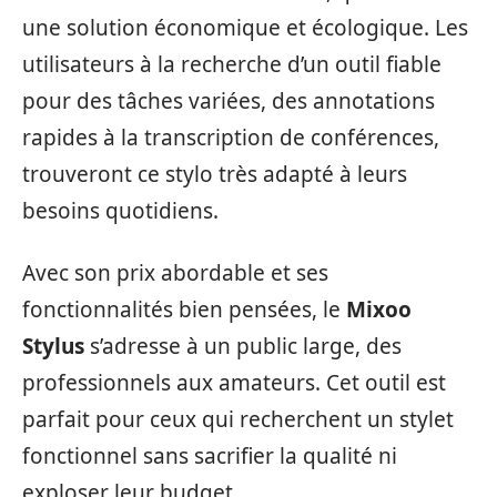
une solution économique et écologique. Les
utilisateurs à la recherche d’un outil fiable
pour des tâches variées, des annotations
rapides à la transcription de conférences,
trouveront ce stylo très adapté à leurs
besoins quotidiens.
Avec son prix abordable et ses
fonctionnalités bien pensées, le
Mixoo
Stylus
s’adresse à un public large, des
professionnels aux amateurs. Cet outil est
parfait pour ceux qui recherchent un stylet
fonctionnel sans sacrifier la qualité ni
exploser leur budget.