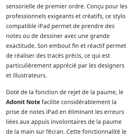
sensorielle de premier ordre. Conçu pour les
professionnels exigeants et créatifs, ce stylo
compatible iPad permet de prendre des
notes ou de dessiner avec une grande
exactitude. Son embout fin et réactif permet
de réaliser des tracés précis, ce qui est
particulièrement apprécié par les designers
et illustrateurs.
Doté de la fonction de rejet de la paume, le
Adonit Note
facilite considérablement la
prise de notes iPad en éliminant les erreurs
liées aux appuis involontaires de la paume
de la main sur l’écran. Cette fonctionnalité le