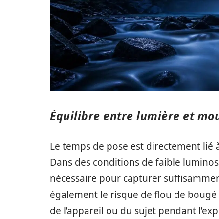
Équilibre entre lumière et m
Le temps de pose est directement lié à 
Dans des conditions de faible luminos
nécessaire pour capturer suffisamme
également le risque de flou de bougé 
de l’appareil ou du sujet pendant l’exp