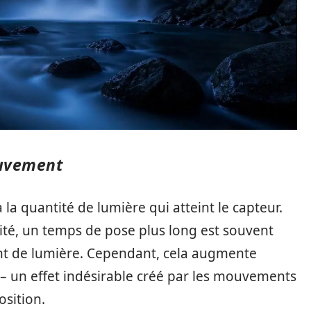
ouvement
la quantité de lumière qui atteint le capteur.
ité, un temps de pose plus long est souvent
nt de lumière. Cependant, cela augmente
– un effet indésirable créé par les mouvements
osition.