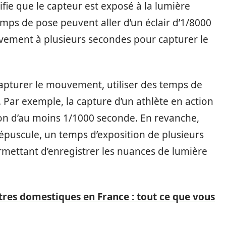
ifie que le capteur est exposé à la lumière
ps de pose peuvent aller d’un éclair d’1/8000
ement à plusieurs secondes pour capturer le
pturer le mouvement, utiliser des temps de
Par exemple, la capture d’un athlète en action
ion d’au moins 1/1000 seconde. En revanche,
puscule, un temps d’exposition de plusieurs
rmettant d’enregistrer les nuances de lumière
tres domestiques en France : tout ce que vous