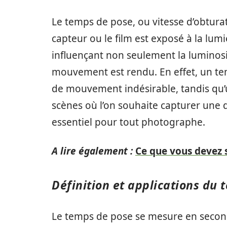
Le temps de pose, ou vitesse d’obtura
capteur ou le film est exposé à la lumi
influençant non seulement la luminosi
mouvement est rendu. En effet, un te
de mouvement indésirable, tandis qu’
scènes où l’on souhaite capturer une
essentiel pour tout photographe.
A lire également :
Ce que vous devez s
Définition et applications du
Le temps de pose se mesure en second