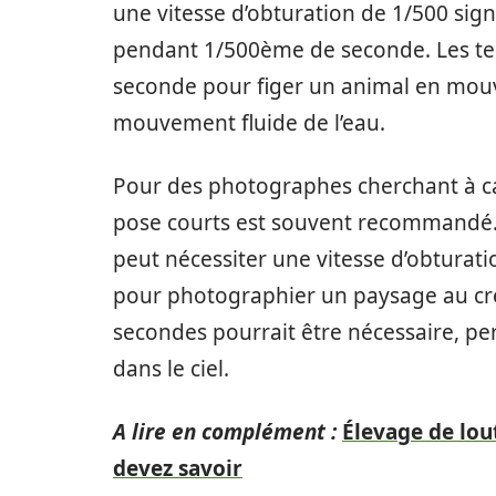
une vitesse d’obturation de 1/500 sign
pendant 1/500ème de seconde. Les tem
seconde pour figer un animal en mouv
mouvement fluide de l’eau.
Pour des photographes cherchant à ca
pose courts est souvent recommandé. 
peut nécessiter une vitesse d’obturat
pour photographier un paysage au cré
secondes pourrait être nécessaire, pe
dans le ciel.
A lire en complément :
Élevage de lou
devez savoir