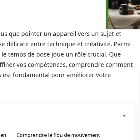
lus que pointer un appareil vers un sujet et
 délicate entre technique et créativité. Parmi
le temps de pose joue un rôle crucial. Que
affiner vos compétences, comprendre comment
s est fondamental pour améliorer votre
 en
Comprendre le flou de mouvement