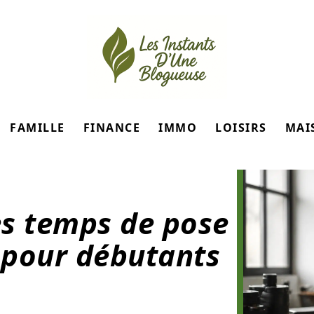
FAMILLE
FINANCE
IMMO
LOISIRS
MAI
les temps de pose
 pour débutants