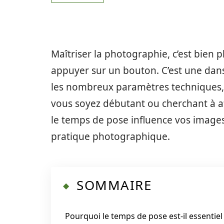
Maîtriser la photographie, c’est bien p
appuyer sur un bouton. C’est une danse
les nombreux paramètres techniques, 
vous soyez débutant ou cherchant à 
le temps de pose influence vos image
pratique photographique.
SOMMAIRE
Pourquoi le temps de pose est-il essentiel