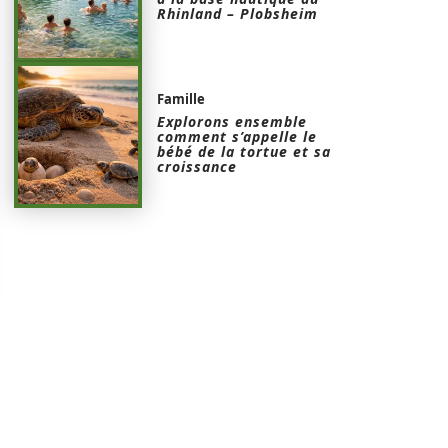
Rhinland – Plobsheim
Famille
Explorons ensemble
comment s’appelle le
bébé de la tortue et sa
croissance