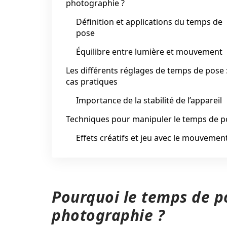
photographie ?
Définition et applications du temps de
pose
Équilibre entre lumière et mouvement
Les différents réglages de temps de pose 
cas pratiques
Importance de la stabilité de l’appareil
Techniques pour manipuler le temps de p
Effets créatifs et jeu avec le mouvemen
Pourquoi le temps de po
photographie ?