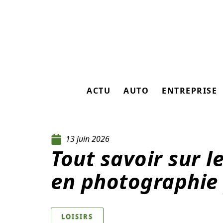
ACTU
AUTO
ENTREPRISE
13 juin 2026
Tout savoir sur 
en photographie
LOISIRS