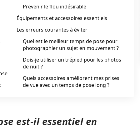
Prévenir le flou indésirable
Équipements et accessoires essentiels
Les erreurs courantes à éviter
Quel est le meilleur temps de pose pour
:
photographier un sujet en mouvement ?
Dois-je utiliser un trépied pour les photos
de nuit ?
ose
Quels accessoires améliorent mes prises
t
de vue avec un temps de pose long ?
se est-il essentiel en