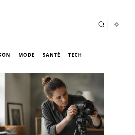
SON
MODE
SANTÉ
TECH