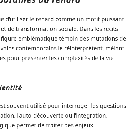
e d’utiliser le renard comme un motif puissant
et de transformation sociale. Dans les récits
e figure emblématique témoin des mutations de
ivains contemporains le réinterprètent, mêlant
s pour présenter les complexités de la vie
dentité
 est souvent utilisé pour interroger les questions
ration, l’auto-découverte ou l’intégration.
gique permet de traiter des enjeux