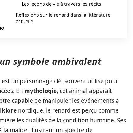
Les leçons de vie à travers les récits
Réflexions sur le renard dans la littérature
actuelle
éo
 un symbole ambivalent
d
est un personnage clé, souvent utilisé pour
ncées. En
mythologie
, cet animal apparaît
être capable de manipuler les événements à
lklore
nordique, le renard est perçu comme
mière les dualités de la condition humaine. Ses
à la malice, illustrant un spectre de