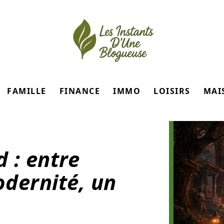
FAMILLE
FINANCE
IMMO
LOISIRS
MAI
 : entre
dernité, un