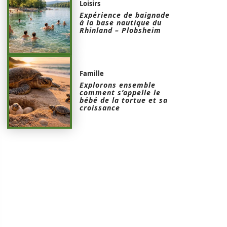
Loisirs
Expérience de baignade
à la base nautique du
Rhinland – Plobsheim
Famille
Explorons ensemble
comment s’appelle le
bébé de la tortue et sa
croissance