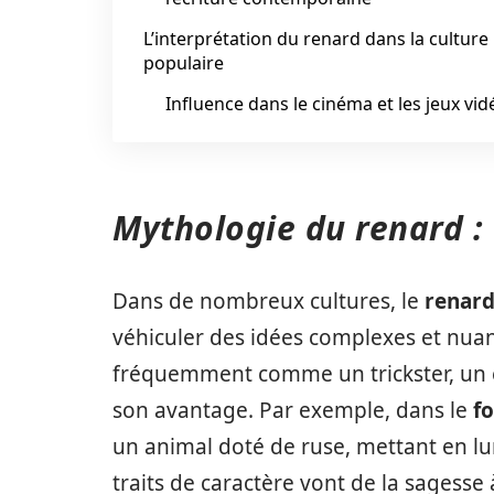
L’interprétation du renard dans la culture
populaire
Influence dans le cinéma et les jeux vid
Mythologie du renard :
Dans de nombreux cultures, le
renar
véhiculer des idées complexes et nua
fréquemment comme un trickster, un 
son avantage. Par exemple, dans le
fo
un animal doté de ruse, mettant en lu
traits de caractère vont de la sagesse 