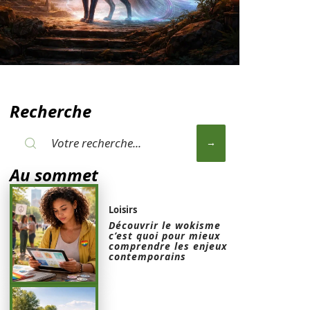
Recherche
Au sommet
Loisirs
Découvrir le wokisme
c’est quoi pour mieux
comprendre les enjeux
contemporains