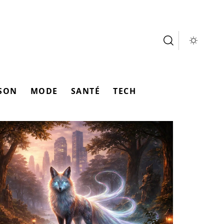
SON
MODE
SANTÉ
TECH