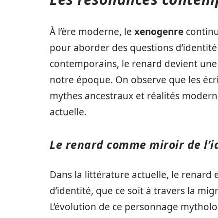
À l’ère moderne, le
xenogenre
continu
pour aborder des questions d’identité 
contemporains, le renard devient un
notre époque. On observe que les écr
mythes ancestraux et réalités moderne
actuelle.
Le renard comme miroir de l’i
Dans la littérature actuelle, le renard
d’identité, que ce soit à travers la mig
L’évolution de ce personnage mytholo