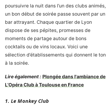
poursuivre la nuit dans l’un des clubs animés,
un bon début de soirée passe souvent par un
bar attrayant. Chaque quartier de Lyon
dispose de ses pépites, promesses de
moments de partage autour de bons
cocktails ou de vins locaux. Voici une
sélection d’établissements qui donnent le ton
à la soirée.
Lire également :
Plongée dans l'ambiance de
L’Opéra Club à Toulouse en France
1. Le Monkey Club