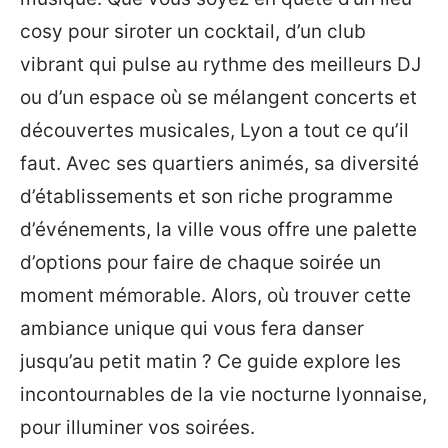
cosy pour siroter un cocktail, d’un club
vibrant qui pulse au rythme des meilleurs DJ
ou d’un espace où se mélangent concerts et
découvertes musicales, Lyon a tout ce qu’il
faut. Avec ses quartiers animés, sa diversité
d’établissements et son riche programme
d’événements, la ville vous offre une palette
d’options pour faire de chaque soirée un
moment mémorable. Alors, où trouver cette
ambiance unique qui vous fera danser
jusqu’au petit matin ? Ce guide explore les
incontournables de la vie nocturne lyonnaise,
pour illuminer vos soirées.