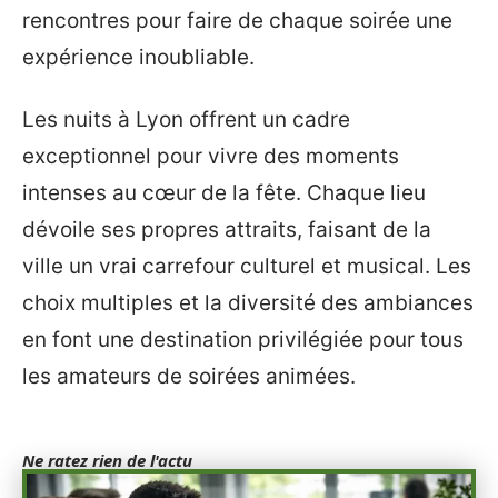
rencontres pour faire de chaque soirée une
expérience inoubliable.
Les nuits à Lyon offrent un cadre
exceptionnel pour vivre des moments
intenses au cœur de la fête. Chaque lieu
dévoile ses propres attraits, faisant de la
ville un vrai carrefour culturel et musical. Les
choix multiples et la diversité des ambiances
en font une destination privilégiée pour tous
les amateurs de soirées animées.
Ne ratez rien de l'actu