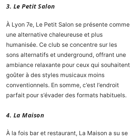
3. Le Petit Salon
À Lyon 7e, Le Petit Salon se présente comme
une alternative chaleureuse et plus
humanisée. Ce club se concentre sur les
sons alternatifs et underground, offrant une
ambiance relaxante pour ceux qui souhaitent
goûter à des styles musicaux moins
conventionnels. En somme, c’est l’endroit
parfait pour s’évader des formats habituels.
4. La Maison
À la fois bar et restaurant, La Maison a su se