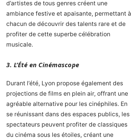
d’artistes de tous genres créent une
ambiance festive et apaisante, permettant à
chacun de découvrir des talents rare et de
profiter de cette superbe célébration
musicale.
3. L’Été en Cinémascope
Durant l’été, Lyon propose également des
projections de films en plein air, offrant une
agréable alternative pour les cinéphiles. En
se réunissant dans des espaces publics, les
spectateurs peuvent profiter de classiques
du cinéma sous les étoiles, créant une