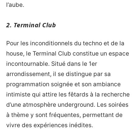
l’aube.
2. Terminal Club
Pour les inconditionnels du techno et de la
house, le Terminal Club constitue un espace
incontournable. Situé dans le 1er
arrondissement, il se distingue par sa
programmation soignée et son ambiance
intimiste qui attire les fêtards à la recherche
d’une atmosphère underground. Les soirées
à thème y sont fréquentes, permettant de
vivre des expériences inédites.