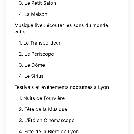
3. Le Petit Salon
4. La Maison
Musique live : écouter les sons du monde
entier
1. Le Transbordeur
2. Le Périscope
3. Le Dôme
4. Le Sirius
Festivals et événements nocturnes à Lyon
1. Nuits de Fourvière
2. Fête de la Musique
3. L’Été en Cinémascope
4. Fête de la Bière de Lyon