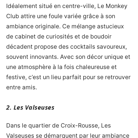
Idéalement situé en centre-ville, Le Monkey
Club attire une foule variée grâce à son
ambiance originale. Ce mélange astucieux
de cabinet de curiosités et de boudoir
décadent propose des cocktails savoureux,
souvent innovants. Avec son décor unique et
une atmosphère à la fois chaleureuse et
festive, c’est un lieu parfait pour se retrouver
entre amis.
2. Les Valseuses
Dans le quartier de Croix-Rousse, Les
Valseuses se démarquent par leur ambiance