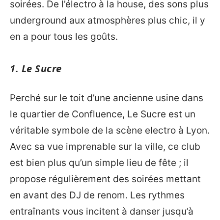
soirées. De l’électro à la house, des sons plus
underground aux atmosphères plus chic, il y
en a pour tous les goûts.
1. Le Sucre
Perché sur le toit d’une ancienne usine dans
le quartier de Confluence, Le Sucre est un
véritable symbole de la scène electro à Lyon.
Avec sa vue imprenable sur la ville, ce club
est bien plus qu’un simple lieu de fête ; il
propose régulièrement des soirées mettant
en avant des DJ de renom. Les rythmes
entraînants vous incitent à danser jusqu’à