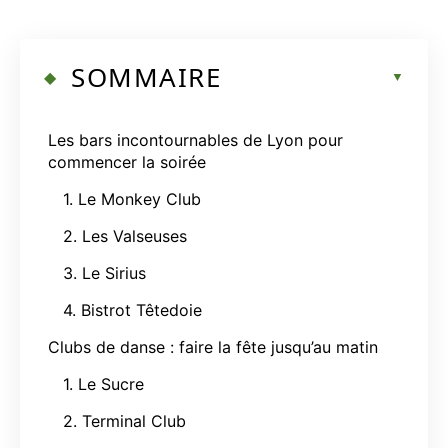
SOMMAIRE
Les bars incontournables de Lyon pour
commencer la soirée
1. Le Monkey Club
2. Les Valseuses
3. Le Sirius
4. Bistrot Têtedoie
Clubs de danse : faire la fête jusqu’au matin
1. Le Sucre
2. Terminal Club