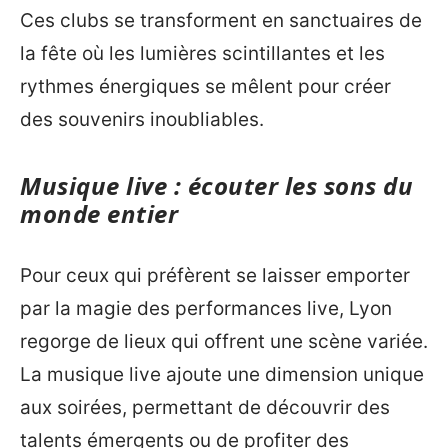
Ces clubs se transforment en sanctuaires de
la fête où les lumières scintillantes et les
rythmes énergiques se mêlent pour créer
des souvenirs inoubliables.
Musique live : écouter les sons du
monde entier
Pour ceux qui préfèrent se laisser emporter
par la magie des performances live, Lyon
regorge de lieux qui offrent une scène variée.
La musique live ajoute une dimension unique
aux soirées, permettant de découvrir des
talents émergents ou de profiter des