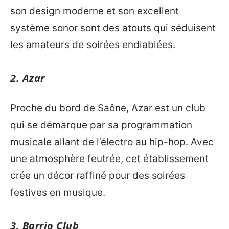
son design moderne et son excellent
système sonor sont des atouts qui séduisent
les amateurs de soirées endiablées.
2. Azar
Proche du bord de Saône, Azar est un club
qui se démarque par sa programmation
musicale allant de l’électro au hip-hop. Avec
une atmosphère feutrée, cet établissement
crée un décor raffiné pour des soirées
festives en musique.
3. Barrio Club