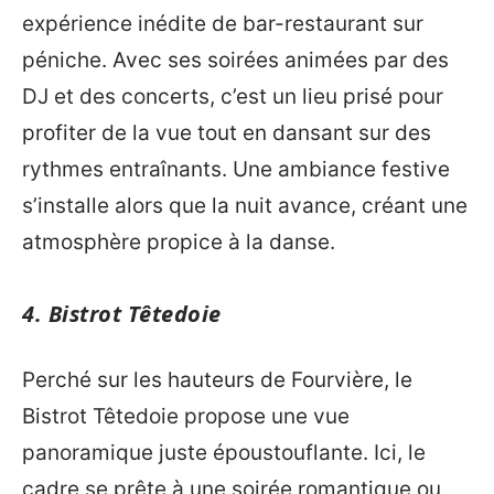
expérience inédite de bar-restaurant sur
péniche. Avec ses soirées animées par des
DJ et des concerts, c’est un lieu prisé pour
profiter de la vue tout en dansant sur des
rythmes entraînants. Une ambiance festive
s’installe alors que la nuit avance, créant une
atmosphère propice à la danse.
4. Bistrot Têtedoie
Perché sur les hauteurs de Fourvière, le
Bistrot Têtedoie propose une vue
panoramique juste époustouflante. Ici, le
cadre se prête à une soirée romantique ou