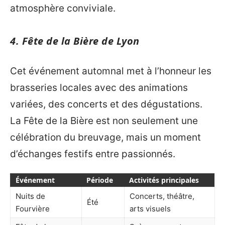
atmosphère conviviale.
4. Fête de la Bière de Lyon
Cet événement automnal met à l’honneur les
brasseries locales avec des animations
variées, des concerts et des dégustations.
La Fête de la Bière est non seulement une
célébration du breuvage, mais un moment
d’échanges festifs entre passionnés.
Événement
Période
Activités principales
Nuits de
Concerts, théâtre,
Été
Fourvière
arts visuels