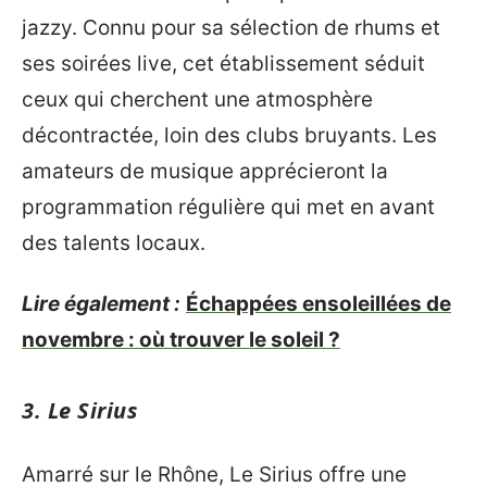
jazzy. Connu pour sa sélection de rhums et
ses soirées live, cet établissement séduit
ceux qui cherchent une atmosphère
décontractée, loin des clubs bruyants. Les
amateurs de musique apprécieront la
programmation régulière qui met en avant
des talents locaux.
Lire également :
Échappées ensoleillées de
novembre : où trouver le soleil ?
3. Le Sirius
Amarré sur le Rhône, Le Sirius offre une