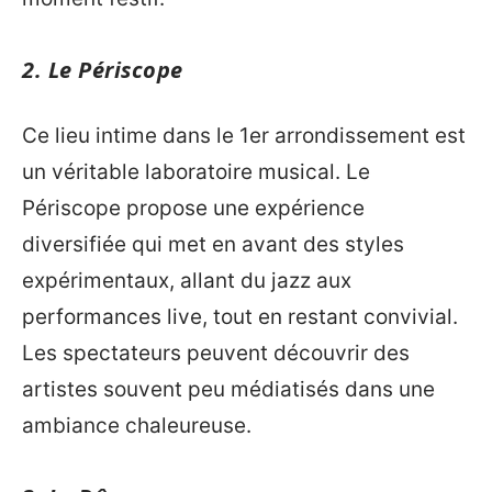
2. Le Périscope
Ce lieu intime dans le 1er arrondissement est
un véritable laboratoire musical. Le
Périscope propose une expérience
diversifiée qui met en avant des styles
expérimentaux, allant du jazz aux
performances live, tout en restant convivial.
Les spectateurs peuvent découvrir des
artistes souvent peu médiatisés dans une
ambiance chaleureuse.