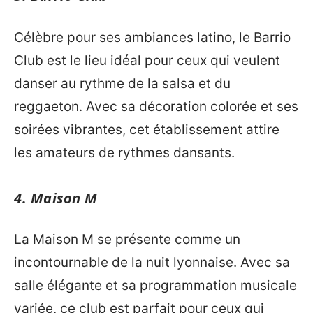
Célèbre pour ses ambiances latino, le Barrio
Club est le lieu idéal pour ceux qui veulent
danser au rythme de la salsa et du
reggaeton. Avec sa décoration colorée et ses
soirées vibrantes, cet établissement attire
les amateurs de rythmes dansants.
4. Maison M
La Maison M se présente comme un
incontournable de la nuit lyonnaise. Avec sa
salle élégante et sa programmation musicale
variée, ce club est parfait pour ceux qui