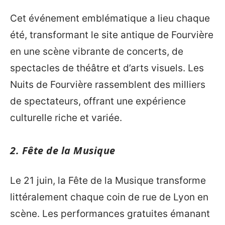
Cet événement emblématique a lieu chaque
été, transformant le site antique de Fourvière
en une scène vibrante de concerts, de
spectacles de théâtre et d’arts visuels. Les
Nuits de Fourvière rassemblent des milliers
de spectateurs, offrant une expérience
culturelle riche et variée.
2. Fête de la Musique
Le 21 juin, la Fête de la Musique transforme
littéralement chaque coin de rue de Lyon en
scène. Les performances gratuites émanant