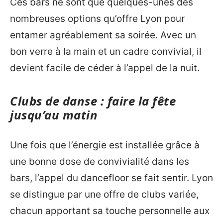
Ces bars ne sont que quelques-unes des
nombreuses options qu’offre Lyon pour
entamer agréablement sa soirée. Avec un
bon verre à la main et un cadre convivial, il
devient facile de céder à l’appel de la nuit.
Clubs de danse : faire la fête
jusqu’au matin
Une fois que l’énergie est installée grâce à
une bonne dose de convivialité dans les
bars, l’appel du dancefloor se fait sentir. Lyon
se distingue par une offre de clubs variée,
chacun apportant sa touche personnelle aux