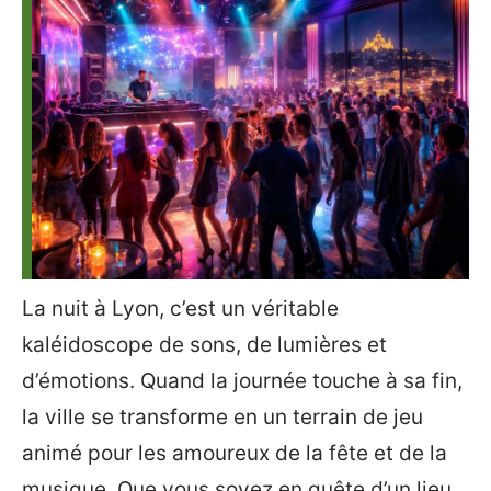
La nuit à Lyon, c’est un véritable
kaléidoscope de sons, de lumières et
d’émotions. Quand la journée touche à sa fin,
la ville se transforme en un terrain de jeu
animé pour les amoureux de la fête et de la
musique. Que vous soyez en quête d’un lieu