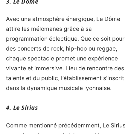
3. Le Dôme
Avec une atmosphère énergique, Le Dôme
attire les mélomanes grâce à sa
programmation éclectique. Que ce soit pour
des concerts de rock, hip-hop ou reggae,
chaque spectacle promet une expérience
vivante et immersive. Lieu de rencontre des
talents et du public, l’établissement s’inscrit
dans la dynamique musicale lyonnaise.
4. Le Sirius
Comme mentionné précédemment, Le Sirius