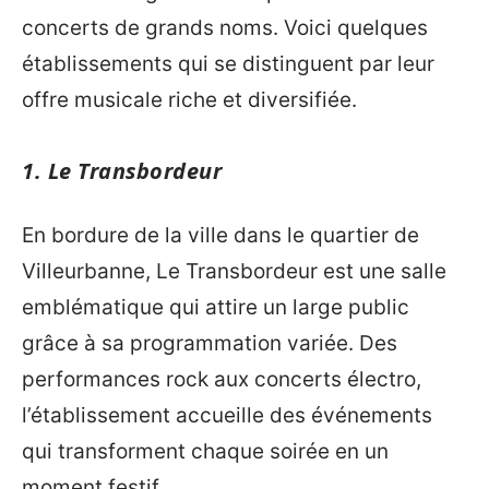
concerts de grands noms. Voici quelques
établissements qui se distinguent par leur
offre musicale riche et diversifiée.
1. Le Transbordeur
En bordure de la ville dans le quartier de
Villeurbanne, Le Transbordeur est une salle
emblématique qui attire un large public
grâce à sa programmation variée. Des
performances rock aux concerts électro,
l’établissement accueille des événements
qui transforment chaque soirée en un
moment festif.