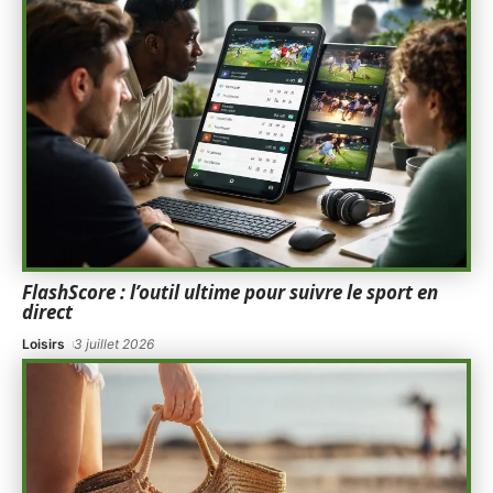
FlashScore : l’outil ultime pour suivre le sport en
direct
Loisirs
3 juillet 2026