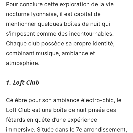
Pour conclure cette exploration de la vie
nocturne lyonnaise, il est capital de
mentionner quelques boîtes de nuit qui
s’imposent comme des incontournables.
Chaque club possède sa propre identité,
combinant musique, ambiance et
atmosphère.
1. Loft Club
Célèbre pour son ambiance électro-chic, le
Loft Club est une boîte de nuit prisée des
fêtards en quête d’une expérience
immersive. Située dans le 7e arrondissement,