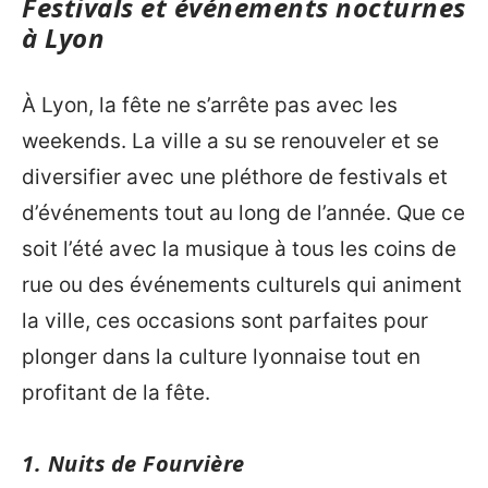
Festivals et événements nocturnes
à Lyon
À Lyon, la fête ne s’arrête pas avec les
weekends. La ville a su se renouveler et se
diversifier avec une pléthore de festivals et
d’événements tout au long de l’année. Que ce
soit l’été avec la musique à tous les coins de
rue ou des événements culturels qui animent
la ville, ces occasions sont parfaites pour
plonger dans la culture lyonnaise tout en
profitant de la fête.
1. Nuits de Fourvière