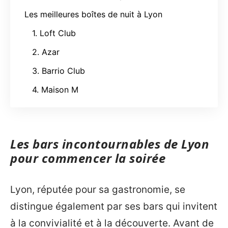
Les meilleures boîtes de nuit à Lyon
1. Loft Club
2. Azar
3. Barrio Club
4. Maison M
Les bars incontournables de Lyon
pour commencer la soirée
Lyon, réputée pour sa gastronomie, se
distingue également par ses bars qui invitent
à la convivialité et à la découverte. Avant de