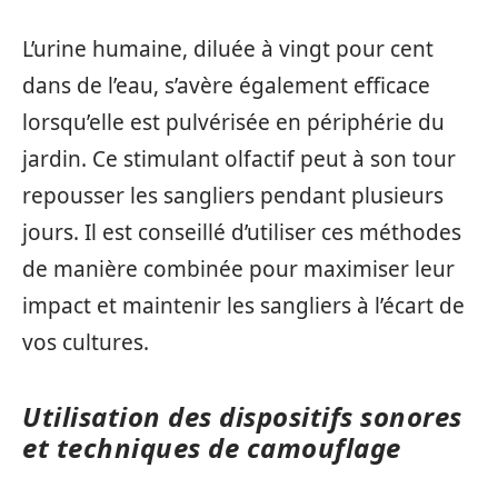
L’urine humaine, diluée à vingt pour cent
dans de l’eau, s’avère également efficace
lorsqu’elle est pulvérisée en périphérie du
jardin. Ce stimulant olfactif peut à son tour
repousser les sangliers pendant plusieurs
jours. Il est conseillé d’utiliser ces méthodes
de manière combinée pour maximiser leur
impact et maintenir les sangliers à l’écart de
vos cultures.
Utilisation des dispositifs sonores
et techniques de camouflage