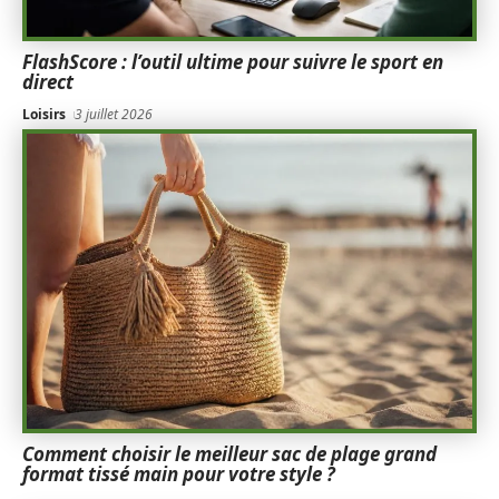
FlashScore : l’outil ultime pour suivre le sport en
direct
Loisirs
3 juillet 2026
Comment choisir le meilleur sac de plage grand
format tissé main pour votre style ?