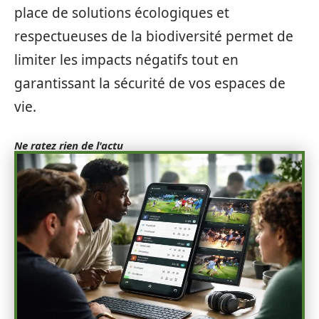
place de solutions écologiques et
respectueuses de la biodiversité permet de
limiter les impacts négatifs tout en
garantissant la sécurité de vos espaces de
vie.
Ne ratez rien de l'actu