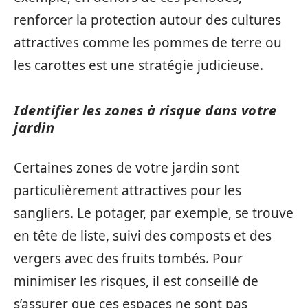
renforcer la protection autour des cultures
attractives comme les pommes de terre ou
les carottes est une stratégie judicieuse.
Identifier les zones à risque dans votre
jardin
Certaines zones de votre jardin sont
particulièrement attractives pour les
sangliers. Le potager, par exemple, se trouve
en tête de liste, suivi des composts et des
vergers avec des fruits tombés. Pour
minimiser les risques, il est conseillé de
s’assurer que ces espaces ne sont pas