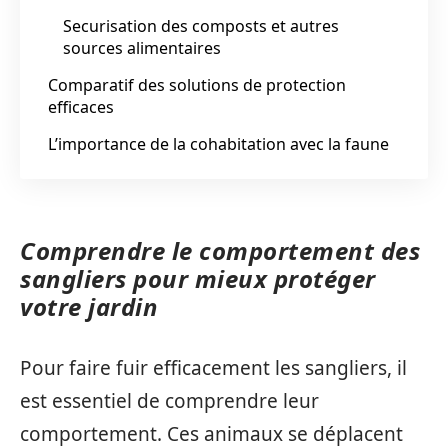
Securisation des composts et autres
sources alimentaires
Comparatif des solutions de protection
efficaces
L’importance de la cohabitation avec la faune
Comprendre le comportement des
sangliers pour mieux protéger
votre jardin
Pour faire fuir efficacement les sangliers, il
est essentiel de comprendre leur
comportement. Ces animaux se déplacent