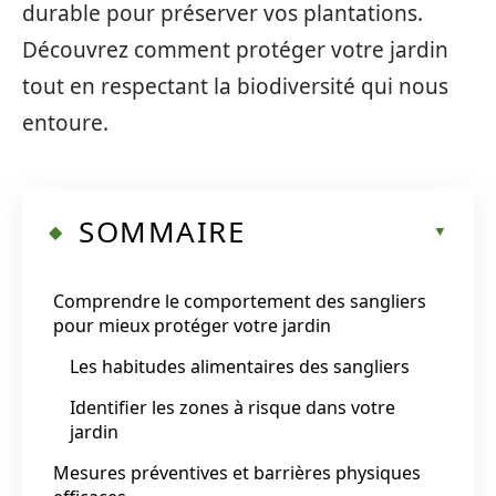
durable pour préserver vos plantations.
Découvrez comment protéger votre jardin
tout en respectant la biodiversité qui nous
entoure.
SOMMAIRE
Comprendre le comportement des sangliers
pour mieux protéger votre jardin
Les habitudes alimentaires des sangliers
Identifier les zones à risque dans votre
jardin
Mesures préventives et barrières physiques