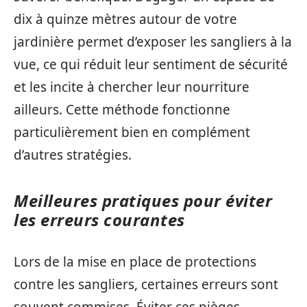
dix à quinze mètres autour de votre
jardinière permet d’exposer les sangliers à la
vue, ce qui réduit leur sentiment de sécurité
et les incite à chercher leur nourriture
ailleurs. Cette méthode fonctionne
particulièrement bien en complément
d’autres stratégies.
Meilleures pratiques pour éviter
les erreurs courantes
Lors de la mise en place de protections
contre les sangliers, certaines erreurs sont
souvent commises. Éviter ces pièges