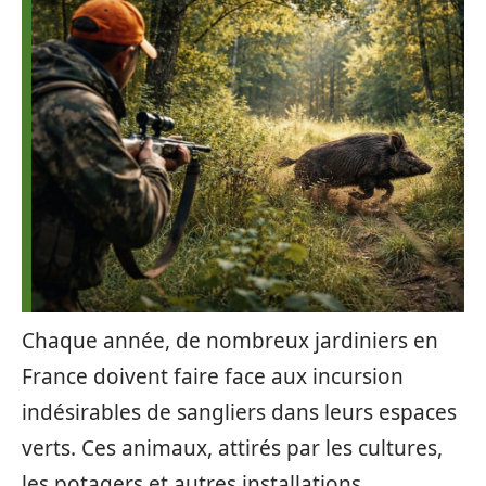
Chaque année, de nombreux jardiniers en
France doivent faire face aux incursion
indésirables de sangliers dans leurs espaces
verts. Ces animaux, attirés par les cultures,
les potagers et autres installations