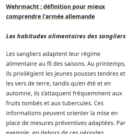
Wehrmacht : définition pour mieux
comprendre l'armée allemande
Les habitudes alimentaires des sangliers
Les sangliers adaptent leur régime
alimentaire au fil des saisons. Au printemps,
ils privilégient les jeunes pousses tendres et
les vers de terre, tandis qu’en été et en
automne, ils s’attaquent fréquemment aux
fruits tombés et aux tubercules. Ces
informations peuvent orienter la mise en
place de mesures préventives adaptées. Par
exemple, en dehors de ces périodes,