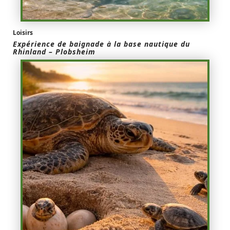
Loisirs
Expérience de baignade à la base nautique du
Rhinland – Plobsheim