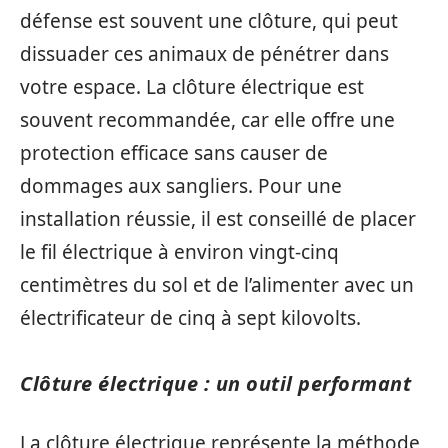
défense est souvent une clôture, qui peut
dissuader ces animaux de pénétrer dans
votre espace. La clôture électrique est
souvent recommandée, car elle offre une
protection efficace sans causer de
dommages aux sangliers. Pour une
installation réussie, il est conseillé de placer
le fil électrique à environ vingt-cinq
centimètres du sol et de l’alimenter avec un
électrificateur de cinq à sept kilovolts.
Clôture électrique : un outil performant
La clôture électrique représente la méthode