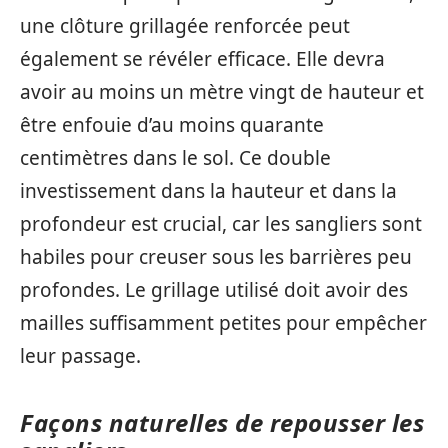
une clôture grillagée renforcée peut
également se révéler efficace. Elle devra
avoir au moins un mètre vingt de hauteur et
être enfouie d’au moins quarante
centimètres dans le sol. Ce double
investissement dans la hauteur et dans la
profondeur est crucial, car les sangliers sont
habiles pour creuser sous les barrières peu
profondes. Le grillage utilisé doit avoir des
mailles suffisamment petites pour empêcher
leur passage.
Façons naturelles de repousser les