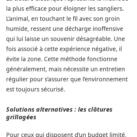
la plus efficace pour éloigner les sangliers.
L’animal, en touchant le fil avec son groin
humide, ressent une décharge inoffensive
qui lui laisse un souvenir désagréable. Une
fois associé à cette expérience négative, il
évite la zone. Cette méthode fonctionne
généralement, mais nécessite un entretien
régulier pour s’assurer que l’environnement
est toujours sécurisé.
Solutions alternatives : les clôtures
grillagées
Pour ceux qui disposent d’un budget limité,