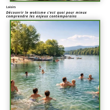
Loisirs
Découvrir le wokisme c’est quoi pour mieux
comprendre les enjeux contemporains