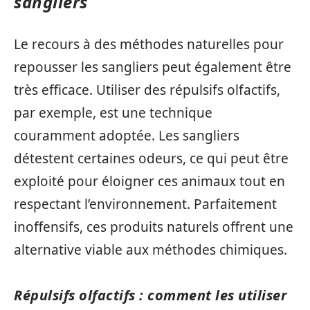
sangliers
Le recours à des méthodes naturelles pour
repousser les sangliers peut également être
très efficace. Utiliser des répulsifs olfactifs,
par exemple, est une technique
couramment adoptée. Les sangliers
détestent certaines odeurs, ce qui peut être
exploité pour éloigner ces animaux tout en
respectant l’environnement. Parfaitement
inoffensifs, ces produits naturels offrent une
alternative viable aux méthodes chimiques.
Répulsifs olfactifs : comment les utiliser