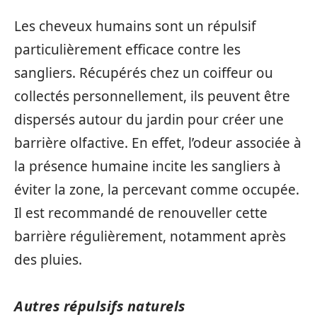
Les cheveux humains sont un répulsif
particulièrement efficace contre les
sangliers. Récupérés chez un coiffeur ou
collectés personnellement, ils peuvent être
dispersés autour du jardin pour créer une
barrière olfactive. En effet, l’odeur associée à
la présence humaine incite les sangliers à
éviter la zone, la percevant comme occupée.
Il est recommandé de renouveller cette
barrière régulièrement, notamment après
des pluies.
Autres répulsifs naturels