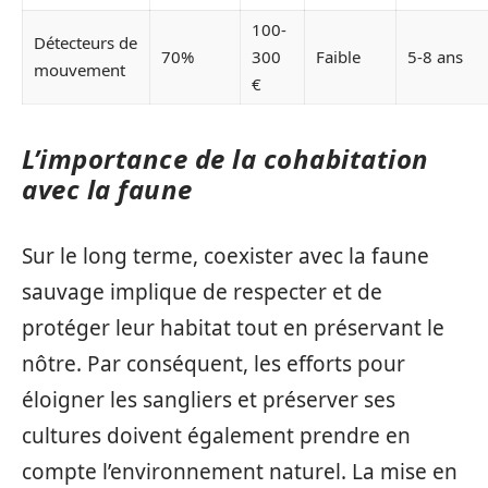
100-
Détecteurs de
70%
300
Faible
5-8 ans
mouvement
€
L’importance de la cohabitation
avec la faune
Sur le long terme, coexister avec la faune
sauvage implique de respecter et de
protéger leur habitat tout en préservant le
nôtre. Par conséquent, les efforts pour
éloigner les sangliers et préserver ses
cultures doivent également prendre en
compte l’environnement naturel. La mise en