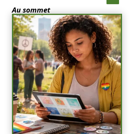
Au sommet