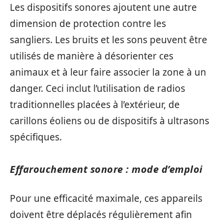
Les dispositifs sonores ajoutent une autre
dimension de protection contre les
sangliers. Les bruits et les sons peuvent être
utilisés de manière à désorienter ces
animaux et à leur faire associer la zone à un
danger. Ceci inclut l’utilisation de radios
traditionnelles placées à l’extérieur, de
carillons éoliens ou de dispositifs à ultrasons
spécifiques.
Effarouchement sonore : mode d’emploi
Pour une efficacité maximale, ces appareils
doivent être déplacés régulièrement afin