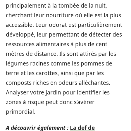
principalement à la tombée de la nuit,
cherchant leur nourriture où elle est la plus
accessible. Leur odorat est particulièrement
développé, leur permettant de détecter des
ressources alimentaires à plus de cent
mètres de distance. Ils sont attirés par les
légumes racines comme les pommes de
terre et les carottes, ainsi que par les
composts riches en odeurs alléchantes.
Analyser votre jardin pour identifier les
zones à risque peut donc s’avérer
primordial.
A découvrir également :
La def de