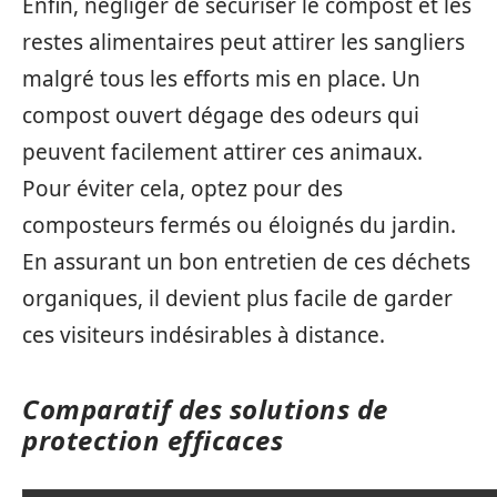
Enfin, négliger de sécuriser le compost et les
restes alimentaires peut attirer les sangliers
malgré tous les efforts mis en place. Un
compost ouvert dégage des odeurs qui
peuvent facilement attirer ces animaux.
Pour éviter cela, optez pour des
composteurs fermés ou éloignés du jardin.
En assurant un bon entretien de ces déchets
organiques, il devient plus facile de garder
ces visiteurs indésirables à distance.
Comparatif des solutions de
protection efficaces