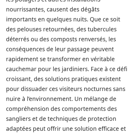
nourrissantes, causent des dégâts
importants en quelques nuits. Que ce soit
des pelouses retournées, des tubercules
déterrés ou des composts renversés, les
conséquences de leur passage peuvent
rapidement se transformer en véritable
cauchemar pour les jardiniers. Face à ce défi
croissant, des solutions pratiques existent
pour dissuader ces visiteurs nocturnes sans
nuire à l’environnement. Un mélange de
compréhension des comportements des
sangliers et de techniques de protection
adaptées peut offrir une solution efficace et