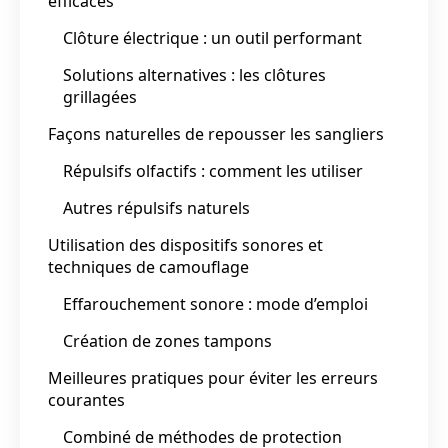
efficaces
Clôture électrique : un outil performant
Solutions alternatives : les clôtures
grillagées
Façons naturelles de repousser les sangliers
Répulsifs olfactifs : comment les utiliser
Autres répulsifs naturels
Utilisation des dispositifs sonores et
techniques de camouflage
Effarouchement sonore : mode d’emploi
Création de zones tampons
Meilleures pratiques pour éviter les erreurs
courantes
Combiné de méthodes de protection