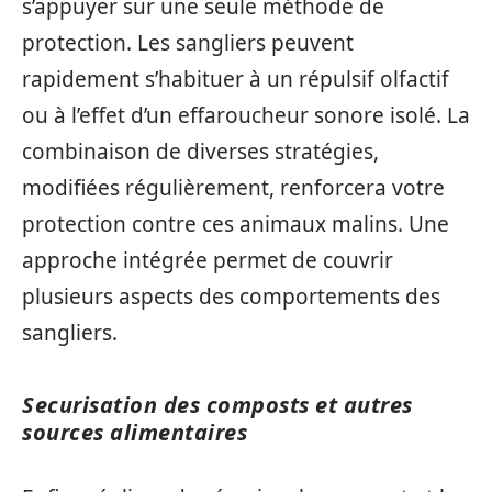
s’appuyer sur une seule méthode de
protection. Les sangliers peuvent
rapidement s’habituer à un répulsif olfactif
ou à l’effet d’un effaroucheur sonore isolé. La
combinaison de diverses stratégies,
modifiées régulièrement, renforcera votre
protection contre ces animaux malins. Une
approche intégrée permet de couvrir
plusieurs aspects des comportements des
sangliers.
Securisation des composts et autres
sources alimentaires