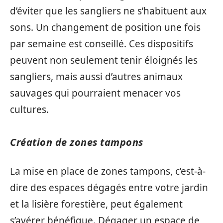
d’éviter que les sangliers ne s’habituent aux
sons. Un changement de position une fois
par semaine est conseillé. Ces dispositifs
peuvent non seulement tenir éloignés les
sangliers, mais aussi d’autres animaux
sauvages qui pourraient menacer vos
cultures.
Création de zones tampons
La mise en place de zones tampons, c’est-à-
dire des espaces dégagés entre votre jardin
et la lisière forestière, peut également
s’avérer bénéfique. Dégager un espace de