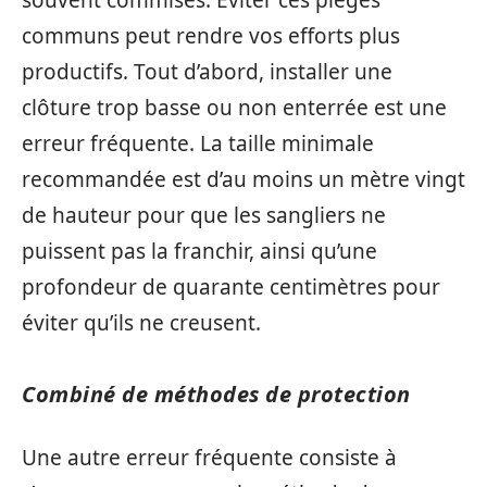
communs peut rendre vos efforts plus
productifs. Tout d’abord, installer une
clôture trop basse ou non enterrée est une
erreur fréquente. La taille minimale
recommandée est d’au moins un mètre vingt
de hauteur pour que les sangliers ne
puissent pas la franchir, ainsi qu’une
profondeur de quarante centimètres pour
éviter qu’ils ne creusent.
Combiné de méthodes de protection
Une autre erreur fréquente consiste à