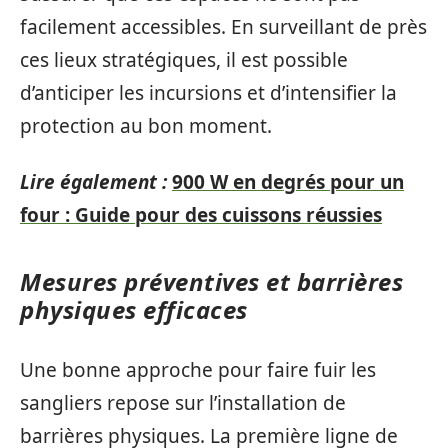
facilement accessibles. En surveillant de près
ces lieux stratégiques, il est possible
d’anticiper les incursions et d’intensifier la
protection au bon moment.
Lire également :
900 W en degrés pour un
four : Guide pour des cuissons réussies
Mesures préventives et barrières
physiques efficaces
Une bonne approche pour faire fuir les
sangliers repose sur l’installation de
barrières physiques. La première ligne de