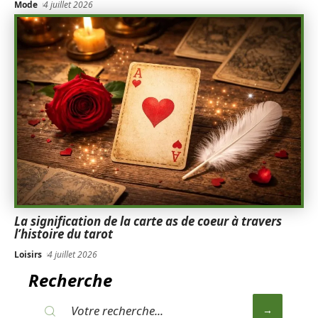
Mode
4 juillet 2026
La signification de la carte as de coeur à travers
l’histoire du tarot
Loisirs
4 juillet 2026
Recherche