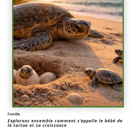
Famille
Explorons ensemble comment s’appelle le bébé de
la tortue et sa croissance