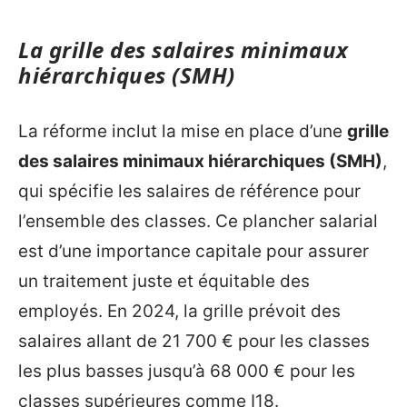
La grille des salaires minimaux
hiérarchiques (SMH)
La réforme inclut la mise en place d’une
grille
des salaires minimaux hiérarchiques (SMH)
,
qui spécifie les salaires de référence pour
l’ensemble des classes. Ce plancher salarial
est d’une importance capitale pour assurer
un traitement juste et équitable des
employés. En 2024, la grille prévoit des
salaires allant de 21 700 € pour les classes
les plus basses jusqu’à 68 000 € pour les
classes supérieures comme I18.