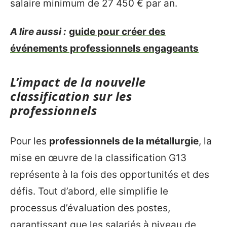
salaire minimum de 27 450 € par an.
A lire aussi :
guide pour créer des
événements professionnels engageants
L’impact de la nouvelle
classification sur les
professionnels
Pour les
professionnels de la métallurgie
, la
mise en œuvre de la classification G13
représente à la fois des opportunités et des
défis. Tout d’abord, elle simplifie le
processus d’évaluation des postes,
garantissant que les salariés à niveau de