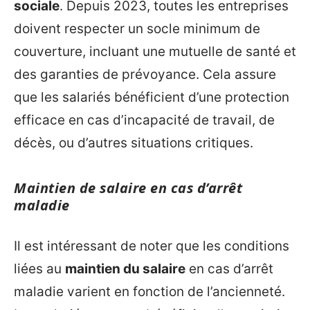
sociale
. Depuis 2023, toutes les entreprises
doivent respecter un socle minimum de
couverture, incluant une mutuelle de santé et
des garanties de prévoyance. Cela assure
que les salariés bénéficient d’une protection
efficace en cas d’incapacité de travail, de
décès, ou d’autres situations critiques.
Maintien de salaire en cas d’arrêt
maladie
Il est intéressant de noter que les conditions
liées au
maintien du salaire
en cas d’arrêt
maladie varient en fonction de l’ancienneté.