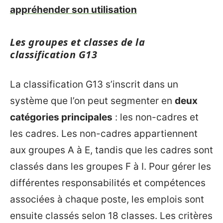
appréhender son utilisation
Les groupes et classes de la
classification G13
La classification G13 s’inscrit dans un
système que l’on peut segmenter en
deux
catégories principales
: les non-cadres et
les cadres. Les non-cadres appartiennent
aux groupes A à E, tandis que les cadres sont
classés dans les groupes F à I. Pour gérer les
différentes responsabilités et compétences
associées à chaque poste, les emplois sont
ensuite classés selon 18 classes. Les critères