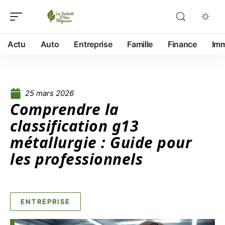
Actu
Auto
Entreprise
Famille
Finance
Im
25 mars 2026
Comprendre la
classification g13
métallurgie : Guide pour
les professionnels
ENTREPRISE