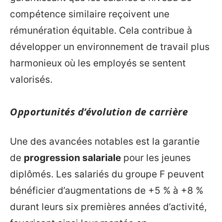
compétence similaire reçoivent une
rémunération équitable. Cela contribue à
développer un environnement de travail plus
harmonieux où les employés se sentent
valorisés.
Opportunités d’évolution de carrière
Une des avancées notables est la garantie
de
progression salariale
pour les jeunes
diplômés. Les salariés du groupe F peuvent
bénéficier d’augmentations de +5 % à +8 %
durant leurs six premières années d’activité,