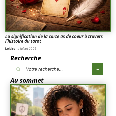
La signification de la carte as de coeur à travers
l’histoire du tarot
Loisirs
4 juillet 2026
Recherche
Au sommet