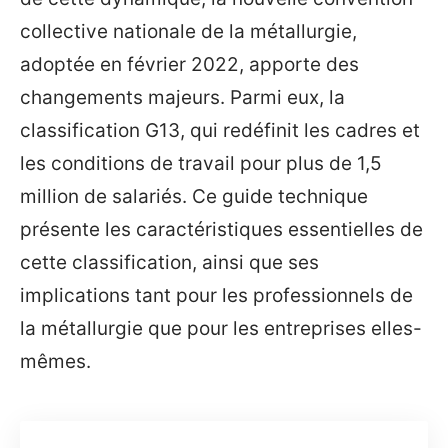
collective nationale de la métallurgie,
adoptée en février 2022, apporte des
changements majeurs. Parmi eux, la
classification G13, qui redéfinit les cadres et
les conditions de travail pour plus de 1,5
million de salariés. Ce guide technique
présente les caractéristiques essentielles de
cette classification, ainsi que ses
implications tant pour les professionnels de
la métallurgie que pour les entreprises elles-
mêmes.