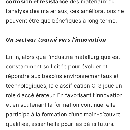
corrosion et résistance
des matériaux ou
l’analyse des matériaux, ces améliorations ne
peuvent être que bénéfiques à long terme.
Un secteur tourné vers l’innovation
Enfin, alors que l’industrie métallurgique est
constamment sollicitée pour évoluer et
répondre aux besoins environnementaux et
technologiques, la classification G13 joue un
rôle d’accélérateur. En favorisant l’innovation
et en soutenant la formation continue, elle
participe à la formation d’une main-d’œuvre
qualifiée, essentielle pour les défis futurs.