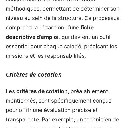
méthodiques, permettant de déterminer son
niveau au sein de la structure. Ce processus
comprend la rédaction d’une
fiche
descriptive d’emploi
, qui devient un outil
essentiel pour chaque salarié, précisant les
missions et les responsabilités.
Critères de cotation
Les
critères de cotation
, préalablement
mentionnés, sont spécifiquement conçus
pour offrir une évaluation précise et
transparente. Par exemple, un technicien de