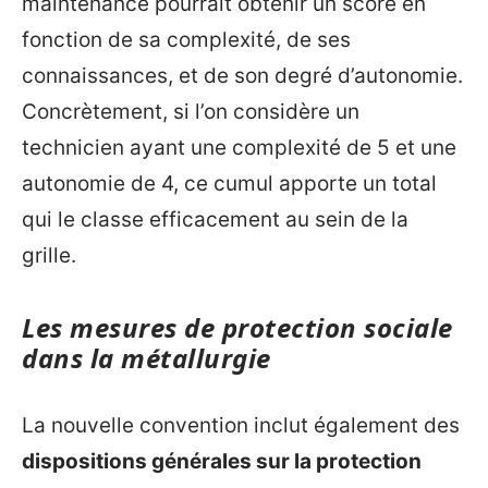
maintenance pourrait obtenir un score en
fonction de sa complexité, de ses
connaissances, et de son degré d’autonomie.
Concrètement, si l’on considère un
technicien ayant une complexité de 5 et une
autonomie de 4, ce cumul apporte un total
qui le classe efficacement au sein de la
grille.
Les mesures de protection sociale
dans la métallurgie
La nouvelle convention inclut également des
dispositions générales sur la protection