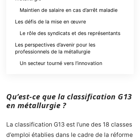
Maintien de salaire en cas d’arrêt maladie
Les défis de la mise en œuvre
Le rôle des syndicats et des représentants
Les perspectives d’avenir pour les
professionnels de la métallurgie
Un secteur tourné vers l’innovation
Qu’est-ce que la classification G13
en métallurgie ?
La classification G13 est l’une des 18 classes
d’emploi établies dans le cadre de la réforme