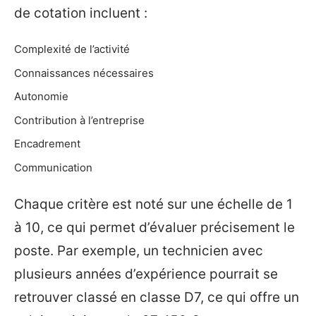
de cotation incluent :
Complexité de l’activité
Connaissances nécessaires
Autonomie
Contribution à l’entreprise
Encadrement
Communication
Chaque critère est noté sur une échelle de 1
à 10, ce qui permet d’évaluer précisement le
poste. Par exemple, un technicien avec
plusieurs années d’expérience pourrait se
retrouver classé en classe D7, ce qui offre un