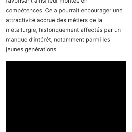
favorisant ainsi leur montée en
compétences. Cela pourrait encourager une
attractivité accrue des métiers de la
métallurgie, historiquement affectés par un
manque d’intérêt, notamment parmi les
jeunes générations.