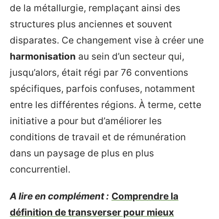
de la métallurgie, remplaçant ainsi des
structures plus anciennes et souvent
disparates. Ce changement vise à créer une
harmonisation
au sein d’un secteur qui,
jusqu’alors, était régi par 76 conventions
spécifiques, parfois confuses, notamment
entre les différentes régions. À terme, cette
initiative a pour but d’améliorer les
conditions de travail et de rémunération
dans un paysage de plus en plus
concurrentiel.
A lire en complément :
Comprendre la
définition de transverser pour mieux