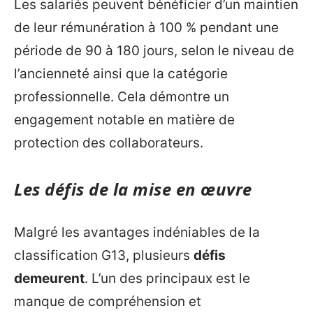
Les salariés peuvent bénéficier d’un maintien
de leur rémunération à 100 % pendant une
période de 90 à 180 jours, selon le niveau de
l’ancienneté ainsi que la catégorie
professionnelle. Cela démontre un
engagement notable en matière de
protection des collaborateurs.
Les défis de la mise en œuvre
Malgré les avantages indéniables de la
classification G13, plusieurs
défis
demeurent
. L’un des principaux est le
manque de compréhension et