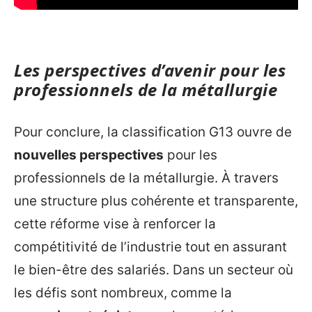
Les perspectives d’avenir pour les
professionnels de la métallurgie
Pour conclure, la classification G13 ouvre de
nouvelles perspectives
pour les
professionnels de la métallurgie. À travers
une structure plus cohérente et transparente,
cette réforme vise à renforcer la
compétitivité de l’industrie tout en assurant
le bien-être des salariés. Dans un secteur où
les défis sont nombreux, comme la