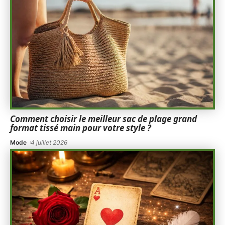
Comment choisir le meilleur sac de plage grand
format tissé main pour votre style ?
Mode
4 juillet 2026