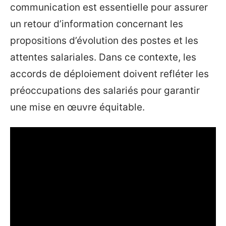
communication est essentielle pour assurer
un retour d’information concernant les
propositions d’évolution des postes et les
attentes salariales. Dans ce contexte, les
accords de déploiement doivent refléter les
préoccupations des salariés pour garantir
une mise en œuvre équitable.