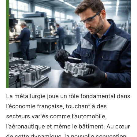
La métallurgie joue un rôle fondamental dans
l’économie française, touchant à des
secteurs variés comme l’automobile,
l’aéronautique et même le bâtiment. Au cœur
de cette dynamique, la nouvelle convention