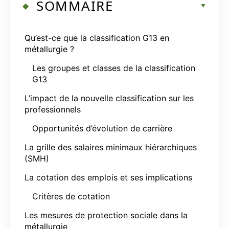
SOMMAIRE
Qu’est-ce que la classification G13 en
métallurgie ?
Les groupes et classes de la classification
G13
L’impact de la nouvelle classification sur les
professionnels
Opportunités d’évolution de carrière
La grille des salaires minimaux hiérarchiques
(SMH)
La cotation des emplois et ses implications
Critères de cotation
Les mesures de protection sociale dans la
métallurgie