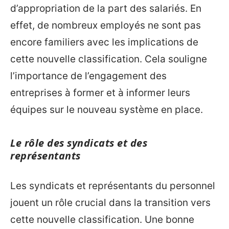
d’appropriation de la part des salariés. En
effet, de nombreux employés ne sont pas
encore familiers avec les implications de
cette nouvelle classification. Cela souligne
l’importance de l’engagement des
entreprises à former et à informer leurs
équipes sur le nouveau système en place.
Le rôle des syndicats et des
représentants
Les syndicats et représentants du personnel
jouent un rôle crucial dans la transition vers
cette nouvelle classification. Une bonne