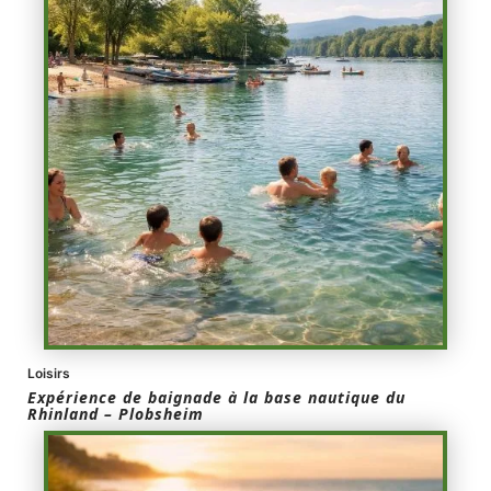
Loisirs
Expérience de baignade à la base nautique du
Rhinland – Plobsheim