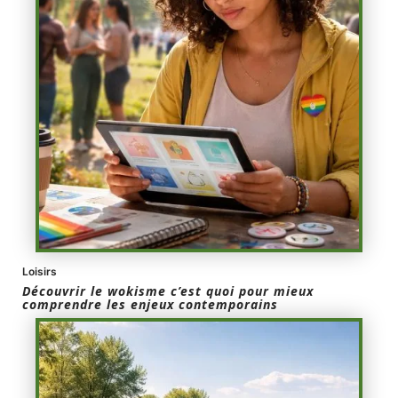
Loisirs
Découvrir le wokisme c’est quoi pour mieux
comprendre les enjeux contemporains