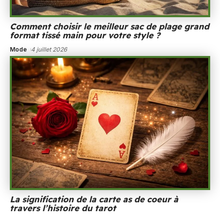
Comment choisir le meilleur sac de plage grand
format tissé main pour votre style ?
Mode
4 juillet 2026
La signification de la carte as de coeur à
travers l’histoire du tarot