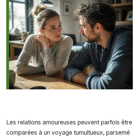
Les relations amoureuses peuvent parfois être
comparées à un voyage tumultueux, parsemé