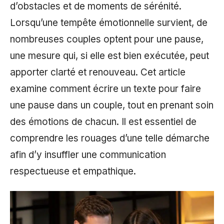
d’obstacles et de moments de sérénité.
Lorsqu’une tempête émotionnelle survient, de
nombreuses couples optent pour une pause,
une mesure qui, si elle est bien exécutée, peut
apporter clarté et renouveau. Cet article
examine comment écrire un texte pour faire
une pause dans un couple, tout en prenant soin
des émotions de chacun. Il est essentiel de
comprendre les rouages d’une telle démarche
afin d’y insuffler une communication
respectueuse et empathique.