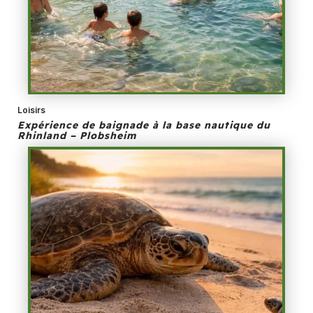
Loisirs
Expérience de baignade à la base nautique du
Rhinland – Plobsheim