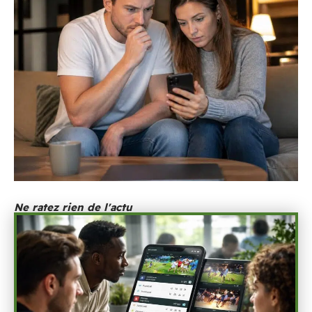
Ne ratez rien de l'actu