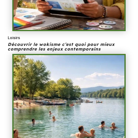
Loisirs
Découvrir le wokisme c’est quoi pour mieux
comprendre les enjeux contemporains