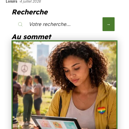
Loisirs
4 juillet 2026
Recherche
Au sommet