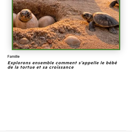
Famille
Explorons ensemble comment s’appelle le bébé
de la tortue et sa croissance