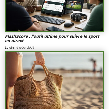
FlashScore : l’outil ultime pour suivre le sport
en direct
Loisirs
3 juillet 2026