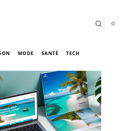
SON
MODE
SANTÉ
TECH