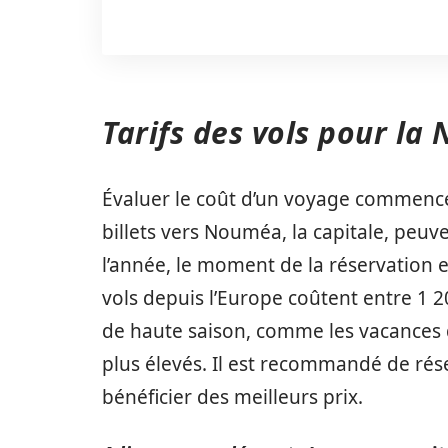
Tarifs des vols pour la
Évaluer le coût d’un voyage commenc
billets vers Nouméa, la capitale, peuv
l’année, le moment de la réservation 
vols depuis l’Europe coûtent entre 1 2
de haute saison, comme les vacances d’
plus élevés. Il est recommandé de rés
bénéficier des meilleurs prix.