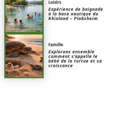
Loisirs
Expérience de baignade
à la base nautique du
Rhinland – Plobsheim
Famille
Explorons ensemble
comment s’appelle le
bébé de la tortue et sa
croissance