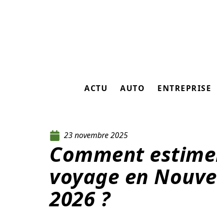
ACTU
AUTO
ENTREPRISE
23 novembre 2025
Comment estimer 
voyage en Nouvel
2026 ?