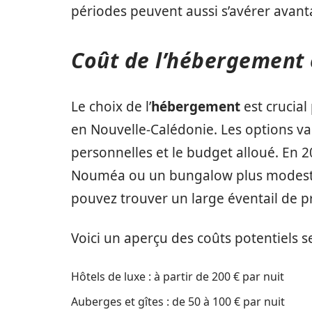
périodes peuvent aussi s’avérer avanta
Coût de l’hébergement 
Le choix de l’
hébergement
est crucial
en Nouvelle-Calédonie. Les options va
personnelles et le budget alloué. En 
Nouméa ou un bungalow plus modeste 
pouvez trouver un large éventail de pr
Voici un aperçu des coûts potentiels 
Hôtels de luxe : à partir de 200 € par nuit
Auberges et gîtes : de 50 à 100 € par nuit