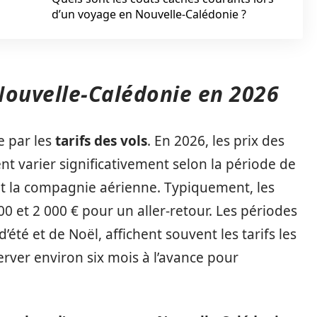
d’un voyage en Nouvelle-Calédonie ?
 Nouvelle-Calédonie en 2026
e par les
tarifs des vols
. En 2026, les prix des
ent varier significativement selon la période de
et la compagnie aérienne. Typiquement, les
00 et 2 000 € pour un aller-retour. Les périodes
été et de Noël, affichent souvent les tarifs les
erver environ six mois à l’avance pour