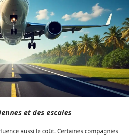
ennes et des escales
fluence aussi le coût. Certaines compagnies