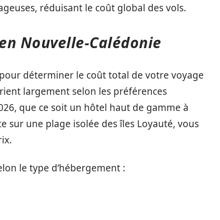
geuses, réduisant le coût global des vols.
en Nouvelle-Calédonie
 pour déterminer le coût total de votre voyage
rient largement selon les préférences
2026, que ce soit un hôtel haut de gamme à
sur une plage isolée des îles Loyauté, vous
ix.
selon le type d’hébergement :