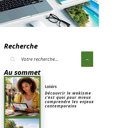
Recherche
Au sommet
Loisirs
Découvrir le wokisme
c’est quoi pour mieux
comprendre les enjeux
contemporains