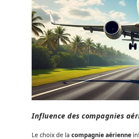
Influence des compagnies aéri
Le choix de la
compagnie aérienne
in