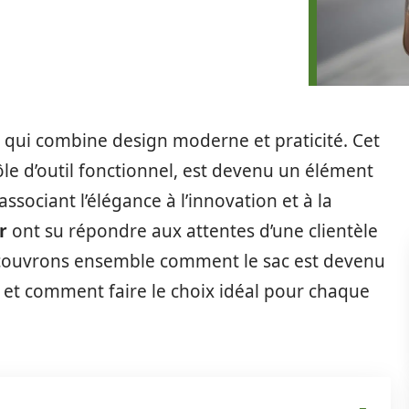
ac qui combine design moderne et praticité. Cet
ôle d’outil fonctionnel, est devenu un élément
associant l’élégance à l’innovation et à la
r
ont su répondre aux attentes d’une clientèle
écouvrons ensemble comment le sac est devenu
 et comment faire le choix idéal pour chaque