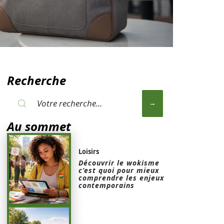
Recherche
Au sommet
Loisirs
Découvrir le wokisme
c’est quoi pour mieux
comprendre les enjeux
contemporains