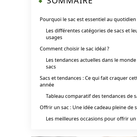
SOMMAIRE
Pourquoi le sac est essentiel au quotidien
Les différentes catégories de sacs et le
usages
Comment choisir le sac idéal ?
Les tendances actuelles dans le monde
sacs
Sacs et tendances : Ce qui fait craquer cet
année
Tableau comparatif des tendances de s
Offrir un sac : Une idée cadeau pleine de 
Les meilleures occasions pour offrir un