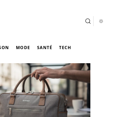
SON
MODE
SANTÉ
TECH