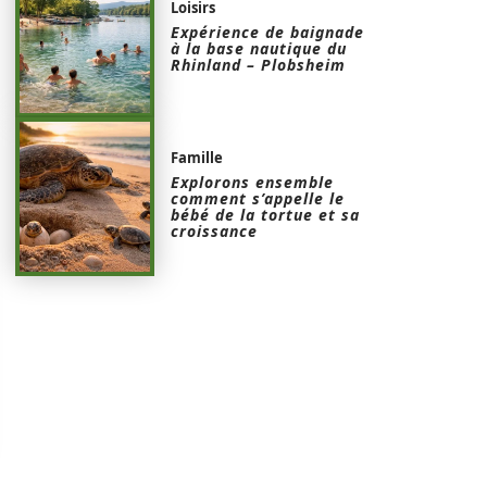
Loisirs
Expérience de baignade
à la base nautique du
Rhinland – Plobsheim
Famille
Explorons ensemble
comment s’appelle le
bébé de la tortue et sa
croissance