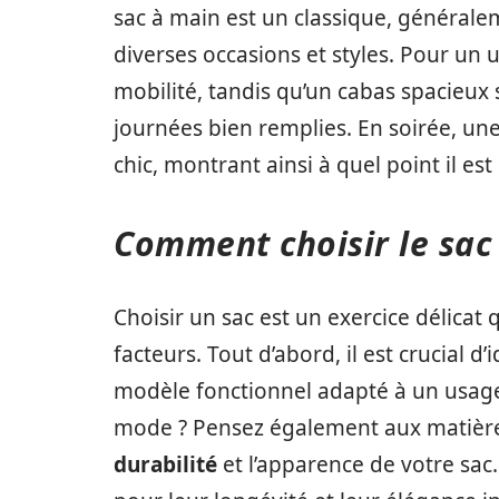
sac à main est un classique, généralem
diverses occasions et styles. Pour un
mobilité, tandis qu’un cabas spacieux 
journées bien remplies. En soirée, u
chic, montrant ainsi à quel point il est 
Comment choisir le sac 
Choisir un sac est un exercice délica
facteurs. Tout d’abord, il est crucial d
modèle fonctionnel adapté à un usage 
mode ? Pensez également aux matières ut
durabilité
et l’apparence de votre sac.