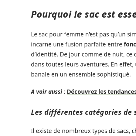
Pourquoi le sac est ess
Le sac pour femme n’est pas qu’un simp
incarne une fusion parfaite entre
fonc
d’identité. De jour comme de nuit, 
dans toutes leurs aventures. En effet,
banale en un ensemble sophistiqué.
A voir aussi :
Découvrez les tendances
Les différentes catégories de 
Il existe de nombreux types de sacs, 