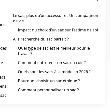
Le sac, plus qu’un accessoire : Un compagnon
de vie
urs
Impact du choix d’un sac sur l’estime de soi
À la recherche du sac parfait ?
 des
Quel type de sac est le meilleur pour le
travail ?
te
Comment entretenir un sac en cuir ?
Quels sont les sacs à la mode en 2026 ?
acs
Pourquoi choisir un sac éthique ?
sens
Comment personnaliser un sac ?
 sac