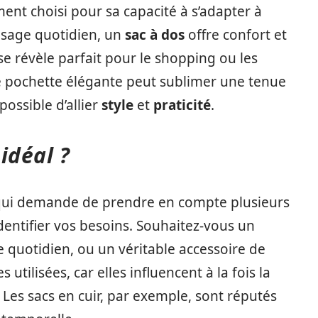
ent choisi pour sa capacité à s’adapter à
 usage quotidien, un
sac à dos
offre confort et
se révèle parfait pour le shopping ou les
ne pochette élégante peut sublimer une tenue
possible d’allier
style
et
praticité
.
idéal ?
t qui demande de prendre en compte plusieurs
’identifier vos besoins. Souhaitez-vous un
quotidien, ou un véritable accessoire de
ilisées, car elles influencent à la fois la
 Les sacs en cuir, par exemple, sont réputés