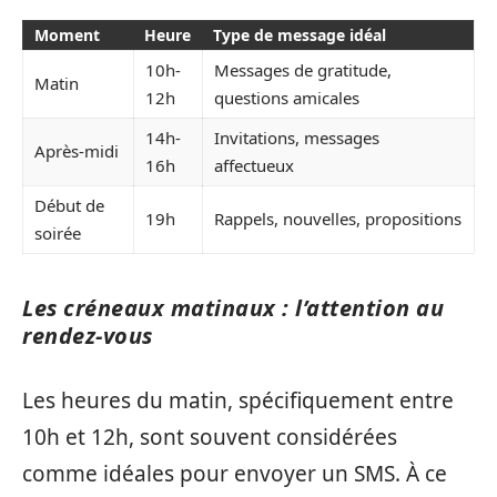
Moment
Heure
Type de message idéal
10h-
Messages de gratitude,
Matin
12h
questions amicales
14h-
Invitations, messages
Après-midi
16h
affectueux
Début de
19h
Rappels, nouvelles, propositions
soirée
Les créneaux matinaux : l’attention au
rendez-vous
Les heures du matin, spécifiquement entre
10h et 12h, sont souvent considérées
comme idéales pour envoyer un SMS. À ce