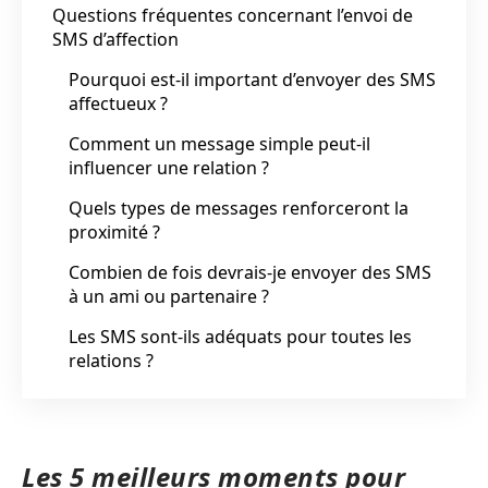
Questions fréquentes concernant l’envoi de
SMS d’affection
Pourquoi est-il important d’envoyer des SMS
affectueux ?
Comment un message simple peut-il
influencer une relation ?
Quels types de messages renforceront la
proximité ?
Combien de fois devrais-je envoyer des SMS
à un ami ou partenaire ?
Les SMS sont-ils adéquats pour toutes les
relations ?
Les 5 meilleurs moments pour