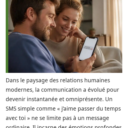
Dans le paysage des relations humaines
modernes, la communication a évolué pour
devenir instantanée et omniprésente. Un
SMS simple comme « j’aime passer du temps
avec toi » ne se limite pas à un message
ordinaire. Il incarne des émotions profondes