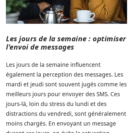
Les jours de la semaine : optimiser
l’envoi de messages
Les jours de la semaine influencent
également la perception des messages. Les
mardi et jeudi sont souvent jugés comme les
meilleurs jours pour envoyer des SMS. Ces
jours-là, loin du stress du lundi et des
distractions du vendredi, sont généralement
moins chargés. En envoyant un message