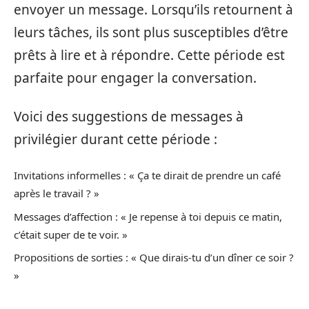
envoyer un message. Lorsqu’ils retournent à
leurs tâches, ils sont plus susceptibles d’être
prêts à lire et à répondre. Cette période est
parfaite pour engager la conversation.
Voici des suggestions de messages à
privilégier durant cette période :
Invitations informelles : « Ça te dirait de prendre un café
après le travail ? »
Messages d’affection : « Je repense à toi depuis ce matin,
c’était super de te voir. »
Propositions de sorties : « Que dirais-tu d’un dîner ce soir ?
»