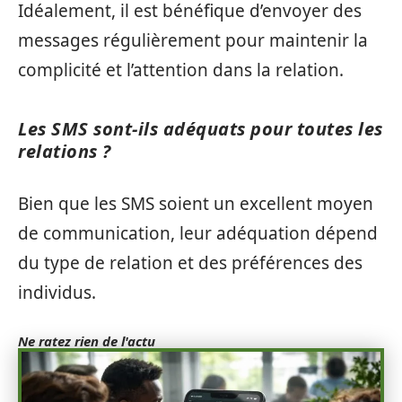
Idéalement, il est bénéfique d’envoyer des
messages régulièrement pour maintenir la
complicité et l’attention dans la relation.
Les SMS sont-ils adéquats pour toutes les
relations ?
Bien que les SMS soient un excellent moyen
de communication, leur adéquation dépend
du type de relation et des préférences des
individus.
Ne ratez rien de l'actu