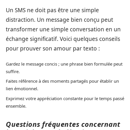
Un SMS ne doit pas être une simple
distraction. Un message bien conçu peut
transformer une simple conversation en un
échange significatif. Voici quelques conseils
pour prouver son amour par texto :
Gardez le message concis ; une phrase bien formulée peut
suffire.
Faites référence à des moments partagés pour établir un
lien émotionnel.
Exprimez votre appréciation constante pour le temps passé
ensemble.
Questions fréquentes concernant