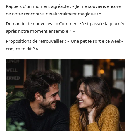
Rappels d’un moment agréable : « Je me souviens encore
de notre rencontre, c’était vraiment magique ! »
Demande de nouvelles : « Comment s’est passée ta journée
après notre moment ensemble ? »
Propositions de retrouvailles : « Une petite sortie ce week-
end, ça te dit ? »