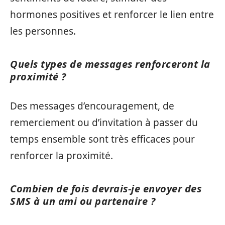
hormones positives et renforcer le lien entre
les personnes.
Quels types de messages renforceront la
proximité ?
Des messages d’encouragement, de
remerciement ou d’invitation à passer du
temps ensemble sont très efficaces pour
renforcer la proximité.
Combien de fois devrais-je envoyer des
SMS à un ami ou partenaire ?