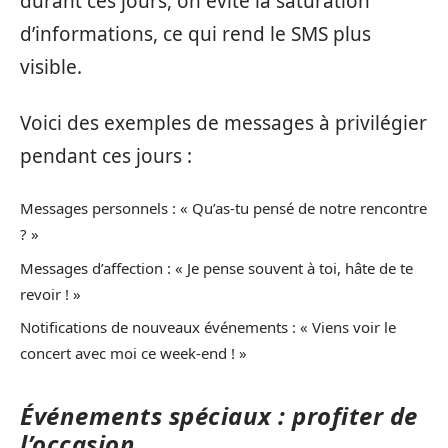
durant ces jours, on évite la saturation
d’informations, ce qui rend le SMS plus
visible.
Voici des exemples de messages à privilégier
pendant ces jours :
Messages personnels : « Qu’as-tu pensé de notre rencontre
? »
Messages d’affection : « Je pense souvent à toi, hâte de te
revoir ! »
Notifications de nouveaux événements : « Viens voir le
concert avec moi ce week-end ! »
Événements spéciaux : profiter de
l’occasion