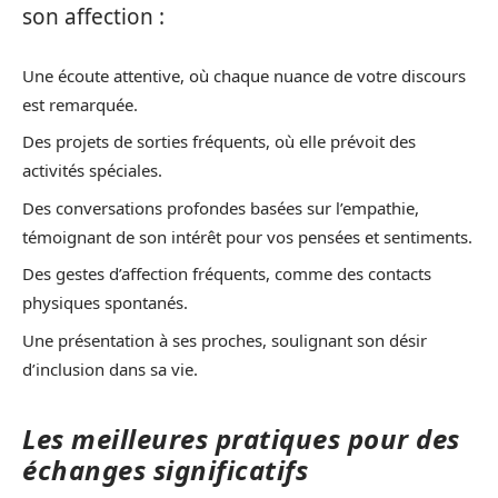
son affection :
Une écoute attentive, où chaque nuance de votre discours
est remarquée.
Des projets de sorties fréquents, où elle prévoit des
activités spéciales.
Des conversations profondes basées sur l’empathie,
témoignant de son intérêt pour vos pensées et sentiments.
Des gestes d’affection fréquents, comme des contacts
physiques spontanés.
Une présentation à ses proches, soulignant son désir
d’inclusion dans sa vie.
Les meilleures pratiques pour des
échanges significatifs