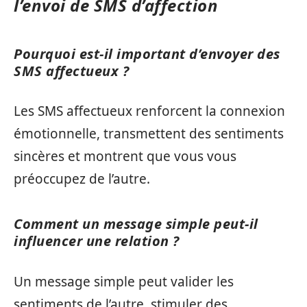
l’envoi de SMS d’affection
Pourquoi est-il important d’envoyer des
SMS affectueux ?
Les SMS affectueux renforcent la connexion
émotionnelle, transmettent des sentiments
sincères et montrent que vous vous
préoccupez de l’autre.
Comment un message simple peut-il
influencer une relation ?
Un message simple peut valider les
sentiments de l’autre, stimuler des