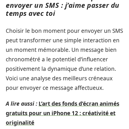
envoyer un SMS : j’aime passer du
temps avec toi
Choisir le bon moment pour envoyer un SMS
peut transformer une simple interaction en
un moment mémorable. Un message bien
chronométré a le potentiel d’influencer
positivement la dynamique d’une relation.
Voici une analyse des meilleurs créneaux
pour envoyer ce message affectueux.
A lire aussi :
L’art des fonds d’écran animés
gratuits pour un iPhone 12 : créativité et
originalité