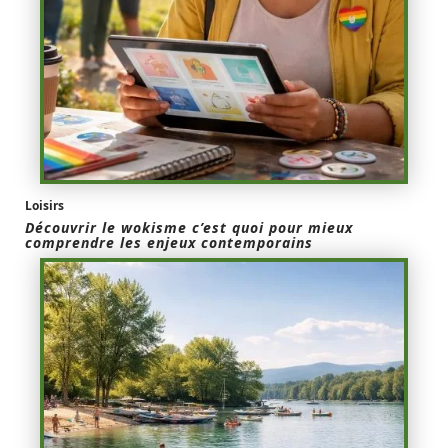
Loisirs
Découvrir le wokisme c’est quoi pour mieux
comprendre les enjeux contemporains