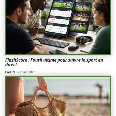
FlashScore : l’outil ultime pour suivre le sport en
direct
Loisirs
3 juillet 2026