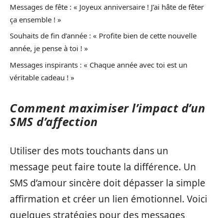
Messages de fête : « Joyeux anniversaire ! J’ai hâte de fêter
ça ensemble ! »
Souhaits de fin d’année : « Profite bien de cette nouvelle
année, je pense à toi ! »
Messages inspirants : « Chaque année avec toi est un
véritable cadeau ! »
Comment maximiser l’impact d’un
SMS d’affection
Utiliser des mots touchants dans un
message peut faire toute la différence. Un
SMS d’amour sincère doit dépasser la simple
affirmation et créer un lien émotionnel. Voici
quelques stratégies pour des messages