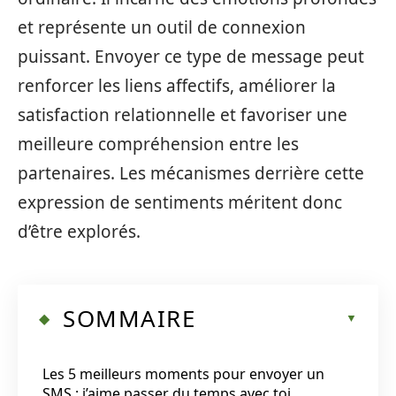
et représente un outil de connexion
puissant. Envoyer ce type de message peut
renforcer les liens affectifs, améliorer la
satisfaction relationnelle et favoriser une
meilleure compréhension entre les
partenaires. Les mécanismes derrière cette
expression de sentiments méritent donc
d’être explorés.
SOMMAIRE
Les 5 meilleurs moments pour envoyer un
SMS : j’aime passer du temps avec toi