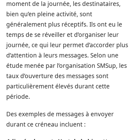
moment de la journée, les destinataires,
bien qu’en pleine activité, sont
généralement plus réceptifs. Ils ont eu le
temps de se réveiller et d’organiser leur
journée, ce qui leur permet d’accorder plus
d’attention à leurs messages. Selon une
étude menée par l’organisation SMSup, les
taux d’ouverture des messages sont
particulièrement élevés durant cette
période.
Des exemples de messages à envoyer
durant ce créneau incluent :