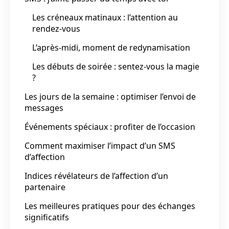
Les créneaux matinaux : l’attention au
rendez-vous
L’après-midi, moment de redynamisation
Les débuts de soirée : sentez-vous la magie
?
Les jours de la semaine : optimiser l’envoi de
messages
Événements spéciaux : profiter de l’occasion
Comment maximiser l’impact d’un SMS
d’affection
Indices révélateurs de l’affection d’un
partenaire
Les meilleures pratiques pour des échanges
significatifs