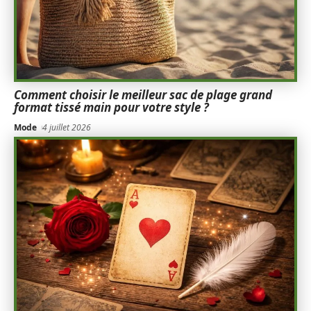
Comment choisir le meilleur sac de plage grand
format tissé main pour votre style ?
Mode
4 juillet 2026