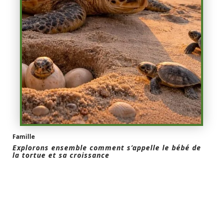
Famille
Explorons ensemble comment s’appelle le bébé de
la tortue et sa croissance