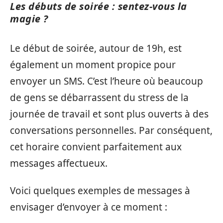
Les débuts de soirée : sentez-vous la
magie ?
Le début de soirée, autour de 19h, est
également un moment propice pour
envoyer un SMS. C’est l’heure où beaucoup
de gens se débarrassent du stress de la
journée de travail et sont plus ouverts à des
conversations personnelles. Par conséquent,
cet horaire convient parfaitement aux
messages affectueux.
Voici quelques exemples de messages à
envisager d’envoyer à ce moment :