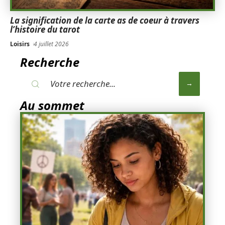
La signification de la carte as de coeur à travers
l’histoire du tarot
Loisirs
4 juillet 2026
Recherche
Au sommet