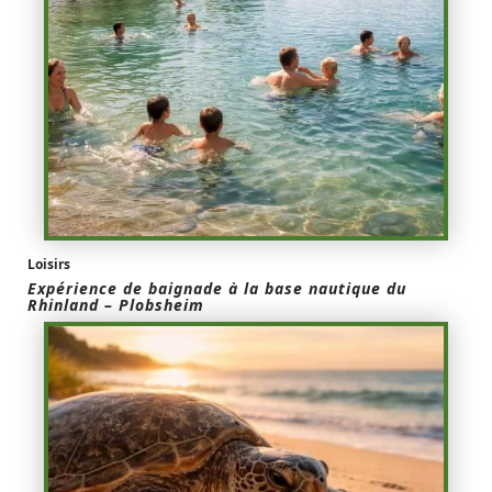
Loisirs
Expérience de baignade à la base nautique du
Rhinland – Plobsheim