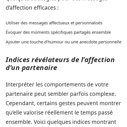
d’affection efficaces :
Utiliser des messages affectueux et personnalisés
Évoquer des moments spécifiques partagés ensemble
Ajouter une touche d’humour ou une anecdote personnelle
Indices révélateurs de l’affection
d’un partenaire
Interpréter les comportements de votre
partenaire peut sembler parfois complexe.
Cependant, certains gestes peuvent montrer
qu’elle valorise réellement le temps passé
ensemble. Voici quelques indices montrant