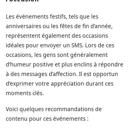
Les événements festifs, tels que les
anniversaires ou les fêtes de fin d’année,
représentent également des occasions
idéales pour envoyer un SMS. Lors de ces
occasions, les gens sont généralement
d’humeur positive et plus enclins à répondre
à des messages d’affection. Il est opportun
d’exprimer votre appréciation durant ces
moments clés.
Voici quelques recommandations de
contenu pour ces événements :