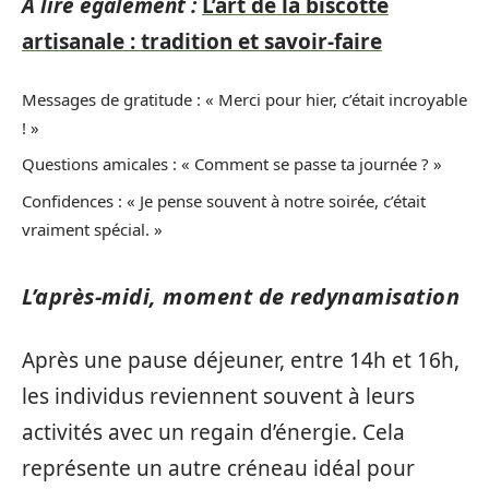
A lire également :
L’art de la biscotte
artisanale : tradition et savoir-faire
Messages de gratitude : « Merci pour hier, c’était incroyable
! »
Questions amicales : « Comment se passe ta journée ? »
Confidences : « Je pense souvent à notre soirée, c’était
vraiment spécial. »
L’après-midi, moment de redynamisation
Après une pause déjeuner, entre 14h et 16h,
les individus reviennent souvent à leurs
activités avec un regain d’énergie. Cela
représente un autre créneau idéal pour